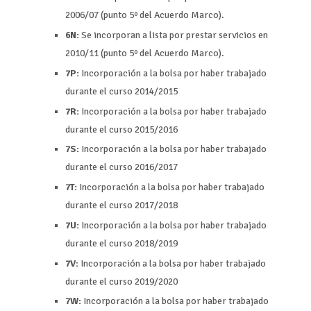
2006/07 (punto 5º del Acuerdo Marco).
6N:
Se incorporan a lista por prestar servicios en
2010/11 (punto 5º del Acuerdo Marco).
7P:
Incorporación a la bolsa por haber trabajado
durante el curso 2014/2015
7R:
Incorporación a la bolsa por haber trabajado
durante el curso 2015/2016
7S:
Incorporación a la bolsa por haber trabajado
durante el curso 2016/2017
7T:
Incorporación a la bolsa por haber trabajado
durante el curso 2017/2018
7U:
Incorporación a la bolsa por haber trabajado
durante el curso 2018/2019
7V:
Incorporación a la bolsa por haber trabajado
durante el curso 2019/2020
7W:
Incorporación a la bolsa por haber trabajado