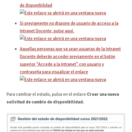
de disponibilidad
Si previamente no dispone de usuario de acceso a la
Intranet Docente, pulse aquí.
Aquellas personas que ya sean usuarias de la Intranet
Docente deberán acceder previamente en el botón
superior “Accede a la Intranet” con usuario y
contraseña para visualizar el enlace
Para cambiar el estado, pulsa en el enlace
Crear una nueva
solicitud de cambio de disponibilidad.