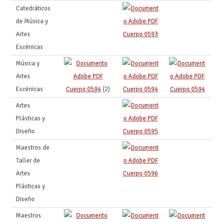
Catedráticos
de Música y
Artes
Cuerpo 0593
Escénicas
Música y
Artes
Escénicas
Cuerpo 0594
(2)
Cuerpo 0594
Cuerpo 0594
Artes
Plásticas y
Diseño
Cuerpo 0595
Maestros de
Taller de
Artes
Cuerpo 0596
Plásticas y
Diseño
Maestros