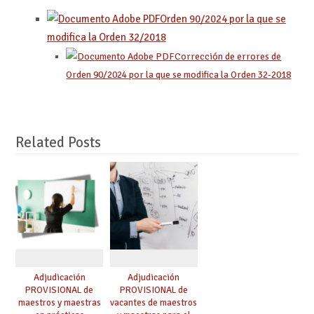
Orden 90/2024 por la que se
modifica la Orden 32/2018
Corrección de errores de
Orden 90/2024 por la que se modifica la Orden 32-2018
Related Posts
Adjudicación
Adjudicación
PROVISIONAL de
PROVISIONAL de
maestros y maestras
vacantes de maestros