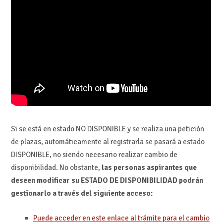
Si se está en estado NO DISPONIBLE y se realiza una petición
de plazas, automáticamente al registrarla se pasará a estado
DISPONIBLE, no siendo necesario realizar cambio de
disponibilidad. No obstante,
las personas aspirantes que
deseen modificar su ESTADO DE DISPONIBILIDAD podrán
gestionarlo a través del siguiente acceso:
Puede acceder en este enlace al trámite para el cambio