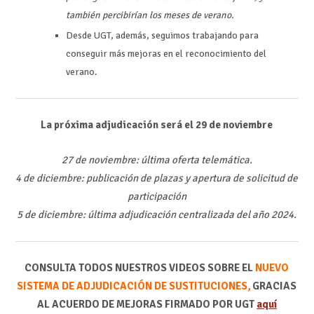
también percibirían los meses de verano.
Desde UGT, además, seguimos trabajando para
conseguir más mejoras en el reconocimiento del
verano.
La próxima adjudicación será el 29 de noviembre
27 de noviembre: última oferta telemática.
4 de diciembre: publicación de plazas y apertura de solicitud de
participación
5 de diciembre: última adjudicación centralizada del año 2024.
CONSULTA TODOS NUESTROS VIDEOS SOBRE EL
NUEVO
SISTEMA DE ADJUDICACIÓN DE SUSTITUCIONES,
GRACIAS
AL ACUERDO DE MEJORAS FIRMADO POR UGT
aquí