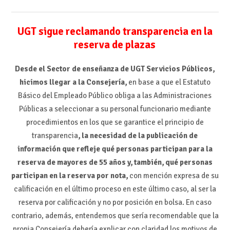
UGT sigue reclamando transparencia en la
reserva de plazas
Desde el Sector de enseñanza de UGT Servicios Públicos,
hicimos llegar a la Consejería,
en base a que el Estatuto
Básico del Empleado Público obliga a las Administraciones
Públicas a seleccionar a su personal funcionario mediante
procedimientos en los que se garantice el principio de
transparencia
, la necesidad de la publicación de
información que refleje qué personas participan para la
reserva de mayores de 55 años y, también, qué personas
participan en la reserva por nota,
con mención expresa de su
calificación en el último proceso en este último caso, al ser la
reserva por calificación y no por posición en bolsa. En caso
contrario, además, entendemos que sería recomendable que la
propia Consejería debería explicar con claridad los motivos de