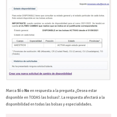
Marca
Sí
o
No
en respuesta a la pregunta ¿Desea estar
disponible en TODAS las bolsas?. La respuesta afectará a la
disponibilidad en todas las bolsas y especialidades.