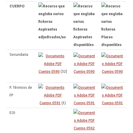
CUERPO
Aspirantes
adjudicados/as
Aspirantes
Plazas
disponibles
disponibles
Secundaria
Cuerpo 0590
(32)
Cuerpo 0590
Cuerpo 0590
P. Técnicos de
FP
Cuerpo 0591
(1)
Cuerpo 0591
Cuerpo 0591
EOI
Cuerpo 0592