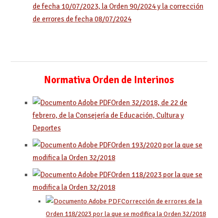
de fecha 10/07/2023, la Orden 90/2024 y la corrección
de errores de fecha 08/07/2024
Normativa Orden de Interinos
Orden 32/2018, de 22 de
febrero, de la Consejería de Educación, Cultura y
Deportes
Orden 193/2020 por la que se
modifica la Orden 32/2018
Orden 118/2023 por la que se
modifica la Orden 32/2018
Corrección de errores de la
Orden 118/2023 por la que se modifica la Orden 32/2018