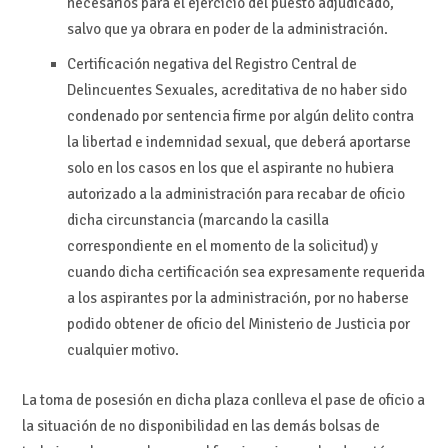
necesarios para el ejercicio del puesto adjudicado,
salvo que ya obrara en poder de la administración.
Certificación negativa del Registro Central de
Delincuentes Sexuales, acreditativa de no haber sido
condenado por sentencia firme por algún delito contra
la libertad e indemnidad sexual, que deberá aportarse
solo en los casos en los que el aspirante no hubiera
autorizado a la administración para recabar de oficio
dicha circunstancia (marcando la casilla
correspondiente en el momento de la solicitud) y
cuando dicha certificación sea expresamente requerida
a los aspirantes por la administración, por no haberse
podido obtener de oficio del Ministerio de Justicia por
cualquier motivo.
La toma de posesión en dicha plaza conlleva el pase de oficio a
la situación de no disponibilidad en las demás bolsas de