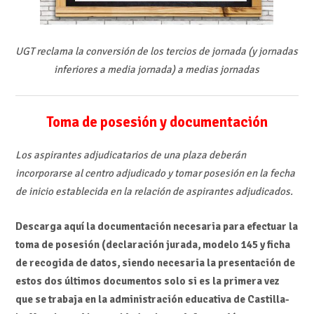
UGT reclama la conversión de los tercios de jornada (y jornadas
inferiores a media jornada) a medias jornadas
Toma de posesión y documentación
Los aspirantes adjudicatarios de una plaza deberán
incorporarse al centro adjudicado y tomar posesión en la fecha
de inicio establecida en la relación de aspirantes adjudicados.
Descarga aquí la documentación necesaria para efectuar la
toma de posesión (declaración jurada, modelo 145 y ficha
de recogida de datos, siendo necesaria la presentación de
estos dos últimos documentos solo si es la primera vez
que se trabaja en la administración educativa de Castilla-