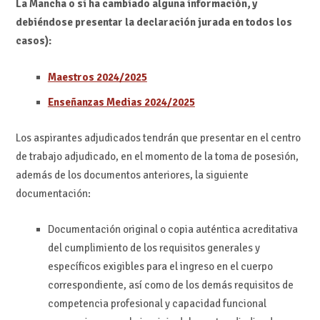
La Mancha o si ha cambiado alguna información, y
debiéndose presentar la declaración jurada en todos los
casos):
Maestros 2024/2025
Enseñanzas Medias 2024/2025
Los aspirantes adjudicados tendrán que presentar en el centro
de trabajo adjudicado, en el momento de la toma de posesión,
además de los documentos anteriores, la siguiente
documentación:
Documentación original o copia auténtica acreditativa
del cumplimiento de los requisitos generales y
específicos exigibles para el ingreso en el cuerpo
correspondiente, así como de los demás requisitos de
competencia profesional y capacidad funcional