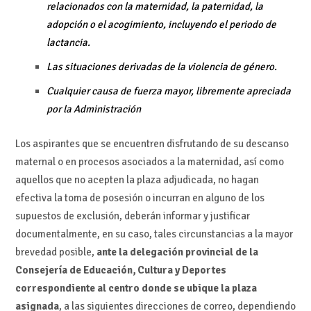
relacionados con la maternidad, la paternidad, la
adopción o el acogimiento, incluyendo el periodo de
lactancia.
Las situaciones derivadas de la violencia de género.
Cualquier causa de fuerza mayor, libremente apreciada
por la Administración
Los aspirantes que se encuentren disfrutando de su descanso
maternal o en procesos asociados a la maternidad, así como
aquellos que no acepten la plaza adjudicada, no hagan
efectiva la toma de posesión o incurran en alguno de los
supuestos de exclusión, deberán informar y justificar
documentalmente, en su caso, tales circunstancias a la mayor
brevedad posible,
ante la delegación provincial de la
Consejería de Educación, Cultura y Deportes
correspondiente al centro donde se ubique la plaza
asignada
, a las siguientes direcciones de correo, dependiendo