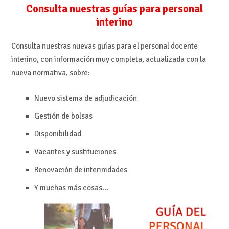
Consulta nuestras guías para personal
interino
Consulta nuestras nuevas guías para el personal docente
interino, con información muy completa, actualizada con la
nueva normativa, sobre:
Nuevo sistema de adjudicación
Gestión de bolsas
Disponibilidad
Vacantes y sustituciones
Renovación de interinidades
Y muchas más cosas…