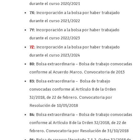
durante el curso 2020/2021
7X:
Incorporación a la bolsa por haber trabajado
durante el curso 2021/2022
7Y:
Incorporación a la bolsa por haber trabajado
durante el curso 2022/2023
7Z:
Incorporación a la bolsa por haber trabajado
durante el curso 2023/2024
80:
Bolsa extraordinaria – Bolsa de trabajo convocadas
conforme al Acuerdo Marco. Convocatoria de 2013
83:
Bolsa extraordinaria – Bolsa de trabajo
convocadas conforme al Artículo 8 de la Orden
32/2018, de 22 de febrero. Convocatoria por
Resolución de 10/05/2018
84:
Bolsa extraordinaria – Bolsa de trabajo convocadas
conforme al Artículo 8 de la Orden 32/2018, de 22 de
febrero. Convocatoria por Resolución de 31/10/2018
91:
Bolsa de reserva (Apartado 7.1.2, Orden 32/2018 de