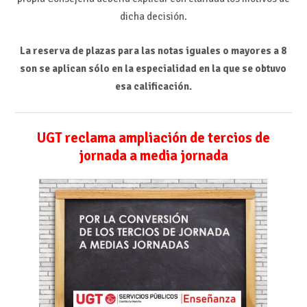
dicha decisión.
La reserva de plazas para las notas iguales o mayores a 8
son se aplican sólo en la especialidad en la que se obtuvo
esa calificación.
UGT reclama ampliación de tercios de
jornada a media jornada