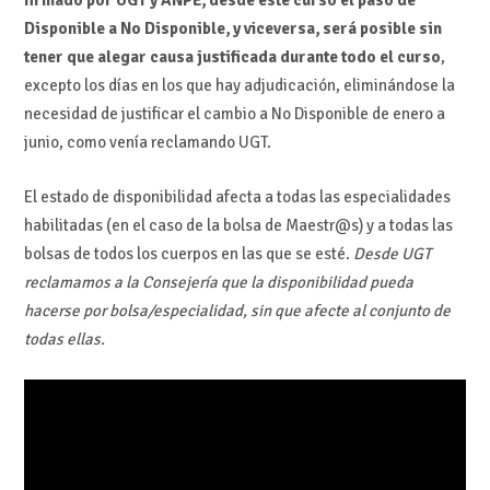
Disponible a No Disponible, y viceversa, será posible sin
tener que alegar causa justificada durante todo el curso
,
excepto los días en los que hay adjudicación, eliminándose la
necesidad de justificar el cambio a No Disponible de enero a
junio, como venía reclamando UGT.
El estado de disponibilidad afecta a todas las especialidades
habilitadas (en el caso de la bolsa de Maestr@s) y a todas las
bolsas de todos los cuerpos en las que se esté.
Desde UGT
reclamamos a la Consejería que la disponibilidad pueda
hacerse por bolsa/especialidad, sin que afecte al conjunto de
todas ellas.