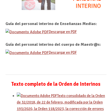
Guía del personal interino de Enseñanzas Medias:
Descargar en PDF
Guía del personal interino del cuerpo de Maestr@s:
Descargar en PDF
Texto completo de la Orden de Interinos
Texto consolidado de la Orden
de 32/2018, de 22 de febrero, modificada por la Orden
193/2020, la Orden 118/2023, la corrección de errores