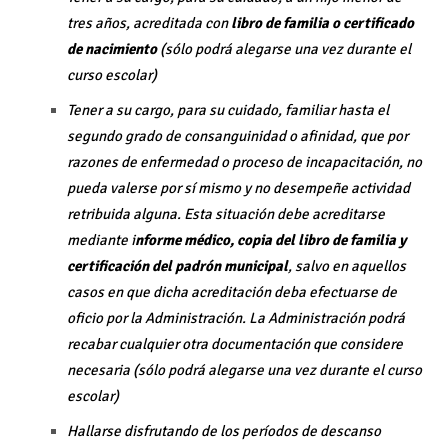
tres años, acreditada con
libro de familia o certificado
de nacimiento
(sólo podrá alegarse una vez durante el
curso escolar)
Tener a su cargo, para su cuidado, familiar hasta el
segundo grado de consanguinidad o afinidad, que por
razones de enfermedad o proceso de incapacitación, no
pueda valerse por sí mismo y no desempeñe actividad
retribuida alguna. Esta situación debe acreditarse
mediante i
nforme médico, copia del libro de familia y
certificación del padrón municipal
, salvo en aquellos
casos en que dicha acreditación deba efectuarse de
oficio por la Administración. La Administración podrá
recabar cualquier otra documentación que considere
necesaria (sólo podrá alegarse una vez durante el curso
escolar)
Hallarse disfrutando de los períodos de descanso