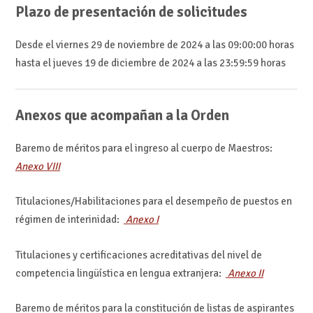
Plazo de presentación de solicitudes
Desde el viernes 29 de noviembre de 2024 a las 09:00:00 horas
hasta el jueves 19 de diciembre de 2024 a las 23:59:59 horas
Anexos que acompañan a la Orden
Baremo de méritos para el ingreso al cuerpo de Maestros:
Anexo VIII
Titulaciones/Habilitaciones para el desempeño de puestos en
régimen de interinidad:
Anexo I
Titulaciones y certificaciones acreditativas del nivel de
competencia lingüística en lengua extranjera:
Anexo II
Baremo de méritos para la constitución de listas de aspirantes