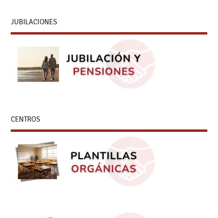
JUBILACIONES
CENTROS