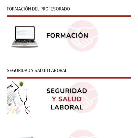
FORMACIÓN DEL PROFESORADO
SEGURIDAD Y SALUD LABORAL