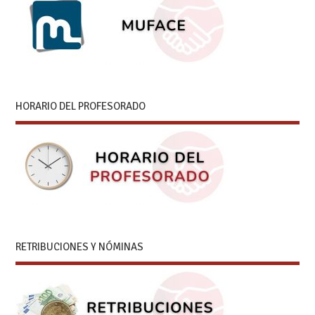
HORARIO DEL PROFESORADO
RETRIBUCIONES Y NÓMINAS