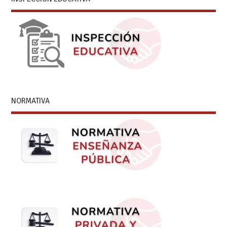
NORMATIVA