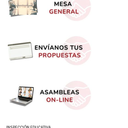
INSPECCIÓN EDUCATIVA