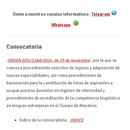
Únete a nuestros canales informativos:
Telegram
Whatsapp
Convocatoria
ORDEN EDU/1268/2024, de 25 de noviembre
, por la que se
convoca procedimiento selectivo de ingreso y adquisición de
nuevas especialidades, así como procedimiento de
baremación para la constitución de listas de aspirantes a
ocupar puestos docentes en régimen de interinidad y
procedimiento de acreditación de la competencia lingüística
en lenguas extranjeras en el Cuerpo de Maestros.
Índice de la convocatoria:
INDICE