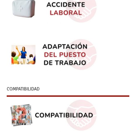
COMPATIBILIDAD