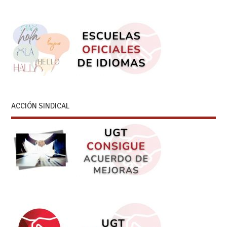
ACCIÓN SINDICAL