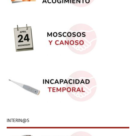
INTERIN@S