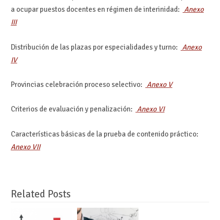
a ocupar puestos docentes en régimen de interinidad:
Anexo
III
Distribución de las plazas por especialidades y turno:
Anexo
IV
Provincias celebración proceso selectivo:
Anexo V
Criterios de evaluación y penalización:
Anexo VI
Características básicas de la prueba de contenido práctico:
Anexo VII
Related Posts