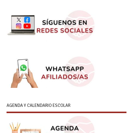
AGENDA Y CALENDARIO ESCOLAR