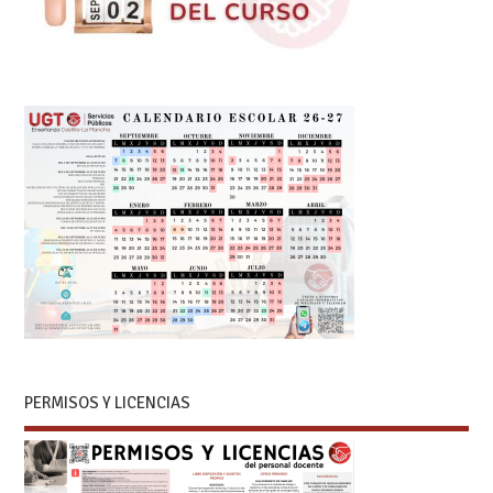
PERMISOS Y LICENCIAS