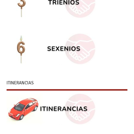
ITINERANCIAS