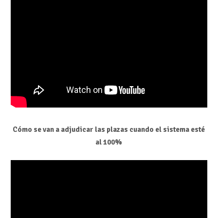
Cómo se van a adjudicar las plazas cuando el sistema esté
al 100%