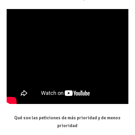
Qué son las peticiones de más prioridad y de menos
prioridad