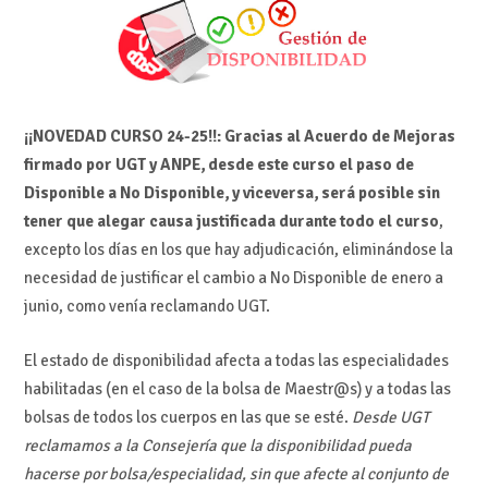
¡¡NOVEDAD CURSO 24-25!!: Gracias al Acuerdo de Mejoras
firmado por UGT y ANPE, desde este curso el paso de
Disponible a No Disponible, y viceversa, será posible sin
tener que alegar causa justificada durante todo el curso
,
excepto los días en los que hay adjudicación, eliminándose la
necesidad de justificar el cambio a No Disponible de enero a
junio, como venía reclamando UGT.
El estado de disponibilidad afecta a todas las especialidades
habilitadas (en el caso de la bolsa de Maestr@s) y a todas las
bolsas de todos los cuerpos en las que se esté.
Desde UGT
reclamamos a la Consejería que la disponibilidad pueda
hacerse por bolsa/especialidad, sin que afecte al conjunto de