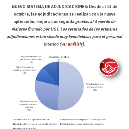
NUEVO SISTEMA DE ADJUDICACIONES:
Desde el 11 de
octubre, las adjudicaciones se realizan con la nueva
aplicación, mejora conseguida
gracias al Acuerdo de
Mejoras firmado por UGT. Los resultados de las primeras
adjudicaciones están siendo muy beneficiosos para el personal
interino (
ver análisis
).