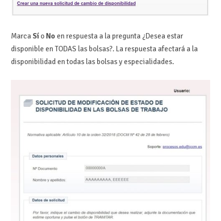
Marca
Sí
o
No
en respuesta a la pregunta ¿Desea estar
disponible en TODAS las bolsas?. La respuesta afectará a la
disponibilidad en todas las bolsas y especialidades.