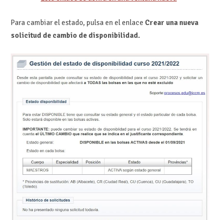
Para cambiar el estado, pulsa en el enlace
Crear una nueva
solicitud de cambio de disponibilidad.