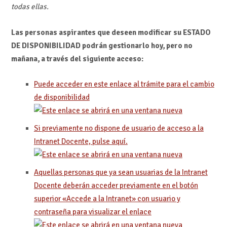
todas ellas.
Las personas aspirantes que deseen modificar su ESTADO
DE DISPONIBILIDAD podrán gestionarlo hoy, pero no
mañana, a través del siguiente acceso:
Puede acceder en este enlace al trámite para el cambio
de disponibilidad
Si previamente no dispone de usuario de acceso a la
Intranet Docente, pulse aquí.
Aquellas personas que ya sean usuarias de la Intranet
Docente deberán acceder previamente en el botón
superior «Accede a la Intranet» con usuario y
contraseña para visualizar el enlace