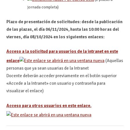
jornada completa)
Plazo de presentación de solicitudes: desde la publicación
de las plazas, el día 06/11/2024, hasta las 10:00 horas del
viernes, día 08/10/2024 en los siguientes enlaces:
Acceso a la solicitud para usuarios de la intranet en este
enlace
(Aquellas
personas que ya sean usuarias de la Intranet
Docente deberán acceder previamente en el botón superior
«Accede a la Intranet» con usuario y contraseña para
visualizar el enlace)
Acceso para otros usuarios en este enlace.