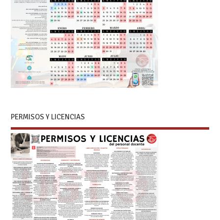
PERMISOS Y LICENCIAS