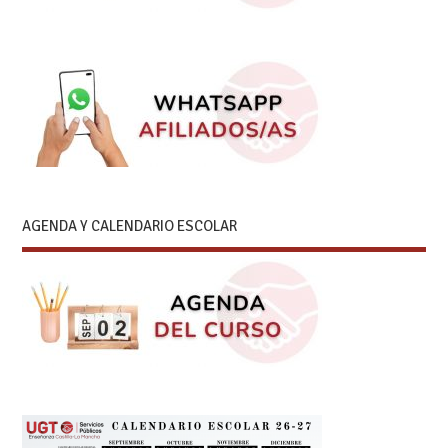
AGENDA Y CALENDARIO ESCOLAR