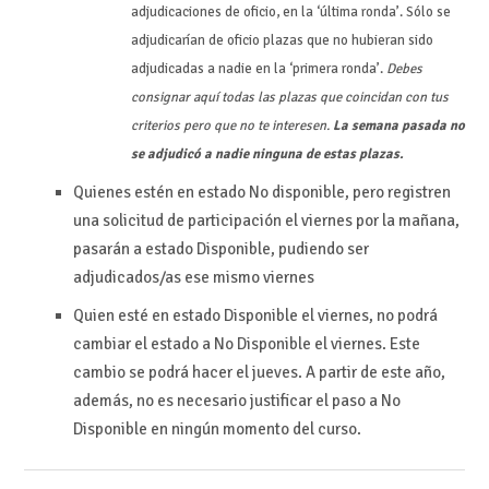
adjudicaciones de oficio, en la ‘última ronda’. Sólo se
adjudicarían de oficio plazas que no hubieran sido
adjudicadas a nadie en la ‘primera ronda’.
Debes
consignar aquí todas las plazas que coincidan con tus
criterios pero que no te interesen.
La semana pasada no
se adjudicó a nadie ninguna de estas plazas.
Quienes estén en estado No disponible, pero registren
una solicitud de participación el viernes por la mañana,
pasarán a estado Disponible, pudiendo ser
adjudicados/as ese mismo viernes
Quien esté en estado Disponible el viernes, no podrá
cambiar el estado a No Disponible el viernes. Este
cambio se podrá hacer el jueves. A partir de este año,
además, no es necesario justificar el paso a No
Disponible en ningún momento del curso.