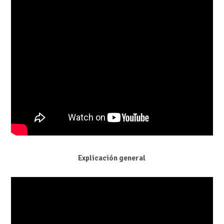
Explicación general