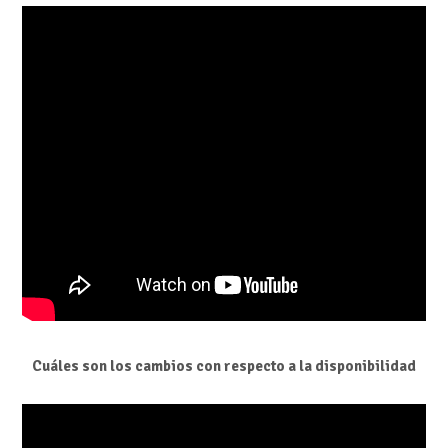
Cuáles son los cambios con respecto a la disponibilidad