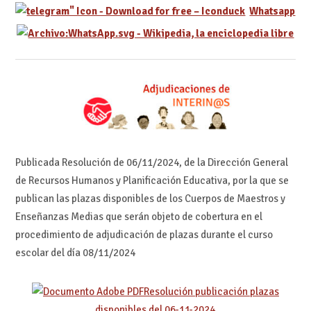
Whatsapp
Publicada Resolución de 06/11/2024, de la Dirección General
de Recursos Humanos y Planificación Educativa, por la que se
publican las plazas disponibles de los Cuerpos de Maestros y
Enseñanzas Medias que serán objeto de cobertura en el
procedimiento de adjudicación de plazas durante el curso
escolar del día 08/11/2024
Resolución publicación plazas
disponibles del 06-11-2024