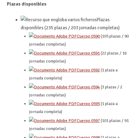
Plazas disponibles
Plazas
disponibles (235 plazas / 203 jornadas completas)
Cuerpo 0590
(105 plazas / 90
jornadas completas)
Cuerpo 0591
(22 plazas / 16
jornadas completas)
Cuerpo 0592
(1 plaza a
jornada completa)
Cuerpo 0594
(3 plazas / 2
jornadas completas)
Cuerpo 0595
(1 plaza a
jornada completa)
Cuerpo 0597
(101 plazas / 91
jornadas completas)
Cuerpo 0598
(2 plazas a