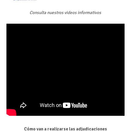
Consulta nuestros videos informativos
Cómo van a realizarse las adjudicaciones