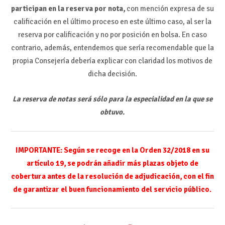
participan en la reserva por nota,
con mención expresa de su
calificación en el último proceso en este último caso, al ser la
reserva por calificación y no por posición en bolsa. En caso
contrario, además, entendemos que sería recomendable que la
propia Consejería debería explicar con claridad los motivos de
dicha decisión.
La reserva de notas será sólo para la especialidad en la que se
obtuvo.
IMPORTANTE: Según se recoge en la Orden 32/2018 en su
artículo 19, se podrán añadir más plazas objeto de
cobertura antes de la resolución de adjudicación, con el fin
de garantizar el buen funcionamiento del servicio público.