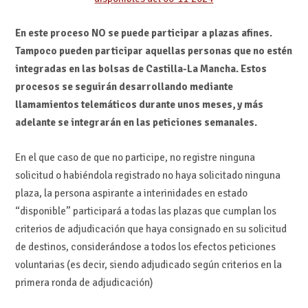
En este proceso NO se puede participar a plazas afines.
Tampoco pueden participar aquellas personas que no estén
integradas en las bolsas de Castilla-La Mancha. Estos
procesos se seguirán desarrollando mediante
llamamientos telemáticos durante unos meses, y más
adelante se integrarán en las peticiones semanales.
En el que caso de que no participe, no registre ninguna
solicitud o habiéndola registrado no haya solicitado ninguna
plaza, la persona aspirante a interinidades en estado
“disponible” participará a todas las plazas que cumplan los
criterios de adjudicación que haya consignado en su solicitud
de destinos, considerándose a todos los efectos peticiones
voluntarias (es decir, siendo adjudicado según criterios en la
primera ronda de adjudicación)