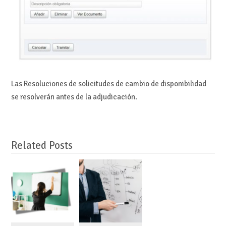
Las Resoluciones de solicitudes de cambio de disponibilidad
se resolverán antes de la adjudicación.
Related Posts