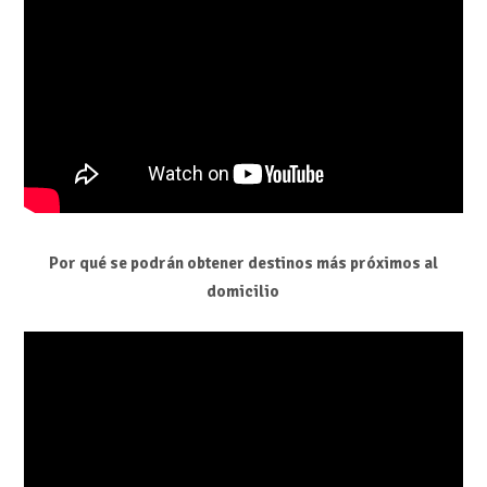
Por qué se podrán obtener destinos más próximos al
domicilio