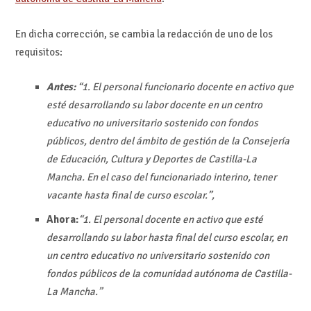
En dicha corrección, se cambia la redacción de uno de los
requisitos:
Antes:
“1. El personal funcionario docente en activo que
esté desarrollando su labor docente en un centro
educativo no universitario sostenido con fondos
públicos, dentro del ámbito de gestión de la Consejería
de Educación, Cultura y Deportes de Castilla-La
Mancha. En el caso del funcionariado interino, tener
vacante hasta final de curso escolar.”,
Ahora:
“1. El personal docente en activo que esté
desarrollando su labor hasta final del curso escolar, en
un centro educativo no universitario sostenido con
fondos públicos de la comunidad autónoma de Castilla-
La Mancha.”