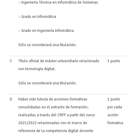
– Ingeniería Técnica en Informática de Sistemas
– Grado en Informática
– Grado en Ingeniería Informática
Sólo se considerará una titulación.
C
Título oficial de máster universitario relacionado
1 punto
con tecnología digital.
Sólo se considerará una titulación.
D
Haber sido tutor/a de acciones formativas
1 punto
consolidadas en el extracto de formación,
por cada
realizadas a través del CRFP a partir del curso
acción
2021/2022 relacionadas con el marco de
formativa
referencia de la competencia digital docente