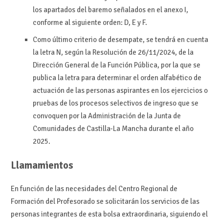
los apartados del baremo señalados en el anexo I,
conforme al siguiente orden: D, E y F.
Como último criterio de desempate, se tendrá en cuenta
la letra N, según la Resolución de 26/11/2024, de la
Dirección General de la Función Pública, por la que se
publica la letra para determinar el orden alfabético de
actuación de las personas aspirantes en los ejercicios o
pruebas de los procesos selectivos de ingreso que se
convoquen por la Administración de la Junta de
Comunidades de Castilla-La Mancha durante el año
2025.
Llamamientos
En función de las necesidades del Centro Regional de
Formación del Profesorado se solicitarán los servicios de las
personas integrantes de esta bolsa extraordinaria, siguiendo el