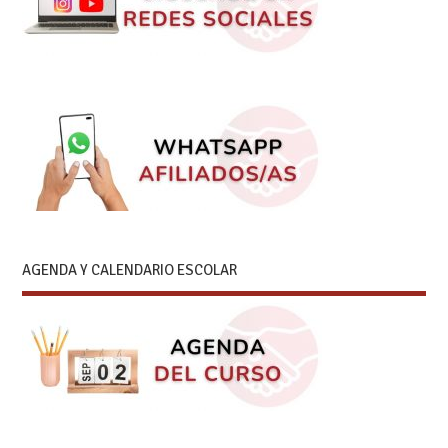
AGENDA Y CALENDARIO ESCOLAR