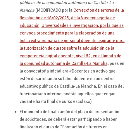
públicos de la comunidad autónoma de Castilla-La
Mancha
(MODIFICADO por la
Corrección de errores de la
Resolución de 18/02/2025, de la Viceconsejería de
Educación, Universidades e Investigación, por la que se
convoca procedimiento para la elaboración de una
bolsa extraordinaria de personal docente aspirante para
la tutorización de cursos sobre la adquisición de la
competencia digital docente, nivel B2, en el ámbito de
la comunidad autónoma de Castilla-La Mancha,
pues en
la convocatoria inicial era «Docentes en activo que
estén desarrollando su labor docente en un centro
educativo público de Castilla-La Mancha. En el caso del
funcionariado interino, podrán aquellos que tengan
vacante hasta final de curso escolar.»)
El momento de finalización del plazo de presentación
de solicitudes, se deberá estar participando o haber
finalizado el curso de “Formación de tutores en