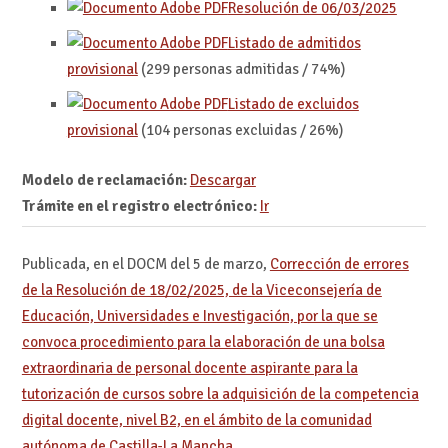
Resolución de 06/03/2025
Listado de admitidos
provisional
(299 personas admitidas / 74%)
Listado de excluidos
provisional
(104 personas excluidas / 26%)
Modelo de reclamación:
Descargar
Trámite en el registro electrónico:
Ir
Publicada, en el DOCM del 5 de marzo,
Corrección de errores
de la Resolución de 18/02/2025, de la Viceconsejería de
Educación, Universidades e Investigación, por la que se
convoca procedimiento para la elaboración de una bolsa
extraordinaria de personal docente aspirante para la
tutorización de cursos sobre la adquisición de la competencia
digital docente, nivel B2, en el ámbito de la comunidad
autónoma de Castilla-La Mancha
.