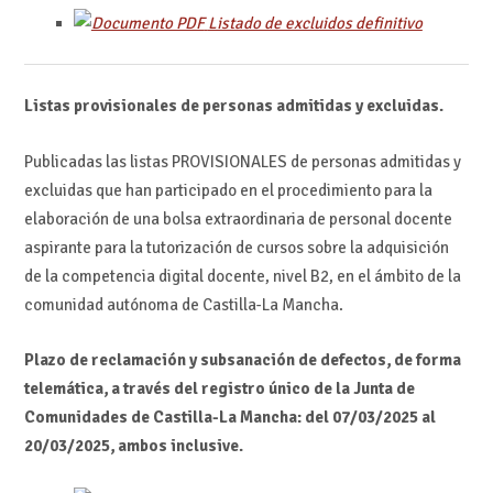
Listado de excluidos definitivo
Listas provisionales de personas admitidas y excluidas.
Publicadas las listas PROVISIONALES de personas admitidas y
excluidas que han participado en el procedimiento para la
elaboración de una bolsa extraordinaria de personal docente
aspirante para la tutorización de cursos sobre la adquisición
de la competencia digital docente, nivel B2, en el ámbito de la
comunidad autónoma de Castilla-La Mancha.
Plazo de reclamación y subsanación de defectos, de forma
telemática, a través del registro único de la Junta de
Comunidades de Castilla-La Mancha: del 07/03/2025 al
20/03/2025, ambos inclusive.