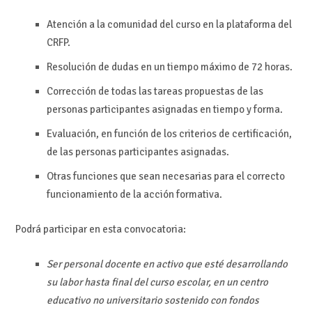
Atención a la comunidad del curso en la plataforma del
CRFP.
Resolución de dudas en un tiempo máximo de 72 horas.
Corrección de todas las tareas propuestas de las
personas participantes asignadas en tiempo y forma.
Evaluación, en función de los criterios de certificación,
de las personas participantes asignadas.
Otras funciones que sean necesarias para el correcto
funcionamiento de la acción formativa.
Podrá participar en esta convocatoria:
Ser personal docente en activo que esté desarrollando
su labor hasta final del curso escolar, en un centro
educativo no universitario sostenido con fondos