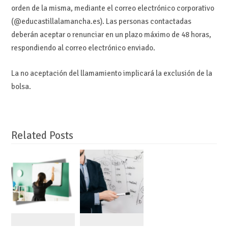
orden de la misma, mediante el correo electrónico corporativo
(@educastillalamancha.es). Las personas contactadas
deberán aceptar o renunciar en un plazo máximo de 48 horas,
respondiendo al correo electrónico enviado.
La no aceptación del llamamiento implicará la exclusión de la
bolsa.
Related Posts