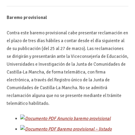
Baremo provisional
Contra este baremo provisional cabe presentar reclamación en
el plazo de tres días hábiles a contar desde el día siguiente al
de su publicación (del 25 al 27 de marzo). Las reclamaciones
se dirigirán y presentarán ante la Viceconsejería de Educación,
Universidades e Investigación de la Junta de Comunidades de
Castilla-La Mancha, de forma telemática, con firma
electrónica, a través del Registro único de la Junta de
Comunidades de Castilla-La Mancha. No se admitirá
reclamación alguna que no se presente mediante el trámite
telemático habilitado.
Anuncio baremo provisional
Baremo provisional – listado