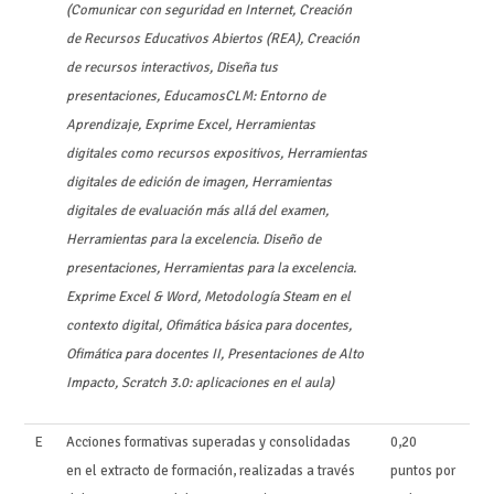
(Comunicar con seguridad en Internet, Creación
de Recursos Educativos Abiertos (REA), Creación
de recursos interactivos, Diseña tus
presentaciones, EducamosCLM: Entorno de
Aprendizaje, Exprime Excel, Herramientas
digitales como recursos expositivos, Herramientas
digitales de edición de imagen, Herramientas
digitales de evaluación más allá del examen,
Herramientas para la excelencia. Diseño de
presentaciones, Herramientas para la excelencia.
Exprime Excel & Word, Metodología Steam en el
contexto digital, Ofimática básica para docentes,
Ofimática para docentes II, Presentaciones de Alto
Impacto, Scratch 3.0: aplicaciones en el aula)
E
Acciones formativas superadas y consolidadas
0,20
en el extracto de formación, realizadas a través
puntos por