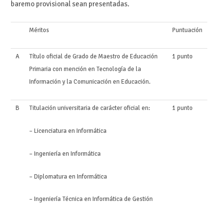
baremo provisional sean presentadas.
Méritos
Puntuación
A
Título oficial de Grado de Maestro de Educación
1 punto
Primaria con mención en Tecnología de la
Información y la Comunicación en Educación.
B
Titulación universitaria de carácter oficial en:
1 punto
– Licenciatura en Informática
– Ingeniería en Informática
– Diplomatura en Informática
– Ingeniería Técnica en Informática de Gestión