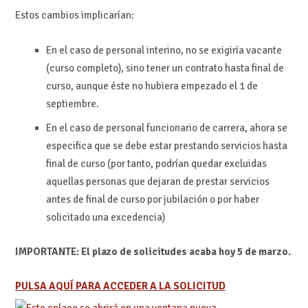
Estos cambios implicarían:
En el caso de personal interino, no se exigiría vacante
(curso completo), sino tener un contrato hasta final de
curso, aunque éste no hubiera empezado el 1 de
septiembre.
En el caso de personal funcionario de carrera, ahora se
especifica que se debe estar prestando servicios hasta
final de curso (por tanto, podrían quedar excluidas
aquellas personas que dejaran de prestar servicios
antes de final de curso por jubilación o por haber
solicitado una excedencia)
IMPORTANTE: El plazo de solicitudes acaba hoy 5 de marzo.
PULSA AQUÍ PARA ACCEDER A LA SOLICITUD