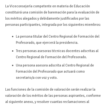
La Viceconsejería competente en materia de Educación
constituirá una comisión de baremación para la evaluación de
los méritos alegados y debidamente justificados por las
personas participantes, integrada por los siguientes miembros:
La persona titular del Centro Regional de Formación del
Profesorado, que ejercerá la presidencia.
Tres personas asesoras técnicas docentes adscritas al
Centro Regional de Formación del Profesorado.
Una persona asesora adscrita al Centro Regional de
Formación del Profesorado que actuará como
secretario/a con voz y voto.
Las funciones de la comisión de valoración serán realizar la
valoración de los méritos de las personas aspirantes, conforme
al siguiente anexo, y resolver cuantas reclamaciones al