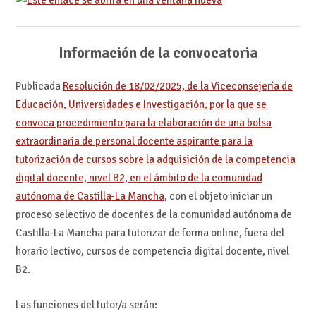
Información de la convocatoria
Publicada
Resolución de 18/02/2025, de la Viceconsejería de
Educación, Universidades e Investigación, por la que se
convoca procedimiento para la elaboración de una bolsa
extraordinaria de personal docente aspirante para la
tutorización de cursos sobre la adquisición de la competencia
digital docente, nivel B2, en el ámbito de la comunidad
autónoma de Castilla-La Mancha
, con el objeto iniciar un
proceso selectivo de docentes de la comunidad autónoma de
Castilla-La Mancha para tutorizar de forma online, fuera del
horario lectivo, cursos de competencia digital docente, nivel
B2.
Las funciones del tutor/a serán: