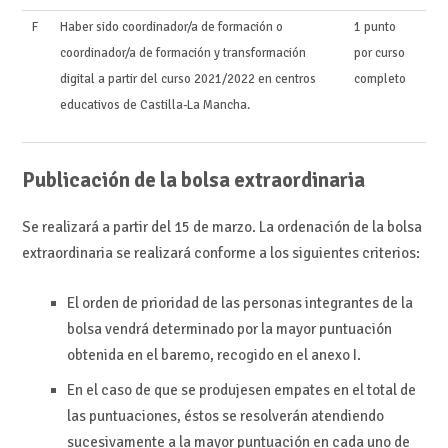
F
Haber sido coordinador/a de formación o
1 punto
coordinador/a de formación y transformación
por curso
digital a partir del curso 2021/2022 en centros
completo
educativos de Castilla-La Mancha.
Publicación de la bolsa extraordinaria
Se realizará a partir del 15 de marzo. La ordenación de la bolsa
extraordinaria se realizará conforme a los siguientes criterios:
El orden de prioridad de las personas integrantes de la
bolsa vendrá determinado por la mayor puntuación
obtenida en el baremo, recogido en el anexo I.
En el caso de que se produjesen empates en el total de
las puntuaciones, éstos se resolverán atendiendo
sucesivamente a la mayor puntuación en cada uno de