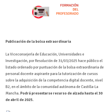
Publicación de la bolsa extraordinaria
La Viceconsejería de Educación, Universidades e
Investigación, por Resolución de 31/03/2025 hace público el
listado ordenado por puntuación de la bolsa extraordinaria de
personal docente aspirante para la tutorización de cursos
sobre la adquisición de la competencia digital docente, nivel
B2, en el ámbito de la comunidad autónoma de Castilla-La
Mancha.
Podrá presentarse recurso de alzada hasta el 30
de abril de 2025.