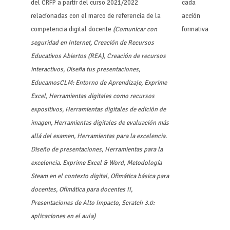
del CRFP a partir del curso 2021/2022
cada
relacionadas con el marco de referencia de la
acción
competencia digital docente
(Comunicar con
formativa
seguridad en Internet, Creación de Recursos
Educativos Abiertos (REA), Creación de recursos
interactivos, Diseña tus presentaciones,
EducamosCLM: Entorno de Aprendizaje, Exprime
Excel, Herramientas digitales como recursos
expositivos, Herramientas digitales de edición de
imagen, Herramientas digitales de evaluación más
allá del examen, Herramientas para la excelencia.
Diseño de presentaciones, Herramientas para la
excelencia. Exprime Excel & Word, Metodología
Steam en el contexto digital, Ofimática básica para
docentes, Ofimática para docentes II,
Presentaciones de Alto Impacto, Scratch 3.0:
aplicaciones en el aula)