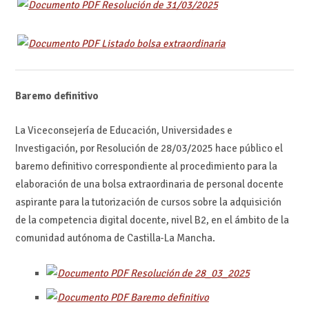
Resolución de 31/03/2025
Listado bolsa extraordinaria
Baremo definitivo
La Viceconsejería de Educación, Universidades e
Investigación, por Resolución de 28/03/2025 hace público el
baremo definitivo correspondiente al procedimiento para la
elaboración de una bolsa extraordinaria de personal docente
aspirante para la tutorización de cursos sobre la adquisición
de la competencia digital docente, nivel B2, en el ámbito de la
comunidad autónoma de Castilla-La Mancha.
Resolución de 28_03_2025
Baremo definitivo