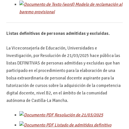
Modelo de reclamación al
baremo provisional
Listas definitivas de personas admitidas y excluidas.
La Viceconsejería de Educación, Universidades e
Investigación, por Resolución de 21/03/2025 hace pública las
listas DEFINITIVAS de personas admitidas y excluidas que han
participado en el procedimiento para la elaboración de una
bolsa extraordinaria de personal docente aspirante para la
tutorización de cursos sobre la adquisición de la competencia
digital docente, nivel B2, en el ámbito de la comunidad
autónoma de Castilla-La Mancha.
Resolución de 21/03/2025
Listado de admitidos definitivo