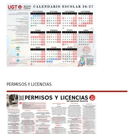
PERMISOS Y LICENCIAS