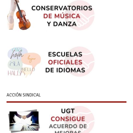
ACCIÓN SINDICAL