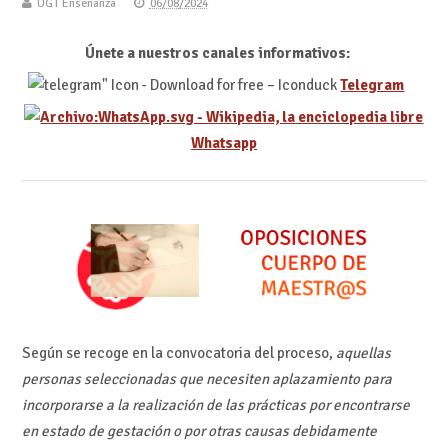
UGT Enseñanza
06/08/2024
Únete a nuestros canales informativos:
Telegram
Whatsapp
Según se recoge en la convocatoria del proceso,
aquellas
personas seleccionadas que necesiten aplazamiento para
incorporarse a la realización de las prácticas por encontrarse
en estado de gestación o por otras causas debidamente