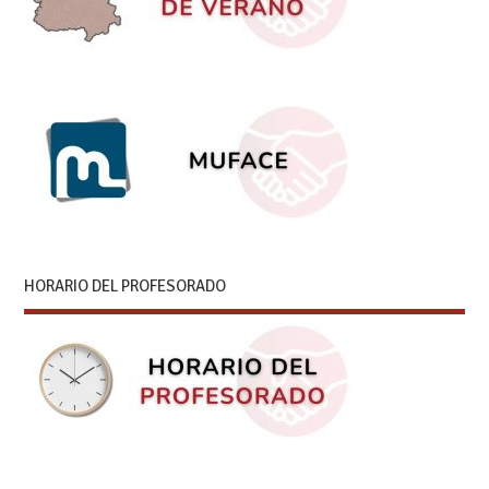
HORARIO DEL PROFESORADO