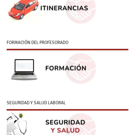
FORMACIÓN DEL PROFESORADO
SEGURIDAD Y SALUD LABORAL