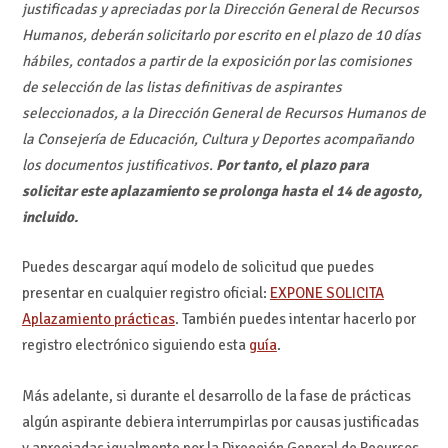
justificadas y apreciadas por la Dirección General de Recursos
Humanos, deberán solicitarlo por escrito en el plazo de 10 días
hábiles, contados a partir de la exposición por las comisiones
de selección de las listas definitivas de aspirantes
seleccionados, a la Dirección General de Recursos Humanos de
la Consejería de Educación, Cultura y Deportes acompañando
los documentos justificativos.
Por tanto, el plazo para
solicitar este aplazamiento se prolonga hasta el 14 de agosto,
incluido.
Puedes descargar aquí modelo de solicitud que puedes
presentar en cualquier registro oficial:
EXPONE SOLICITA
Aplazamiento prácticas
. También puedes intentar hacerlo por
registro electrónico siguiendo esta
guía
.
Más adelante, si durante el desarrollo de la fase de prácticas
algún aspirante debiera interrumpirlas por causas justificadas
y apreciadas igualmente por la Dirección General de Recursos