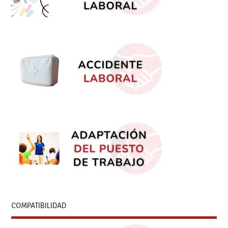
COMPATIBILIDAD