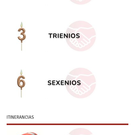
ITINERANCIAS