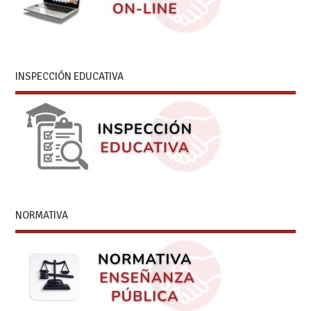
INSPECCIÓN EDUCATIVA
NORMATIVA