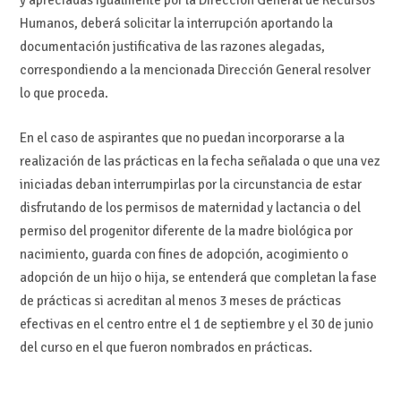
Humanos, deberá solicitar la interrupción aportando la
documentación justificativa de las razones alegadas,
correspondiendo a la mencionada Dirección General resolver
lo que proceda.
En el caso de aspirantes que no puedan incorporarse a la
realización de las prácticas en la fecha señalada o que una vez
iniciadas deban interrumpirlas por la circunstancia de estar
disfrutando de los permisos de maternidad y lactancia o del
permiso del progenitor diferente de la madre biológica por
nacimiento, guarda con fines de adopción, acogimiento o
adopción de un hijo o hija, se entenderá que completan la fase
de prácticas si acreditan al menos 3 meses de prácticas
efectivas en el centro entre el 1 de septiembre y el 30 de junio
del curso en el que fueron nombrados en prácticas.