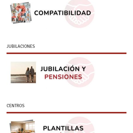
JUBILACIONES
CENTROS