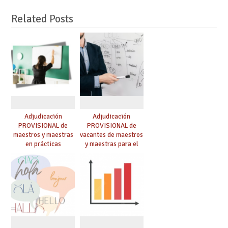
Related Posts
Adjudicación
Adjudicación
PROVISIONAL de
PROVISIONAL de
maestros y maestras
vacantes de maestros
en prácticas
y maestras para el
curso 26-27