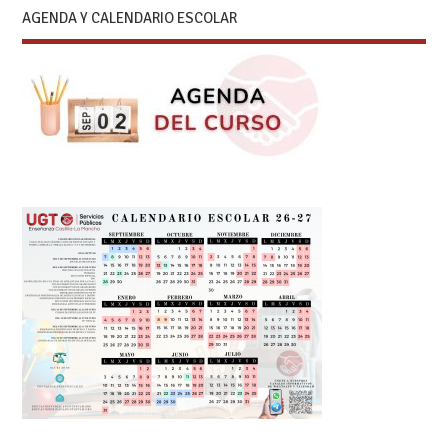
AGENDA Y CALENDARIO ESCOLAR