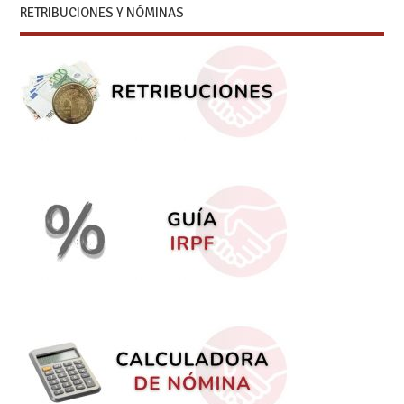
RETRIBUCIONES Y NÓMINAS