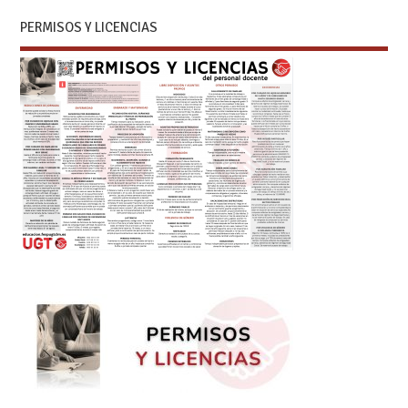
PERMISOS Y LICENCIAS