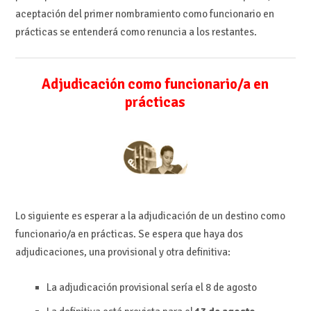
aceptación del primer nombramiento como funcionario en
prácticas se
entenderá como renuncia a los restantes.
Adjudicación como funcionario/a en
prácticas
Lo siguiente es esperar a la adjudicación de un destino como
funcionario/a en prácticas. Se espera que haya dos
adjudicaciones, una provisional y otra definitiva:
La adjudicación provisional sería el 8 de agosto