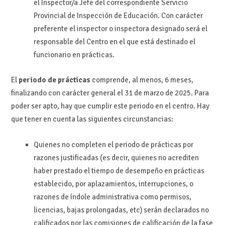
el Inspector/a Jefe del correspondiente Servicio
Provincial de Inspección de Educación. Con carácter
preferente el inspector o inspectora designado será el
responsable del Centro en el que está destinado el
funcionario en prácticas.
El
periodo de prácticas
comprende, al menos, 6 meses,
finalizando con carácter general el 31 de marzo de 2025. Para
poder ser apto, hay que cumplir este periodo en el centro. Hay
que tener en cuenta las siguientes circunstancias:
Quienes no completen el periodo de prácticas por
razones justificadas (es decir, quienes no acrediten
haber prestado el tiempo de desempeño en prácticas
establecido, por aplazamientos, interrupciones, o
razones de índole administrativa como permisos,
licencias, bajas prolongadas, etc) serán declarados no
calificados por las comisiones de calificación de la fase