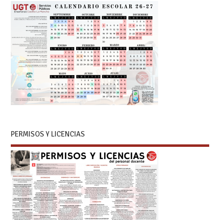
PERMISOS Y LICENCIAS