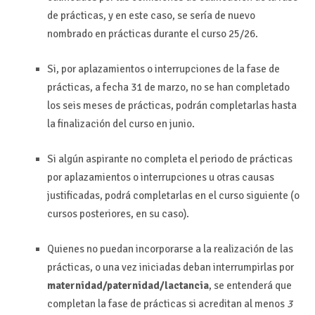
de prácticas, y en este caso, se sería de nuevo
nombrado en prácticas durante el curso 25/26.
Si, por aplazamientos o interrupciones de la fase de
prácticas, a fecha 31 de marzo, no se han completado
los seis meses de prácticas, podrán completarlas hasta
la finalización del curso en junio.
Si algún aspirante no completa el periodo de prácticas
por aplazamientos o interrupciones u otras causas
justificadas, podrá completarlas en el curso siguiente (o
cursos posteriores, en su caso).
Quienes no puedan incorporarse a la realización de las
prácticas, o una vez iniciadas deban interrumpirlas por
maternidad/paternidad/lactancia
, se entenderá que
completan la fase de prácticas si acreditan al menos
3