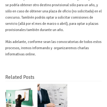
se podría obtener otro destino provisional sólo para un año, y
sólo en caso de obtener una plaza de oficio (no solicitada) en el
concurso. También podrás optar a solicitar comisiones de
servicio (allá por el mes de marzo o abril), para optar a plazas
provisionales también durante un año.
Más adelante, conforme sean las convocatorias de todos estos
procesos, iremos informando y organizaremos charlas
informativas online.
Related Posts