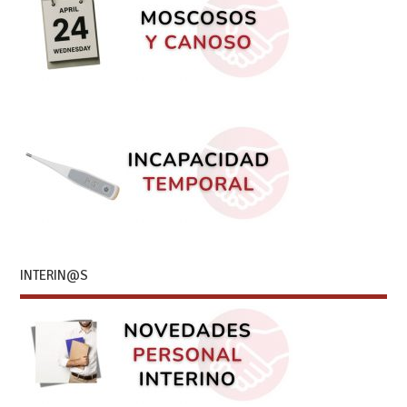
INTERIN@S