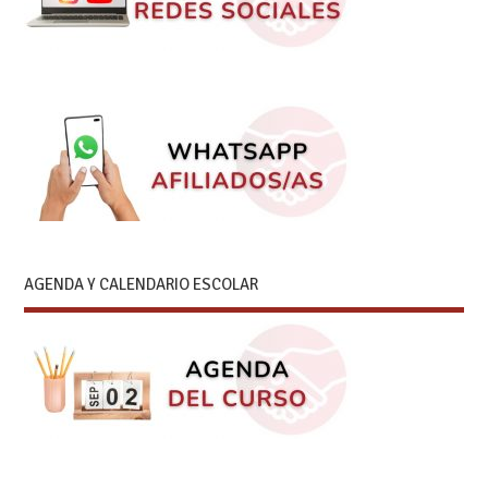
AGENDA Y CALENDARIO ESCOLAR