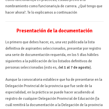
nombramiento como funcionario/a de carrera. ¿Qué tengo que
hacer ahora?. Te lo explicamos a continuación
Presentación de la documentación
Lo primero que debes hacer, es, una vez publicada la lista
definitiva de aspirantes seleccionados, presentar por registro
una serie de documentación requerida, en los 5 días hábiles
siguientes a la publicación de los listados definitivos de
personas seleccionadas (esto es, d
el 1 al 7 de agosto
).
Aunque la convocatoria establece que ha de presentarse en la
Delegación Provincial de la provincia que fue sede de la
especialidad, en la práctica se puede hacer acudiendo al
registro de cualquier Delegación Provincial de Educación (la
cuál remitirá la documentación a la Delegación de la provincia