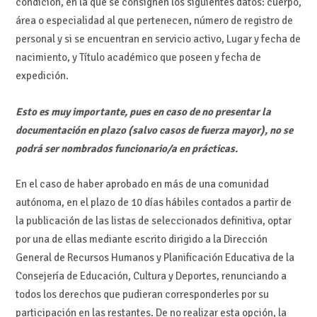
condición, en la que se consignen los siguientes datos: cuerpo,
área o especialidad al que pertenecen, número de registro de
personal y si se encuentran en servicio activo, Lugar y fecha de
nacimiento, y Título académico que poseen y fecha de
expedición.
Esto es muy importante, pues en caso de no presentar la
documentación en plazo (salvo casos de fuerza mayor), no se
podrá ser nombrados funcionario/a en prácticas.
En el caso de haber aprobado en más de una comunidad
autónoma,
en el plazo de 10
días hábiles contados a partir de
la publicación de las listas de seleccionados definitiva, optar
por una de ellas mediante escrito
dirigido a la Dirección
General de Recursos Humanos y Planificación Educativa de la
Consejería de Educación,
Cultura y Deportes, renunciando a
todos los derechos que pudieran corresponderles por su
participación en las
restantes.
De no realizar esta opción, la