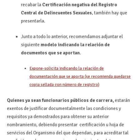
recabar la
Certificación negativa del Registro
Central de Delincuentes Sexuales
, también hay que
presentarla.
Junto a todo lo anterior, recomendamos adjuntar el
siguiente
modelo indicando la relación de
documentos que se aportan
.
Expone-solicita indicando la relación de
documentación que se aporta (se recomienda quedarse
copia sellada con número de registro)
Quienes ya sean funcionarios públicos de carrera,
estarán
exentos de justificar documentalmente las condiciones y
requisitos ya demostrados para obtener su anterior
nombramiento, debiendo presentar certificación u hoja de
servicios del Organismo del que dependan, para acreditar tal