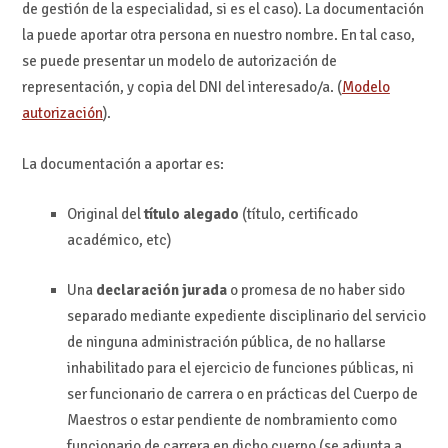
de gestión de la especialidad, si es el caso). La documentación
la puede aportar otra persona en nuestro nombre. En tal caso,
se puede presentar un modelo de autorización de
representación, y copia del DNI del interesado/a. (
Modelo
autorización
).
La documentación a aportar es:
Original del
título alegado
(título, certificado
académico, etc)
Una
declaración jurada
o promesa de no haber sido
separado mediante expediente disciplinario del servicio
de ninguna administración pública, de no hallarse
inhabilitado para el ejercicio de funciones públicas, ni
ser funcionario de carrera o en prácticas del Cuerpo de
Maestros o estar pendiente de nombramiento como
funcionario de carrera en dicho cuerpo (se adjunta a