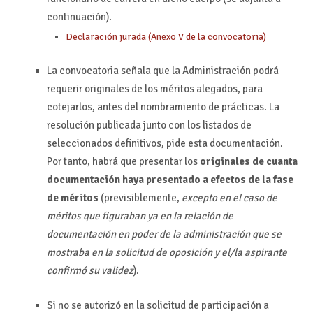
continuación).
Declaración jurada (Anexo V de la convocatoria)
La convocatoria señala que la Administración podrá
requerir originales de los méritos alegados, para
cotejarlos, antes del nombramiento de prácticas. La
resolución publicada junto con los listados de
seleccionados definitivos, pide esta documentación.
Por tanto, habrá que presentar los
originales de cuanta
documentación haya presentado a efectos de la fase
de méritos
(previsiblemente,
excepto en el caso de
méritos que figuraban ya en la relación de
documentación en poder de la administración que se
mostraba en la solicitud de oposición y el/la aspirante
confirmó su validez
).
Si no se autorizó en la solicitud de participación a