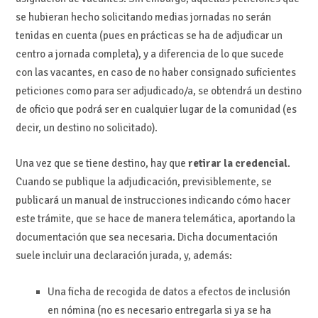
se hubieran hecho solicitando medias jornadas no serán
tenidas en cuenta (pues en prácticas se ha de adjudicar un
centro a jornada completa), y a diferencia de lo que sucede
con las vacantes, en caso de no haber consignado suficientes
peticiones como para ser adjudicado/a, se obtendrá un destino
de oficio que podrá ser en cualquier lugar de la comunidad (es
decir, un destino no solicitado).
Una vez que se tiene destino, hay que
retirar la credencial
.
Cuando se publique la adjudicación, previsiblemente, se
publicará un manual de instrucciones indicando cómo hacer
este trámite, que se hace de manera telemática, aportando la
documentación que sea necesaria. Dicha documentación
suele incluir una declaración jurada, y, además:
Una ficha de recogida de datos a efectos de inclusión
en nómina (no es necesario entregarla si ya se ha