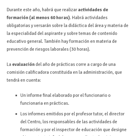
Durante este año, habrá que realizar
actividades de
formación (al menos 60 horas)
. Habrá actividades
obligatorias y versarán sobre la didáctica del área y materia de
la especialidad del aspirante y sobre temas de contenido
educativo general. También hay formación en materia de
prevención de riesgos laborales (30 horas).
La
evaluación
del año de prácticas corre a cargo de una
comisión calificadora constituida en la administración, que
tendrá en cuenta:
Un informe final elaborado por el funcionario o
funcionaria en prácticas.
Los informes emitidos por el profesor tutor, el director
del Centro, los responsables de las actividades de
formación y por el inspector de educación que designe