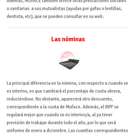
Además, MUFACE también ofrece otras prestaciones sociales
o sanitarias a sus mutualistas (ayudas por gafas o lentillas,
dentista, etc), que se pueden consultar en su web.
Las nóminas
La principal diferencia en la nómina, con respecto a cuando se
es interino, es que cambiará el porcentaje de cuota obrera,
reduciéndose. No obstante, aparecerá otro descuento,
correspondiente a la cuota de Muface. Además, el IRPF se
regulará mejor que cuando se es interino/a, al ya tener
previsión de trabajar durante todo el año, por lo que será
uniforme de enero a diciembre. Las cuantías correspondientes