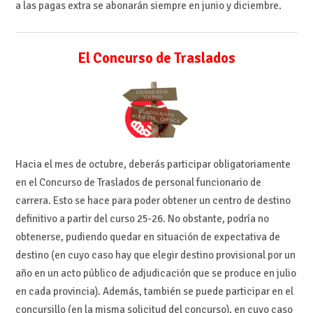
a las pagas extra se abonarán siempre en junio y diciembre.
El Concurso de Traslados
Hacia el mes de octubre, deberás participar obligatoriamente
en el Concurso de Traslados de personal funcionario de
carrera. Esto se hace para poder obtener un centro de destino
definitivo a partir del curso 25-26. No obstante, podría no
obtenerse, pudiendo quedar en situación de expectativa de
destino (en cuyo caso hay que elegir destino provisional por un
año en un acto público de adjudicación que se produce en julio
en cada provincia). Además, también se puede participar en el
concursillo (en la misma solicitud del concurso), en cuyo caso