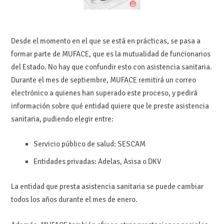
Desde el momento en el que se está en prácticas, se pasa a
formar parte de MUFACE, que es la mutualidad de funcionarios
del Estado. No hay que confundir esto con asistencia sanitaria.
Durante el mes de septiembre, MUFACE remitirá un correo
electrónico a quienes han superado este proceso, y pedirá
información sobre qué entidad quiere que le preste asistencia
sanitaria, pudiendo elegir entre:
Servicio público de salud: SESCAM
Entidades privadas: Adelas, Asisa o DKV
La entidad que presta asistencia sanitaria se puede cambiar
todos los años durante el mes de enero.