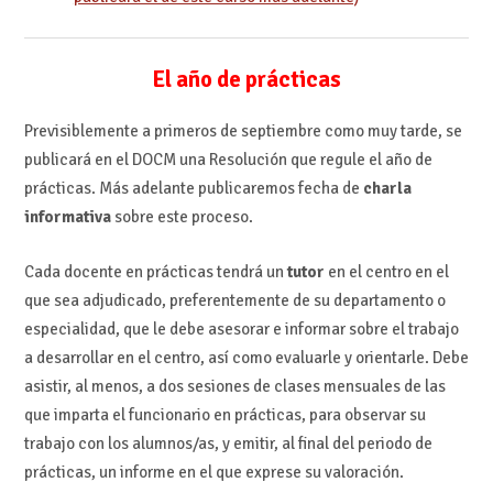
El año de prácticas
Previsiblemente a primeros de septiembre como muy tarde, se
publicará en el DOCM una Resolución que regule el año de
prácticas. Más adelante publicaremos fecha de
charla
informativa
sobre este proceso.
Cada docente en prácticas tendrá un
tutor
en el centro en el
que sea adjudicado, preferentemente de su departamento o
especialidad, que le debe asesorar e informar sobre el trabajo
a desarrollar en el centro, así como evaluarle y orientarle. Debe
asistir, al menos, a dos sesiones de clases mensuales de las
que imparta el funcionario en prácticas, para observar su
trabajo con los alumnos/as, y emitir, al final del periodo de
prácticas, un informe en el que exprese su valoración.