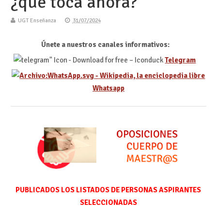
¿qué toca ahora?
UGT Enseñanza
31/07/2024
Únete a nuestros canales informativos:
Telegram
Whatsapp
PUBLICADOS LOS LISTADOS DE PERSONAS ASPIRANTES
SELECCIONADAS