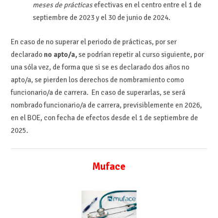
meses de prácticas
efectivas en el centro entre el 1 de
septiembre de 2023 y el 30 de junio de 2024.
En caso de no superar el periodo de prácticas, por ser
declarado
no apto/a,
se podrían repetir al curso siguiente, por
una sóla vez, de forma que si se es declarado dos años no
apto/a, se pierden los derechos de nombramiento como
funcionario/a de carrera. En caso de superarlas, se será
nombrado funcionario/a de carrera, previsiblemente en 2026,
en el BOE, con fecha de efectos desde el 1 de septiembre de
2025.
Muface