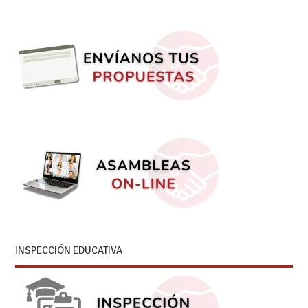
INSPECCIÓN EDUCATIVA