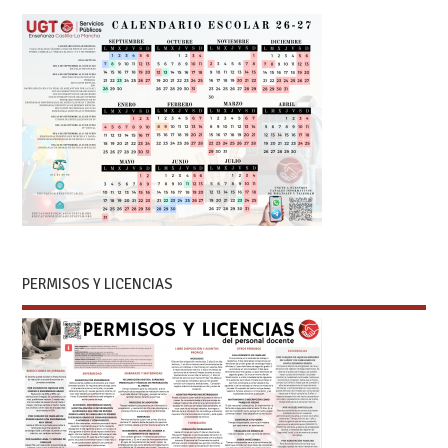
PERMISOS Y LICENCIAS