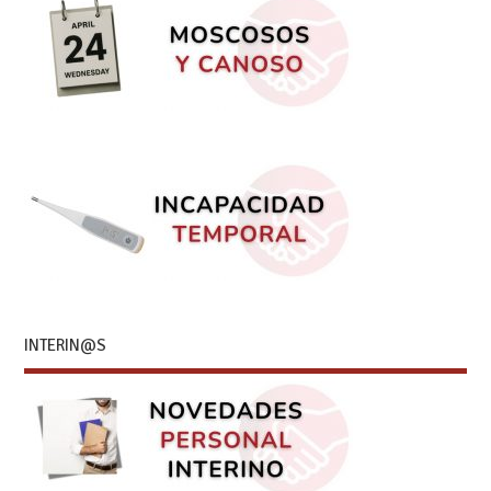
INTERIN@S