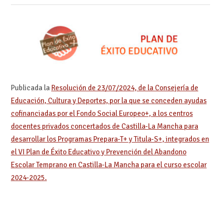
Publicada la
Resolución de 23/07/2024, de la Consejería de
Educación, Cultura y Deportes, por la que se conceden ayudas
cofinanciadas por el Fondo Social Europeo+, a los centros
docentes privados concertados de Castilla-La Mancha para
desarrollar los Programas Prepara-T+ y Titula-S+, integrados en
el VI Plan de Éxito Educativo y Prevención del Abandono
Escolar Temprano en Castilla-La Mancha para el curso escolar
2024-2025.