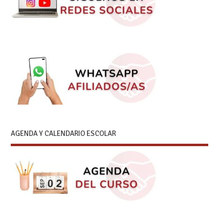
AGENDA Y CALENDARIO ESCOLAR