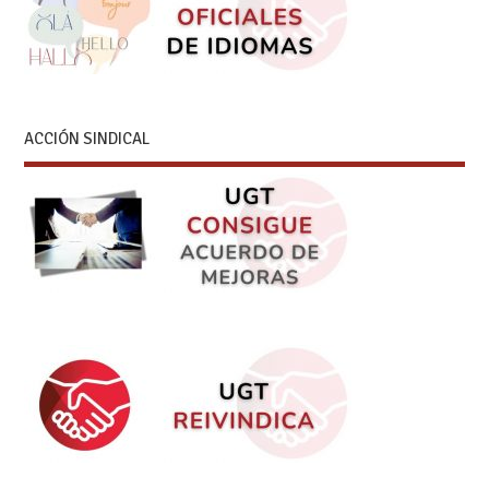
ACCIÓN SINDICAL