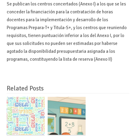
Se publican los centros concertados (Anexo I) a los que se les
conceder la financiación para la contratación de horas
docentes para la implementación y desarrollo de los
Programas Prepara-T+ y Titula-S+, y los centros que reuniendo
requisitos, tienen puntuación inferior a los del Anexo I, por lo
que sus solicitudes no pueden ser estimadas por haberse
agotado la disponibilidad presupuestaria asignada a los
programas, constituyendo la lista de reserva (Anexo II)
Related Posts