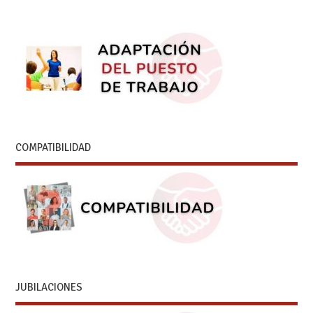
COMPATIBILIDAD
JUBILACIONES