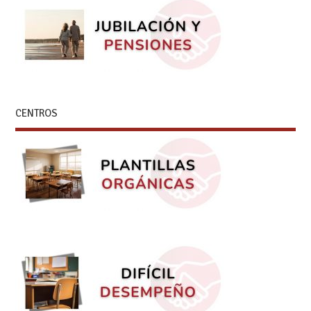
CENTROS