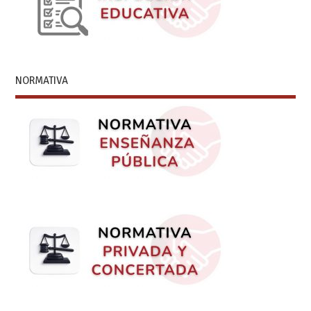
NORMATIVA