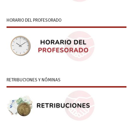
HORARIO DEL PROFESORADO
RETRIBUCIONES Y NÓMINAS