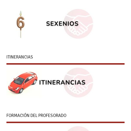
ITINERANCIAS
FORMACIÓN DEL PROFESORADO