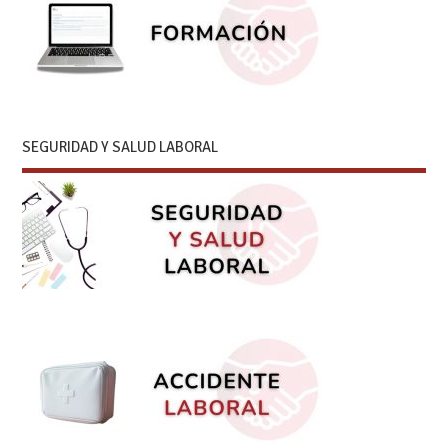
SEGURIDAD Y SALUD LABORAL