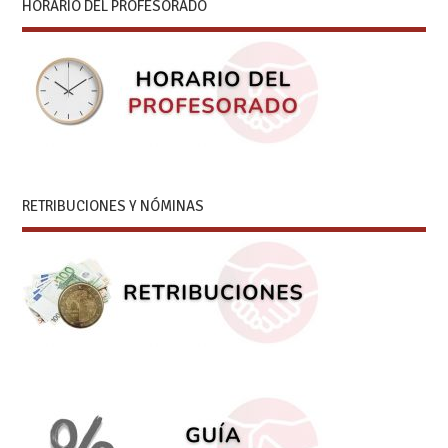
HORARIO DEL PROFESORADO
RETRIBUCIONES Y NÓMINAS