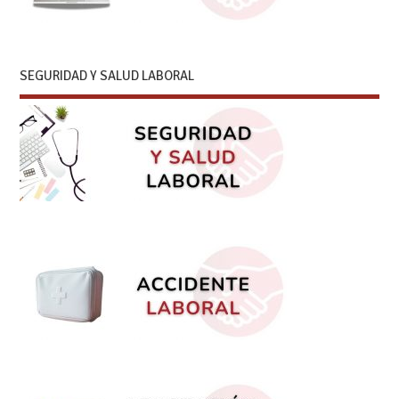
SEGURIDAD Y SALUD LABORAL