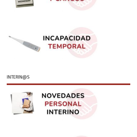
INTERIN@S