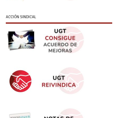
ACCIÓN SINDICAL