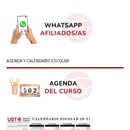
AGENDA Y CALENDARIO ESCOLAR