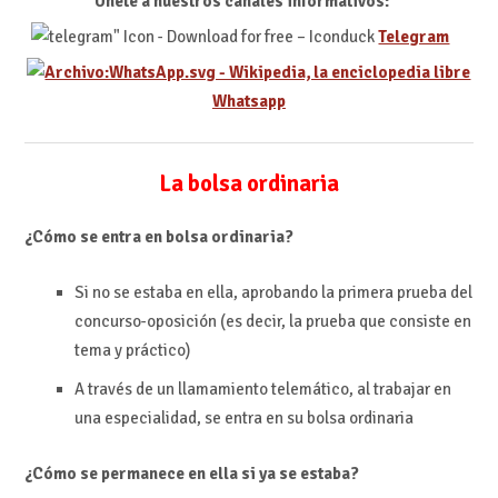
Únete a nuestros canales informativos:
Telegram
Whatsapp
La bolsa ordinaria
¿Cómo se entra en bolsa ordinaria?
Si no se estaba en ella, aprobando la primera prueba del
concurso-oposición (es decir, la prueba que consiste en
tema y práctico)
A través de un llamamiento telemático, al trabajar en
una especialidad, se entra en su bolsa ordinaria
¿Cómo se permanece en ella si ya se estaba?