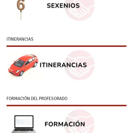
ITINERANCIAS
FORMACIÓN DEL PROFESORADO