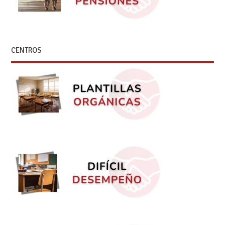
CENTROS