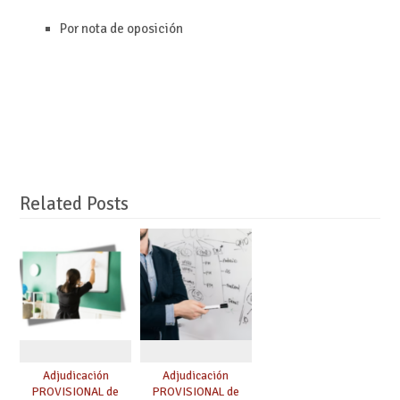
Por nota de oposición
Related Posts
Adjudicación
Adjudicación
PROVISIONAL de
PROVISIONAL de