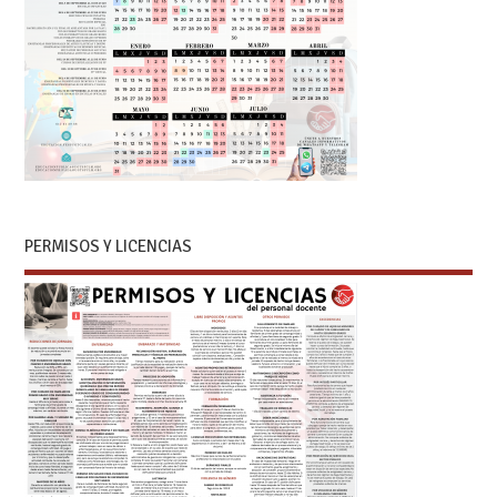
PERMISOS Y LICENCIAS