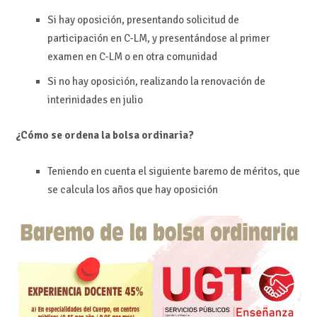
Si hay oposición, presentando solicitud de
participación en C-LM, y presentándose al primer
examen en C-LM o en otra comunidad
Si no hay oposición, realizando la renovación de
interinidades en julio
¿Cómo se ordena la bolsa ordinaria?
Teniendo en cuenta el siguiente baremo de méritos, que
se calcula los años que hay oposición