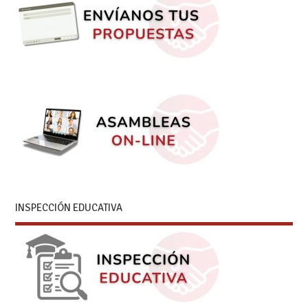
INSPECCIÓN EDUCATIVA