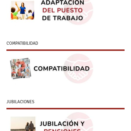
COMPATIBILIDAD
JUBILACIONES