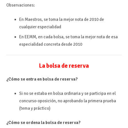
Observaciones:
En Maestros, se toma la mejor nota de 2010 de
cualquier especialidad
En EEMM, en cada bolsa, se toma la mejor nota de esa
especialidad concreta desde 2010
La bolsa de reserva
¿Cómo se entra en bolsa de reserva?
Si no se estaba en bolsa ordinaria y se participa en el
concurso-oposición, no aprobando la primera prueba
(tema y práctico)
¿Cómo se ordena la bolsa de reserva?