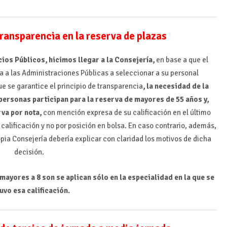
ransparencia en la reserva de plazas
ios Públicos, hicimos llegar a la Consejería,
en base a que el
a a las Administraciones Públicas a seleccionar a su personal
e se garantice el principio de transparencia
, la necesidad de la
personas participan para la reserva de mayores de 55 años y,
rva por nota,
con mención expresa de su calificación en el último
r calificación y no por posición en bolsa. En caso contrario, además,
ia Consejería debería explicar con claridad los motivos de dicha
decisión.
 mayores a 8 son se aplican sólo en la especialidad en la que se
uvo esa calificación.