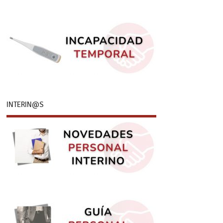
INTERIN@S