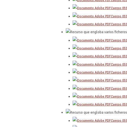
Cuerpo 05
Cuerpo 05
Cuerpo 05
Cuerpo 05
Cuerpo 05
Cuerpo 05
Cuerpo 05
Cuerpo 05
Cuerpo 05
Cuerpo 05
Cuerpo 05
Cuerpo 05
Cuerpo 05