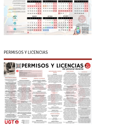
PERMISOS Y LICENCIAS