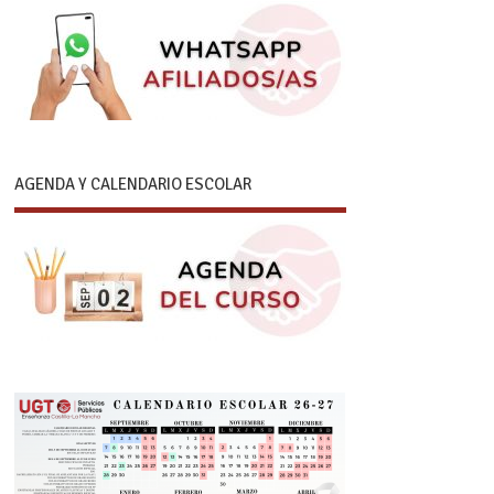
AGENDA Y CALENDARIO ESCOLAR