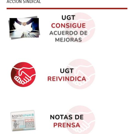
ACCIÓN SINDICAL