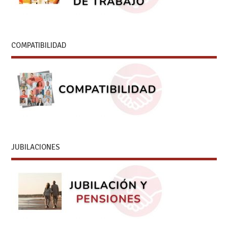
COMPATIBILIDAD
JUBILACIONES