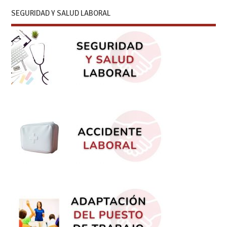
SEGURIDAD Y SALUD LABORAL