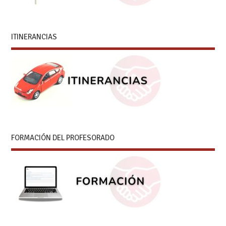
ITINERANCIAS
FORMACIÓN DEL PROFESORADO