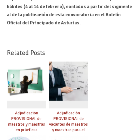
hábiles (4 al 14 de febrero), contados a partir del siguiente
al de la publicación de esta convocatoria en el Boletín
Oficial del Principado de Asturias.
Related Posts
Adjudicación
Adjudicación
PROVISIONAL de
PROVISIONAL de
maestros y maestras
vacantes de maestros
en prácticas
y maestras para el
curso 26-27