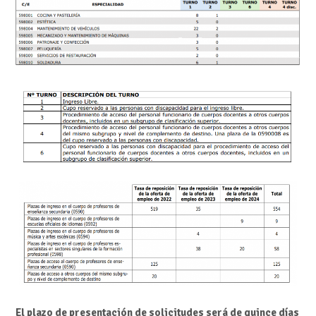
El plazo de presentación de solicitudes será de quince días