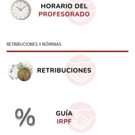
RETRIBUCIONES Y NÓMINAS