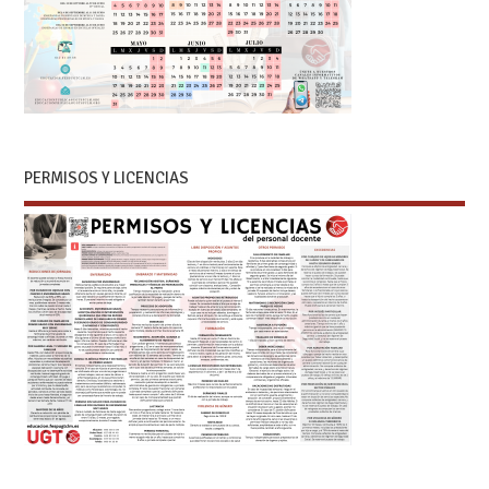
PERMISOS Y LICENCIAS