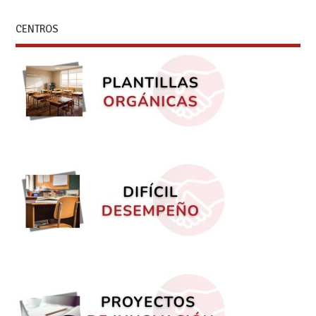
CENTROS