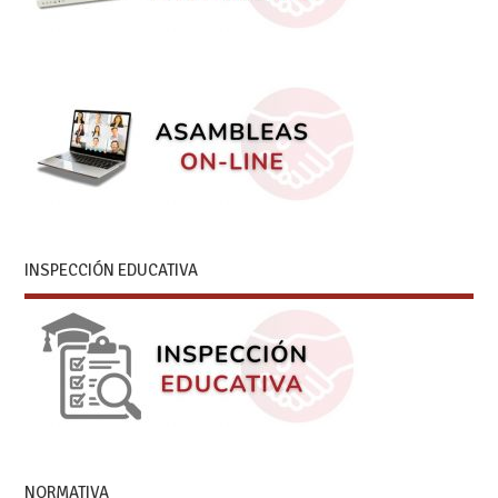
INSPECCIÓN EDUCATIVA
NORMATIVA