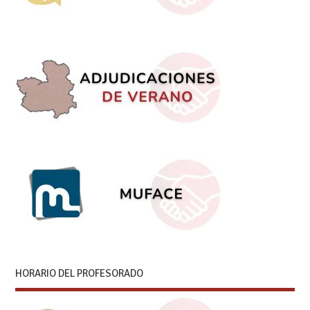
HORARIO DEL PROFESORADO