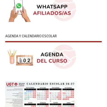
AGENDA Y CALENDARIO ESCOLAR