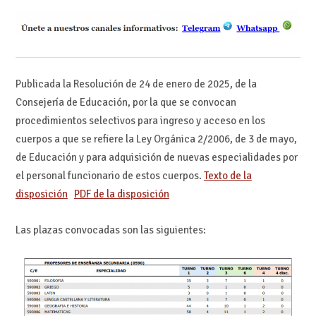
Publicada la Resolución de 24 de enero de 2025, de la
Consejería de Educación, por la que se convocan
procedimientos selectivos para ingreso y acceso en los
cuerpos a que se refiere la Ley Orgánica 2/2006, de 3 de mayo,
de Educación y para adquisición de nuevas especialidades por
el personal funcionario de estos cuerpos.
Texto de la
disposición
PDF de la disposición
Las plazas convocadas son las siguientes: