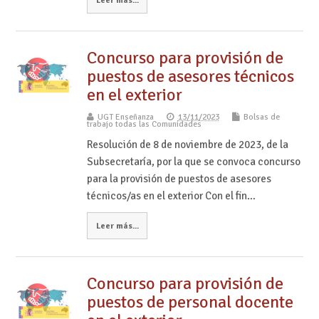
Concurso para provisión de
puestos de asesores técnicos
en el exterior
UGT Enseñanza
13/11/2023
Bolsas de
trabajo todas las Comunidades
Resolución de 8 de noviembre de 2023, de la
Subsecretaría, por la que se convoca concurso
para la provisión de puestos de asesores
técnicos/as en el exterior Con el fin…
Leer más...
Concurso para provisión de
puestos de personal docente