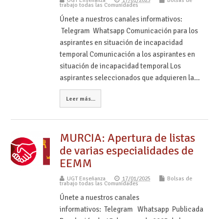
UGT Enseñanza
17/01/2025
Bolsas de
trabajo todas las Comunidades
Únete a nuestros canales informativos:
Telegram Whatsapp Comunicación para los
aspirantes en situación de incapacidad
temporal Comunicación a los aspirantes en
situación de incapacidad temporal Los
aspirantes seleccionados que adquieren la…
Leer más...
MURCIA: Apertura de listas
de varias especialidades de
EEMM
UGT Enseñanza
17/01/2025
Bolsas de
trabajo todas las Comunidades
Únete a nuestros canales
informativos: Telegram Whatsapp Publicada