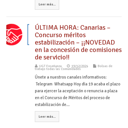
Leer más...
ÚLTIMA HORA: Canarias –
Concurso méritos
estabilización – ¡¡NOVEDAD
en la concesión de comisiones
de servicio!!
UGT Enseñanza
19/12/2024
Bolsas de
trabajo todas las Comunidades
Únete a nuestros canales informativos:
Telegram Whatsapp Hoy día 19 acaba el plazo
para ejercer la aceptación o renuncia a plaza
en el Concurso de Méritos del proceso de
estabilización de…
Leer más...