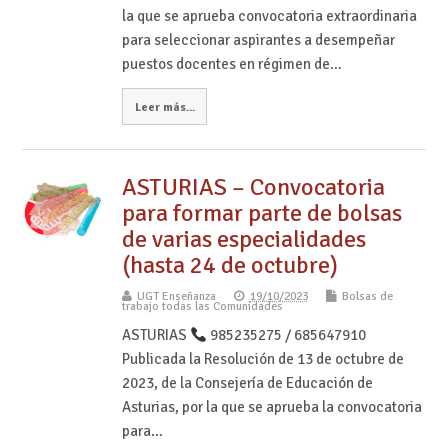
la que se aprueba convocatoria extraordinaria
para seleccionar aspirantes a desempeñar
puestos docentes en régimen de…
Leer más...
ASTURIAS – Convocatoria
para formar parte de bolsas
de varias especialidades
(hasta 24 de octubre)
UGT Enseñanza
19/10/2023
Bolsas de
trabajo todas las Comunidades
ASTURIAS
985235275 / 685647910
Publicada la Resolución de 13 de octubre de
2023, de la Consejería de Educación de
Asturias, por la que se aprueba la convocatoria
para…