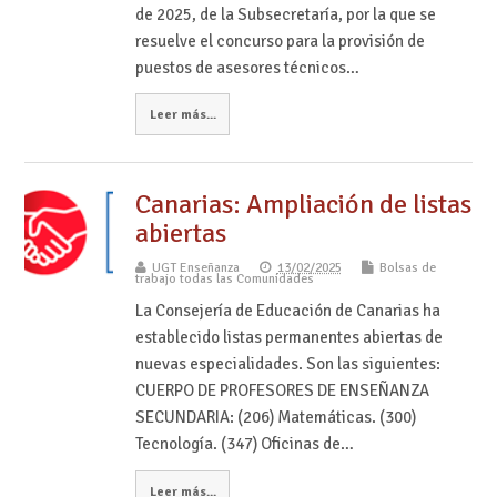
de 2025, de la Subsecretaría, por la que se
resuelve el concurso para la provisión de
puestos de asesores técnicos…
Leer más...
Canarias: Ampliación de listas
abiertas
UGT Enseñanza
13/02/2025
Bolsas de
trabajo todas las Comunidades
La Consejería de Educación de Canarias ha
establecido listas permanentes abiertas de
nuevas especialidades. Son las siguientes:
CUERPO DE PROFESORES DE ENSEÑANZA
SECUNDARIA: (206) Matemáticas. (300)
Tecnología. (347) Oficinas de…
Leer más...