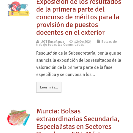
Exposición de los resultados
de la primera parte del
concurso de méritos para la
provisión de puestos
docentes en el exterior
UGT Enseñanza
12/04/2024
Bolsas de
trabajo todas las Comunidades
Resolución de la Subsecretaría, por la que se
anuncia la exposición de los resultados de la
valoración de la primera parte de la fase
específica y se convoca a los…
Leer más...
Murcia: Bolsas
extraordinarias Secundaria,
Especialistas en Sectores