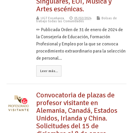
Singulares, EOI, Música y
Artes escénicas.
UGT Enseñanza
05/02/2024
Bolsas de
trabajo todas las Comunidades
✏ Publicada Orden de 31 de enero de 2024 de
la Consejería de Educación, Formación
Profesional y Empleo por la que se convoca
procedimiento extraordinario para la selección
de personal…
Leer más...
Convocatoria de plazas de
profesor visitante en
Alemania, Canadá, Estados
Unidos, Irlanda y China.
Solicitudes del 15 de