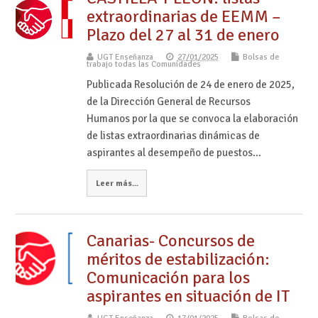
extraordinarias de EEMM –
Plazo del 27 al 31 de enero
UGT Enseñanza
27/01/2025
Bolsas de
trabajo todas las Comunidades
Publicada Resolución de 24 de enero de 2025,
de la Dirección General de Recursos
Humanos por la que se convoca la elaboración
de listas extraordinarias dinámicas de
aspirantes al desempeño de puestos…
Leer más...
Canarias- Concursos de
méritos de estabilización:
Comunicación para los
aspirantes en situación de IT