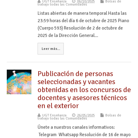
UGT Enseñanza
06/10/2025
Bolsas de
trabajo todas las Comunidades
Listas abiertas de manera temporal Hasta las
23:59 horas del día 6 de octubre de 2025 Piano
(Cuerpo 593) Resolución de 2 de octubre de
2025 de la Dirección General…
Leer más...
Publicación de personas
seleccionadas y vacantes
obtenidas en los concursos de
docentes y asesores técnicos
en el exterior
UGT Enseñanza
26/05/2025
Bolsas de
trabajo todas las Comunidades
Únete a nuestros canales informativos:
Telegram Whatsapp Resolución de 16 de mayo