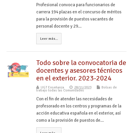
Profesional convoca para funcionarios de
carrera 194 plazas en el concurso de méritos
para la provisión de puestos vacantes de
personal docente y 29…
Leer más...
Todo sobre la convocatoria de
docentes y asesores técnicos
en el exterior. 2023-2024
UGT Enseñanza
28/11/2023
Bolsas de
trabajo todas las Comunidades
Con el fin de atender las necesidades de
profesorado en los centros y programas de la
acción educativa española en el exterior, así
como a la provisión de puestos de…
Leer más...