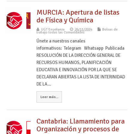
MURCIA: Apertura de listas
de Física y Química
UGT Enseñanza
26/11/2024
Bolsas de
trabajo todas las Comunidades
Únete a nuestros canales
informativos: Telegram Whatsapp Publicada
RESOLUCIÓN DE LA DIRECCIÓN GENERAL DE
RECURSOS HUMANOS, PLANIFICACIÓN
EDUCATIVA E INNOVACIÓN POR LA QUE SE
DECLARAN ABIERTAS LA LISTA DE INTERINIDAD
DE LA…
Leer más...
Cantabria: Llamamiento para
Organización y procesos de