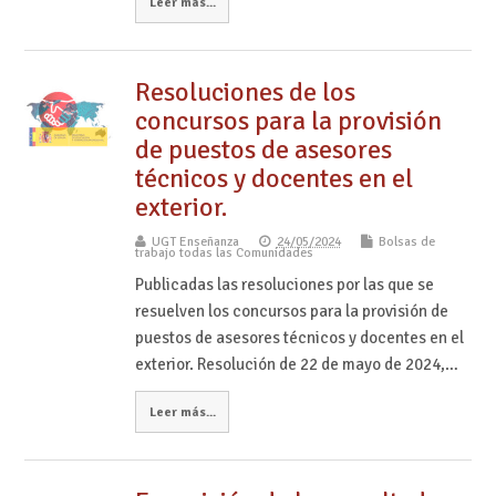
Leer más...
Resoluciones de los
concursos para la provisión
de puestos de asesores
técnicos y docentes en el
exterior.
UGT Enseñanza
24/05/2024
Bolsas de
trabajo todas las Comunidades
Publicadas las resoluciones por las que se
resuelven los concursos para la provisión de
puestos de asesores técnicos y docentes en el
exterior. Resolución de 22 de mayo de 2024,…
Leer más...