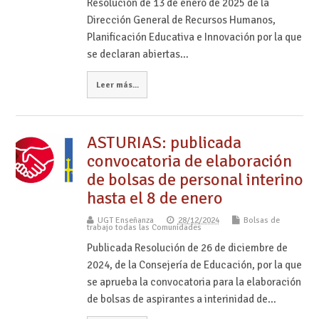
Resolución de 13 de enero de 2025 de la
Dirección General de Recursos Humanos,
Planificación Educativa e Innovación por la que
se declaran abiertas…
Leer más...
ASTURIAS: publicada
convocatoria de elaboración
de bolsas de personal interino
hasta el 8 de enero
UGT Enseñanza
28/12/2024
Bolsas de
trabajo todas las Comunidades
Publicada Resolución de 26 de diciembre de
2024, de la Consejería de Educación, por la que
se aprueba la convocatoria para la elaboración
de bolsas de aspirantes a interinidad de…