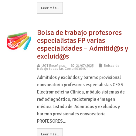
Leer más...
Bolsa de trabajo profesores
especialistas FP varias
especialidades – Admitid@s y
excluid@s
UGT Enseñanza
21/07/2023
Bolsas de
trabajo todas las Comunidades
Admitidos y excluidos y baremo provisional
convocatoria profesores especialistas CFGS
Electromedicina Clínica, módulo sistemas de
radiodiagnóstico, radioterapia e imagen
médica Listado de Admitidos y excluidos y
baremo provisionales convocatoria
PROFESORES…
Leer más...