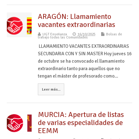
ARAGÓN: Llamamiento
vacantes extraordinarias
UGT Enseñanza
16/10/2025
Bolsas de
trabajo todas las Comunidades
LLAMAMIENTO VACANTES EXTRAORDINARIAS
SECUNDARIA CON Y SIN MASTER Hoy jueves 16
de octubre se ha convocado el llamamiento
extraordinario tanto para aquellos que no
tengan el máster de profesorado como…
Leer más...
MURCIA: Apertura de listas
de varias especialidades de
EEMM