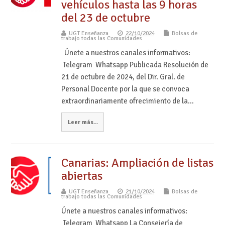
vehículos hasta las 9 horas
del 23 de octubre
UGT Enseñanza
22/10/2024
Bolsas de
trabajo todas las Comunidades
Únete a nuestros canales informativos:
Telegram Whatsapp Publicada Resolución de
21 de octubre de 2024, del Dir. Gral. de
Personal Docente por la que se convoca
extraordinariamente ofrecimiento de la…
Leer más...
Canarias: Ampliación de listas
abiertas
UGT Enseñanza
21/10/2024
Bolsas de
trabajo todas las Comunidades
Únete a nuestros canales informativos:
Telegram Whatsapp La Consejería de