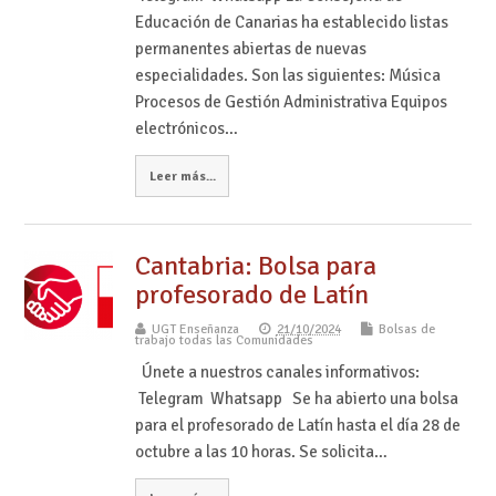
Educación de Canarias ha establecido listas
permanentes abiertas de nuevas
especialidades. Son las siguientes: Música
Procesos de Gestión Administrativa Equipos
electrónicos…
Leer más...
Cantabria: Bolsa para
profesorado de Latín
UGT Enseñanza
21/10/2024
Bolsas de
trabajo todas las Comunidades
Únete a nuestros canales informativos:
Telegram Whatsapp Se ha abierto una bolsa
para el profesorado de Latín hasta el día 28 de
octubre a las 10 horas. Se solicita…