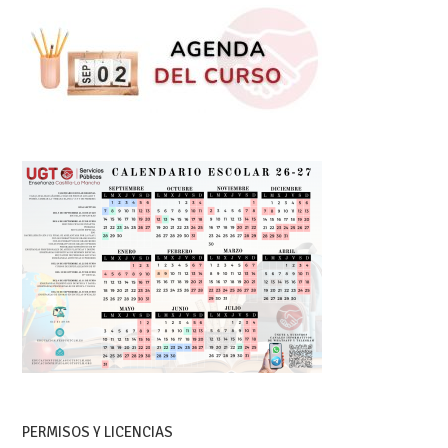
PERMISOS Y LICENCIAS