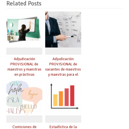
Related Posts
Adjudicación
Adjudicación
PROVISIONAL de
PROVISIONAL de
maestros y maestras
vacantes de maestros
en prácticas
y maestras para el
curso 26-27
Comisiones de
Estadística de la