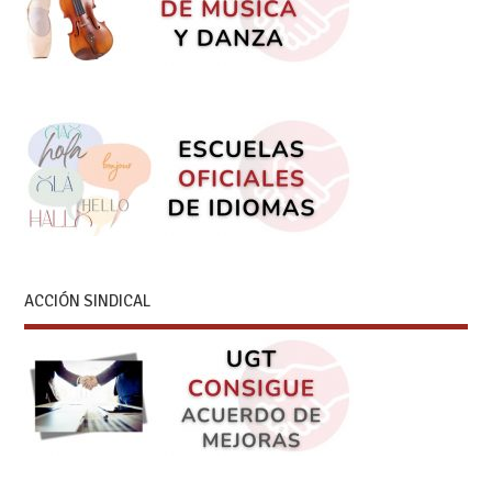
ACCIÓN SINDICAL