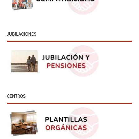
JUBILACIONES
CENTROS