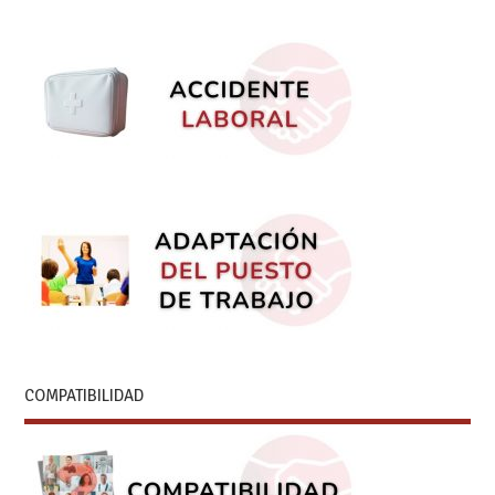
COMPATIBILIDAD