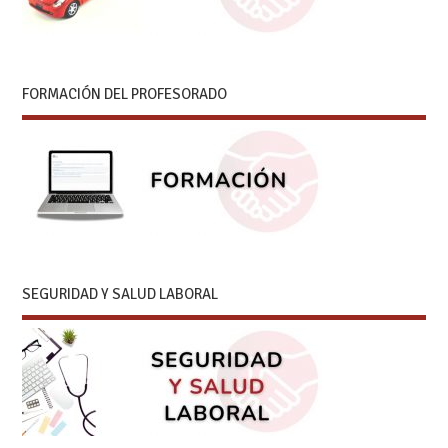
FORMACIÓN DEL PROFESORADO
SEGURIDAD Y SALUD LABORAL