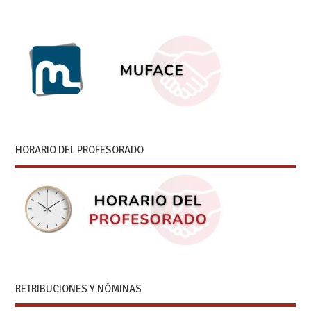
HORARIO DEL PROFESORADO
RETRIBUCIONES Y NÓMINAS