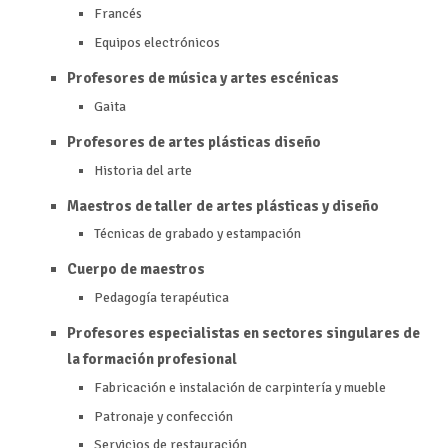
Francés
Equipos electrónicos
Profesores de música y artes escénicas
Gaita
Profesores de artes plásticas diseño
Historia del arte
Maestros de taller de artes plásticas y diseño
Técnicas de grabado y estampación
Cuerpo de maestros
Pedagogía terapéutica
Profesores especialistas en sectores singulares de
la formación profesional
Fabricación e instalación de carpintería y mueble
Patronaje y confección
Servicios de restauración