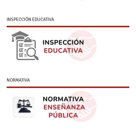
INSPECCIÓN EDUCATIVA
NORMATIVA