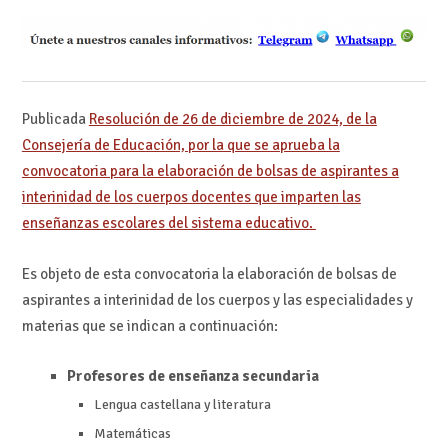
Publicada
Resolución de 26 de diciembre de 2024, de la
Consejería de Educación, por la que se aprueba la
convocatoria para la elaboración de bolsas de aspirantes a
interinidad de los cuerpos docentes que imparten las
enseñanzas escolares del sistema educativo.
Es objeto de esta convocatoria la elaboración de bolsas de
aspirantes a interinidad de los cuerpos y las especialidades y
materias que se indican a continuación:
Profesores de enseñanza secundaria
Lengua castellana y literatura
Matemáticas