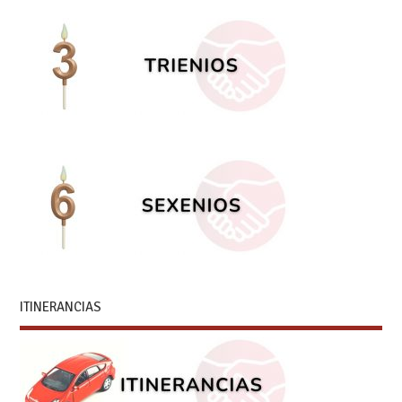
ITINERANCIAS