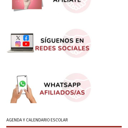
AGENDA Y CALENDARIO ESCOLAR