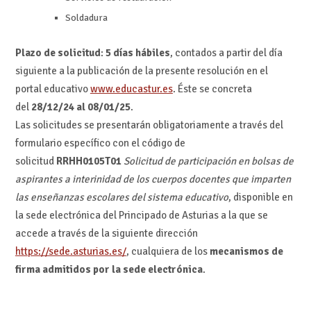
Soldadura
Plazo de solicitud
:
5 días hábiles
, contados a partir del día
siguiente a la publicación de la presente resolución en el
portal educativo
www.educastur.es
. Éste se concreta
del
28/12/24 al 08/01/25
.
Las solicitudes se presentarán obligatoriamente a través del
formulario específico con el código de
solicitud
RRHH0105T01
Solicitud de participación en bolsas de
aspirantes a interinidad de los cuerpos docentes que imparten
las enseñanzas escolares del sistema educativo
, disponible en
la sede electrónica del Principado de Asturias a la que se
accede a través de la siguiente dirección
https://sede.asturias.es/
, cualquiera de los
mecanismos de
firma admitidos por la sede electrónica
.