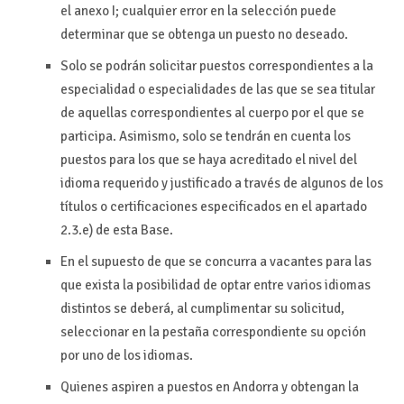
el anexo I; cualquier error en la selección puede
determinar que se obtenga un puesto no deseado.
Solo se podrán solicitar puestos correspondientes a la
especialidad o especialidades de las que se sea titular
de aquellas correspondientes al cuerpo por el que se
participa. Asimismo, solo se tendrán en cuenta los
puestos para los que se haya acreditado el nivel del
idioma requerido y justificado a través de algunos de los
títulos o certificaciones especificados en el apartado
2.3.e) de esta Base.
En el supuesto de que se concurra a vacantes para las
que exista la posibilidad de optar entre varios idiomas
distintos se deberá, al cumplimentar su solicitud,
seleccionar en la pestaña correspondiente su opción
por uno de los idiomas.
Quienes aspiren a puestos en Andorra y obtengan la