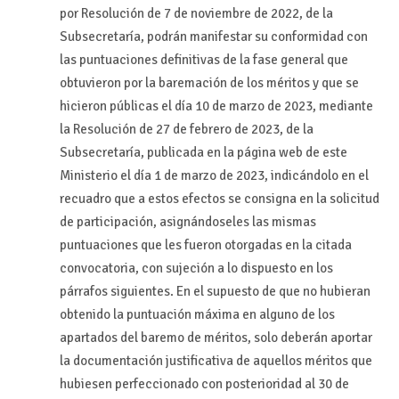
por Resolución de 7 de noviembre de 2022, de la
Subsecretaría, podrán manifestar su conformidad con
las puntuaciones definitivas de la fase general que
obtuvieron por la baremación de los méritos y que se
hicieron públicas el día 10 de marzo de 2023, mediante
la Resolución de 27 de febrero de 2023, de la
Subsecretaría, publicada en la página web de este
Ministerio el día 1 de marzo de 2023, indicándolo en el
recuadro que a estos efectos se consigna en la solicitud
de participación, asignándoseles las mismas
puntuaciones que les fueron otorgadas en la citada
convocatoria, con sujeción a lo dispuesto en los
párrafos siguientes. En el supuesto de que no hubieran
obtenido la puntuación máxima en alguno de los
apartados del baremo de méritos, solo deberán aportar
la documentación justificativa de aquellos méritos que
hubiesen perfeccionado con posterioridad al 30 de