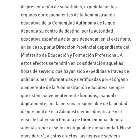
de presentación de solicitudes, expedida por los
órganos correspondientes de la Administración
educativa de la Comunidad Autónoma de la que
dependa su centro de destino, por la autoridad
educativa española de la que dependan en el exterior o,
en su caso, por la Dirección Provincial dependiente del
Ministerio de Educación y Formación Profesional. A
estos efectos se tendrán en consideración aquellas
hojas de servicio que hayan sido expedidas a través de
aplicaciones informáticas y certificadas por el órgano
competente de la Administración educativa siempre
que estén convenientemente firmadas, manual o
digitalmente, por la persona responsable de la unidad
de personal de esa Administración educativa. En el
caso de haber sido firmada de forma manual deberá
además tener el sello en original de dicha unidad. No se
considerará, a estos efectos, las hojas de servicio