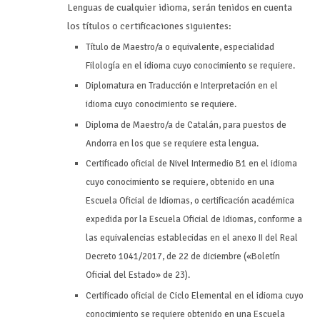
Lenguas de cualquier idioma, serán tenidos en cuenta
los títulos o certificaciones siguientes:
Título de Maestro/a o equivalente, especialidad
Filología en el idioma cuyo conocimiento se requiere.
Diplomatura en Traducción e Interpretación en el
idioma cuyo conocimiento se requiere.
Diploma de Maestro/a de Catalán, para puestos de
Andorra en los que se requiere esta lengua.
Certificado oficial de Nivel Intermedio B1 en el idioma
cuyo conocimiento se requiere, obtenido en una
Escuela Oficial de Idiomas, o certificación académica
expedida por la Escuela Oficial de Idiomas, conforme a
las equivalencias establecidas en el anexo II del Real
Decreto 1041/2017, de 22 de diciembre («Boletín
Oficial del Estado» de 23).
Certificado oficial de Ciclo Elemental en el idioma cuyo
conocimiento se requiere obtenido en una Escuela