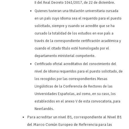
II del Real Decreto 1041/2017, de 22 de diciembre.
Quienes tuvieran una titulación universitaria cursada
en un país cuyo idioma sea el requerido para el puesto
solicitado, siempre y cuando se acredite que se ha
cursado la totalidad de los estudios en ese país a
través de la correspondiente certificación académica y
cuando el citado título esté homologado por el
departamento ministerial competente.
Certificado oficial acreditativo del conocimiento del
nivel de idioma requeridos para el puesto solicitado, de
los recogidos por las correspondientes Mesas
Lingüísticas de la Conferencia de Rectores de las
Universidades Españolas, así como, en su caso, los
establecidos en el anexo V de esta convocatoria, para
Neerlandés.
Para acreditar un nivel B1, correspondiente al Nivel B1
del Marco Común Europeo de Referencia para las