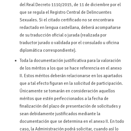
del Real Decreto 1110/2015, de 11 de diciembre por el
que se regula el Registro Central de Delincuentes
Sexuales. Si el citado certificado no se encontrara
redactado en lengua castellana, deberá acompañarse
de su traducción oficial o jurada (realizada por
traductor jurado o validada por el consulado u oficina
diplomática correspondiente).
Toda la documentación justificativa para la valoración
de los méritos a los que se hace referencia en el anexo
II. Estos méritos deberán relacionarse en los apartados
que a tal efecto figuran en la solicitud de participación.
Únicamente se tomarán en consideración aquellos
méritos que estén perfeccionados a la fecha de
finalización del plazo de presentación de solicitudes y
sean debidamente justificados mediante la
documentación que se determina en el anexo II. En todo
caso, la Administración podrá solicitar, cuando así lo