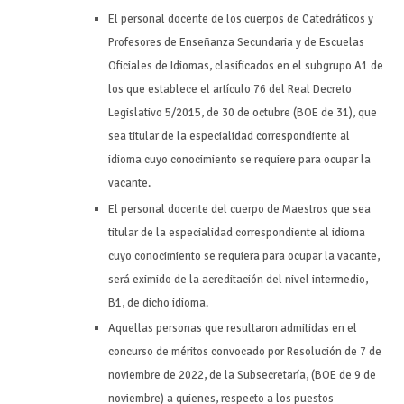
El personal docente de los cuerpos de Catedráticos y
Profesores de Enseñanza Secundaria y de Escuelas
Oficiales de Idiomas, clasificados en el subgrupo A1 de
los que establece el artículo 76 del Real Decreto
Legislativo 5/2015, de 30 de octubre (BOE de 31), que
sea titular de la especialidad correspondiente al
idioma cuyo conocimiento se requiere para ocupar la
vacante.
El personal docente del cuerpo de Maestros que sea
titular de la especialidad correspondiente al idioma
cuyo conocimiento se requiera para ocupar la vacante,
será eximido de la acreditación del nivel intermedio,
B1, de dicho idioma.
Aquellas personas que resultaron admitidas en el
concurso de méritos convocado por Resolución de 7 de
noviembre de 2022, de la Subsecretaría, (BOE de 9 de
noviembre) a quienes, respecto a los puestos