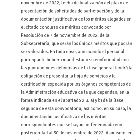
noviembre de 2022, fecha de finalización del plazo de
presentación de solicitudes de participación y de la
documentación justificativa de los méritos alegados en
el citado concurso de méritos convocado por
Resolución de 7 de noviembre de 2022, de la
Subsecretaría, que serán los únicos méritos que podrán
ser valorados. En todo caso, aun cuando el personal
participante hubiera manifestado su conformidad con
las puntuaciones definitivas de la fase general tendrá la
obligación de presentar la hoja de servicios y la
certificación expedida por los órganos competentes de
la Administración educativa de la que dependan, en la
forma indicada en el apartado 2.3. a) y b) de la Base
segunda de esta convocatoria, así como, en su caso, la
documentación justificativa de los méritos
correspondientes que se hayan perfeccionado con
posterioridad al 30 de noviembre de 2022. Asimismo, en