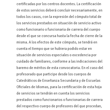
certificadas por los centros docentes. La certificación
de estos servicios deberá concluir necesariamente, en
todos los casos, con la expresión del cómputo total de
los servicios prestados en situación de servicio activo
como funcionario o funcionaria de carrera del cuerpo
desde el que se concursa hasta la fecha de cierre de la
misma. A los efectos de este cómputo, se tendrá en
cuenta el tiempo que se hubiera podido estar en
situación de servicios especiales o excedencia por
cuidado de familiares, conforme a las indicaciones del
baremo de méritos de esta convocatoria. En el caso del
profesorado que participe desde los cuerpos de
Catedráticos de Enseñanza Secundaria y de Escuelas
Oficiales de Idiomas, para la certificación de esta hoja
de servicios se tendrán en cuenta los servicios
prestados como funcionarios o funcionarias de carrera
del respectivo cuerpo de profesores del que procedan,