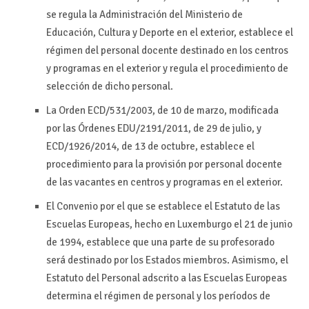
se regula la Administración del Ministerio de
Educación, Cultura y Deporte en el exterior, establece el
régimen del personal docente destinado en los centros
y programas en el exterior y regula el procedimiento de
selección de dicho personal.
La Orden ECD/531/2003, de 10 de marzo, modificada
por las Órdenes EDU/2191/2011, de 29 de julio, y
ECD/1926/2014, de 13 de octubre, establece el
procedimiento para la provisión por personal docente
de las vacantes en centros y programas en el exterior.
El Convenio por el que se establece el Estatuto de las
Escuelas Europeas, hecho en Luxemburgo el 21 de junio
de 1994, establece que una parte de su profesorado
será destinado por los Estados miembros. Asimismo, el
Estatuto del Personal adscrito a las Escuelas Europeas
determina el régimen de personal y los períodos de