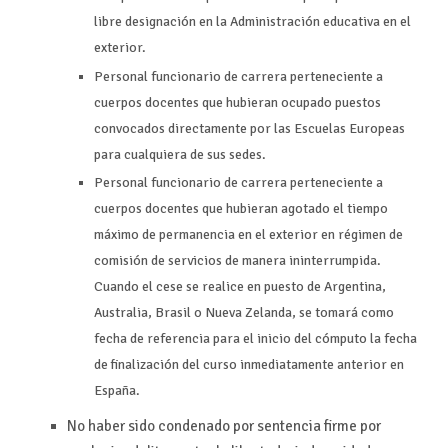
libre designación en la Administración educativa en el
exterior.
Personal funcionario de carrera perteneciente a
cuerpos docentes que hubieran ocupado puestos
convocados directamente por las Escuelas Europeas
para cualquiera de sus sedes.
Personal funcionario de carrera perteneciente a
cuerpos docentes que hubieran agotado el tiempo
máximo de permanencia en el exterior en régimen de
comisión de servicios de manera ininterrumpida.
Cuando el cese se realice en puesto de Argentina,
Australia, Brasil o Nueva Zelanda, se tomará como
fecha de referencia para el inicio del cómputo la fecha
de finalización del curso inmediatamente anterior en
España.
No haber sido condenado por sentencia firme por