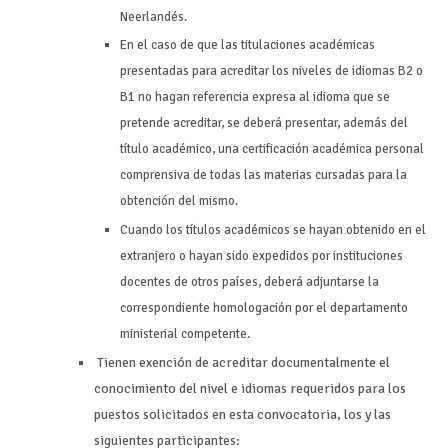
Neerlandés.
En el caso de que las titulaciones académicas
presentadas para acreditar los niveles de idiomas B2 o
B1 no hagan referencia expresa al idioma que se
pretende acreditar, se deberá presentar, además del
título académico, una certificación académica personal
comprensiva de todas las materias cursadas para la
obtención del mismo.
Cuando los títulos académicos se hayan obtenido en el
extranjero o hayan sido expedidos por instituciones
docentes de otros países, deberá adjuntarse la
correspondiente homologación por el departamento
ministerial competente.
Tienen exención de acreditar documentalmente el
conocimiento del nivel e idiomas requeridos para los
puestos solicitados en esta convocatoria, los y las
siguientes participantes: