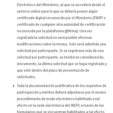
Electrónico del Ministerio, al que se accederá desde el
servicio online para lo que se deberá poseer algún
certificado digital reconocido por el Ministerio (FNMT o
certificado de cualquier otra autoridad de certificación
reconocida por la plataforma @firma). Una vez
registrada la solicitud no será posible efectuar
modificaciones sobre la misma. Solo será admitida una
solicitud por participante. Si se registrase más de una
solicitud por participante, se tendrá en consideración,
únicamente, la última solicitud que se haya registrado y
que esté dentro del plazo de presentación de
solicitudes.
Toda la documentación justificativa de los requisitos de
participación y méritos deberá adjuntarse por el mismo
procedimiento de modo electrónico habilitado a tal
efecto en la sede electrónica del MEFP, a través de los
formularios que se encuentran habilitados a tal efecto