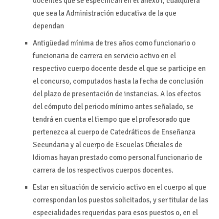
docentes que se especifican en el anexo I, cualquiera
que sea la Administración educativa de la que
dependan
Antigüedad mínima de tres años como funcionario o
funcionaria de carrera en servicio activo en el
respectivo cuerpo docente desde el que se participe en
el concurso, computados hasta la fecha de conclusión
del plazo de presentación de instancias. A los efectos
del cómputo del periodo mínimo antes señalado, se
tendrá en cuenta el tiempo que el profesorado que
pertenezca al cuerpo de Catedráticos de Enseñanza
Secundaria y al cuerpo de Escuelas Oficiales de
Idiomas hayan prestado como personal funcionario de
carrera de los respectivos cuerpos docentes.
Estar en situación de servicio activo en el cuerpo al que
correspondan los puestos solicitados, y ser titular de las
especialidades requeridas para esos puestos o, en el