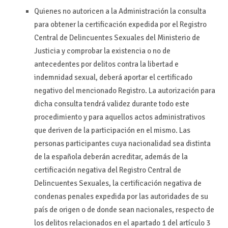
Quienes no autoricen a la Administración la consulta
para obtener la certificación expedida por el Registro
Central de Delincuentes Sexuales del Ministerio de
Justicia y comprobar la existencia o no de
antecedentes por delitos contra la libertad e
indemnidad sexual, deberá aportar el certificado
negativo del mencionado Registro. La autorización para
dicha consulta tendrá validez durante todo este
procedimiento y para aquellos actos administrativos
que deriven de la participación en el mismo. Las
personas participantes cuya nacionalidad sea distinta
de la española deberán acreditar, además de la
certificación negativa del Registro Central de
Delincuentes Sexuales, la certificación negativa de
condenas penales expedida por las autoridades de su
país de origen o de donde sean nacionales, respecto de
los delitos relacionados en el apartado 1 del artículo 3