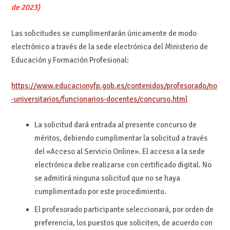
de 2023)
Las solicitudes se cumplimentarán únicamente de modo
electrónico a través de la sede electrónica del Ministerio de
Educación y Formación Profesional:
https://www.educacionyfp.gob.es/contenidos/profesorado/no
-universitarios/funcionarios-docentes/concurso.html
La solicitud dará entrada al presente concurso de
méritos, debiendo cumplimentar la solicitud a través
del «Acceso al Servicio Online». El acceso a la sede
electrónica debe realizarse con certificado digital. No
se admitirá ninguna solicitud que no se haya
cumplimentado por este procedimiento.
El profesorado participante seleccionará, por orden de
preferencia, los puestos que soliciten, de acuerdo con