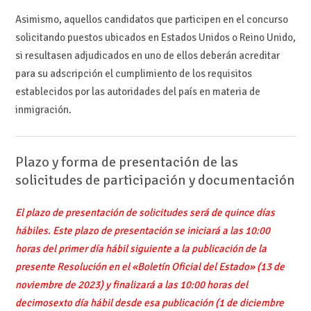
Asimismo, aquellos candidatos que participen en el concurso
solicitando puestos ubicados en Estados Unidos o Reino Unido,
si resultasen adjudicados en uno de ellos deberán acreditar
para su adscripción el cumplimiento de los requisitos
establecidos por las autoridades del país en materia de
inmigración.
Plazo y forma de presentación de las
solicitudes de participación y documentación
El plazo de presentación de solicitudes será de quince días
hábiles. Este plazo de presentación se iniciará a las 10:00
horas del primer día hábil siguiente a la publicación de la
presente Resolución en el «Boletín Oficial del Estado» (13 de
noviembre de 2023) y finalizará a las 10:00 horas del
decimosexto día hábil desde esa publicación (1 de diciembre