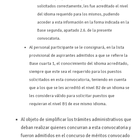
solicitados correctamente, les fue acreditado el nivel
del idioma requerido para los mismos, pudiendo
acceder a esta información en la forma indicada en la
Base segunda, apartado 2.6. de la presente
convocatoria.
Al personal participante se le consignará, en la lista
provisional de aspirantes admitidos a que se refiere la
Base cuarta 1, el conocimiento del idioma acreditado,
siempre que este sea el requerido para los puestos
solicitados en esta convocatoria, teniendo en cuenta
que a los que se les acreditó el nivel B2 de un idioma se
les considera válido para solicitar puestos que
requieran el nivel B1 de ese mismo idioma.
Al objeto de simplificar los trámites administrativos que
deban realizar quienes concurran a esta convocatoria y
fueron admitidos en el concurso de méritos convocado