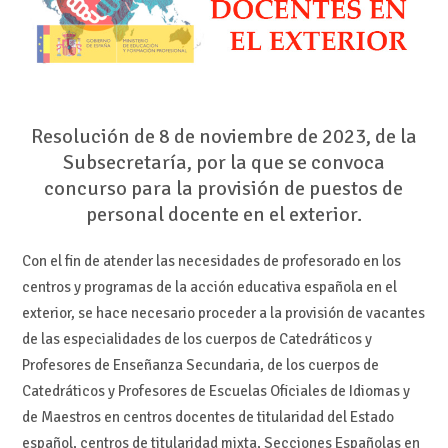
Resolución de 8 de noviembre de 2023, de la
Subsecretaría, por la que se convoca
concurso para la provisión de puestos de
personal docente en el exterior.
Con el fin de atender las necesidades de profesorado en los
centros y programas de la acción educativa española en el
exterior, se hace necesario proceder a la provisión de vacantes
de las especialidades de los cuerpos de Catedráticos y
Profesores de Enseñanza Secundaria, de los cuerpos de
Catedráticos y Profesores de Escuelas Oficiales de Idiomas y
de Maestros en centros docentes de titularidad del Estado
español, centros de titularidad mixta, Secciones Españolas en