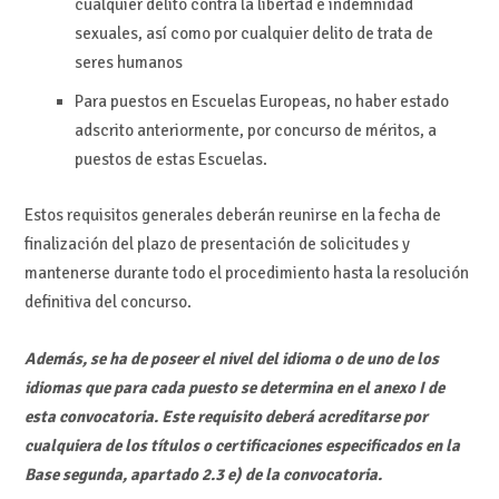
cualquier delito contra la libertad e indemnidad
sexuales, así como por cualquier delito de trata de
seres humanos
Para puestos en Escuelas Europeas, no haber estado
adscrito anteriormente, por concurso de méritos, a
puestos de estas Escuelas.
Estos requisitos generales deberán reunirse en la fecha de
finalización del plazo de presentación de solicitudes y
mantenerse durante todo el procedimiento hasta la resolución
definitiva del concurso.
Además, se ha de poseer el nivel del idioma o de uno de los
idiomas que para cada puesto se determina en el anexo I de
esta convocatoria. Este requisito deberá acreditarse por
cualquiera de los títulos o certificaciones especificados en la
Base segunda, apartado 2.3 e) de la convocatoria.