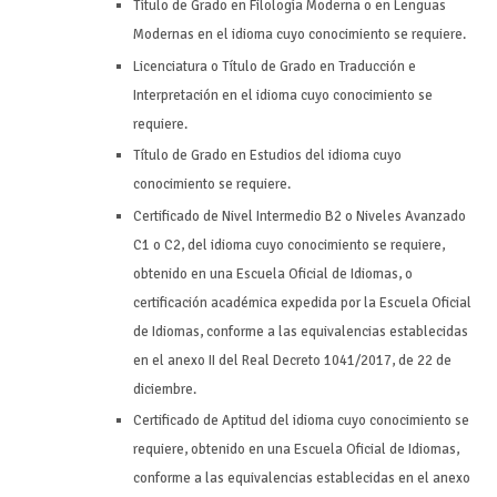
Título de Grado en Filología Moderna o en Lenguas
Modernas en el idioma cuyo conocimiento se requiere.
Licenciatura o Título de Grado en Traducción e
Interpretación en el idioma cuyo conocimiento se
requiere.
Título de Grado en Estudios del idioma cuyo
conocimiento se requiere.
Certificado de Nivel Intermedio B2 o Niveles Avanzado
C1 o C2, del idioma cuyo conocimiento se requiere,
obtenido en una Escuela Oficial de Idiomas, o
certificación académica expedida por la Escuela Oficial
de Idiomas, conforme a las equivalencias establecidas
en el anexo II del Real Decreto 1041/2017, de 22 de
diciembre.
Certificado de Aptitud del idioma cuyo conocimiento se
requiere, obtenido en una Escuela Oficial de Idiomas,
conforme a las equivalencias establecidas en el anexo