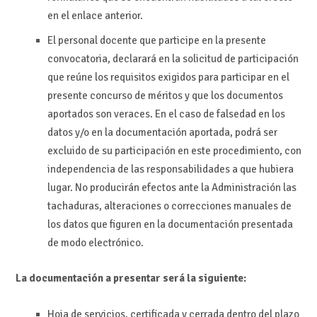
en el enlace anterior.
El personal docente que participe en la presente
convocatoria, declarará en la solicitud de participación
que reúne los requisitos exigidos para participar en el
presente concurso de méritos y que los documentos
aportados son veraces. En el caso de falsedad en los
datos y/o en la documentación aportada, podrá ser
excluido de su participación en este procedimiento, con
independencia de las responsabilidades a que hubiera
lugar. No producirán efectos ante la Administración las
tachaduras, alteraciones o correcciones manuales de
los datos que figuren en la documentación presentada
de modo electrónico.
La documentación a presentar será la siguiente:
Hoja de servicios, certificada y cerrada dentro del plazo