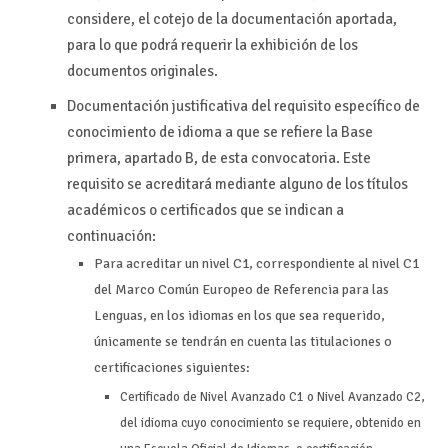
considere, el cotejo de la documentación aportada,
para lo que podrá requerir la exhibición de los
documentos originales.
Documentación justificativa del requisito específico de
conocimiento de idioma a que se refiere la Base
primera, apartado B, de esta convocatoria. Este
requisito se acreditará mediante alguno de los títulos
académicos o certificados que se indican a
continuación:
Para acreditar un nivel C1, correspondiente al nivel C1
del Marco Común Europeo de Referencia para las
Lenguas, en los idiomas en los que sea requerido,
únicamente se tendrán en cuenta las titulaciones o
certificaciones siguientes:
Certificado de Nivel Avanzado C1 o Nivel Avanzado C2,
del idioma cuyo conocimiento se requiere, obtenido en