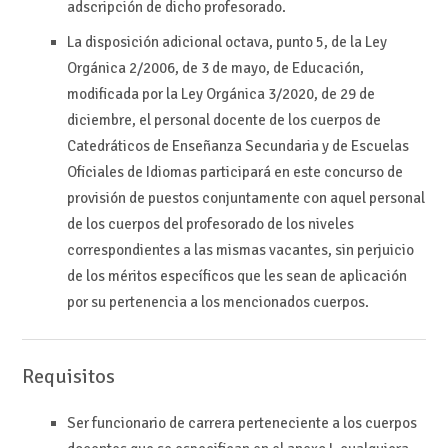
adscripción de dicho profesorado.
La disposición adicional octava, punto 5, de la Ley
Orgánica 2/2006, de 3 de mayo, de Educación,
modificada por la Ley Orgánica 3/2020, de 29 de
diciembre, el personal docente de los cuerpos de
Catedráticos de Enseñanza Secundaria y de Escuelas
Oficiales de Idiomas participará en este concurso de
provisión de puestos conjuntamente con aquel personal
de los cuerpos del profesorado de los niveles
correspondientes a las mismas vacantes, sin perjuicio
de los méritos específicos que les sean de aplicación
por su pertenencia a los mencionados cuerpos.
Requisitos
Ser funcionario de carrera perteneciente a los cuerpos