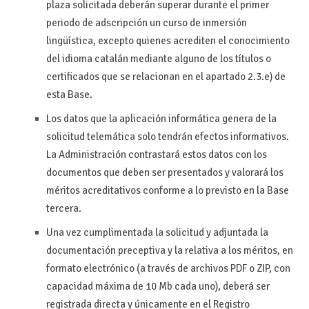
plaza solicitada deberán superar durante el primer
periodo de adscripción un curso de inmersión
lingüística, excepto quienes acrediten el conocimiento
del idioma catalán mediante alguno de los títulos o
certificados que se relacionan en el apartado 2.3.e) de
esta Base.
Los datos que la aplicación informática genera de la
solicitud telemática solo tendrán efectos informativos.
La Administración contrastará estos datos con los
documentos que deben ser presentados y valorará los
méritos acreditativos conforme a lo previsto en la Base
tercera.
Una vez cumplimentada la solicitud y adjuntada la
documentación preceptiva y la relativa a los méritos, en
formato electrónico (a través de archivos PDF o ZIP, con
capacidad máxima de 10 Mb cada uno), deberá ser
registrada directa y únicamente en el Registro