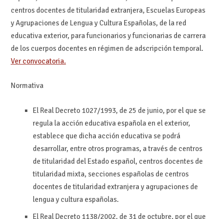
centros docentes de titularidad extranjera, Escuelas Europeas
y Agrupaciones de Lengua y Cultura Españolas, de la red
educativa exterior, para funcionarios y funcionarias de carrera
de los cuerpos docentes en régimen de adscripción temporal.
Ver convocatoria.
Normativa
El Real Decreto 1027/1993, de 25 de junio, por el que se
regula la acción educativa española en el exterior,
establece que dicha acción educativa se podrá
desarrollar, entre otros programas, a través de centros
de titularidad del Estado español, centros docentes de
titularidad mixta, secciones españolas de centros
docentes de titularidad extranjera y agrupaciones de
lengua y cultura españolas.
El Real Decreto 1138/2002, de 31 de octubre, por el que