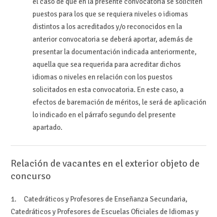
el caso de que en la presente convocatoria se soliciten
puestos para los que se requiera niveles o idiomas
distintos a los acreditados y/o reconocidos en la
anterior convocatoria se deberá aportar, además de
presentar la documentación indicada anteriormente,
aquella que sea requerida para acreditar dichos
idiomas o niveles en relación con los puestos
solicitados en esta convocatoria. En este caso, a
efectos de baremación de méritos, le será de aplicación
lo indicado en el párrafo segundo del presente
apartado.
Relación de vacantes en el exterior objeto de
concurso
1. Catedráticos y Profesores de Enseñanza Secundaria,
Catedráticos y Profesores de Escuelas Oficiales de Idiomas y