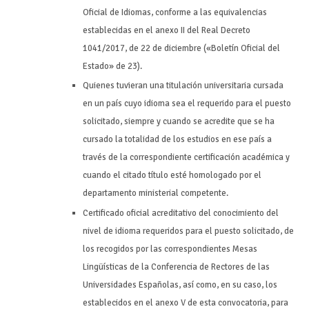
Oficial de Idiomas, conforme a las equivalencias
establecidas en el anexo II del Real Decreto
1041/2017, de 22 de diciembre («Boletín Oficial del
Estado» de 23).
Quienes tuvieran una titulación universitaria cursada
en un país cuyo idioma sea el requerido para el puesto
solicitado, siempre y cuando se acredite que se ha
cursado la totalidad de los estudios en ese país a
través de la correspondiente certificación académica y
cuando el citado título esté homologado por el
departamento ministerial competente.
Certificado oficial acreditativo del conocimiento del
nivel de idioma requeridos para el puesto solicitado, de
los recogidos por las correspondientes Mesas
Lingüísticas de la Conferencia de Rectores de las
Universidades Españolas, así como, en su caso, los
establecidos en el anexo V de esta convocatoria, para