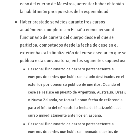
caso del cuerpo de Maestros, acreditar haber obtenido
la habilitación para puestos de la especialidad
Haber prestado servicios durante tres cursos
académicos completos en España como personal
funcionario de carrera del cuerpo desde el que se
participa, computados desde la fecha de cese en el
exterior hasta la finalización del curso escolar en que se
publica esta convocatoria, en los siguientes supuestos:
Personal funcionario de carrera perteneciente a
cuerpos docentes que hubieran estado destinados en el
exterior por concurso público de méritos. Cuando el
cese se realice en puesto de Argentina, Australia, Brasil
o Nueva Zelanda, se tomará como fecha de referencia
para el inicio del cómputo la fecha de finalización del
curso inmediatamente anterior en España.
Personal funcionario de carrera perteneciente a
cuerpos docentes que hubieran ocupado puestos de