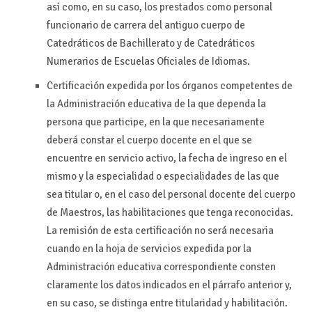
así como, en su caso, los prestados como personal
funcionario de carrera del antiguo cuerpo de
Catedráticos de Bachillerato y de Catedráticos
Numerarios de Escuelas Oficiales de Idiomas.
Certificación expedida por los órganos competentes de
la Administración educativa de la que dependa la
persona que participe, en la que necesariamente
deberá constar el cuerpo docente en el que se
encuentre en servicio activo, la fecha de ingreso en el
mismo y la especialidad o especialidades de las que
sea titular o, en el caso del personal docente del cuerpo
de Maestros, las habilitaciones que tenga reconocidas.
La remisión de esta certificación no será necesaria
cuando en la hoja de servicios expedida por la
Administración educativa correspondiente consten
claramente los datos indicados en el párrafo anterior y,
en su caso, se distinga entre titularidad y habilitación.