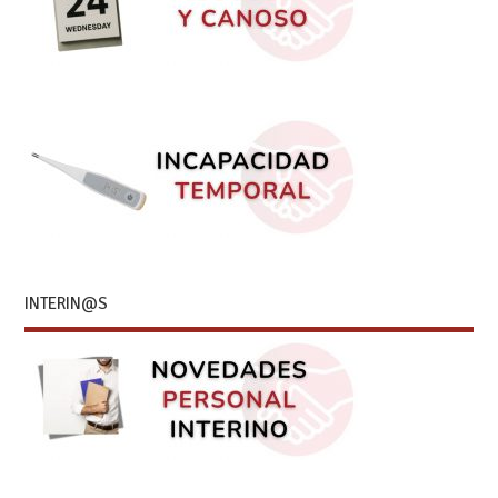
INTERIN@S