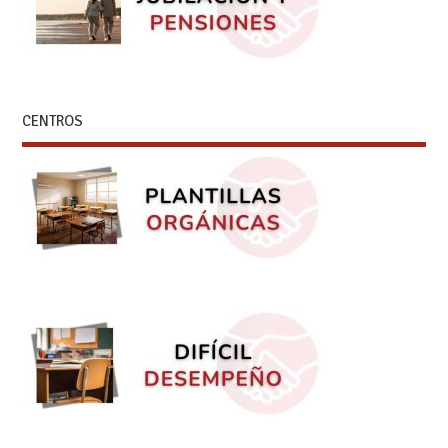
CENTROS