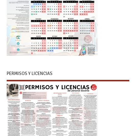
PERMISOS Y LICENCIAS