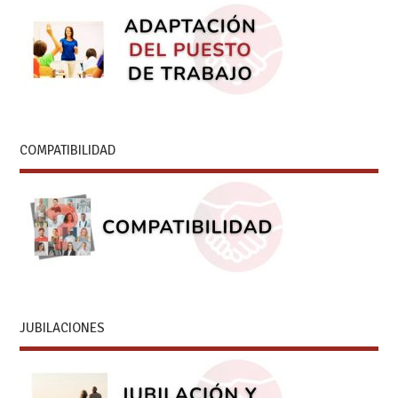
COMPATIBILIDAD
JUBILACIONES