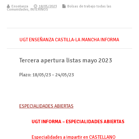
Enseñanza
18/05/2023
Bolsas de trabajo todas las
Comunidades
,
INTERINOS
UGT ENSEÑANZA CASTILLA-LA MANCHA INFORMA
Tercera apertura listas mayo 2023
Plazo:
18/05/23 – 24/05/23
ESPECIALIDADES ABIERTAS
UGT INFORMA – ESPECIALIDADES ABIERTAS
Especialidades a impartir en
CASTELLANO