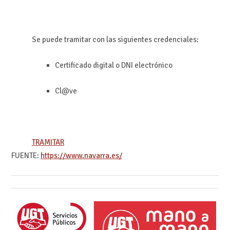
Se puede tramitar con las siguientes credenciales:
Certificado digital o DNI electrónico
Cl@ve
TRAMITAR
FUENTE:
https://www.navarra.es/