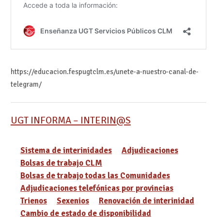
https://educacion.fespugtclm.es/unete-a-nuestro-canal-de-
telegram/
UGT INFORMA – INTERIN@S
Sistema de interinidades
Adjudicaciones
Bolsas de trabajo CLM
Bolsas de trabajo todas las Comunidades
Adjudicaciones telefónicas por provincias
Trienos
Sexenios
Renovación de interinidad
Cambio de estado de disponibilidad