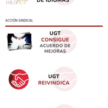
ACCIÓN SINDICAL