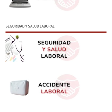
SEGURIDAD Y SALUD LABORAL