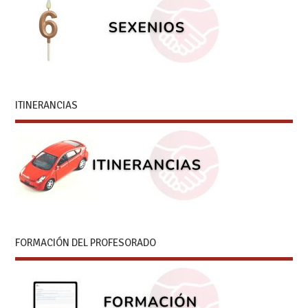
ITINERANCIAS
FORMACIÓN DEL PROFESORADO