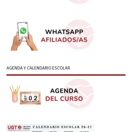
AGENDA Y CALENDARIO ESCOLAR