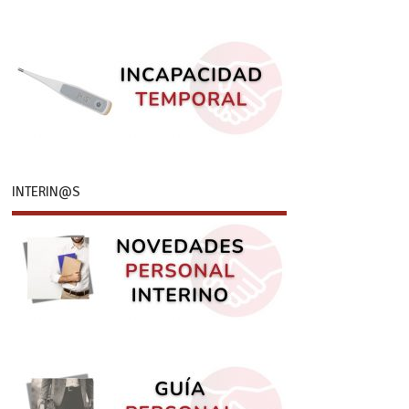
INTERIN@S