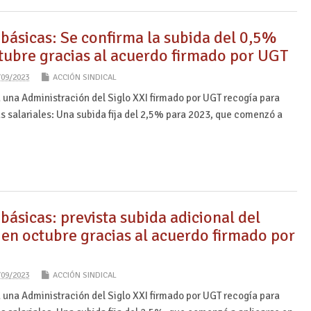
básicas: Se confirma la subida del 0,5%
tubre gracias al acuerdo firmado por UGT
/09/2023
ACCIÓN SINDICAL
 una Administración del Siglo XXI firmado por UGT recogía para
s salariales: Una subida fija del 2,5% para 2023, que comenzó a
básicas: prevista subida adicional del
en octubre gracias al acuerdo firmado por
/09/2023
ACCIÓN SINDICAL
 una Administración del Siglo XXI firmado por UGT recogía para