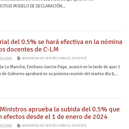
ICITUD MODELO DE DECLARACIÓN…
rial del 0.5% se hará efectiva en la nómina
los docentes de C-LM
/07/2025
NORMATIVA DE INTERÉS PARA EL DOCENTE
lla-La Mancha, Emiliano García-Page, avanzó en la tarde de ayer 2
jo de Gobierno aprobará en su próxima reunión del martes día 8,…
 Ministros aprueba la subida del 0.5% que
n efectos desde el 1 de enero de 2024
/07/2025
NORMATIVA DE INTERÉS PARA EL DOCENTE