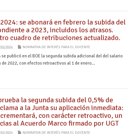
2024: se abonará en febrero la subida del
diente a 2023, incluidos los atrasos.
tro cuadro de retribuciones actualizado.
/02/2024
NORMATIVA DE INTERÉS PARA EL DOCENTE
4 se publicó en el BOE la segunda subida adicional del del salario
s de 2022, con efectos retroactivos al 1 de enero…
prueba la segunda subida del 0,5% de
clama a la Junta su aplicación inmediata:
incrementará, con carácter retroactivo, un
cias al Acuerdo Marco firmado por UGT
/02/2024
NORMATIVA DE INTERÉS PARA EL DOCENTE