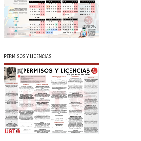
PERMISOS Y LICENCIAS