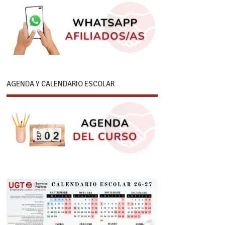
AGENDA Y CALENDARIO ESCOLAR