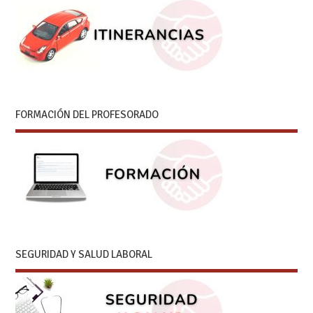
FORMACIÓN DEL PROFESORADO
SEGURIDAD Y SALUD LABORAL