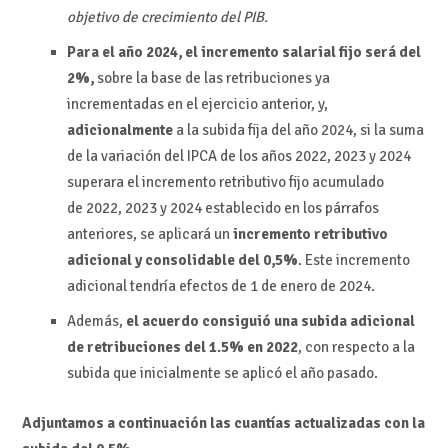
objetivo de crecimiento del PIB.
Para el año 2024, el incremento salarial fijo será del
2%,
sobre la base de las retribuciones ya
incrementadas en el ejercicio anterior, y,
adicionalmente
a la subida fija del año 2024, si la suma
de la variación del IPCA de los años 2022, 2023 y 2024
superara el incremento retributivo fijo acumulado
de 2022, 2023 y 2024 establecido en los párrafos
anteriores, se aplicará un
incremento retributivo
adicional y consolidable del 0,5%
. Este incremento
adicional tendría efectos de 1 de enero de 2024.
Además,
el acuerdo consiguió una subida adicional
de retribuciones del 1.5% en 2022
, con respecto a la
subida que inicialmente se aplicó el año pasado.
Adjuntamos a continuación las cuantías actualizadas con la