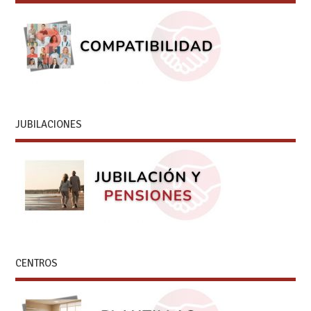
JUBILACIONES
CENTROS