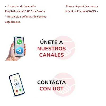
centro
«
Estancias de inmersión
Plazas disponibles para la
lingüística en el CRIEC de Cuenca
adjudicación del 6/10/23
»
– Resolución definitiva de centros
adjudicados