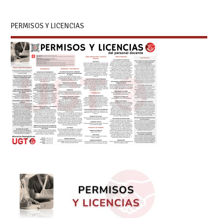
PERMISOS Y LICENCIAS