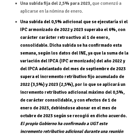
Una subida fija del 2,5% para 2023,
que comenzó a
aplicarse en la nómina de enero.
Una subida del 0,5% adicional que se ejecutaría si el
IPC armonizado de 2022 y 2023 superaba el 6%, con
carácter carácter retroactivo al 1 de enero,
consolidable. Dicha subida se ha confirmado esta
semana, según los datos del INE, ya que la suma de la
variación del IPCA (IPC armonizado) del año 2022 y
del IPCA adelantado del mes de septiembre de 2023
supera el incremento retributivo fijo acumulado de
2022 (3,5%) y 2023 (2,5%), por lo que se aplicará un
incremento retributivo adicional máximo del 0,5%,
de carácter consolidable, y con efectos de 1 de
enero de 2023, debiéndose abonar en el mes de
octubre de 2023 según se recogió en dicho acuerdo.
El propio Gobierno ha confirmado a UGT este
incremento retributivo adicional durante una reunión