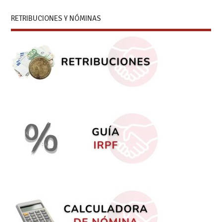
RETRIBUCIONES Y NÓMINAS