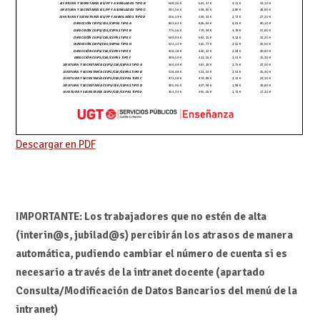
Descargar en PDF
IMPORTANTE: Los trabajadores que no estén de alta
(interin@s, jubilad@s) percibirán los atrasos de manera
automática, pudiendo cambiar el número de cuenta si es
necesario a través de la intranet docente (apartado
Consulta/Modificación de Datos Bancarios del menú de la
intranet)