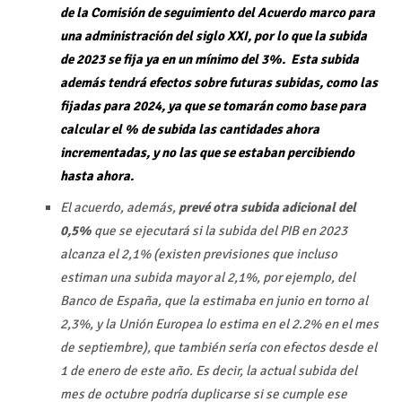
de la Comisión de seguimiento del Acuerdo marco para
una administración del siglo XXI, por lo que la subida
de 2023 se fija ya en un mínimo del 3%. Esta subida
además tendrá efectos sobre futuras subidas, como las
fijadas para 2024, ya que se tomarán como base para
calcular el % de subida las cantidades ahora
incrementadas, y no las que se estaban percibiendo
hasta ahora.
El acuerdo, además,
prevé otra subida adicional del
0,5%
que se ejecutará si la subida del PIB en 2023
alcanza el 2,1% (existen previsiones que incluso
estiman una subida mayor al 2,1%, por ejemplo, del
Banco de España, que la estimaba en junio en torno al
2,3%, y la Unión Europea lo estima en el 2.2% en el mes
de septiembre), que también sería con efectos desde el
1 de enero de este año. Es decir, la actual subida del
mes de octubre podría duplicarse si se cumple ese