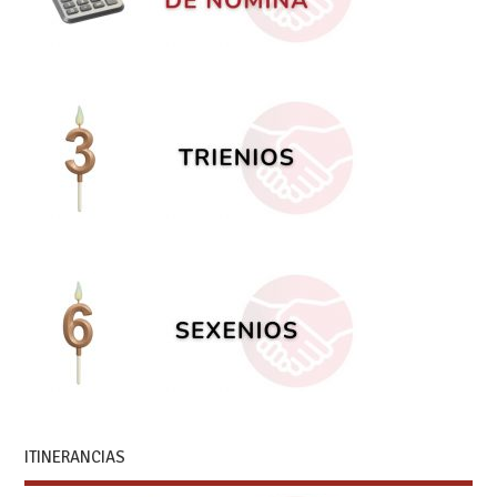
ITINERANCIAS