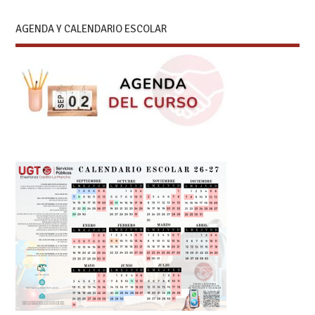
AGENDA Y CALENDARIO ESCOLAR