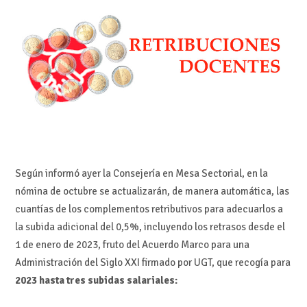
Según informó ayer la Consejería en Mesa Sectorial, en la
nómina de octubre se actualizarán, de manera automática, las
cuantías de los complementos retributivos para adecuarlos a
la subida adicional del 0,5%, incluyendo los retrasos desde el
1 de enero de 2023, fruto del Acuerdo Marco para una
Administración del Siglo XXI firmado por UGT, que recogía para
2023 hasta tres subidas salariales: