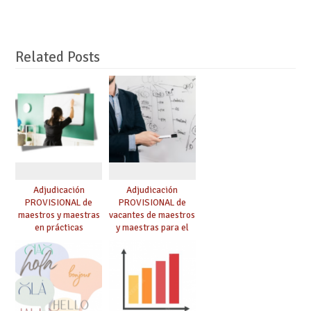
Related Posts
Adjudicación
Adjudicación
PROVISIONAL de
PROVISIONAL de
maestros y maestras
vacantes de maestros
en prácticas
y maestras para el
curso 26-27