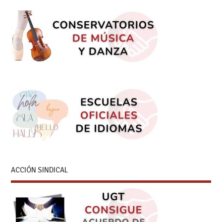
ACCIÓN SINDICAL