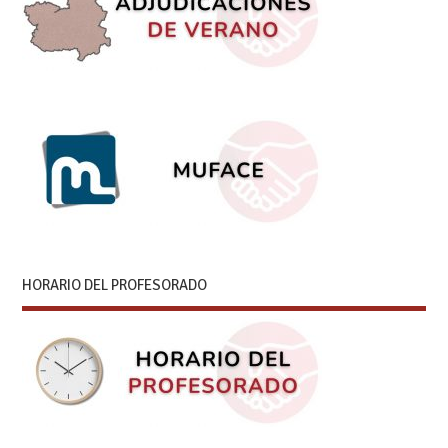
HORARIO DEL PROFESORADO