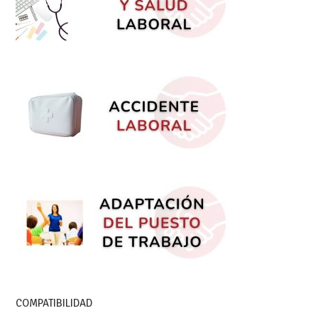
COMPATIBILIDAD