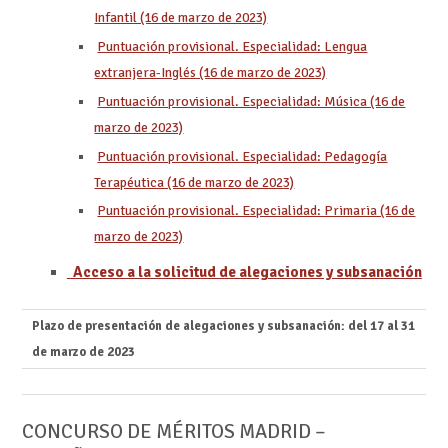
Infantil (16 de marzo de 2023)
Puntuación provisional. Especialidad: Lengua
extranjera-Inglés (16 de marzo de 2023)
Puntuación provisional. Especialidad: Música (16 de
marzo de 2023)
Puntuación provisional. Especialidad: Pedagogía
Terapéutica (16 de marzo de 2023)
Puntuación provisional. Especialidad: Primaria (16 de
marzo de 2023)
Acceso a la solicitud de alegaciones y subsanación
Plazo de presentación de alegaciones y subsanación: del 17 al 31
de marzo de 2023
CONCURSO DE MÉRITOS MADRID –