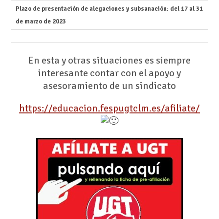
Plazo de presentación de alegaciones y subsanación: del 17 al 31
de marzo de 2023
En esta y otras situaciones es siempre
interesante contar con el apoyo y
asesoramiento de un sindicato
https://educacion.fespugtclm.es/afiliate/