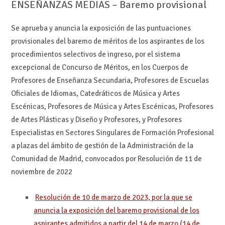
ENSEÑANZAS MEDIAS – Baremo provisional
Se aprueba y anuncia la exposición de las puntuaciones
provisionales del baremo de méritos de los aspirantes de los
procedimientos selectivos de ingreso, por el sistema
excepcional de Concurso de Méritos, en los Cuerpos de
Profesores de Enseñanza Secundaria, Profesores de Escuelas
Oficiales de Idiomas, Catedráticos de Música y Artes
Escénicas, Profesores de Música y Artes Escénicas, Profesores
de Artes Plásticas y Diseño y Profesores, y Profesores
Especialistas en Sectores Singulares de Formación Profesional
a plazas del ámbito de gestión de la Administración de la
Comunidad de Madrid, convocados por Resolución de 11 de
noviembre de 2022
Resolución de 10 de marzo de 2023, por la que se
anuncia la exposición del baremo provisional de los
aspirantes admitidos a partir del 14 de marzo (14 de