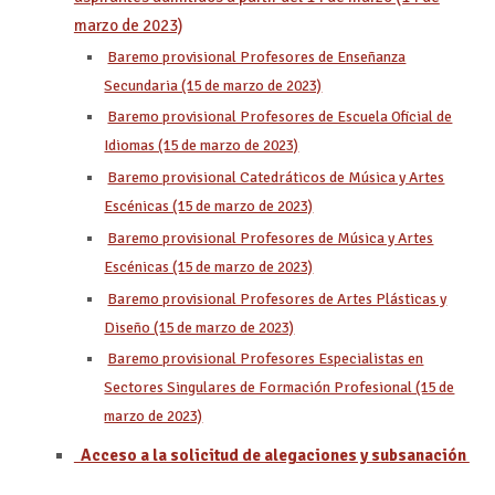
marzo de 2023)
Baremo provisional Profesores de Enseñanza
Secundaria (15 de marzo de 2023)
Baremo provisional Profesores de Escuela Oficial de
Idiomas (15 de marzo de 2023)
Baremo provisional Catedráticos de Música y Artes
Escénicas (15 de marzo de 2023)
Baremo provisional Profesores de Música y Artes
Escénicas (15 de marzo de 2023)
Baremo provisional Profesores de Artes Plásticas y
Diseño (15 de marzo de 2023)
Baremo provisional Profesores Especialistas en
Sectores Singulares de Formación Profesional (15 de
marzo de 2023)
Acceso a la solicitud de alegaciones y subsanación