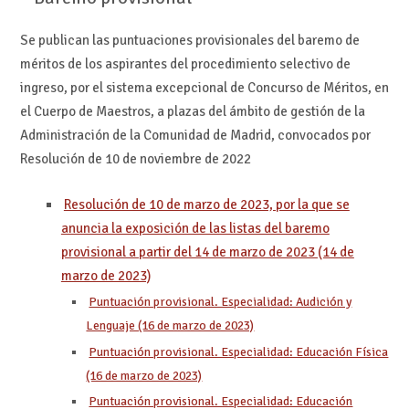
Se publican las puntuaciones provisionales del baremo de
méritos de los aspirantes del procedimiento selectivo de
ingreso, por el sistema excepcional de Concurso de Méritos, en
el Cuerpo de Maestros, a plazas del ámbito de gestión de la
Administración de la Comunidad de Madrid, convocados por
Resolución de 10 de noviembre de 2022
Resolución de 10 de marzo de 2023, por la que se
anuncia la exposición de las listas del baremo
provisional a partir del 14 de marzo de 2023 (14 de
marzo de 2023)
Puntuación provisional. Especialidad: Audición y
Lenguaje (16 de marzo de 2023)
Puntuación provisional. Especialidad: Educación Física
(16 de marzo de 2023)
Puntuación provisional. Especialidad: Educación