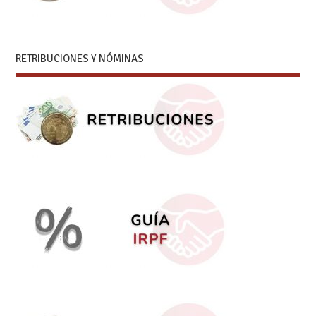
RETRIBUCIONES Y NÓMINAS