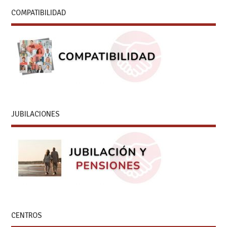
COMPATIBILIDAD
JUBILACIONES
CENTROS