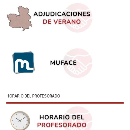
HORARIO DEL PROFESORADO