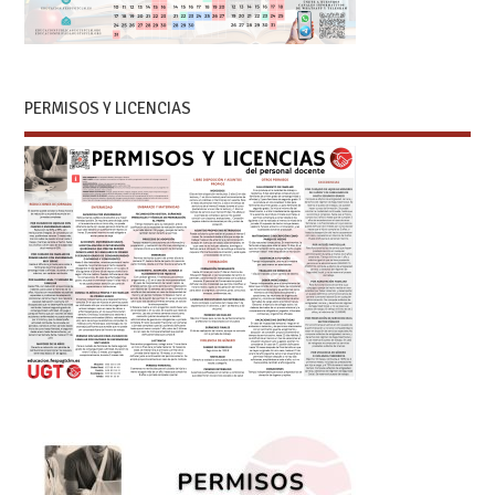
PERMISOS Y LICENCIAS