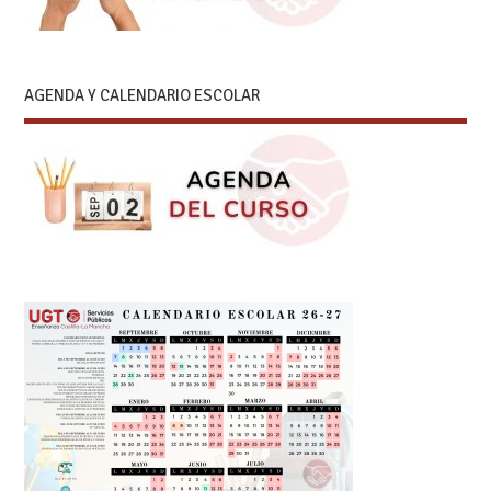
AGENDA Y CALENDARIO ESCOLAR