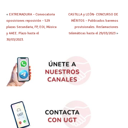
«
EXTREMADURA – Convocatoria
CASTILLA y LEÓN- CONCURSO DE
oposiciones reposición – 529
MÉRITOS – Publicados baremos
plazas Secundaria, FP, EOI, Música
provisionales. Reclamaciones
y AAEE. Plazo hasta el
telemáticas hasta el 29/03/2023
»
30/03/2023.