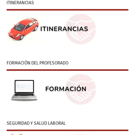
ITINERANCIAS
FORMACIÓN DEL PROFESORADO
SEGURIDAD Y SALUD LABORAL