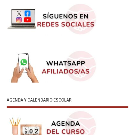
AGENDA Y CALENDARIO ESCOLAR