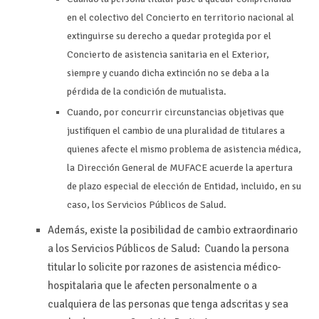
en el colectivo del Concierto en territorio nacional al
extinguirse su derecho a quedar protegida por el
Concierto de asistencia sanitaria en el Exterior,
siempre y cuando dicha extinción no se deba a la
pérdida de la condición de mutualista.
Cuando, por concurrir circunstancias objetivas que
justifiquen el cambio de una pluralidad de titulares a
quienes afecte el mismo problema de asistencia médica,
la Dirección General de MUFACE acuerde la apertura
de plazo especial de elección de Entidad, incluido, en su
caso, los Servicios Públicos de Salud.
Además, existe la posibilidad de cambio extraordinario
a los Servicios Públicos de Salud: Cuando la persona
titular lo solicite por razones de asistencia médico-
hospitalaria que le afecten personalmente o a
cualquiera de las personas que tenga adscritas y sea