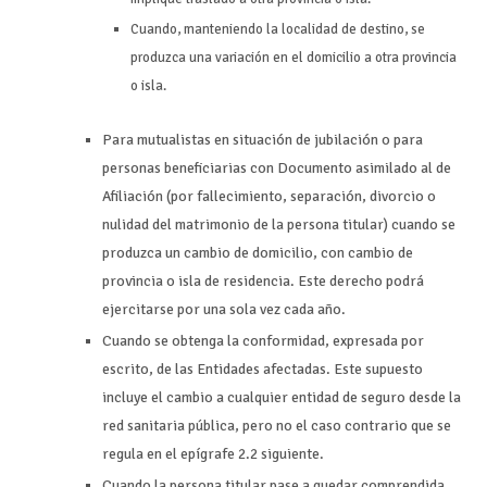
Cuando, manteniendo la localidad de destino, se
produzca una variación en el domicilio a otra provincia
o isla.
Para mutualistas en situación de jubilación o para
personas beneficiarias con Documento asimilado al de
Afiliación (por fallecimiento, separación, divorcio o
nulidad del matrimonio de la persona titular) cuando se
produzca un cambio de domicilio, con cambio de
provincia o isla de residencia. Este derecho podrá
ejercitarse por una sola vez cada año.
Cuando se obtenga la conformidad, expresada por
escrito, de las Entidades afectadas. Este supuesto
incluye el cambio a cualquier entidad de seguro desde la
red sanitaria pública, pero no el caso contrario que se
regula en el epígrafe 2.2 siguiente.
Cuando la persona titular pase a quedar comprendida