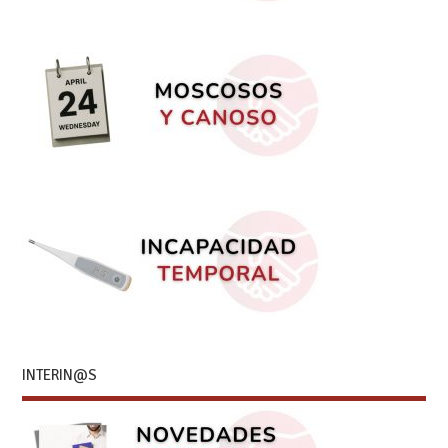
INTERIN@S