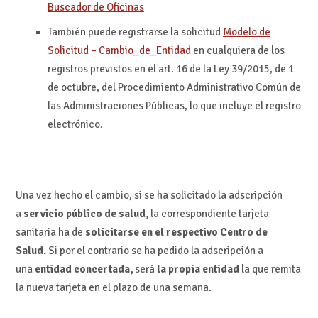
Buscador de Oficinas
También puede registrarse la solicitud
Modelo de
Solicitud – Cambio_de_Entidad
en cualquiera de los
registros previstos en el art. 16 de la Ley 39/2015, de 1
de octubre, del Procedimiento Administrativo Común de
las Administraciones Públicas, lo que incluye el registro
electrónico.
Una vez hecho el cambio, si se ha solicitado la adscripción
a
servicio público
de salud,
la correspondiente tarjeta
sanitaria ha de
solicitarse en el respectivo Centro de
Salud.
Si por el contrario se ha pedido la adscripción a
una
entidad concertada,
será
la propia entidad
la que remita
la nueva tarjeta en el plazo de una semana.