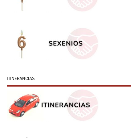
ITINERANCIAS