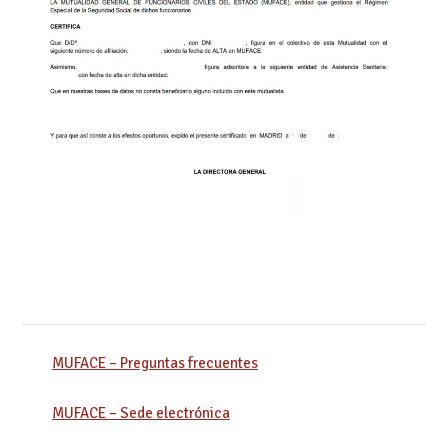
MUFACE – Preguntas frecuentes
MUFACE – Sede electrónica