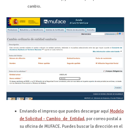
cambio.
Enviando el impreso que puedes descargar aquí
Modelo
de Solicitud – Cambio_de_Entidad,
por correo postal a
su oficina de MUFACE. Puedes buscar la dirección en el