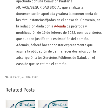
aprobado por una Comisión Paritaria
MUFACE/SEGURIDAD SOCIAL que analiza la
documentación aportada y valora la concurrencia de
las circunstancias fijadas en el anexo del Convenio, en
la redacción dada por la
Adenda
de prórroga y
modificación de 16 de febrero de 2022, con los criterios
que pueden justificar la estimación del cambio.
Además, deberá hacer constar expresamente que
asume la obligación de permanecer dos años con la
adscripción a los Servicios Públicos de Salud, en el
caso de que se estime el cambio.
MUFACE
,
MUTUALIDAD
Related Posts