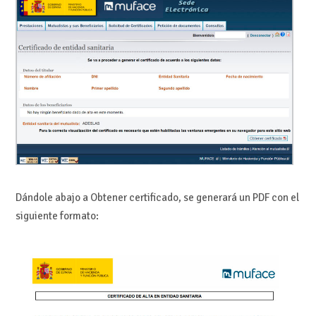
Dándole abajo a Obtener certificado, se generará un PDF con el
siguiente formato: