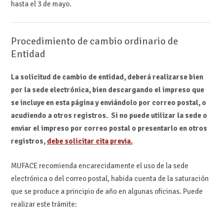
hasta el 3 de mayo.
Procedimiento de cambio ordinario de
Entidad
La solicitud de cambio de entidad, deberá realizarse bien
por la sede electrónica, bien descargando el impreso que
se incluye en esta página y enviándolo por correo postal, o
acudiendo a otros registros. Si no puede utilizar la sede o
enviar el impreso por correo postal o presentarlo en otros
registros,
debe solicitar cita previa.
MUFACE recomienda encarecidamente el uso de la sede
electrónica o del correo postal, habida cuenta de la saturación
que se produce a principio de año en algunas oficinas. Puede
realizar este trámite: