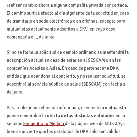
realizar cambio ahora a alguna compañía privada concertada.
El cambio surtirá efecto al día siguiente de la solicitud en caso
de tramitarlo en sede electrónica o en oficinas, excepto para
mutualistas actualmente adscritos a DKV, en cuyo caso
comenzaría el 1 de junio.
Si no se formula solicitud de cambio ordinario se mantendrá la
adscripción actual en caso de estar en el SESCAM o en las
compañías Adeslas o Asisa. En caso de pertenecer a DKV,
entidad que abandona el concierto, y no realizar solicitud, se
adscribirá al servicio público de salud (SESCAM) con fecha 1
de junio.
Para realizar una elección informada, el colectivo mutualista
puede comprobar la
oferta de las distintas entidades
en la
sección
Encuentra tu Médico
de la página web de MUFACE, si
bien se advierte que los catálogos de DKV sólo son válidos