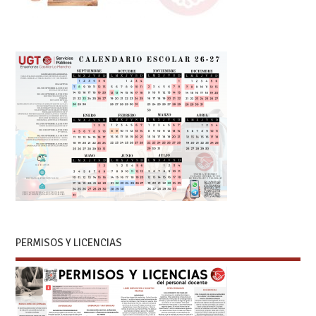
PERMISOS Y LICENCIAS