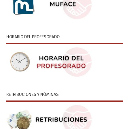
HORARIO DEL PROFESORADO
RETRIBUCIONES Y NÓMINAS