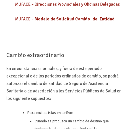
MUFACE – Direcciones Provinciales y Oficinas Delegadas
MUFACE –
Modelo de Solicitud Cambio_de_Entidad
Cambio extraordinario
En circunstancias normales, y fuera de este periodo
excepcional o de los periodos ordinarios de cambio, se podrá
autorizar el cambio de Entidad de Seguro de Asistencia
Sanitaria o de adscripción a los Servicios Públicos de Salud en
los siguiente supuestos:
Para mutualistas en activo:
Cuando se produzca un cambio de destino que
implique traslado a otra provincia o isla.