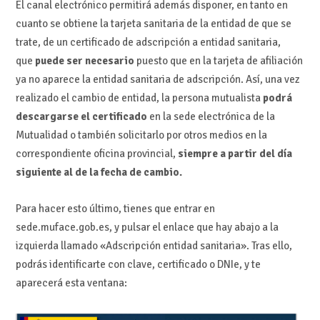
El canal electrónico permitirá además disponer, en tanto en
cuanto se obtiene la tarjeta sanitaria de la entidad de que se
trate, de un certificado de adscripción a entidad sanitaria,
que
puede ser necesario
puesto que en la tarjeta de afiliación
ya no aparece la entidad sanitaria de adscripción. Así, una vez
realizado el cambio de entidad, la persona mutualista
podrá
descargarse el certificado
en la sede electrónica de la
Mutualidad o también solicitarlo por otros medios en la
correspondiente oficina provincial,
siempre a partir del día
siguiente al de la fecha de cambio.
Para hacer esto último, tienes que entrar en
sede.muface.gob.es, y pulsar el enlace que hay abajo a la
izquierda llamado «Adscripción entidad sanitaria». Tras ello,
podrás identificarte con clave, certificado o DNIe, y te
aparecerá esta ventana: