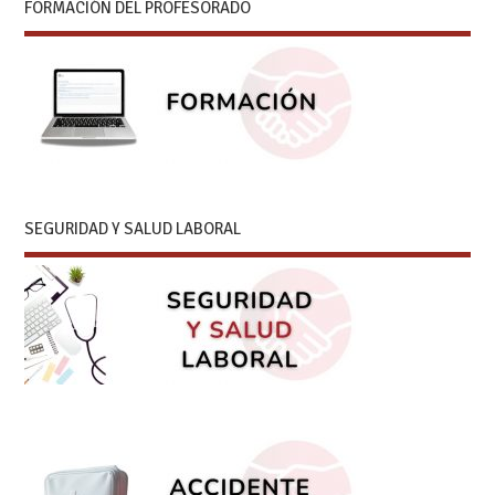
FORMACIÓN DEL PROFESORADO
SEGURIDAD Y SALUD LABORAL