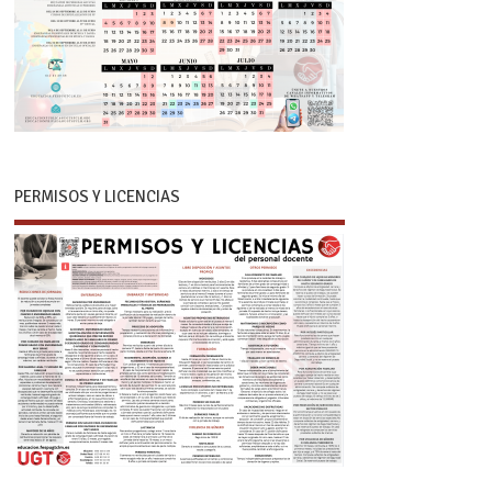
PERMISOS Y LICENCIAS