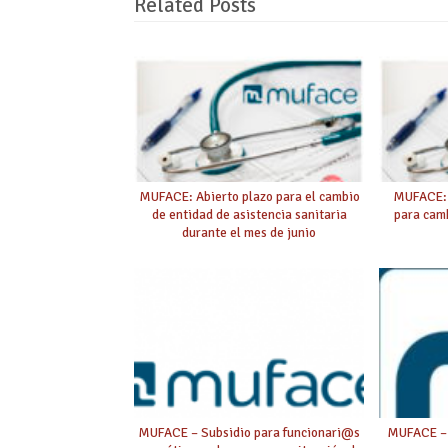
Related Posts
MUFACE: Abierto plazo para el cambio
MUFACE: 
de entidad de asistencia sanitaria
para camb
durante el mes de junio
MUFACE – Subsidio para funcionari@s
MUFACE – 