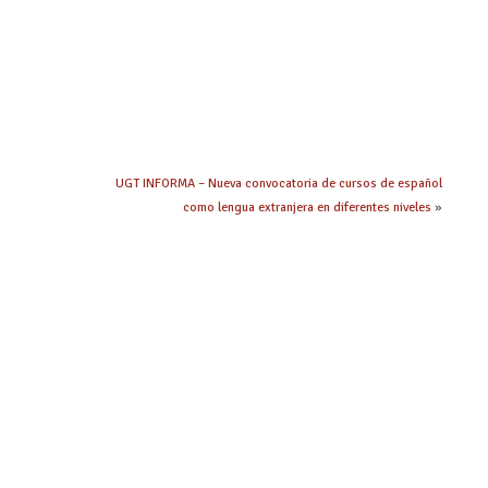
UGT INFORMA – Nueva convocatoria de cursos de español
como lengua extranjera en diferentes niveles
»