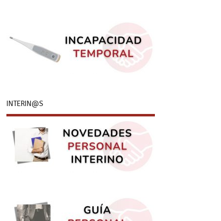
INTERIN@S