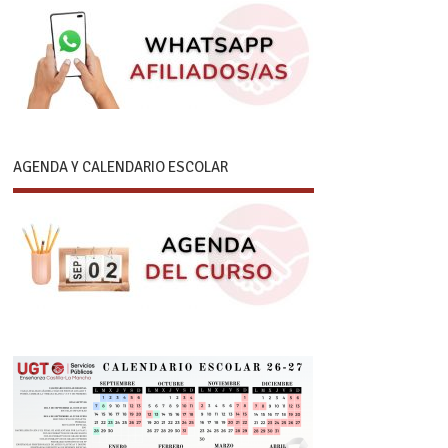
AGENDA Y CALENDARIO ESCOLAR