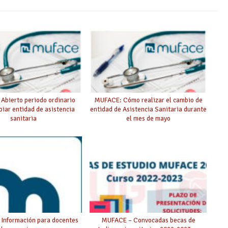
Abierto periodo ordinario
MUFACE: Cómo realizar el cambio de
iar entidad de asistencia
entidad de Asistencia Sanitaria durante
sanitaria
el mes de mayo
Información para docentes
MUFACE – Convocadas becas de