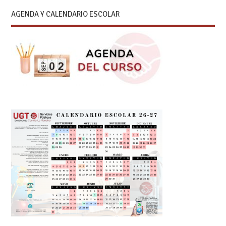
AGENDA Y CALENDARIO ESCOLAR