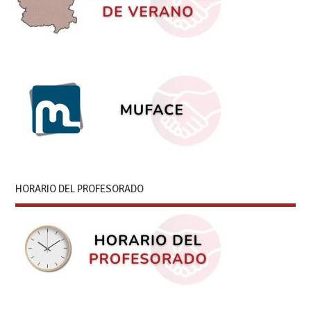
HORARIO DEL PROFESORADO