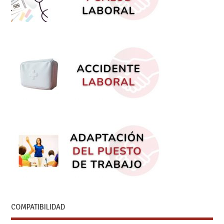
COMPATIBILIDAD