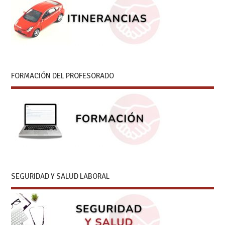
FORMACIÓN DEL PROFESORADO
SEGURIDAD Y SALUD LABORAL