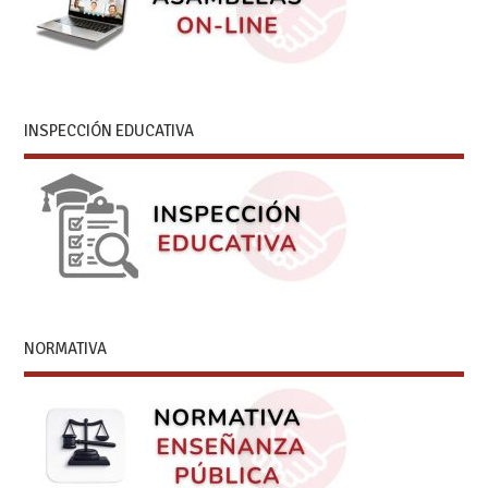
INSPECCIÓN EDUCATIVA
NORMATIVA