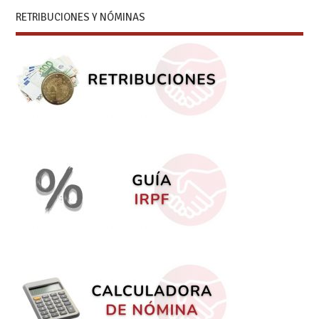
RETRIBUCIONES Y NÓMINAS