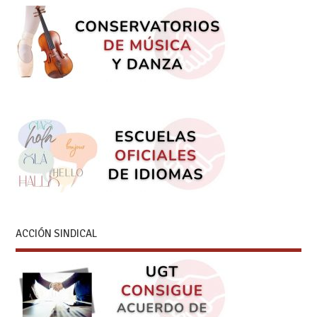
ACCIÓN SINDICAL