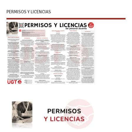
PERMISOS Y LICENCIAS