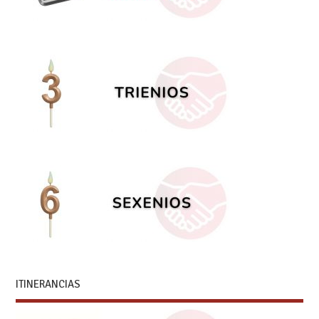
ITINERANCIAS