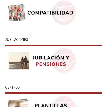
JUBILACIONES
CENTROS