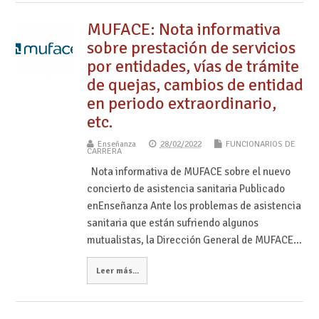
MUFACE: Nota informativa
sobre prestación de servicios
por entidades, vías de trámite
de quejas, cambios de entidad
en periodo extraordinario,
etc.
Enseñanza
28/02/2022
FUNCIONARIOS DE
CARRERA
Nota informativa de MUFACE sobre el nuevo
concierto de asistencia sanitaria Publicado
enEnseñanza Ante los problemas de asistencia
sanitaria que están sufriendo algunos
mutualistas, la Dirección General de MUFACE…
Leer más...