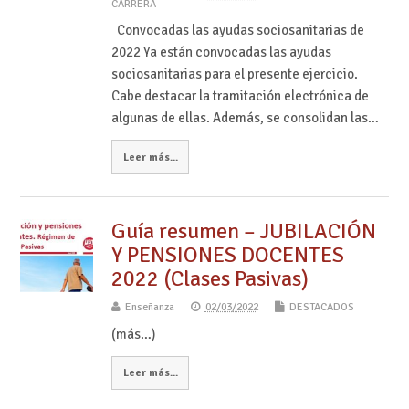
CARRERA
Convocadas las ayudas sociosanitarias de
2022 Ya están convocadas las ayudas
sociosanitarias para el presente ejercicio.
Cabe destacar la tramitación electrónica de
algunas de ellas. Además, se consolidan las…
Leer más...
Guía resumen – JUBILACIÓN
Y PENSIONES DOCENTES
2022 (Clases Pasivas)
Enseñanza
02/03/2022
DESTACADOS
(más…)
Leer más...