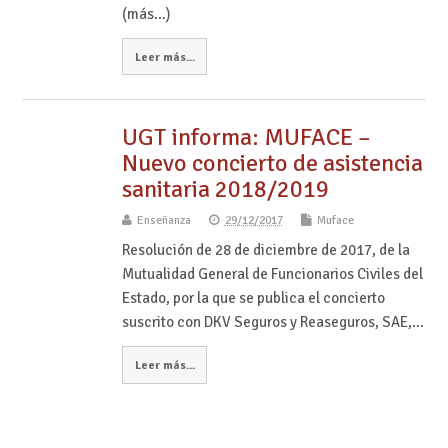
(más…)
Leer más...
UGT informa: MUFACE –
Nuevo concierto de asistencia
sanitaria 2018/2019
Enseñanza
29/12/2017
Muface
Resolución de 28 de diciembre de 2017, de la
Mutualidad General de Funcionarios Civiles del
Estado, por la que se publica el concierto
suscrito con DKV Seguros y Reaseguros, SAE,…
Leer más...