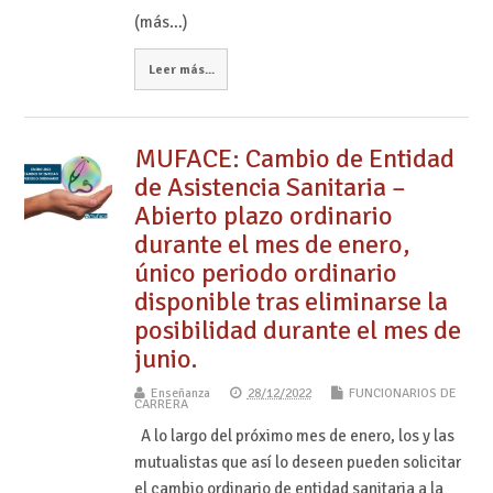
(más…)
Leer más...
MUFACE: Cambio de Entidad
de Asistencia Sanitaria –
Abierto plazo ordinario
durante el mes de enero,
único periodo ordinario
disponible tras eliminarse la
posibilidad durante el mes de
junio.
Enseñanza
28/12/2022
FUNCIONARIOS DE
CARRERA
A lo largo del próximo mes de enero, los y las
mutualistas que así lo deseen pueden solicitar
el cambio ordinario de entidad sanitaria a la