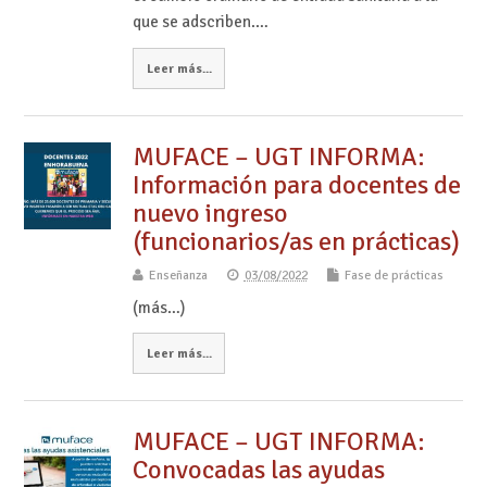
que se adscriben.…
Leer más...
MUFACE – UGT INFORMA:
Información para docentes de
nuevo ingreso
(funcionarios/as en prácticas)
Enseñanza
03/08/2022
Fase de prácticas
(más…)
Leer más...
MUFACE – UGT INFORMA:
Convocadas las ayudas