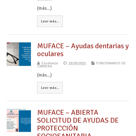
(más…)
Leer más...
MUFACE – Ayudas dentarias y
oculares
Enseñanza
29/09/2021
FUNCIONARIOS DE
CARRERA
(más…)
Leer más...
MUFACE – ABIERTA
SOLICITUD DE AYUDAS DE
PROTECCIÓN