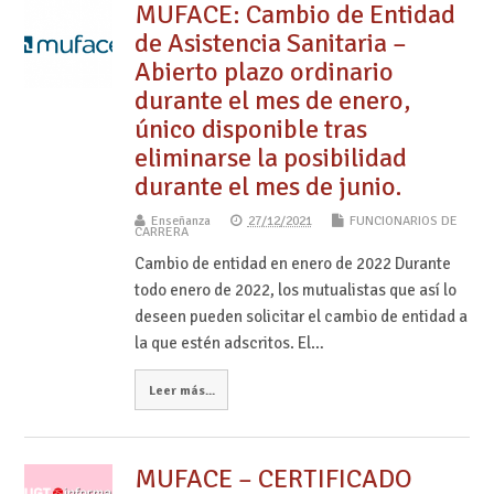
MUFACE: Cambio de Entidad
de Asistencia Sanitaria –
Abierto plazo ordinario
durante el mes de enero,
único disponible tras
eliminarse la posibilidad
durante el mes de junio.
Enseñanza
27/12/2021
FUNCIONARIOS DE
CARRERA
Cambio de entidad en enero de 2022 Durante
todo enero de 2022, los mutualistas que así lo
deseen pueden solicitar el cambio de entidad a
la que estén adscritos. El…
Leer más...
MUFACE – CERTIFICADO