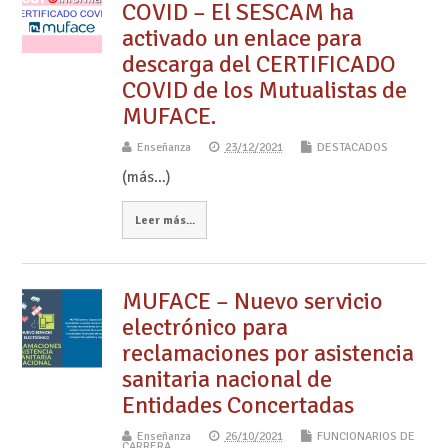
COVID – El SESCAM ha
activado un enlace para
descarga del CERTIFICADO
COVID de los Mutualistas de
MUFACE.
Enseñanza
23/12/2021
DESTACADOS
(más…)
Leer más...
MUFACE – Nuevo servicio
electrónico para
reclamaciones por asistencia
sanitaria nacional de
Entidades Concertadas
Enseñanza
26/10/2021
FUNCIONARIOS DE
CARRERA