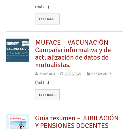
(más…)
Leer más...
MUFACE – VACUNACIÓN –
Campaña informativa y de
actualización de datos de
mutualistas.
Enseñanza
22/02/2021
DESTACADOS
(más…)
Leer más...
Guía resumen – JUBILACIÓN
Y PENSIONES DOCENTES