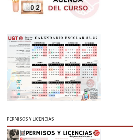
PERMISOS Y LICENCIAS