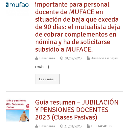
importante para personal
docente de MUFACE en
situación de baja que exceda
de 90 días: el mutualista deja
de cobrar complementos en
nómina y ha de solicitarse
subsidio a MUFACE.
Enseñanza
01/02/2023
Ausencias y bajas
(más…)
Leer más...
Guía resumen – JUBILACIÓN
Y PENSIONES DOCENTES
2023 (Clases Pasivas)
Enseñanza
10/01/2023
DESTACADOS