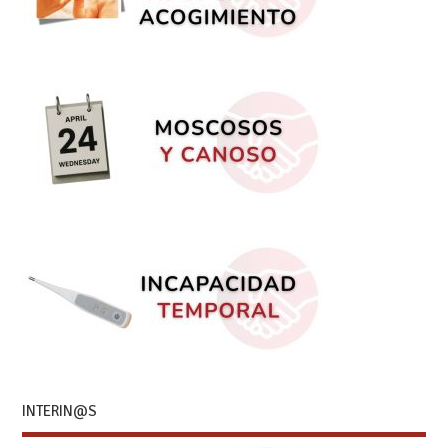
INTERIN@S