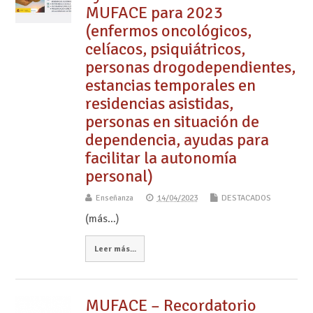
MUFACE para 2023
(enfermos oncológicos,
celíacos, psiquiátricos,
personas drogodependientes,
estancias temporales en
residencias asistidas,
personas en situación de
dependencia, ayudas para
facilitar la autonomía
personal)
Enseñanza
14/04/2023
DESTACADOS
(más…)
Leer más...
MUFACE – Recordatorio