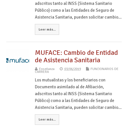
adscritos tanto al INSS (Sistema Sanitario
Público) como a las Entidades de Seguro de
Asistencia Sanitaria, pueden solicitar cambio…
Leer más...
MUFACE: Cambio de Entidad
de Asistencia Sanitaria
Enseñanza
03/06/2019
FUNCIONARIOS DE
CARRERA
Los mutualistas y los beneficiarios con
Documento asimilado al de Afiliación,
adscritos tanto al INSS (Sistema Sanitario
Público) como a las Entidades de Seguro de
Asistencia Sanitaria, pueden solicitar cambio…
Leer más...