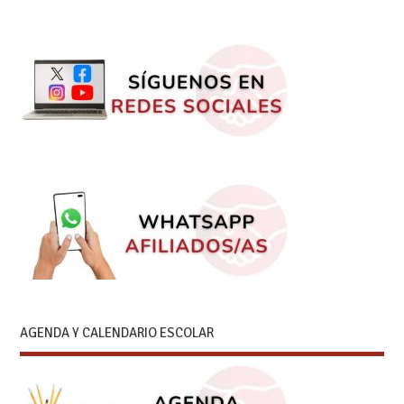
AGENDA Y CALENDARIO ESCOLAR