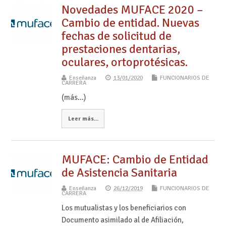
Novedades MUFACE 2020 –
Cambio de entidad. Nuevas
fechas de solicitud de
prestaciones dentarias,
oculares, ortoprotésicas.
Enseñanza
13/01/2020
FUNCIONARIOS DE
CARRERA
(más…)
Leer más...
MUFACE: Cambio de Entidad
de Asistencia Sanitaria
Enseñanza
26/12/2019
FUNCIONARIOS DE
CARRERA
Los mutualistas y los beneficiarios con
Documento asimilado al de Afiliación,