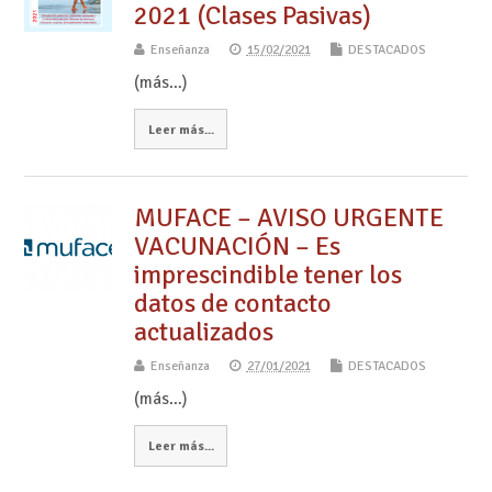
2021 (Clases Pasivas)
Enseñanza
15/02/2021
DESTACADOS
(más…)
Leer más...
MUFACE – AVISO URGENTE
VACUNACIÓN – Es
imprescindible tener los
datos de contacto
actualizados
Enseñanza
27/01/2021
DESTACADOS
(más…)
Leer más...