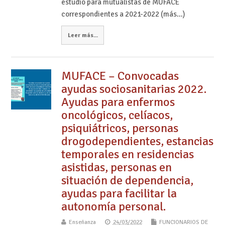
estudio para mutualistas de MUFACE
correspondientes a 2021-2022 (más…)
Leer más...
MUFACE – Convocadas
ayudas sociosanitarias 2022.
Ayudas para enfermos
oncológicos, celíacos,
psiquiátricos, personas
drogodependientes, estancias
temporales en residencias
asistidas, personas en
situación de dependencia,
ayudas para facilitar la
autonomía personal.
Enseñanza
24/03/2022
FUNCIONARIOS DE