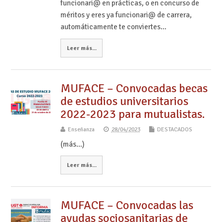
funcionari@ en prácticas, o en concurso de
méritos y eres ya funcionari@ de carrera,
automáticamente te conviertes…
Leer más...
MUFACE – Convocadas becas
de estudios universitarios
2022-2023 para mutualistas.
Enseñanza
28/04/2023
DESTACADOS
(más…)
Leer más...
MUFACE – Convocadas las
ayudas sociosanitarias de