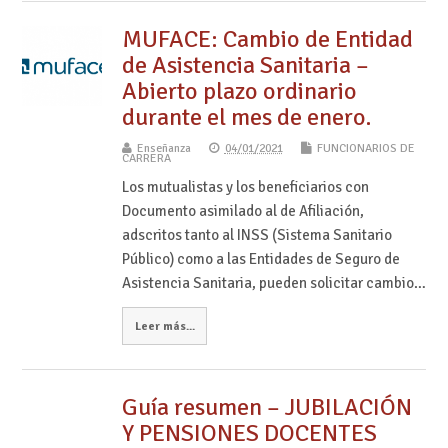
MUFACE: Cambio de Entidad
de Asistencia Sanitaria –
Abierto plazo ordinario
durante el mes de enero.
Enseñanza
04/01/2021
FUNCIONARIOS DE
CARRERA
Los mutualistas y los beneficiarios con
Documento asimilado al de Afiliación,
adscritos tanto al INSS (Sistema Sanitario
Público) como a las Entidades de Seguro de
Asistencia Sanitaria, pueden solicitar cambio…
Leer más...
Guía resumen – JUBILACIÓN
Y PENSIONES DOCENTES