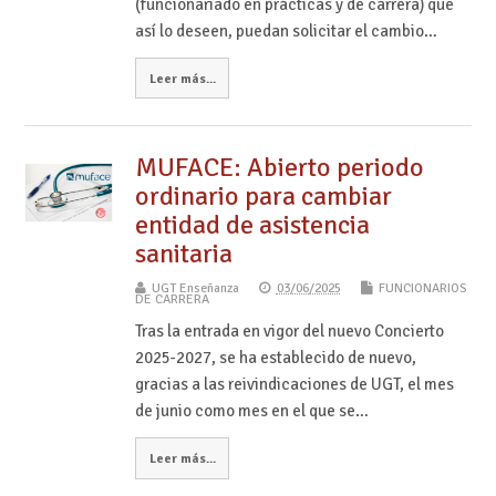
(funcionariado en prácticas y de carrera) que
así lo deseen, puedan solicitar el cambio…
Leer más...
MUFACE: Abierto periodo
ordinario para cambiar
entidad de asistencia
sanitaria
UGT Enseñanza
03/06/2025
FUNCIONARIOS
DE CARRERA
Tras la entrada en vigor del nuevo Concierto
2025-2027, se ha establecido de nuevo,
gracias a las reivindicaciones de UGT, el mes
de junio como mes en el que se…
Leer más...