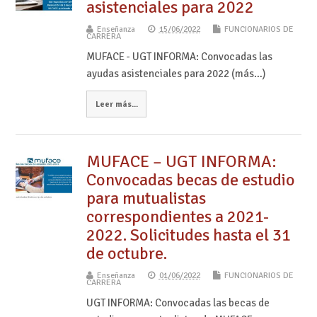
asistenciales para 2022
Enseñanza
15/06/2022
FUNCIONARIOS DE
CARRERA
MUFACE - UGT INFORMA: Convocadas las
ayudas asistenciales para 2022 (más…)
Leer más...
MUFACE – UGT INFORMA:
Convocadas becas de estudio
para mutualistas
correspondientes a 2021-
2022. Solicitudes hasta el 31
de octubre.
Enseñanza
01/06/2022
FUNCIONARIOS DE
CARRERA
UGT INFORMA: Convocadas las becas de