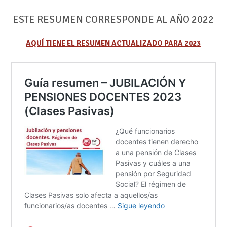
ESTE RESUMEN CORRESPONDE AL AÑO 2022
AQUÍ TIENE EL RESUMEN ACTUALIZADO PARA 2023