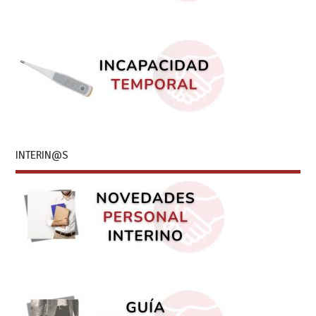
INTERIN@S