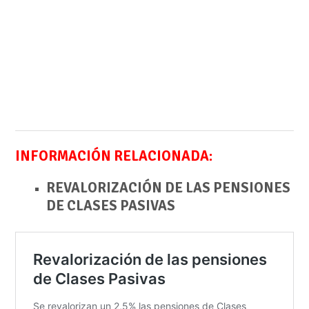
INFORMACIÓN RELACIONADA:
REVALORIZACIÓN DE LAS PENSIONES
DE CLASES PASIVAS