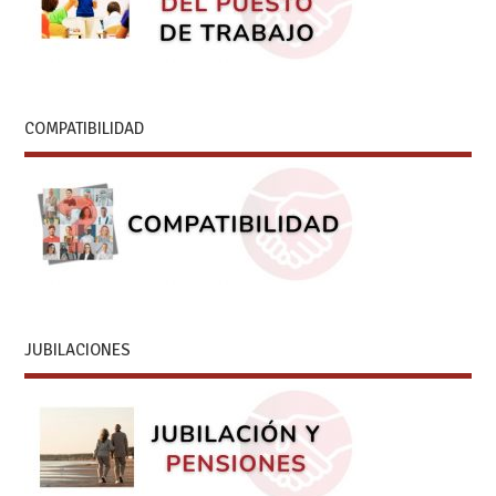
COMPATIBILIDAD
JUBILACIONES