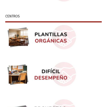
CENTROS