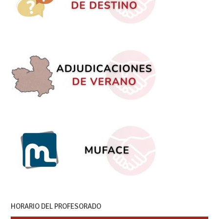
HORARIO DEL PROFESORADO