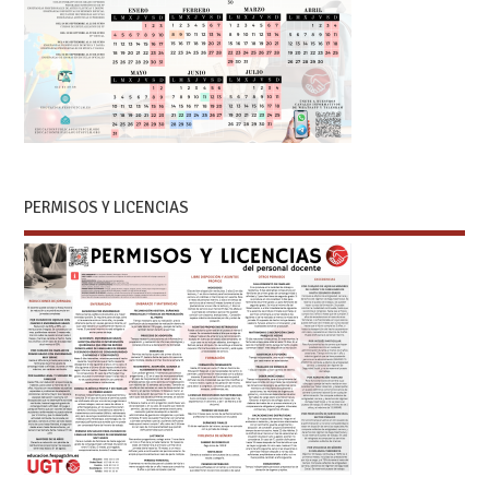
PERMISOS Y LICENCIAS