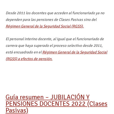
Desde 2011 los docentes que acceden al funcionariado ya no
dependen para las pensiones de Clases Pasivas sino del
Régimen General de la Seguridad Social (RGSS).
El personal interino docente, al igual que el funcionariado de
carrera que haya superado el proceso selectivo desde 2011,
está encuadrado en el
Régimen General de la Seguridad Social
(RGSS) a efectos de pensión.
Guía resumen – JUBILACIÓN Y
PENSIONES DOCENTES 2022 (Clases
Pasivas)