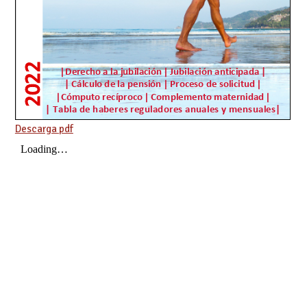
Descarga pdf