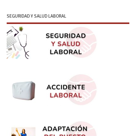
SEGURIDAD Y SALUD LABORAL