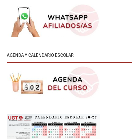
AGENDA Y CALENDARIO ESCOLAR