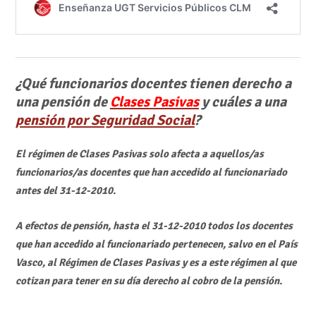
¿Qué funcionarios docentes tienen derecho a
una pensión de
Clases Pasivas
y cuáles a una
pensión por Seguridad Social
?
El régimen de Clases Pasivas solo afecta a aquellos/as
funcionarios/as docentes que han accedido al funcionariado
antes del 31-12-2010.
A efectos de pensión, hasta el 31-12-2010 todos los docentes
que han accedido al funcionariado pertenecen, salvo en el País
Vasco, al Régimen de Clases Pasivas y es a este régimen al que
cotizan para tener en su día derecho al cobro de la pensión.