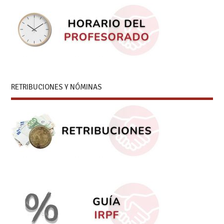
RETRIBUCIONES Y NÓMINAS