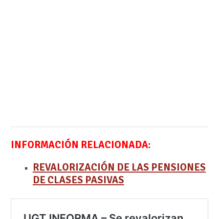
INFORMACIÓN RELACIONADA:
REVALORIZACIÓN DE LAS PENSIONES
DE CLASES PASIVAS