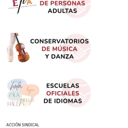
ACCIÓN SINDICAL