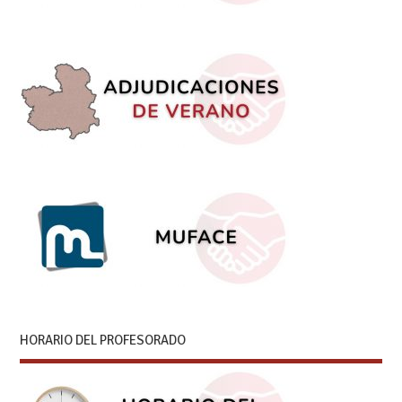
HORARIO DEL PROFESORADO