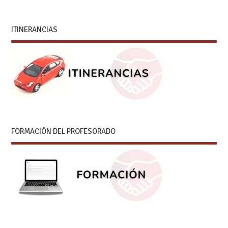
ITINERANCIAS
FORMACIÓN DEL PROFESORADO