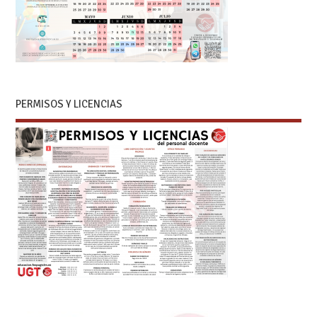
PERMISOS Y LICENCIAS