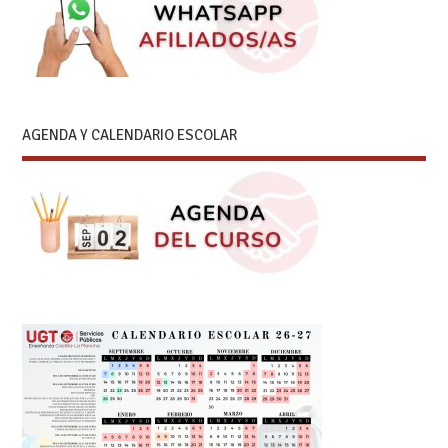
AGENDA Y CALENDARIO ESCOLAR