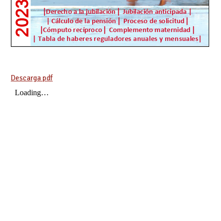
Descarga pdf