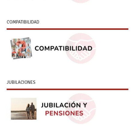
COMPATIBILIDAD
JUBILACIONES