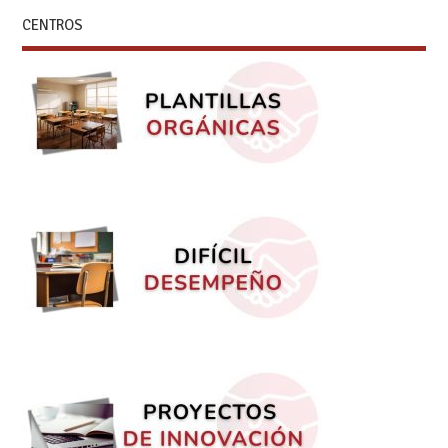
CENTROS