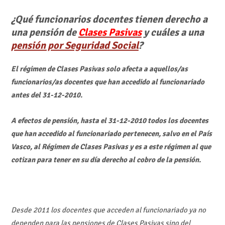
¿Qué funcionarios docentes tienen derecho a
una pensión de
Clases Pasivas
y cuáles a una
pensión por Seguridad Social
?
El régimen de Clases Pasivas solo afecta a aquellos/as
funcionarios/as docentes que han accedido al funcionariado
antes del 31-12-2010.
A efectos de pensión, hasta el 31-12-2010 todos los docentes
que han accedido al funcionariado pertenecen, salvo en el País
Vasco, al Régimen de Clases Pasivas y es a este régimen al que
cotizan para tener en su día derecho al cobro de la pensión.
Desde 2011 los docentes que acceden al funcionariado ya no
dependen para las pensiones de Clases Pasivas sino del