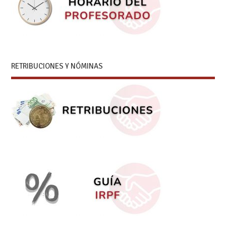
RETRIBUCIONES Y NÓMINAS