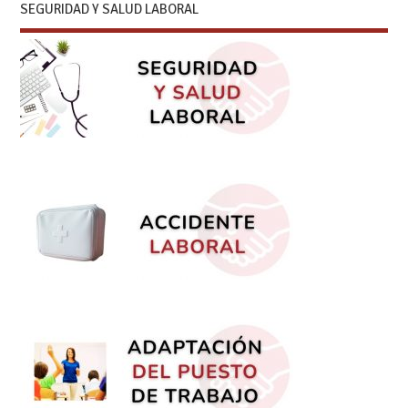
SEGURIDAD Y SALUD LABORAL