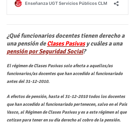
¿Qué funcionarios docentes tienen derecho a
una pensión de
Clases Pasivas
y cuáles a una
pensión por Seguridad Social
?
El régimen de Clases Pasivas solo afecta a aquellos/as
funcionarios/as docentes que han accedido al funcionariado
antes del 31-12-2010.
A efectos de pensión, hasta el 31-12-2010 todos los docentes
que han accedido al funcionariado pertenecen, salvo en el País
Vasco, al Régimen de Clases Pasivas y es a este régimen al que
cotizan para tener en su día derecho al cobro de la pensión.