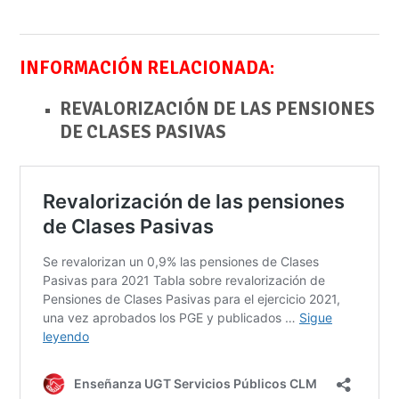
INFORMACIÓN RELACIONADA:
REVALORIZACIÓN DE LAS PENSIONES
DE CLASES PASIVAS