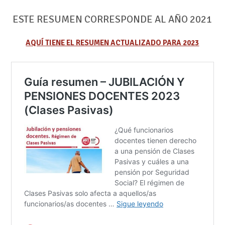
ESTE RESUMEN CORRESPONDE AL AÑO 2021
AQUÍ TIENE EL RESUMEN ACTUALIZADO PARA 2023