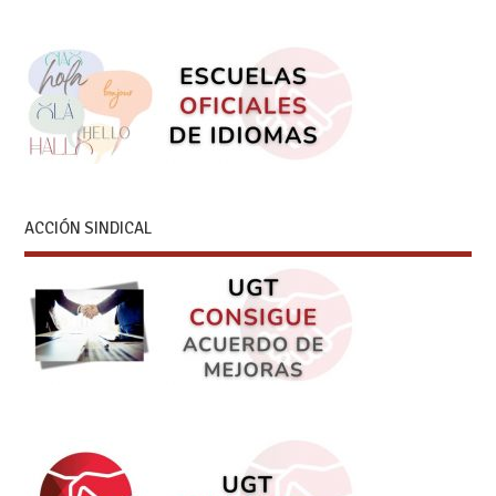
ACCIÓN SINDICAL