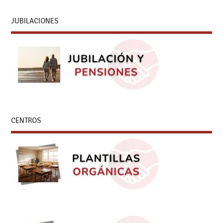
JUBILACIONES
CENTROS