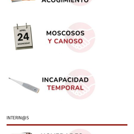
INTERIN@S