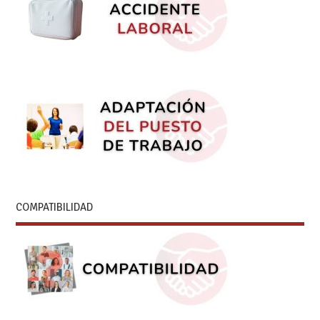
COMPATIBILIDAD