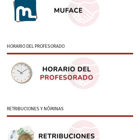
HORARIO DEL PROFESORADO
RETRIBUCIONES Y NÓMINAS