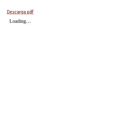
Descarga pdf