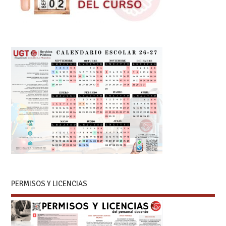
PERMISOS Y LICENCIAS