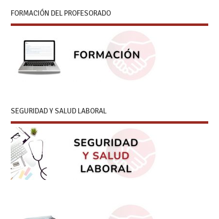
FORMACIÓN DEL PROFESORADO
SEGURIDAD Y SALUD LABORAL