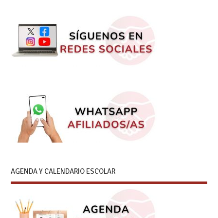
AGENDA Y CALENDARIO ESCOLAR