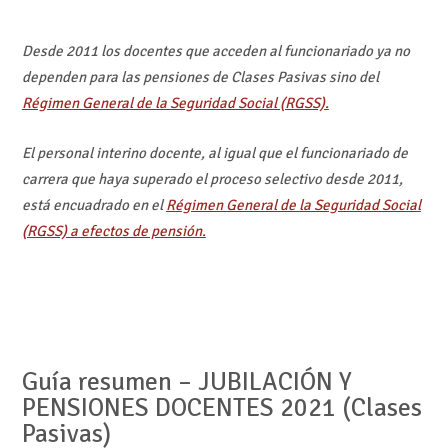
Desde 2011 los docentes que acceden al funcionariado ya no
dependen para las pensiones de Clases Pasivas sino del
Régimen General de la Seguridad Social (RGSS).
El personal interino docente, al igual que el funcionariado de
carrera que haya superado el proceso selectivo desde 2011,
está encuadrado en el
Régimen General de la Seguridad Social
(RGSS) a efectos de pensión.
Guía resumen – JUBILACIÓN Y
PENSIONES DOCENTES 2021 (Clases
Pasivas)