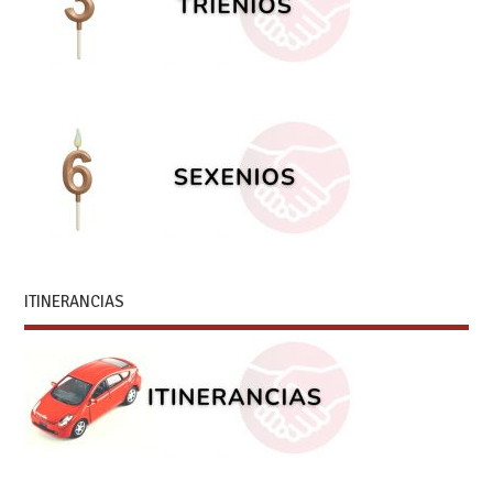
ITINERANCIAS