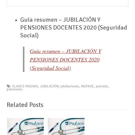
Guía resumen – JUBILACIÓN Y
PENSIONES DOCENTES 2020 (Seguridad
Social)
Guía resumen – JUBILACIÓN Y
PENSIONES DOCENTES 2020
(Seguridad Social)
CLASES PASIVAS
,
JUBILACIÓN
,
jubilaciones
,
MUFACE
,
pensión
,
pensiones
Related Posts