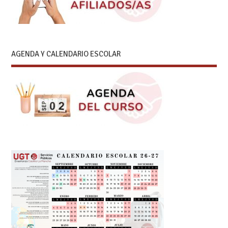
AGENDA Y CALENDARIO ESCOLAR