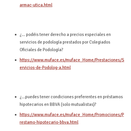
armac-utica.html
¿… podéis tener derecho a precios especiales en
servicios de podología prestados por Colegiados
Oficiales de Podología?
https://www.muface.es/muface_Home/Prestaciones/S
ervicios-de-Podolog-a.html
¿…puedes tener condiciones preferentes en préstamos
hipotecarios en BBVA (solo mutualistas)?
https://www.muface.es/muface_Home/Promociones/P
restamo-hipotecario-bbva.html