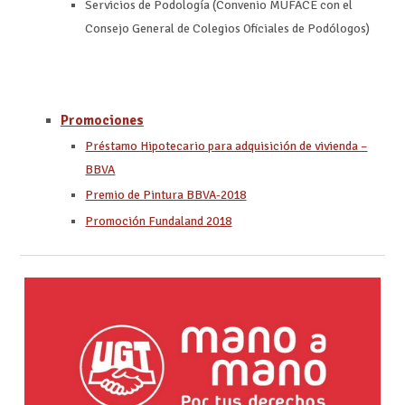
Servicios de Podología (Convenio MUFACE con el
Consejo General de Colegios Oficiales de Podólogos)
Promociones
Préstamo Hipotecario para adquisición de vivienda –
BBVA
Premio de Pintura BBVA-2018
Promoción Fundaland 2018