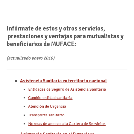
Infórmate de estos y otros servicios,
prestaciones y ventajas para mutualistas y
beneficiarios de MUFACE:
(actualizado enero 2019)
Asistencia Sanitaria en territorio nacional
Entidades de Seguro de Asistencia Sanitaria
Cambio entidad sanitaria
Atención de Urgencia
Transporte sanitario
Normas de acceso a la Cartera de Servicios