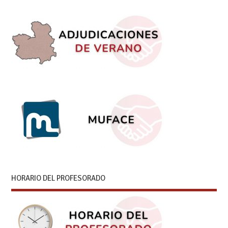
HORARIO DEL PROFESORADO