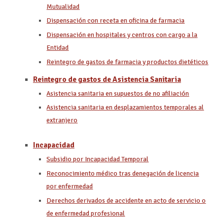
Mutualidad
Dispensación con receta en oficina de farmacia
Dispensación en hospitales y centros con cargo a la
Entidad
Reintegro de gastos de farmacia y productos dietéticos
Reintegro de gastos de Asistencia Sanitaria
Asistencia sanitaria en supuestos de no afiliación
Asistencia sanitaria en desplazamientos temporales al
extranjero
Incapacidad
Subsidio por Incapacidad Temporal
Reconocimiento médico tras denegación de licencia
por enfermedad
Derechos derivados de accidente en acto de servicio o
de enfermedad profesional