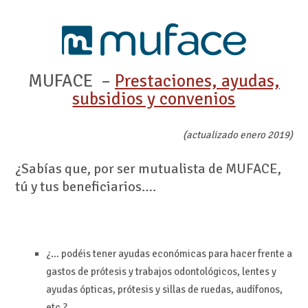
MUFACE –
Prestaciones, ayudas,
subsidios y convenios
(actualizado enero 2019)
¿Sabías que, por ser mutualista de MUFACE,
tú y tus beneficiarios….
¿… podéis tener ayudas económicas para hacer frente a
gastos de prótesis y trabajos odontológicos, lentes y
ayudas ópticas, prótesis y sillas de ruedas, audífonos,
etc.?