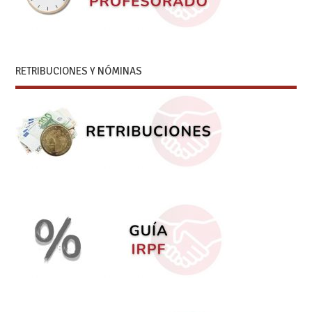
RETRIBUCIONES Y NÓMINAS