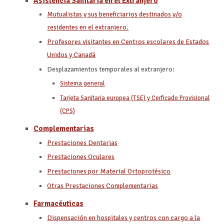
Asistencia Sanitaria en el Extranjero
Mutualistas y sus beneficiarios destinados y/o
residentes en el extranjero.
Profesores visitantes en Centros escolares de Estados
Unidos y Canadá
Desplazamientos temporales al extranjero:
Sistema general
Tarjeta Sanitaria europea (TSE) y Cerficado Provisional
(CPS)
Complementarias
Prestaciones Dentarias
Prestaciones Oculares
Prestaciones por Material Ortoprotésico
Otras Prestaciones Complementarias
Farmacéuticas
Dispensación en hospitales y centros con cargo a la