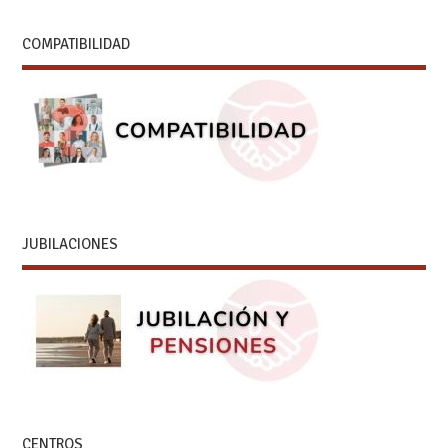
COMPATIBILIDAD
JUBILACIONES
CENTROS