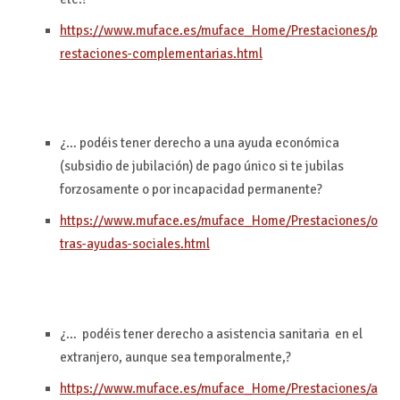
https://www.muface.es/muface_Home/Prestaciones/p
restaciones-complementarias.html
¿… podéis tener derecho a una ayuda económica
(subsidio de jubilación) de pago único si te jubilas
forzosamente o por incapacidad permanente?
https://www.muface.es/muface_Home/Prestaciones/o
tras-ayudas-sociales.html
¿… podéis tener derecho a asistencia sanitaria en el
extranjero, aunque sea temporalmente,?
https://www.muface.es/muface_Home/Prestaciones/a