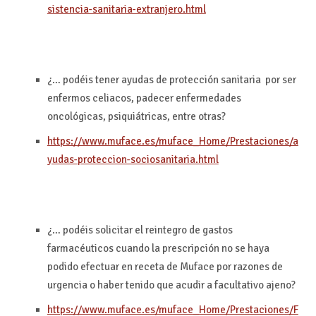
sistencia-sanitaria-extranjero.html
¿… podéis tener ayudas de protección sanitaria por ser
enfermos celiacos, padecer enfermedades
oncológicas, psiquiátricas, entre otras?
https://www.muface.es/muface_Home/Prestaciones/a
yudas-proteccion-sociosanitaria.html
¿… podéis solicitar el reintegro de gastos
farmacéuticos cuando la prescripción no se haya
podido efectuar en receta de Muface por razones de
urgencia o haber tenido que acudir a facultativo ajeno?
https://www.muface.es/muface_Home/Prestaciones/F