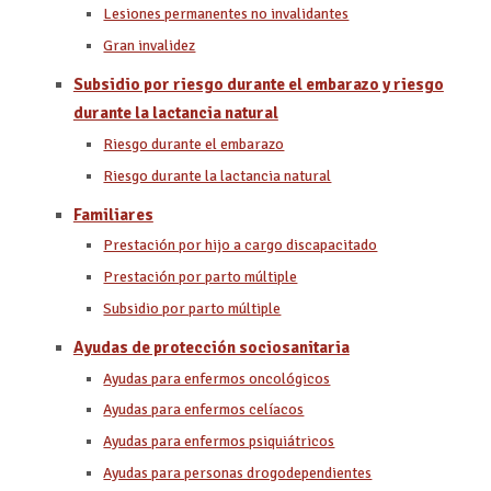
Lesiones permanentes no invalidantes
Gran invalidez
Subsidio por riesgo durante el embarazo y riesgo
durante la lactancia natural
Riesgo durante el embarazo
Riesgo durante la lactancia natural
Familiares
Prestación por hijo a cargo discapacitado
Prestación por parto múltiple
Subsidio por parto múltiple
Ayudas de protección sociosanitaria
Ayudas para enfermos oncológicos
Ayudas para enfermos celíacos
Ayudas para enfermos psiquiátricos
Ayudas para personas drogodependientes