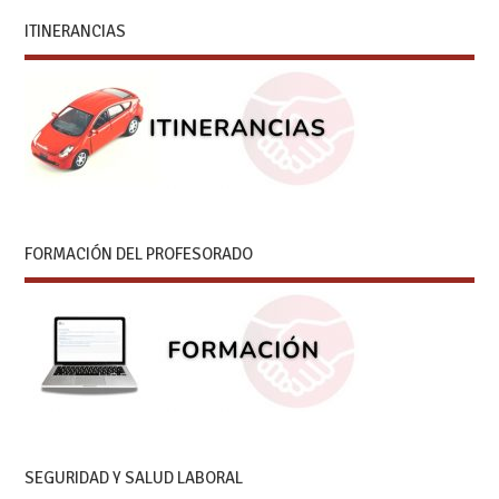
ITINERANCIAS
FORMACIÓN DEL PROFESORADO
SEGURIDAD Y SALUD LABORAL