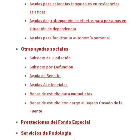
Ayudas para estancias temporales en residencias
asistidas
Ayudas de prolongación de efectos para personas en
situación de dependencia
Ayudas para facilitar la autonomía personal
Otras ayudas sociales
Subsidio de Jubilación
Subsidio por Defunción
Ayuda de Sepelio
Ayudas Asistenciales
Becas de estudio para mutualistas
Becas de estudio con cargo al legado Casado de la
Fuente
Prestaciones del Fondo Especial
Servicios de Podología