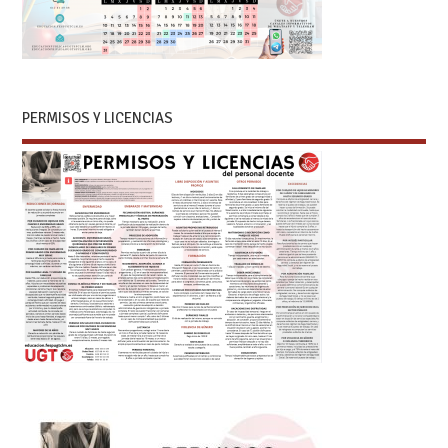
PERMISOS Y LICENCIAS