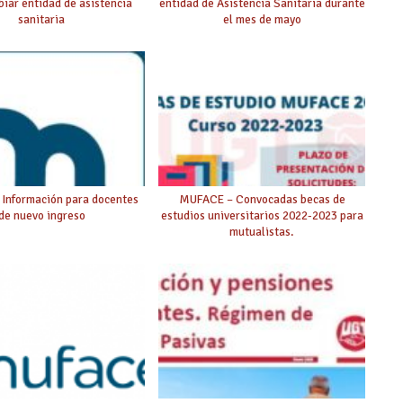
iar entidad de asistencia
entidad de Asistencia Sanitaria durante
sanitaria
el mes de mayo
Información para docentes
MUFACE – Convocadas becas de
de nuevo ingreso
estudios universitarios 2022-2023 para
mutualistas.