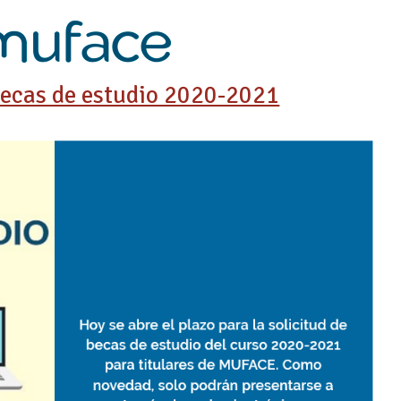
becas de estudio 2020-2021