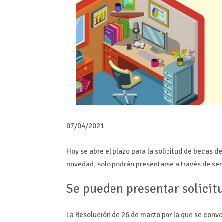
07/04/2021
Hoy se abre el plazo para la solicitud de becas 
novedad, solo podrán presentarse a través de sed
Se pueden presentar solicit
La Resolución de 26 de marzo por la que se conv