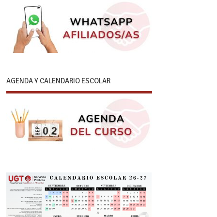
AGENDA Y CALENDARIO ESCOLAR