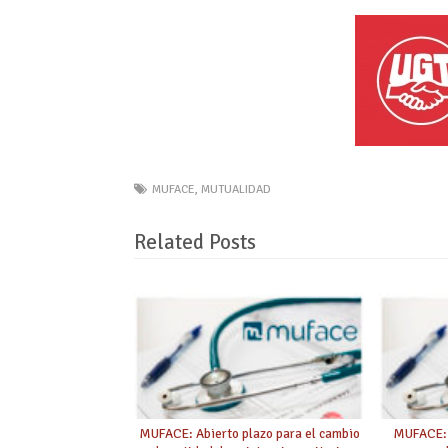
MUFACE
,
MUTUALIDAD
Related Posts
MUFACE: Abierto plazo para el cambio
MUFACE: 