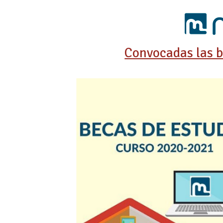
Convocadas las 