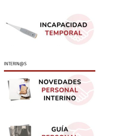
INTERIN@S