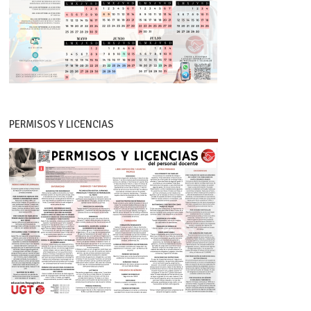
PERMISOS Y LICENCIAS