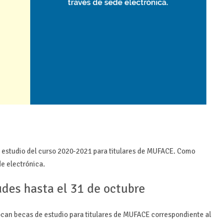
de estudio del curso 2020-2021 para titulares de MUFACE. Como
e electrónica.
udes hasta el 31 de octubre
ocan becas de estudio para titulares de MUFACE correspondiente al