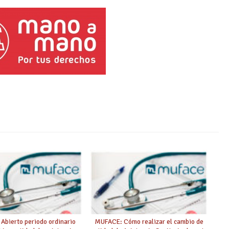
Abierto periodo ordinario
MUFACE: Cómo realizar el cambio de