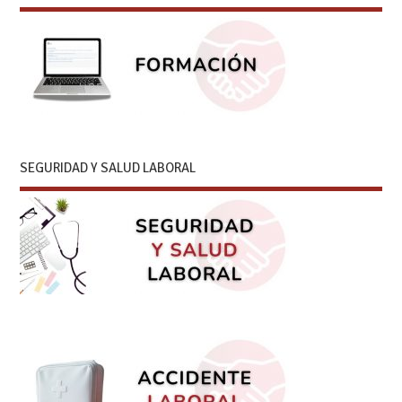
SEGURIDAD Y SALUD LABORAL