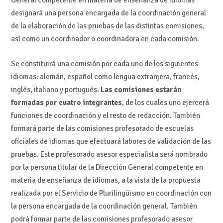
designará una persona encargada de la coordinación general
de la elaboración de las pruebas de las distintas comisiones,
así como un coordinador o coordinadora en cada comisión.
Se constituirá una comisión por cada uno de los siguientes
idiomas: alemán, español como lengua extranjera, francés,
inglés, italiano y portugués.
Las comisiones estarán
formadas por cuatro integrantes
, de los cuales uno ejercerá
funciones de coordinación y el resto de redacción. También
formará parte de las comisiones profesorado de escuelas
oficiales de idiomas que efectuará labores de validación de las
pruebas. Este profesorado asesor especialista será nombrado
por la persona titular de la Dirección General competente en
materia de enseñanza de idiomas, a la vista de la propuesta
realizada por el Servicio de Plurilingüismo en coordinación con
la persona encargada de la coordinación general. También
podrá formar parte de las comisiones profesorado asesor