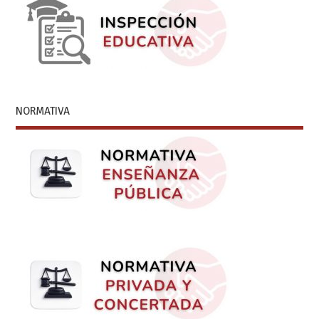
NORMATIVA