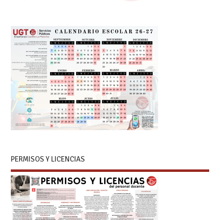
PERMISOS Y LICENCIAS