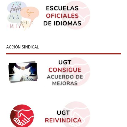
ACCIÓN SINDICAL