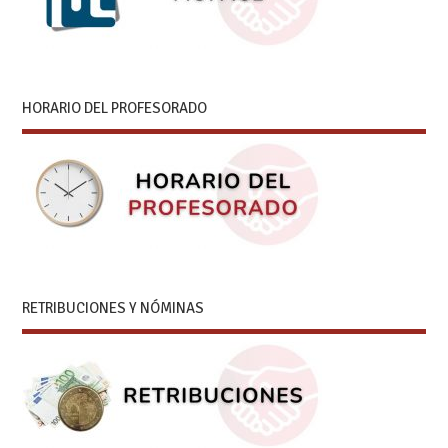
HORARIO DEL PROFESORADO
RETRIBUCIONES Y NÓMINAS