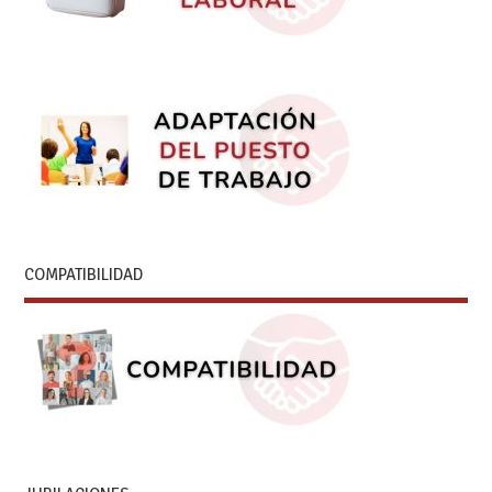
COMPATIBILIDAD