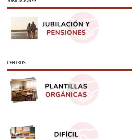
JUBILACIONES
CENTROS