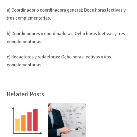
a) Coordinador o coordinadora general: Doce horas lectivas y
tres complementarias.
b) Coordinadores y coordinadoras: Ocho horas lectivas y tres
complementarias.
c) Redactores y redactoras: Ocho horas lectivas y dos
complementarias.
Related Posts