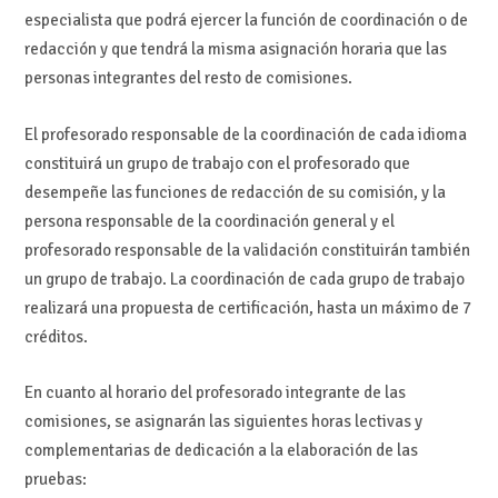
especialista que podrá ejercer la función de coordinación o de
redacción y que tendrá la misma asignación horaria que las
personas integrantes del resto de comisiones.
El profesorado responsable de la coordinación de cada idioma
constituirá un grupo de trabajo con el profesorado que
desempeñe las funciones de redacción de su comisión, y la
persona responsable de la coordinación general y el
profesorado responsable de la validación constituirán también
un grupo de trabajo. La coordinación de cada grupo de trabajo
realizará una propuesta de certificación, hasta un máximo de 7
créditos.
En cuanto al horario del profesorado integrante de las
comisiones, se asignarán las siguientes horas lectivas y
complementarias de dedicación a la elaboración de las
pruebas: