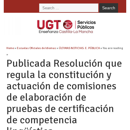
Home
»
Escuelas Oficiales de Idiomas
»
ÚLTIMAS NOTICIAS: E. PÚBLICA
» You are reading
»
Publicada Resolución que
regula la constitución y
actuación de comisiones
de elaboración de
pruebas de certificación
de competencia