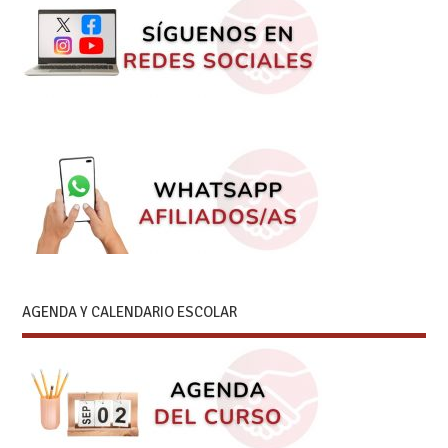
AGENDA Y CALENDARIO ESCOLAR