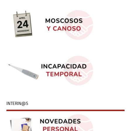
INTERIN@S