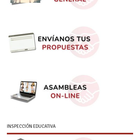
INSPECCIÓN EDUCATIVA