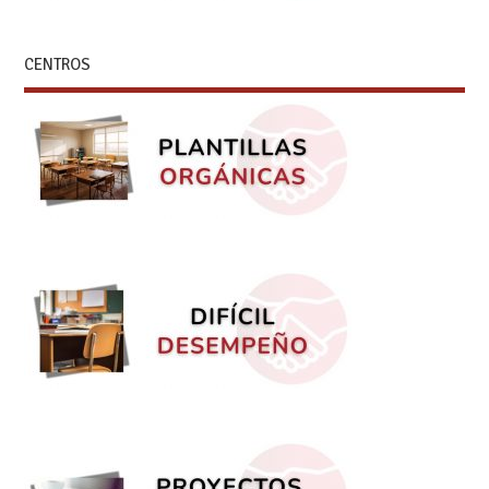
CENTROS