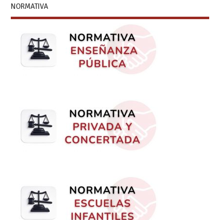
NORMATIVA