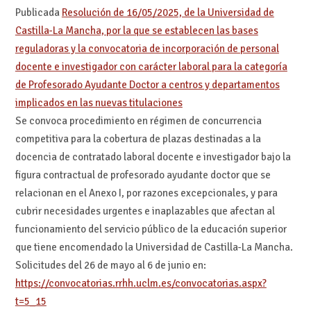
Publicada
Resolución de 16/05/2025, de la Universidad de
Castilla-La Mancha, por la que se establecen las bases
reguladoras y la convocatoria de incorporación de personal
docente e investigador con carácter laboral para la categoría
de Profesorado Ayudante Doctor a centros y departamentos
implicados en las nuevas titulaciones
Se convoca procedimiento en régimen de concurrencia
competitiva para la cobertura de plazas destinadas a la
docencia de contratado laboral docente e investigador bajo la
figura contractual de profesorado ayudante doctor que se
relacionan en el Anexo I, por razones excepcionales, y para
cubrir necesidades urgentes e inaplazables que afectan al
funcionamiento del servicio público de la educación superior
que tiene encomendado la Universidad de Castilla-La Mancha.
Solicitudes del 26 de mayo al 6 de junio en:
https://convocatorias.rrhh.uclm.es/convocatorias.aspx?
t=5_15