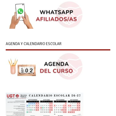
AGENDA Y CALENDARIO ESCOLAR