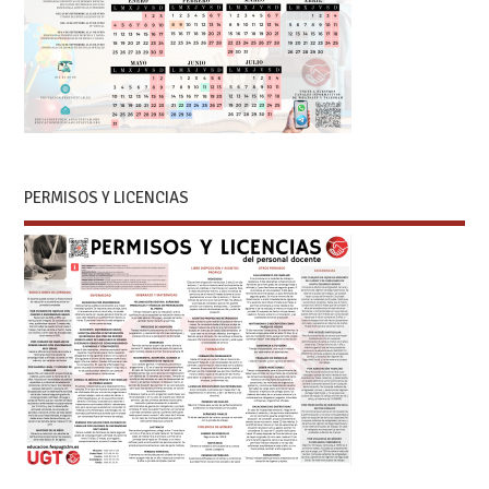
PERMISOS Y LICENCIAS