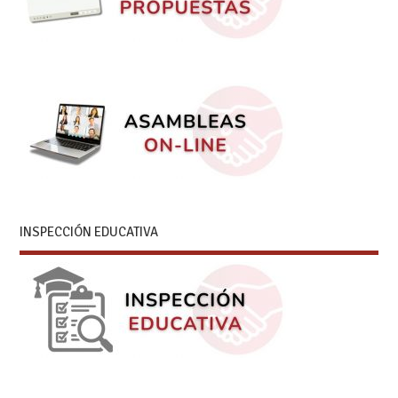
INSPECCIÓN EDUCATIVA