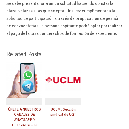
Se debe presentar una única solicitud haciendo constar la
plaza o plazas a las que se opta. Una vez cumplimentada la
solicitud de participación a través de la aplicación de gestión
de convocatorias, la persona aspirante podrá optar por realizar
el pago de la tasa por derechos de formación de expediente.
Related Posts
ÚNETE A NUESTROS
UCLM: Sección
CANALES DE
sindical de UGT
WHATSAPP Y
TELEGRAM – La