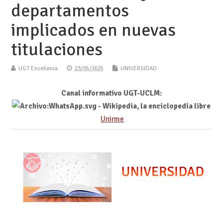
departamentos
implicados en nuevas
titulaciones
UGT Enseñanza
23/05/2025
UNIVERSIDAD
Canal informativo UGT-UCLM:
Unirme