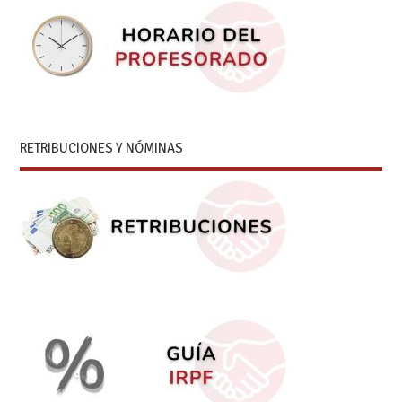
RETRIBUCIONES Y NÓMINAS