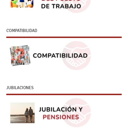
COMPATIBILIDAD
JUBILACIONES