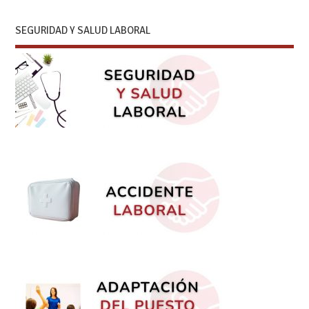
SEGURIDAD Y SALUD LABORAL