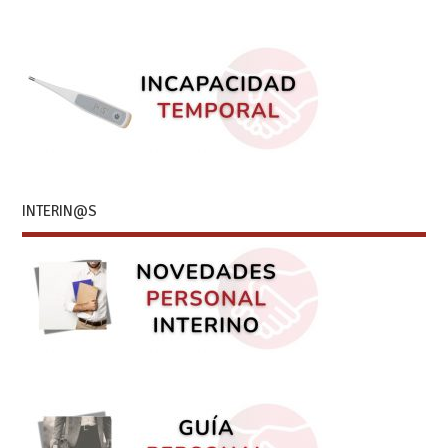
INTERIN@S