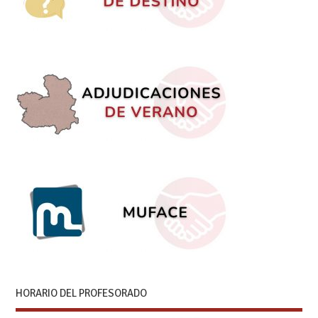
HORARIO DEL PROFESORADO