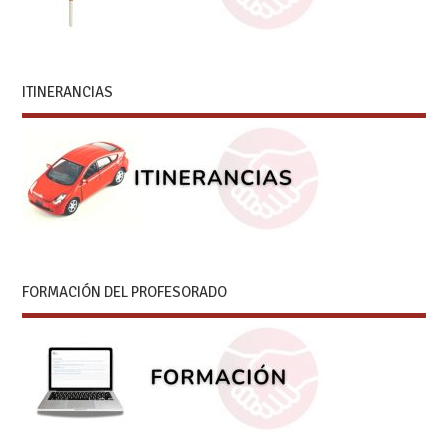
ITINERANCIAS
FORMACIÓN DEL PROFESORADO