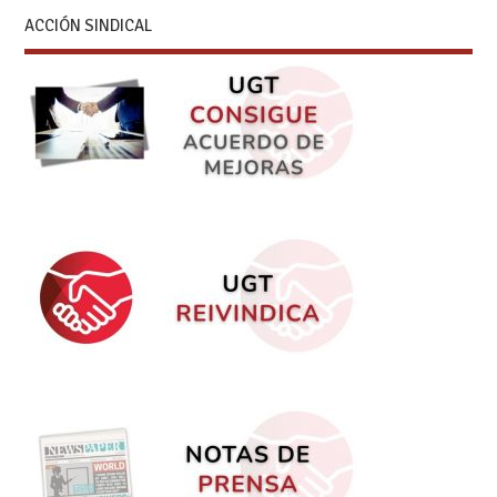
ACCIÓN SINDICAL