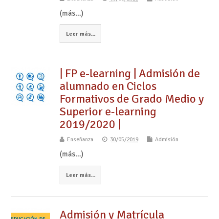
(más…)
Leer más...
| FP e-learning | Admisión de
alumnado en Ciclos
Formativos de Grado Medio y
Superior e-learning
2019/2020 |
Enseñanza
30/05/2019
Admisión
(más…)
Leer más...
Admisión y Matrícula