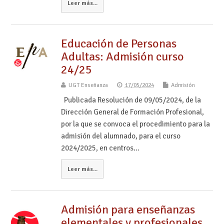
Leer más...
Educación de Personas
Adultas: Admisión curso
24/25
UGT Enseñanza
17/05/2024
Admisión
Publicada Resolución de 09/05/2024, de la
Dirección General de Formación Profesional,
por la que se convoca el procedimiento para la
admisión del alumnado, para el curso
2024/2025, en centros…
Leer más...
Admisión para enseñanzas
elementales y profesionales