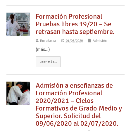
Formación Profesional –
Pruebas libres 19/20 – Se
retrasan hasta septiembre.
Enseñanza
01/06/2020
Admisión
(más…)
Leer más...
Admisión a enseñanzas de
Formación Profesional
2020/2021 – Ciclos
Formativos de Grado Medio y
Superior. Solicitud del
09/06/2020 al 02/07/2020.