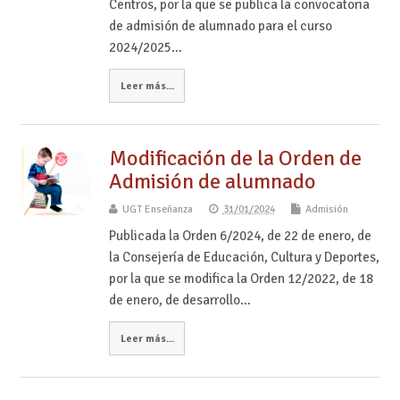
Centros, por la que se publica la convocatoria
de admisión de alumnado para el curso
2024/2025…
Leer más...
Modificación de la Orden de
Admisión de alumnado
UGT Enseñanza
31/01/2024
Admisión
Publicada la Orden 6/2024, de 22 de enero, de
la Consejería de Educación, Cultura y Deportes,
por la que se modifica la Orden 12/2022, de 18
de enero, de desarrollo…
Leer más...