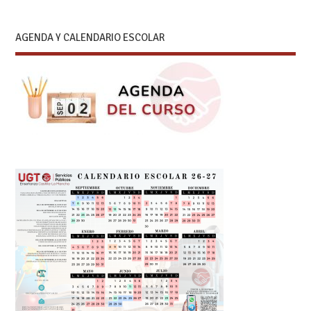
AGENDA Y CALENDARIO ESCOLAR