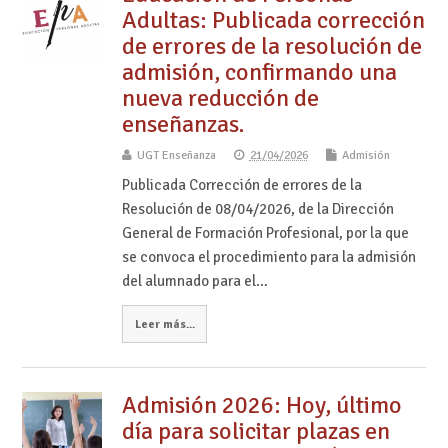
Adultas: Publicada corrección
de errores de la resolución de
admisión, confirmando una
nueva reducción de
enseñanzas.
UGT Enseñanza
21/04/2026
Admisión
Publicada Corrección de errores de la
Resolución de 08/04/2026, de la Dirección
General de Formación Profesional, por la que
se convoca el procedimiento para la admisión
del alumnado para el…
Leer más...
Admisión 2026: Hoy, último
día para solicitar plazas en