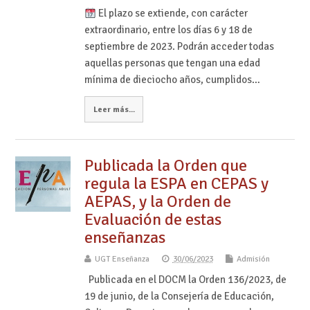
El plazo se extiende, con carácter
extraordinario, entre los días 6 y 18 de
septiembre de 2023. Podrán acceder todas
aquellas personas que tengan una edad
mínima de dieciocho años, cumplidos…
Leer más...
Publicada la Orden que
regula la ESPA en CEPAS y
AEPAS, y la Orden de
Evaluación de estas
enseñanzas
UGT Enseñanza
30/06/2023
Admisión
Publicada en el DOCM la Orden 136/2023, de
19 de junio, de la Consejería de Educación,