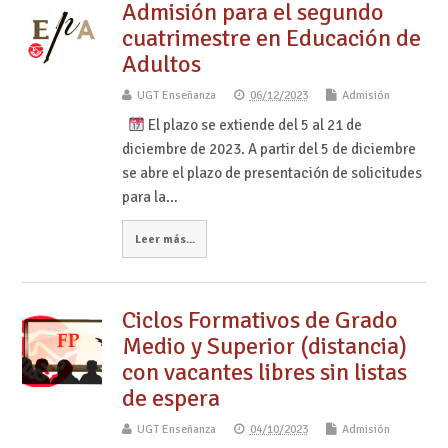
Admisión para el segundo
cuatrimestre en Educación de
Adultos
UGT Enseñanza
06/12/2023
Admisión
El plazo se extiende del 5 al 21 de
diciembre de 2023. A partir del 5 de diciembre
se abre el plazo de presentación de solicitudes
para la…
Leer más...
Ciclos Formativos de Grado
Medio y Superior (distancia)
con vacantes libres sin listas
de espera
UGT Enseñanza
04/10/2023
Admisión