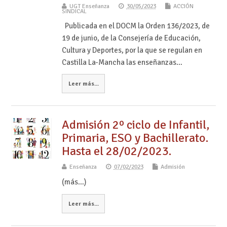
UGT Enseñanza
30/05/2023
ACCIÓN
SINDICAL
Publicada en el DOCM la Orden 136/2023, de
19 de junio, de la Consejería de Educación,
Cultura y Deportes, por la que se regulan en
Castilla La-Mancha las enseñanzas…
Leer más...
Admisión 2º ciclo de Infantil,
Primaria, ESO y Bachillerato.
Hasta el 28/02/2023.
Enseñanza
07/02/2023
Admisión
(más…)
Leer más...