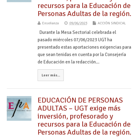
recursos para la Educación de
Personas Adultas de la región.
Enseñanza
09/06/2023
ACCIÓN SINDICAL
Durante la Mesa Sectorial celebrada el
pasado miércoles 07/06/2023 UGT ha
presentado estas aportaciones exigencias para
que sean tenidas en cuenta por la Consejería
de Educación en la redacción…
Leer más...
EDUCACIÓN DE PERSONAS
ADULTAS – UGT exige más
inversión, profesorado y
recursos para la Educación de
Personas Adultas de la región.