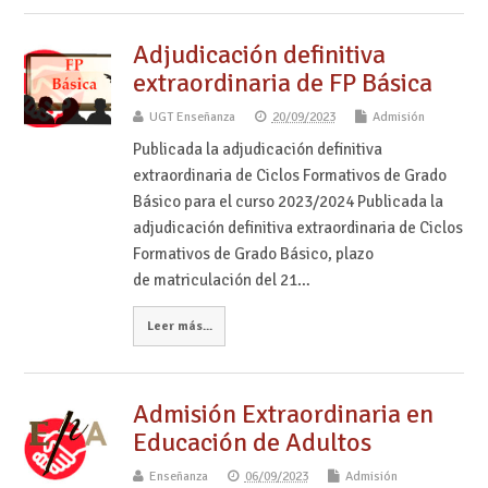
Adjudicación definitiva
extraordinaria de FP Básica
UGT Enseñanza
20/09/2023
Admisión
Publicada la adjudicación definitiva
extraordinaria de Ciclos Formativos de Grado
Básico para el curso 2023/2024 Publicada la
adjudicación definitiva extraordinaria de Ciclos
Formativos de Grado Básico, plazo
de matriculación del 21…
Leer más...
Admisión Extraordinaria en
Educación de Adultos
Enseñanza
06/09/2023
Admisión