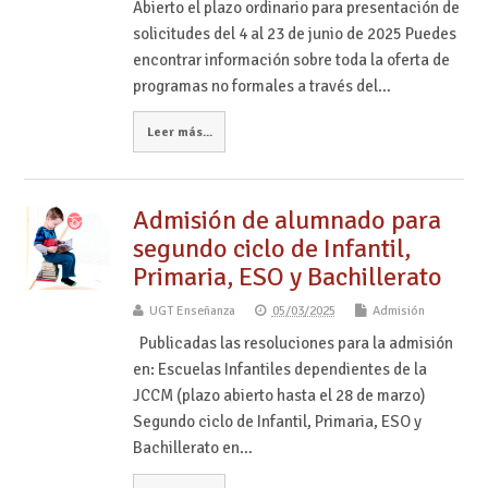
Abierto el plazo ordinario para presentación de
solicitudes del 4 al 23 de junio de 2025 Puedes
encontrar información sobre toda la oferta de
programas no formales a través del…
Leer más...
Admisión de alumnado para
segundo ciclo de Infantil,
Primaria, ESO y Bachillerato
UGT Enseñanza
05/03/2025
Admisión
Publicadas las resoluciones para la admisión
en: Escuelas Infantiles dependientes de la
JCCM (plazo abierto hasta el 28 de marzo)
Segundo ciclo de Infantil, Primaria, ESO y
Bachillerato en…