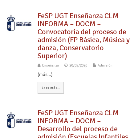
FeSP UGT Enseñanza CLM
INFORMA – DOCM –
Convocatoria del proceso de
admisión (FP Básica, Música y
danza, Conservatorio
Superior)
Enseñanza
20/05/2020
Admisión
(más…)
Leer más...
FeSP UGT Enseñanza CLM
INFORMA – DOCM –
Desarrollo del proceso de
admisión (Escuelas Infantiles,