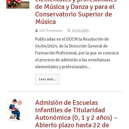
de Música y Danza y para el
Conservatorio Superior de
Música
UGT Enseñanza
15/04/2024
Publicadas en el DOCM la Resolución de
04/04/2024, de la Dirección General de
Formación Profesional, por la que se convoca
el proceso de admisión a las enseñanzas
elementales y profesionales…
Leer más...
Admisión de Escuelas
Infantiles de Titularidad
Autonómica (0, 1 y 2 años) –
Abierto plazo hasta 22 de