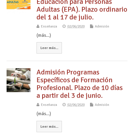
Educación para Personas
Adultas (EPA). Plazo ordinario
del 1 al 17 de julio.
Enseñanza
02/06/2020
Admisión
(más…)
Leer más...
Admisión Programas
Específicos de Formación
Profesional. Plazo de 10 días
a partir del 3 de junio.
Enseñanza
02/06/2020
Admisión
(más…)
Leer más...