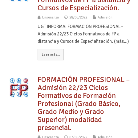
Cursos de Especialización.
Enseñanza
28/06/2022
Admisión
UGT INFORMA: FORMACIÓN PROFESIONAL -
Admisión 22/23 Ciclos Formativos de FP a
distancia y Cursos de Especialización. (más…)
Leer más...
FORMACIÓN PROFESIONAL –
Admisión 22/23 Ciclos
Formativos de Formación
Profesional (Grado Básico,
Grado Medio y Grado
Superior) modalidad
presencial.
Enseñanza
07/06/2022
Admisión