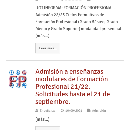
UGT INFORMA: FORMACIÓN PROFESIONAL -
Admisión 22/23 Ciclos Formativos de
Formación Profesional (Grado Básico, Grado
Medio y Grado Superior) modalidad presencial.
(más…)
Leer más...
Admisión a enseñanzas
modulares de Formación
Profesional 21/22.
Solicitudes hasta el 21 de
septiembre.
Enseñanza
10/09/2021
Admisión
(más…)