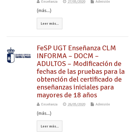
Enseñanza
27/05/2020
Admisión
(más…)
Leer más...
FeSP UGT Enseñanza CLM
INFORMA – DOCM –
ADULTOS – Modificación de
fechas de las pruebas para la
obtención del certificado de
enseñanzas iniciales para
mayores de 18 años
Enseñanza
26/05/2020
Admisión
(más…)
Leer más...