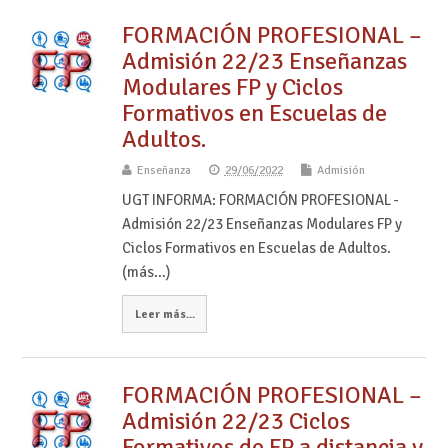
FORMACIÓN PROFESIONAL –
Admisión 22/23 Enseñanzas
Modulares FP y Ciclos
Formativos en Escuelas de
Adultos.
Enseñanza
29/06/2022
Admisión
UGT INFORMA: FORMACIÓN PROFESIONAL -
Admisión 22/23 Enseñanzas Modulares FP y
Ciclos Formativos en Escuelas de Adultos.
(más…)
Leer más...
FORMACIÓN PROFESIONAL –
Admisión 22/23 Ciclos
Formativos de FP a distancia y