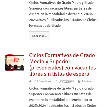
Ciclos Formativos de Grado Medio y Grado
Superior con vacantes libres sin listas de
espera en la modalidad a distancia, curso
2023/2024 Publicados los listados de Ciclos
Formativos de Grado…
Leer más...
Ciclos Formativos de Grado
Medio y Superior
(presenciales) con vacantes
libres sin listas de espera
UGT Enseñanza
29/09/2023
Admisión
Ciclos Formativos de Grado Medio y Grado
Superior con vacantes libres sin listas de
espera en la modalidad presencial, curso
2023/2024 Publicados los listados de Ciclos