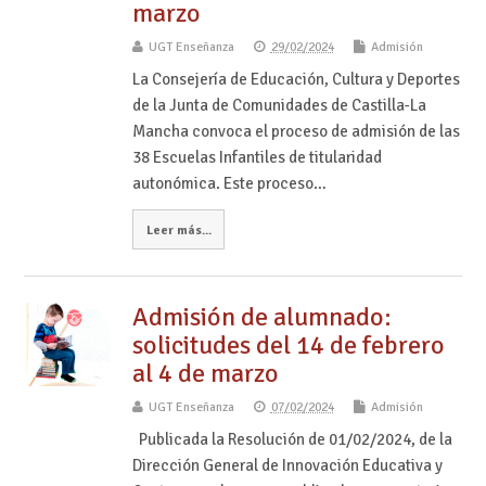
marzo
UGT Enseñanza
29/02/2024
Admisión
La Consejería de Educación, Cultura y Deportes
de la Junta de Comunidades de Castilla-La
Mancha convoca el proceso de admisión de las
38 Escuelas Infantiles de titularidad
autonómica. Este proceso…
Leer más...
Admisión de alumnado:
solicitudes del 14 de febrero
al 4 de marzo
UGT Enseñanza
07/02/2024
Admisión
Publicada la Resolución de 01/02/2024, de la
Dirección General de Innovación Educativa y