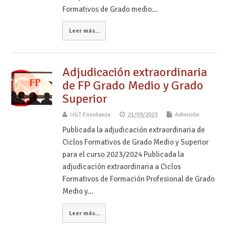
Formativos de Grado medio…
Leer más...
Adjudicación extraordinaria
de FP Grado Medio y Grado
Superior
UGT Enseñanza
21/09/2023
Admisión
Publicada la adjudicación extraordinaria de
Ciclos Formativos de Grado Medio y Superior
para el curso 2023/2024 Publicada la
adjudicación extraordinaria a Ciclos
Formativos de Formación Profesional de Grado
Medio y…
Leer más...