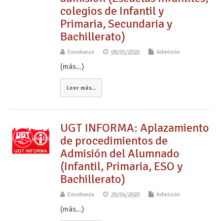
colegios de Infantil y
Primaria, Secundaria y
Bachillerato)
Enseñanza
08/05/2020
Admisión
(más…)
Leer más...
UGT INFORMA: Aplazamiento
de procedimientos de
Admisión del Alumnado
(Infantil, Primaria, ESO y
Bachillerato)
Enseñanza
20/04/2020
Admisión
(más…)