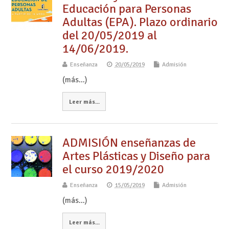
Educación para Personas
Adultas (EPA). Plazo ordinario
del 20/05/2019 al
14/06/2019.
Enseñanza
20/05/2019
Admisión
(más…)
Leer más...
ADMISIÓN enseñanzas de
Artes Plásticas y Diseño para
el curso 2019/2020
Enseñanza
15/05/2019
Admisión
(más…)
Leer más...