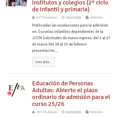
institutos y colegios (2º ciclo
de infantil y primaria)
UGT Enseñanza
09/03/2026
Admisión
Publicadas las resoluciones para la admisión
en: Escuelas Infantiles dependientes de la
JCCM Solicitudes de nuevo ingreso: del 2 al 27
de marzo Del 16 al 25 de febrero:
presentación…
Leer más...
Educación de Personas
Adultas: Abierto el plazo
ordinario de admisión para el
curso 25/26
UGT Enseñanza
04/06/2025
Admisión