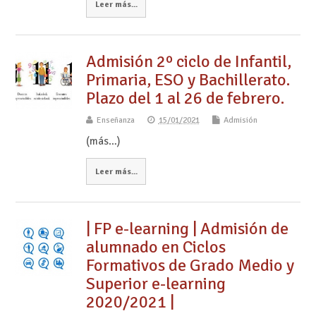
Leer más...
Admisión 2º ciclo de Infantil,
Primaria, ESO y Bachillerato.
Plazo del 1 al 26 de febrero.
Enseñanza
15/01/2021
Admisión
(más…)
Leer más...
| FP e-learning | Admisión de
alumnado en Ciclos
Formativos de Grado Medio y
Superior e-learning
2020/2021 |