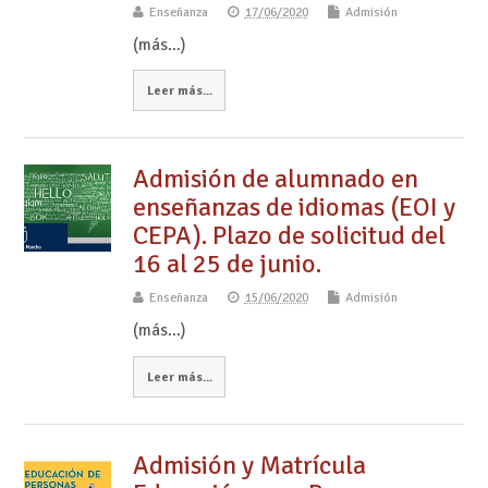
Enseñanza
17/06/2020
Admisión
(más…)
Leer más...
Admisión de alumnado en
enseñanzas de idiomas (EOI y
CEPA). Plazo de solicitud del
16 al 25 de junio.
Enseñanza
15/06/2020
Admisión
(más…)
Leer más...
Admisión y Matrícula