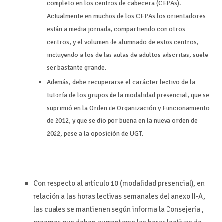
completo en los centros de cabecera (CEPAs).
Actualmente en muchos de los CEPAs los orientadores
están a media jornada, compartiendo con otros
centros, y el volumen de alumnado de estos centros,
incluyendo a los de las aulas de adultos adscritas, suele
ser bastante grande.
Además, debe recuperarse el carácter lectivo de la
tutoría de los grupos de la modalidad presencial, que se
suprimió en la Orden de Organización y Funcionamiento
de 2012, y que se dio por buena en la nueva orden de
2022, pese a la oposición de UGT.
Con respecto al artículo 10 (modalidad presencial), en
relación a las horas lectivas semanales del anexo II-A,
las cuales se mantienen según informa la Consejería ,
creemos que deben aumentarse las horas lectivas de