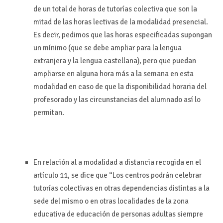
de un total de horas de tutorías colectiva que son la
mitad de las horas lectivas de la modalidad presencial.
Es decir, pedimos que las horas especificadas supongan
un mínimo (que se debe ampliar para la lengua
extranjera y la lengua castellana), pero que puedan
ampliarse en alguna hora más a la semana en esta
modalidad en caso de que la disponibilidad horaria del
profesorado y las circunstancias del alumnado así lo
permitan.
En relación al a modalidad a distancia recogida en el
artículo 11, se dice que “Los centros podrán celebrar
tutorías colectivas en otras dependencias distintas a la
sede del mismo o en otras localidades de la zona
educativa de educación de personas adultas siempre