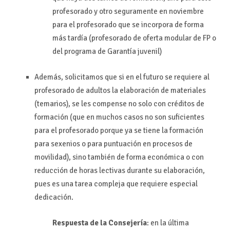
profesorado y otro seguramente en noviembre
para el profesorado que se incorpora de forma
más tardía (profesorado de oferta modular de FP o
del programa de Garantía juvenil)
Además, solicitamos que si en el futuro se requiere al
profesorado de adultos la elaboración de materiales
(temarios), se les compense no solo con créditos de
formación (que en muchos casos no son suficientes
para el profesorado porque ya se tiene la formación
para sexenios o para puntuación en procesos de
movilidad), sino también de forma económica o con
reducción de horas lectivas durante su elaboración,
pues es una tarea compleja que requiere especial
dedicación.
Respuesta de la Consejería
: en la última