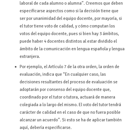
laboral de cada alumno o alumna”. Creemos que deben
especificarse aspectos como si la decisión tiene que
ser por unanimidad del equipo docente, por mayoría, si
el tutor tiene voto de calidad, y cómo computan los
votos del equipo docente, pues si bien hay 3 ámbitos,
puede haber 4 docentes distintos al estar dividido el
ámbito de la comunicación en lengua española y lengua
extranjera.
Por ejemplo, el Artículo 7 de la otra orden, la orden de
evaluación, indica que “En cualquier caso, las
decisiones resultantes del proceso de evaluación se
adoptarán por consenso del equipo docente que,
coordinado por el tutor o tutora, actuará de manera
colegiada a lo largo del mismo. El voto del tutor tendrá
carácter de calidad en el caso de que no fuera posible
alcanzar un acuerdo”. Si esto se ha de aplicar también
aquí, debería especificarse.