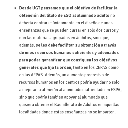
Desde UGT pensamos
que el objetivo de facilitar la
obtención del título de ESO al alumnado adulto
no
debería centrarse únicamente en el diseño de unas
enseñanzas que se pueden cursar en solo dos cursos y
con las materias agrupadas en ámbitos, sino que,
además,
se les debe facilitar su obtención a través
de unos recursos humanos suficientes y adecuados
para poder garantizar que consiguen los objetivos
generales que fija la orden,
tanto en los CEPAS como
en las AEPAS. Además, un aumento progresivo de
recursos humanos en los centros podría ayudar no solo
a mejorar la atención al alumnado matriculado en ESPA,
sino que podría también apoyar al alumnado que
quisiera obtener el Bachillerato de Adultos en aquellas
localidades donde estas enseñanzas no se imparten.