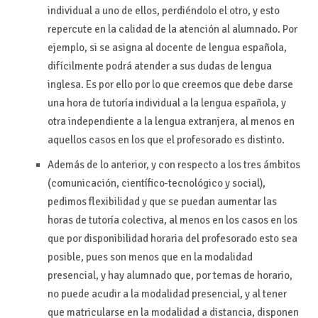
individual a uno de ellos, perdiéndolo el otro, y esto
repercute en la calidad de la atención al alumnado. Por
ejemplo, si se asigna al docente de lengua española,
difícilmente podrá atender a sus dudas de lengua
inglesa. Es por ello por lo que creemos que debe darse
una hora de tutoría individual a la lengua española, y
otra independiente a la lengua extranjera, al menos en
aquellos casos en los que el profesorado es distinto.
Además de lo anterior, y con respecto a los tres ámbitos
(comunicación, científico-tecnológico y social),
pedimos flexibilidad y que se puedan aumentar las
horas de tutoría colectiva, al menos en los casos en los
que por disponibilidad horaria del profesorado esto sea
posible, pues son menos que en la modalidad
presencial, y hay alumnado que, por temas de horario,
no puede acudir a la modalidad presencial, y al tener
que matricularse en la modalidad a distancia, disponen