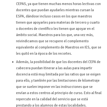
CEPAS, ya que tienen muchas menos horas lectivas con
docentes que puedan ayudarles mientras cursan la
ESPA, dándose incluso casos en los que maestros
tienen que apoyarles para materias de tercero y cuarto
o docentes de científico les tienen que apoyar en el
ámbito social. Maestros para los que, una vez más,
reivindicamos que se recupere el complemento
equivalente al complemento de Maestros en IES, que se
les quitó en la época de los recortes.
Además, la posibilidad de que los docentes del CEPA de
cabecera puedan itinerar a las aulas para impartir
docencia está muy limitada por las ratios que se exigen
para ello, y también por las limitaciones de kilometraje
que se suelen imponer en las instrucciones que se
envían a estos centros al principio de curso. Esto al final
repercute en la calidad del servicio que se está
prestando a los alumnos de estas localidades.