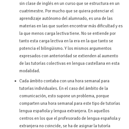
sin clase de inglés en un curso que se estructura en un
cuatrimestre. Por mucho que se quiera potenciar el
aprendizaje autónomo del alumnado, es una de las
materias en las que suelen encontrar más dificultad y es
la que menos carga lectiva tiene. No se entiende por
tanto esta carga lectiva en la era en la que tanto se
potencia el bilingüismo. Y los mismos argumentos
expresados con anterioridad se extienden al aumento
de las tutorías colectivas en lengua castellana en esta
modalidad.
Cada ámbito contaba con una hora semanal para
tutorías individuales. En el caso del ámbito de la
comunicación, esto supone un problema, porque
comparten una hora semanal para este tipo de tutorías
lengua española y lengua extranjera. En aquellos
centros en los que el profesorado de lengua española y
extranjera no coincide, se ha de asignar la tutoría