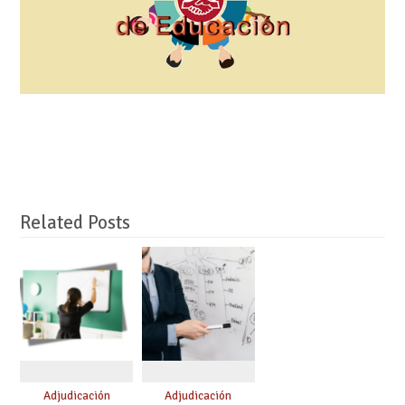
Related Posts
Adjudicación
Adjudicación