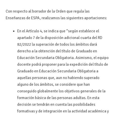
Con respecto al borrador de la Orden que regula las
Enseñanzas de ESPA, realizamos las siguientes aportaciones:
En el Artículo 4, se indica que “según establece el
apartado 7 de la disposición adicional cuarta del RD
82/2022 la superación de todos los ámbitos dará
derecho a la obtención del título de Graduado en
Educación Secundaria Obligatoria. Asimismo, el equipo
docente podrá proponer para la expedición del título de
Graduado en Educación Secundaria Obligatoria a
aquellas personas que, aun no habiendo superado
alguno de los ámbitos, se considere que han
conseguido globalmente los objetivos generales de la
formación básica de las personas adultas. En esta
decisión se tendrán en cuenta las posibilidades
formativas y de integración en la actividad académica y