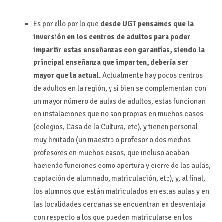
Es por ello por lo que
desde UGT pensamos que la
inversión en los centros de adultos para poder
impartir estas enseñanzas con garantías, siendo la
principal enseñanza que imparten, debería ser
mayor que la actual.
Actualmente hay pocos centros
de adultos en la región, y si bien se complementan con
un mayor número de aulas de adultos, estas funcionan
en instalaciones que no son propias en muchos casos
(colegios, Casa de la Cultura, etc), y tienen personal
muy limitado (un maestro o profesor o dos medios
profesores en muchos casos, que incluso acaban
haciendo funciones como apertura y cierre de las aulas,
captación de alumnado, matriculación, etc), y, al final,
los alumnos que están matriculados en estas aulas y en
las localidades cercanas se encuentran en desventaja
con respecto a los que pueden matricularse en los