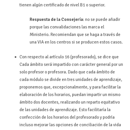
tienen algún certificado de nivel B1 o superior.
Respuesta de la Consejería
: no se puede añadir
porque las convalidaciones las marca el
Ministerio. Recomiendan que se haga a través de
una VIA en los centros si se producen estos casos.
Con respecto al artículo 16 (profesorado), se dice que
Cada ámbito será impartido con carácter general por un
solo profesor o profesora. Dado que cada ámbito de
cada módulo se divide en tres unidades de aprendizaje,
proponemos que, excepcionalmente, y para facilitar la
elaboración de los horarios, puedan impartir un mismo
ámbito dos docentes, realizando un reparto equitativo
de las unidades de aprendizaje. Esto facilitaría la
confección de los horarios del profesorado y podría
incluso mejorar las opciones de conciliación de la vida