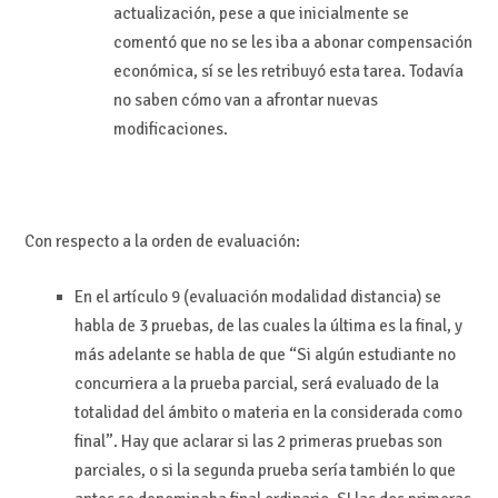
actualización, pese a que inicialmente se
comentó que no se les iba a abonar compensación
económica, sí se les retribuyó esta tarea. Todavía
no saben cómo van a afrontar nuevas
modificaciones.
Con respecto a la orden de evaluación:
En el artículo 9 (evaluación modalidad distancia) se
habla de 3 pruebas, de las cuales la última es la final, y
más adelante se habla de que “Si algún estudiante no
concurriera a la prueba parcial, será evaluado de la
totalidad del ámbito o materia en la considerada como
final”. Hay que aclarar si las 2 primeras pruebas son
parciales, o si la segunda prueba sería también lo que