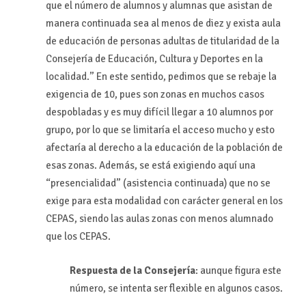
que el número de alumnos y alumnas que asistan de
manera continuada sea al menos de diez y exista aula
de educación de personas adultas de titularidad de la
Consejería de Educación, Cultura y Deportes en la
localidad.” En este sentido, pedimos que se rebaje la
exigencia de 10, pues son zonas en muchos casos
despobladas y es muy difícil llegar a 10 alumnos por
grupo, por lo que se limitaría el acceso mucho y esto
afectaría al derecho a la educación de la población de
esas zonas. Además, se está exigiendo aquí una
“presencialidad” (asistencia continuada) que no se
exige para esta modalidad con carácter general en los
CEPAS, siendo las aulas zonas con menos alumnado
que los CEPAS.
Respuesta de la Consejería
: aunque figura este
número, se intenta ser flexible en algunos casos.