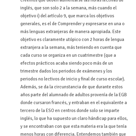
inglés, que son solo 2 a la semana, más cuando el
objetivo i) del artículo 9, que marca los objetivos
generales, es el de Comprender y expresarse en una o
más lenguas extranjeras de manera apropiada. Este
objetivo es claramente utópico con 2 horas de lengua
extranjera a la semana, más teniendo en cuenta que
cada curso se organiza en un cuatrimestre (que a
efectos prácticos acaba siendo poco más de un
trimestre dados los periodos de exámenes y los
periodos no lectivos de inicio y final de curso escolar).
Además, se da la circunstancia de que durante estos
años parte del alumnado de adultos provenía de la EGB
donde cursaron francés, y entraban en el equivalente a
tercero de la ESO en centros donde solo se imparte
inglés, lo que ha supuesto un claro hándicap para ellos,
y se encontraban con que esta materia era la que tenía
menos horas con diferencia. Entendemos también que