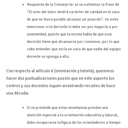
Respuesta de la Consejería: se va a eliminar la frase de
“El voto del tutor tendrá carácter de calidad en el caso
de que no fuera posible alcanzar un acuerdo”. Se evita
mencionar si la decisión si debe ser por mayoría o por
unanimidad, puesto que la norma habla de que esta
decisión tiene que alcanzarse por consenso, por lo que
cabe entender que sería en caso de que nadie del equipo
docente se oponga a ello.
Con respecto al artículo 6 (orientación y tutoría), queremos
hacer dos puntualizaciones puesto que en este aspecto los
centros y sus docentes siguen arrastrando recortes de hace
una década:
Si se pretende que estas enseñanzas presten una
atención especial a la orientación educativa y laboral,
debe recuperarse la figura de los orientadores a tiempo