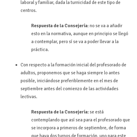
laboral y familiar, dada la turnicidad de este tipo de
centros.
Respuesta de la Consejería
: no se va a añadir
esto en la normativa, aunque en principio se llegó
a contemplar, pero sí se va a poder llevar a la
práctica.
Con respecto a la formación inicial del profesorado de
adultos, proponemos que se haga siempre lo antes
posible, iniciándose preferiblemente en el mes de
septiembre antes del comienzo de las actividades
lectivas.
Respuesta de la Consejería:
se está
contemplando que así sea para el profesorado que
se incorpora a primeros de septiembre, de forma
que haya dos turnos de formación, uno para este