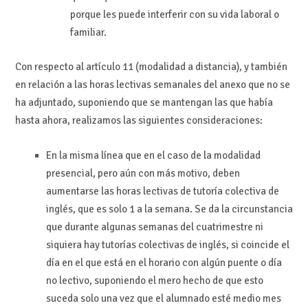
porque les puede interferir con su vida laboral o
familiar.
Con respecto al artículo 11 (modalidad a distancia), y también
en relación a las horas lectivas semanales del anexo que no se
ha adjuntado, suponiendo que se mantengan las que había
hasta ahora, realizamos las siguientes consideraciones:
En la misma línea que en el caso de la modalidad
presencial, pero aún con más motivo, deben
aumentarse las horas lectivas de tutoría colectiva de
inglés, que es solo 1 a la semana. Se da la circunstancia
que durante algunas semanas del cuatrimestre ni
siquiera hay tutorías colectivas de inglés, si coincide el
día en el que está en el horario con algún puente o día
no lectivo, suponiendo el mero hecho de que esto
suceda solo una vez que el alumnado esté medio mes