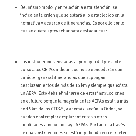
Del mismo modo, y en relación a esta atención, se
indica en la orden que se estará a lo establecido en la
normativa y acuerdo de itinerancias. Es por ello por lo
que se quiere aprovechar para destacar que:
Las instrucciones enviadas al principio del presente
curso a los CEPAS indican que no se concederán con
carácter general itinerancias que supongan
desplazamientos de más de 15 km y siempre que exista
un AEPA. Esto debe eliminarse de estas instrucciones
en el futuro porque la mayoría de las AEPAs están a más
de 15 km de los CEPAS, y además, según la Orden, se
pueden contemplar desplazamientos a otras
localidades aunque no haya AEPAs. Por tanto, a través
de unas instrucciones se está impidiendo con carácter