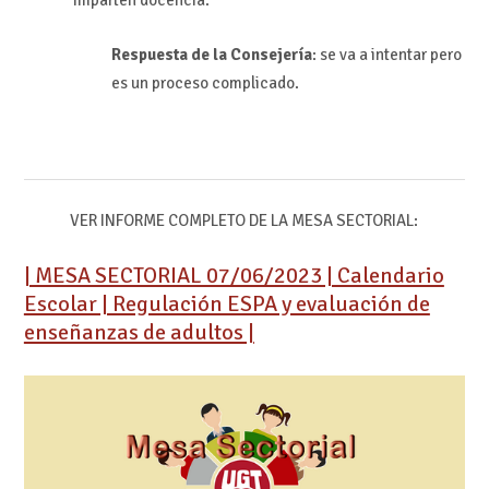
imparten docencia.
Respuesta de la Consejería
: se va a intentar pero
es un proceso complicado.
VER INFORME COMPLETO DE LA MESA SECTORIAL:
| MESA SECTORIAL 07/06/2023 | Calendario
Escolar | Regulación ESPA y evaluación de
enseñanzas de adultos |