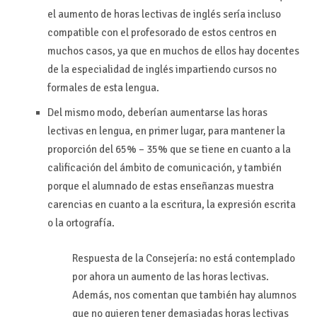
el aumento de horas lectivas de inglés sería incluso
compatible con el profesorado de estos centros en
muchos casos, ya que en muchos de ellos hay docentes
de la especialidad de inglés impartiendo cursos no
formales de esta lengua.
Del mismo modo, deberían aumentarse las horas
lectivas en lengua, en primer lugar, para mantener la
proporción del 65% – 35% que se tiene en cuanto a la
calificación del ámbito de comunicación, y también
porque el alumnado de estas enseñanzas muestra
carencias en cuanto a la escritura, la expresión escrita
o la ortografía.
Respuesta de la Consejería: no está contemplado
por ahora un aumento de las horas lectivas.
Además, nos comentan que también hay alumnos
que no quieren tener demasiadas horas lectivas