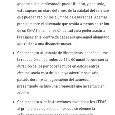
general que el profesorado pueda itinerar, y por tanto,
esto supone un claro deterioro de la calidad del servicio
que pueden recibir los alumnos de esas zonas. Además,
precisamente el alumnado que resida a menos de 15 km
de un CEPA tiene menos dificultad para poder asistir a
las clases en el centro de cabecera que aquel alumnado
que reside a una distancia mayor.
Con respecto al acuerdo de itinerancias, debe incluirse
la reducción en periodos de 55 o 60 minutos, que son la
duración de los periodos lectivos en estos centros,
circunstancia esta de la que ya advertimos el año
pasado durante la negociación del acuerdo,
presentando incluso una propuesta que no se tuvo en
cuenta.
Con respecto a las instrucciones enviadas a los CEPAS
al principio de curso, pedimos que se elimine la