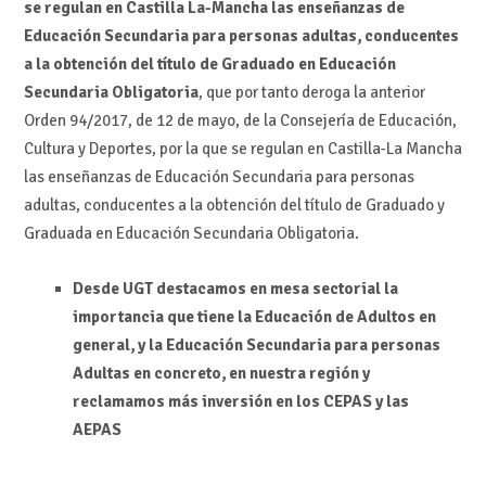
se regulan en Castilla La-Mancha las enseñanzas de
Educación Secundaria para personas adultas, conducentes
a la obtención del título de Graduado en Educación
Secundaria Obligatoria
, que por tanto deroga la anterior
Orden 94/2017, de 12 de mayo, de la Consejería de Educación,
Cultura y Deportes, por la que se regulan en Castilla-La Mancha
las enseñanzas de Educación Secundaria para personas
adultas, conducentes a la obtención del título de Graduado y
Graduada en Educación Secundaria Obligatoria.
Desde UGT destacamos en mesa sectorial la
importancia que tiene la Educación de Adultos en
general, y la Educación Secundaria para personas
Adultas en concreto, en nuestra región y
reclamamos más inversión en los CEPAS y las
AEPAS