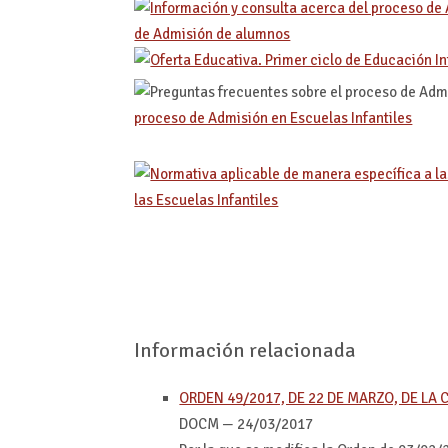
de Admisión de alumnos
proceso de Admisión en Escuelas Infantiles
las Escuelas Infantiles
Información relacionada
ORDEN 49/2017, DE 22 DE MARZO, DE LA
DOCM — 24/03/2017