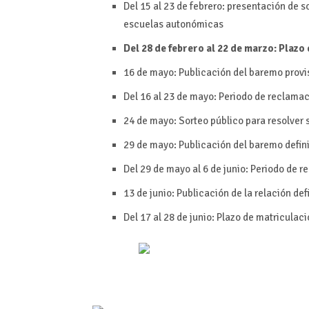
Del 15 al 23 de febrero: presentación de 
escuelas autonómicas
Del 28 de febrero al 22 de marzo: Plazo
16 de mayo: Publicación del baremo provi
Del 16 al 23 de mayo: Periodo de reclamac
24 de mayo: Sorteo público para resolver
29 de mayo: Publicación del baremo definit
Del 29 de mayo al 6 de junio: Periodo de r
13 de junio: Publicación de la relación def
Del 17 al 28 de junio: Plazo de matriculac