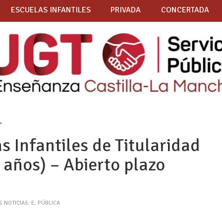
ESCUELAS INFANTILES
PRIVADA
CONCERTADA
»
 Infantiles de Titularidad
 años) – Abierto plazo
S NOTICIAS: E. PÚBLICA