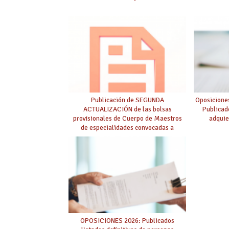
Publicación de SEGUNDA
Oposicione
ACTUALIZACIÓN de las bolsas
Publicad
provisionales de Cuerpo de Maestros
adquie
de especialidades convocadas a
oposición
OPOSICIONES 2026: Publicados