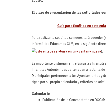
agosto.
El plazo de presentación de las solicitudes co
Guía para familias en este enla
Para realizar la solicitud se necesitará acceder (
informática Educamos CLM, en la siguiente direc
).
Es importante distinguir entre Escuelas Infantil
Infantiles Autonómicas pertenecen a la Junta de
Municipales pertenecen a los Ayuntamientos y debe
rigen por su propio calendario y criterios de admi
Calendario
Publicación de la Convocatoria en DOCM: 