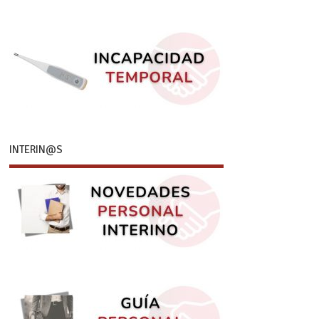
INTERIN@S