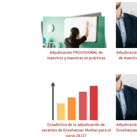
Adjudicación PROVISIONAL de
Adjudicaci
maestros y maestras en prácticas
de maestro
Estadística de la adjudicación de
Adjudicació
vacantes de Enseñanzas Medias para el
Enseñanzas
curso 26/27