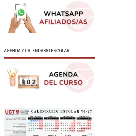
AGENDA Y CALENDARIO ESCOLAR