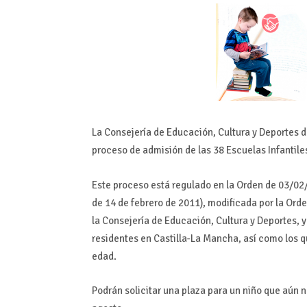
La Consejería de Educación, Cultura y Deportes 
proceso de admisión de las 38 Escuelas Infantile
Este proceso está regulado en la Orden de 03/02/
de 14 de febrero de 2011), modificada por la Ord
la Consejería de Educación, Cultura y Deportes, y
residentes en Castilla-La Mancha, así como los 
edad.
Podrán solicitar una plaza para un niño que aún 