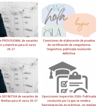
ón PROVISIONAL de vacantes
Comisiones de elaboración de pruebas
s y maestras para el curso
de certificación de competencia
26-27
lingüística: publicada resolución
definitiva
n DEFINITIVA de vacantes de
Oposiciones Inspección 2026: Publicada
 Medias para el curso 26-27
resolución por la que se nombra
funcionarios/as en prácticas, se regulan