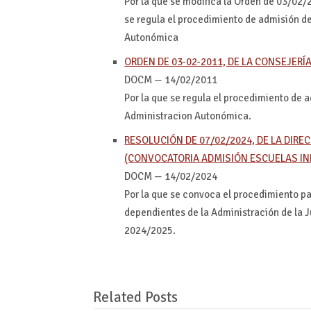
Por la que se modifica la Orden de 03/02/2
se regula el procedimiento de admisión de
Autonómica
ORDEN DE 03-02-2011, DE LA CONSEJERÍ
DOCM — 14/02/2011
Por la que se regula el procedimiento de 
Administracion Autonómica.
RESOLUCIÓN DE 07/02/2024, DE LA DIR
(CONVOCATORIA ADMISIÓN ESCUELAS IN
DOCM — 14/02/2024
Por la que se convoca el procedimiento pa
dependientes de la Administración de la 
2024/2025.
Related Posts