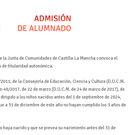
de la Junta de Comunidades de Castilla-La Mancha convoca el
s de titularidad autonómica.
2011, de la Consejería de Educación, Ciencia y Cultura (D.O.C.M.
en 49/2017, de 22 de marzo (D.O.C.M. de 24 de marzo de 2017), de
 dirigido a los niños nacidos antes del 1 de septiembre de 2024,
que a 31 de diciembre de este año no hayan cumplido los 3 años de
no haya nacido y que se prevea su nacimiento antes del 31 de