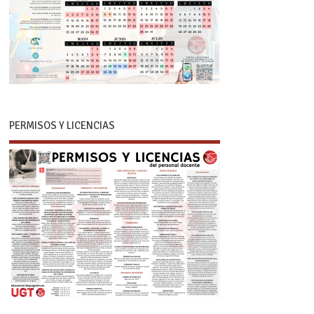
PERMISOS Y LICENCIAS