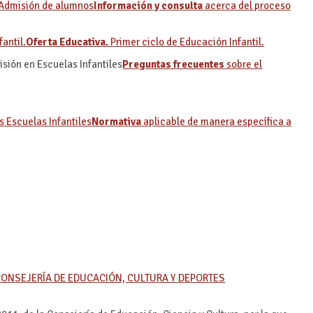
Información y consulta
acerca del proceso
Oferta Educativa.
Primer ciclo de Educación Infantil.
Preguntas frecuentes
sobre el
Normativa
aplicable de manera específica a
 CONSEJERÍA DE EDUCACIÓN, CULTURA Y DEPORTES