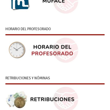
HORARIO DEL PROFESORADO
RETRIBUCIONES Y NÓMINAS