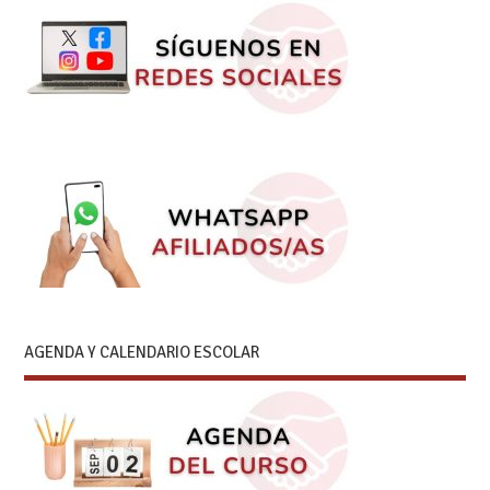
AGENDA Y CALENDARIO ESCOLAR