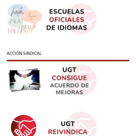
ACCIÓN SINDICAL