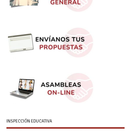
INSPECCIÓN EDUCATIVA