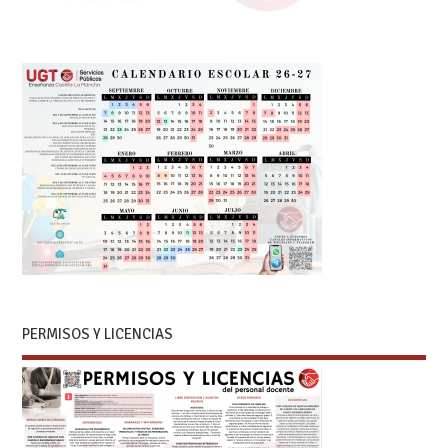
PERMISOS Y LICENCIAS