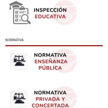
NORMATIVA