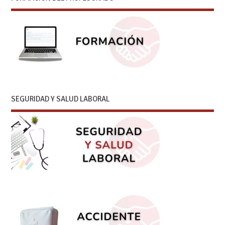
SEGURIDAD Y SALUD LABORAL