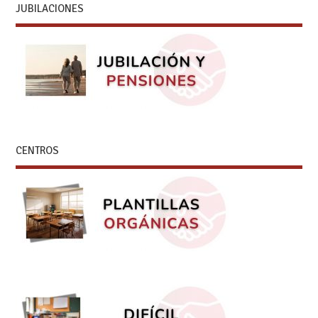
JUBILACIONES
CENTROS