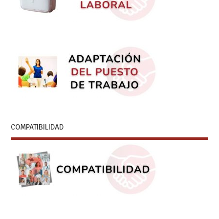
COMPATIBILIDAD