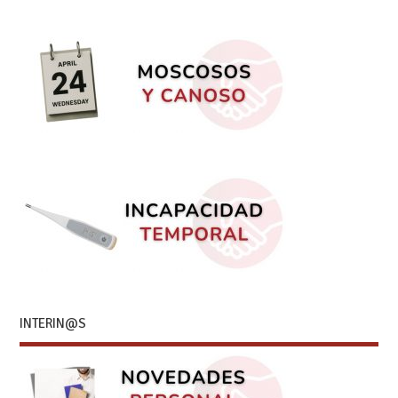
INTERIN@S