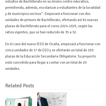
estudios de Bachillerato en su mismo centro educativo,
permitiendo, además, escolarizar a estudiantes de la localidad
y de municipios vecinos”. Empezará a funcionar con dos
unidades de primero de Bachillerato, ofertando así 64 nuevas
plazas de Bachillerato para el curso 2024-2025, según las
ratios vigentes, que se han reducido de 35 a 32.
En el caso del nuevo IESO de Ocaña, empezará a funcionar con
cinco unidades de 1º de ESO y se ofertarán un total de 150
plazas de la Educación Secundaria Obligatoria. Su proyecto
está concebido para llegar a contar con un total de 20
unidades.
Related Posts