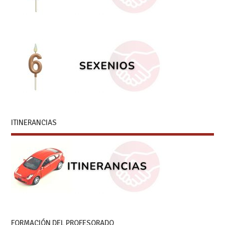
ITINERANCIAS
FORMACIÓN DEL PROFESORADO