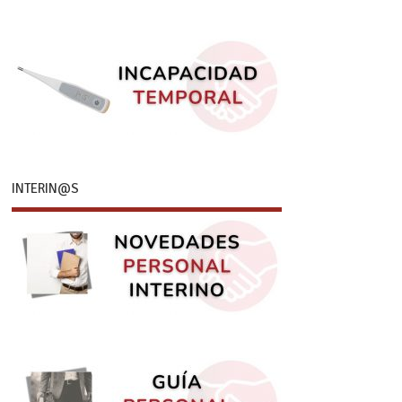
INTERIN@S