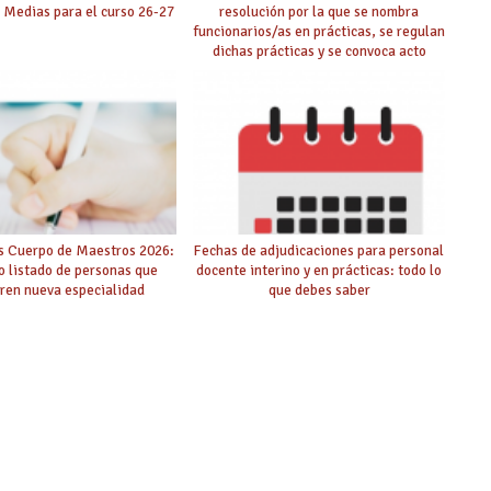
 Medias para el curso 26-27
resolución por la que se nombra
funcionarios/as en prácticas, se regulan
dichas prácticas y se convoca acto
público de adjudicación
s Cuerpo de Maestros 2026:
Fechas de adjudicaciones para personal
o listado de personas que
docente interino y en prácticas: todo lo
ren nueva especialidad
que debes saber