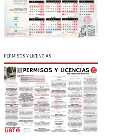
PERMISOS Y LICENCIAS