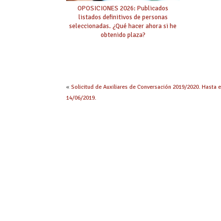
OPOSICIONES 2026: Publicados
listados definitivos de personas
seleccionadas. ¿Qué hacer ahora si he
obtenido plaza?
«
Solicitud de Auxiliares de Conversación 2019/2020. Hasta e
14/06/2019.