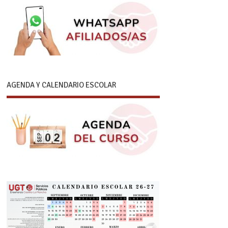
AGENDA Y CALENDARIO ESCOLAR