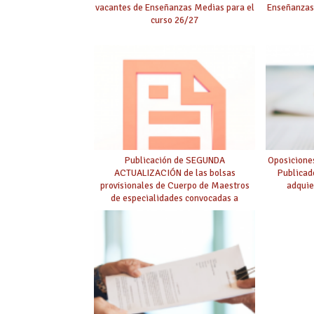
vacantes de Enseñanzas Medias para el
Enseñanzas
curso 26/27
Publicación de SEGUNDA
Oposicione
ACTUALIZACIÓN de las bolsas
Publicad
provisionales de Cuerpo de Maestros
adquie
de especialidades convocadas a
oposición