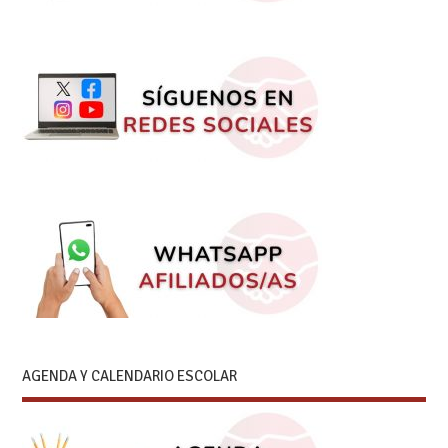
AGENDA Y CALENDARIO ESCOLAR