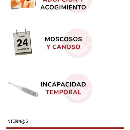
INTERIN@S