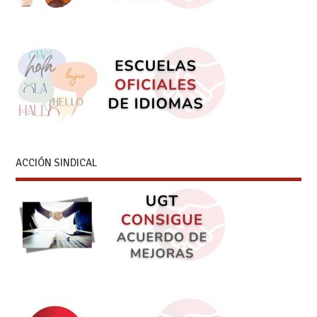
ACCIÓN SINDICAL