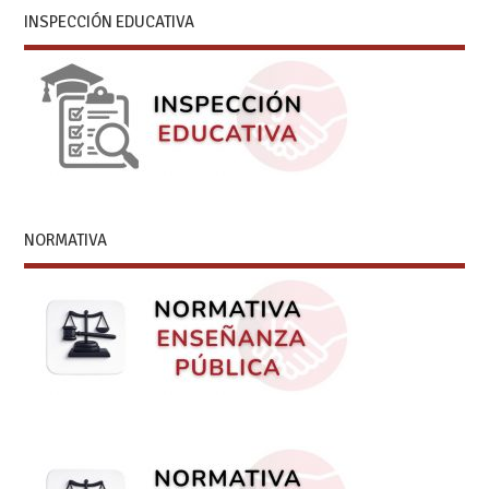
INSPECCIÓN EDUCATIVA
NORMATIVA