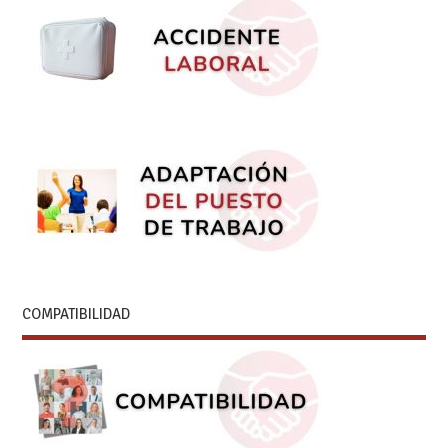
COMPATIBILIDAD