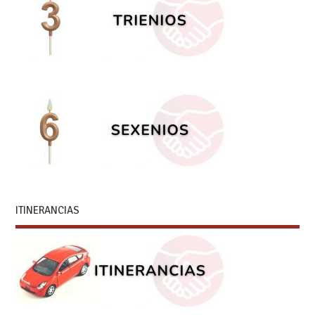
ITINERANCIAS