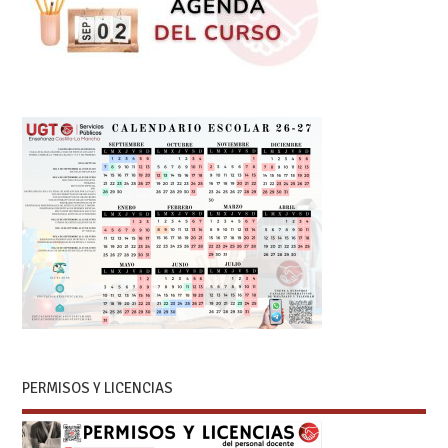
PERMISOS Y LICENCIAS