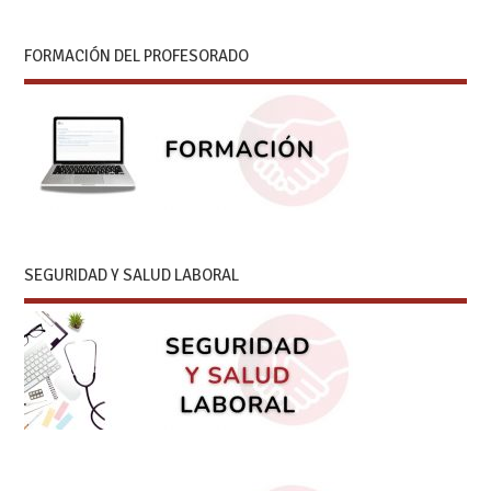
FORMACIÓN DEL PROFESORADO
SEGURIDAD Y SALUD LABORAL