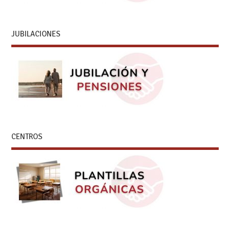
JUBILACIONES
CENTROS