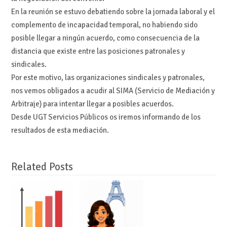
En la reunión se estuvo debatiendo sobre la jornada laboral y el
complemento de incapacidad temporal, no habiendo sido
posible llegar a ningún acuerdo, como consecuencia de
la
distancia que existe entre las posiciones patronales y
sindicales.
Por este motivo, las organizaciones sindicales y patronales,
nos vemos obligados a acudir al SIMA (Servicio de Mediación y
Arbitraje) para intentar llegar a posibles acuerdos.
Desde UGT Servicios Públicos os iremos informando de los
resultados de esta mediación.
Related Posts