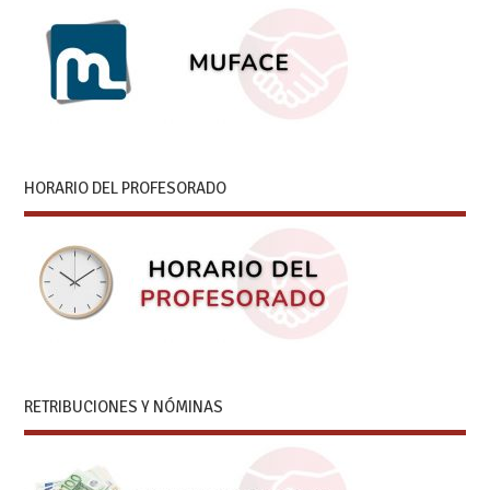
HORARIO DEL PROFESORADO
RETRIBUCIONES Y NÓMINAS