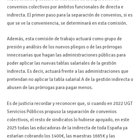
convenios colectivos por ámbitos funcionales de directa e
indirecta. El primer paso para la separación de convenios, si es
que se ve la conveniencia, se determinará en esta comisión.
Además, esta comisión de trabajo actuará como grupo de
presión y análisis de los nuevos pliegos o de las prórrogas
innecesarias que hagan las administraciones públicas para
poder aplicar las nuevas tablas salariales de la gestión
indirecta. Es decir, actuará frente a las administraciones que
pretendan no aplicar la tabla salarial A de la gestión indirecta o
abusen de las prórrogas para pagar menos.
Es de justicia recordar y reconocer que, si cuando en 2022 UGT
Servicios Públicos propuso la separación de convenios
colectivos, el resto de sindicatos lo hubiese apoyado, en este
2025 todas las educadoras de la indirecta de toda España ya
estarían cobrando los 1400€, las maestras 1665€ y las