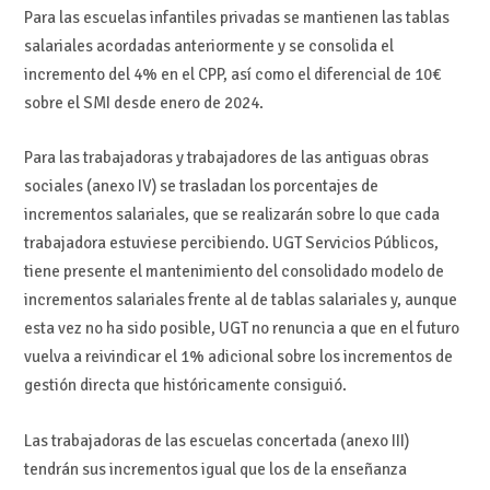
Para las escuelas infantiles privadas se mantienen las tablas
salariales acordadas anteriormente y se consolida el
incremento del 4% en el CPP, así como el diferencial de 10€
sobre el SMI desde enero de 2024.
Para las trabajadoras y trabajadores de las antiguas obras
sociales (anexo IV) se trasladan los porcentajes de
incrementos salariales, que se realizarán sobre lo que cada
trabajadora estuviese percibiendo. UGT Servicios Públicos,
tiene presente el mantenimiento del consolidado modelo de
incrementos salariales frente al de tablas salariales y, aunque
esta vez no ha sido posible, UGT no renuncia a que en el futuro
vuelva a reivindicar el 1% adicional sobre los incrementos de
gestión directa que históricamente consiguió.
Las trabajadoras de las escuelas concertada (anexo III)
tendrán sus incrementos igual que los de la enseñanza