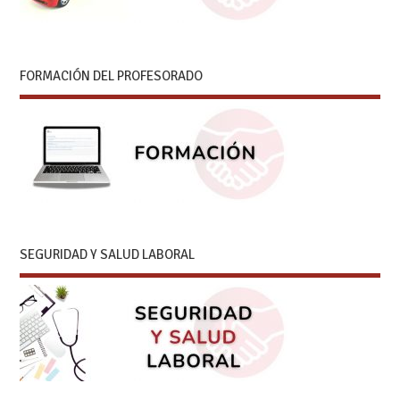
FORMACIÓN DEL PROFESORADO
SEGURIDAD Y SALUD LABORAL