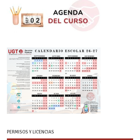
PERMISOS Y LICENCIAS