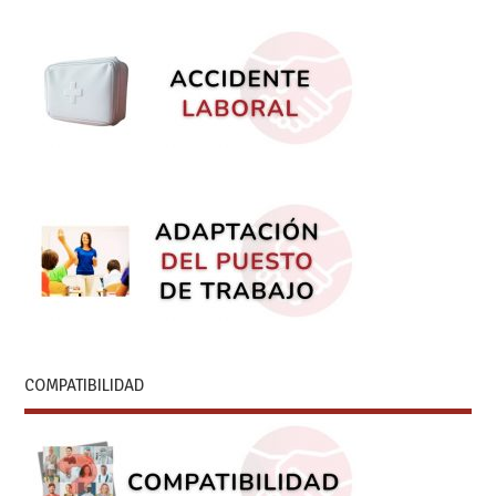
COMPATIBILIDAD