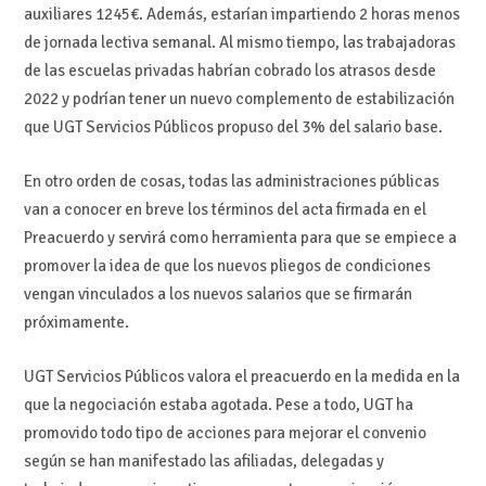
auxiliares 1245€. Además, estarían impartiendo 2 horas menos
de jornada lectiva semanal. Al mismo tiempo, las trabajadoras
de las escuelas privadas habrían cobrado los atrasos desde
2022 y podrían tener un nuevo complemento de estabilización
que UGT Servicios Públicos propuso del 3% del salario base.
En otro orden de cosas, todas las administraciones públicas
van a conocer en breve los términos del acta firmada en el
Preacuerdo y servirá como herramienta para que se empiece a
promover la idea de que los nuevos pliegos de condiciones
vengan vinculados a los nuevos salarios que se firmarán
próximamente.
UGT Servicios Públicos valora el preacuerdo en la medida en la
que la negociación estaba agotada. Pese a todo, UGT ha
promovido todo tipo de acciones para mejorar el convenio
según se han manifestado las afiliadas, delegadas y