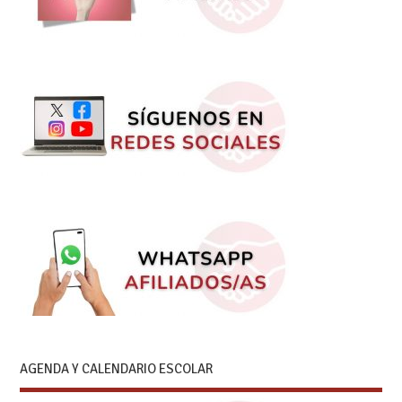
AGENDA Y CALENDARIO ESCOLAR