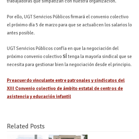
trabajadoras que simpatizan con nuestra organización.
Por ello, UGT Servicios Públicos firmará el convenio colectivo
el próximo día 5 de marzo para que se actualicen los salarios lo
antes posible.
UGT Servicios Públicos confía en que la negociación del
próximo convenio colectivo
SÍ
tenga la mayoría sindical que se
necesita para gestionar bien la negociación desde el principio.
Preacuerdo vinculante entre patronales y sindicatos del
XIII Convenio colectivo de ámbito estatal de centros de
asistencia y educación infantil
Related Posts