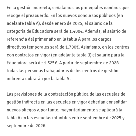
En la gestión indirecta, señalamos los principales cambios que
recoge el preacuerdo. En los nuevos concursos públicos (en
adelante tabla A), desde enero de 2025, el salario de la
categoría de Educadora será de 1.400€. Además, el salario de
referencia del primer año en la tabla A para los cargos
directivos temporales será de 1.700€. Asimismo, en los centros
con contratos en vigor (en adelante tabla B) el salario para la
Educadora será de 1.325€. A partir de septiembre de 2028
todas las personas trabajadoras de los centros de gestión
indirecta cobrarán por la tabla A.
Las previsiones de la contratación pública de las escuelas de
gestión indirecta en las escuelas en vigor deberían consolidar
nuevos pliegos y, por tanto, mayoritariamente se aplicará la
tabla A en las escuelas infantiles entre septiembre de 2025 y
septiembre de 2026.