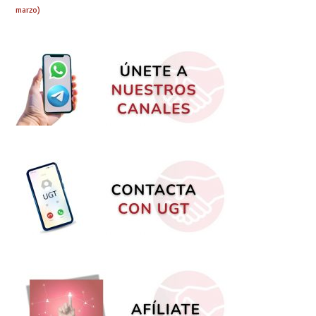
marzo)