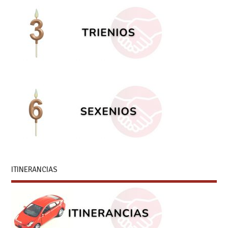
ITINERANCIAS