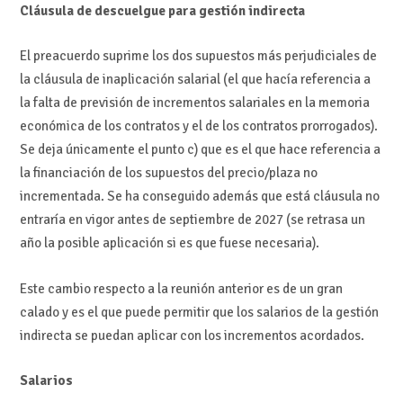
Cláusula de descuelgue para gestión indirecta
El preacuerdo suprime los dos supuestos más perjudiciales de
la cláusula de inaplicación salarial (el que hacía referencia a
la falta de previsión de incrementos salariales en la memoria
económica de los contratos y el de los contratos prorrogados).
Se deja únicamente el punto c) que es el que hace referencia a
la financiación de los supuestos del precio/plaza no
incrementada. Se ha conseguido además que está cláusula no
entraría en vigor antes de septiembre de 2027 (se retrasa un
año la posible aplicación si es que fuese necesaria).
Este cambio respecto a la reunión anterior es de un gran
calado y es el que puede permitir que los salarios de la gestión
indirecta se puedan aplicar con los incrementos acordados.
Salarios