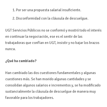
Por ser una propuesta salarial insuficiente.
Disconformidad con la cláusula de descuelgue.
UGT Servicios Públicos no se conformó y mostró todo el interés
en continuar la negociación, ese es el sentir de las
trabajadoras que confían en UGT, insistir y no bajar los brazos
nunca.
¿Qué ha cambiado?
Han cambiado las dos cuestiones fundamentales y algunas
cuestiones más. Se han movido algunas cantidades y se
consolidan algunos salarios e incrementos y, se ha modificado
sustancialmente la cláusula de descuelgue de manera muy
favorable para los trabajadores.