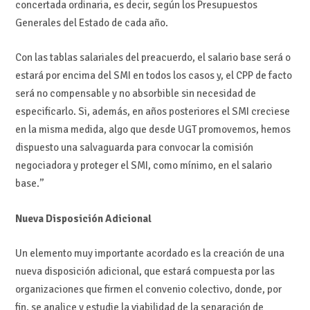
concertada ordinaria, es decir, según los Presupuestos
Generales del Estado de cada año.
Con las tablas salariales del preacuerdo, el salario base será o
estará por encima del SMI en todos los casos y, el CPP de facto
será no compensable y no absorbible sin necesidad de
especificarlo. Si, además, en años posteriores el SMI creciese
en la misma medida, algo que desde UGT promovemos, hemos
dispuesto una salvaguarda para convocar la comisión
negociadora y proteger el SMI, como mínimo, en el salario
base.”
Nueva Disposición Adicional
Un elemento muy importante acordado es la creación de una
nueva disposición adicional, que estará compuesta por las
organizaciones que firmen el convenio colectivo, donde, por
fin, se analice y estudie la viabilidad de la separación de