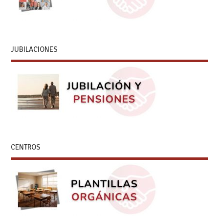
JUBILACIONES
CENTROS