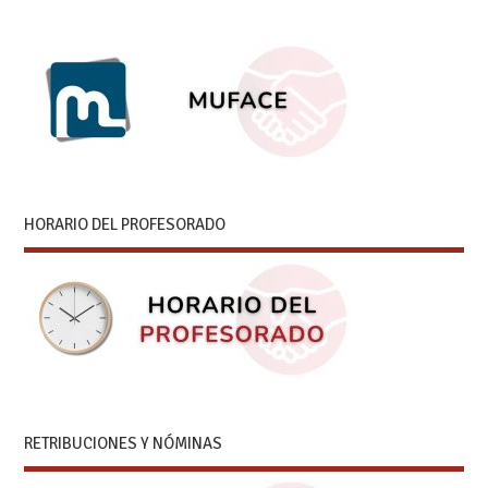
HORARIO DEL PROFESORADO
RETRIBUCIONES Y NÓMINAS