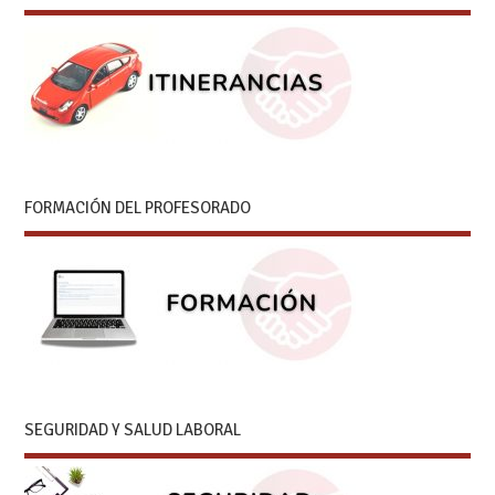
FORMACIÓN DEL PROFESORADO
SEGURIDAD Y SALUD LABORAL