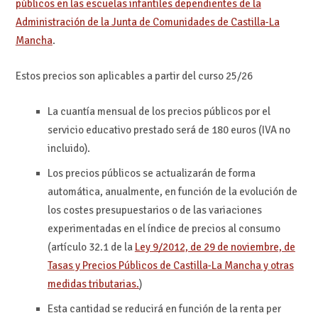
públicos en las escuelas infantiles dependientes de la
Administración de la Junta de Comunidades de Castilla-La
Mancha
.
Estos precios son aplicables a partir del curso 25/26
La cuantía mensual de los precios públicos por el
servicio educativo prestado será de 180 euros (IVA no
incluido).
Los precios públicos se actualizarán de forma
automática, anualmente, en función de la evolución de
los costes presupuestarios o de las variaciones
experimentadas en el índice de precios al consumo
(artículo 32.1 de la
Ley 9/2012, de 29 de noviembre, de
Tasas y Precios Públicos de Castilla-La Mancha y otras
medidas tributarias.
)
Esta cantidad se reducirá en función de la renta per