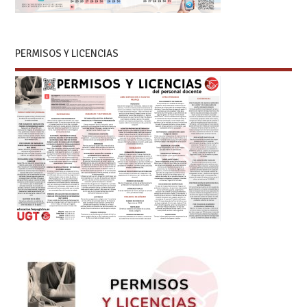
PERMISOS Y LICENCIAS