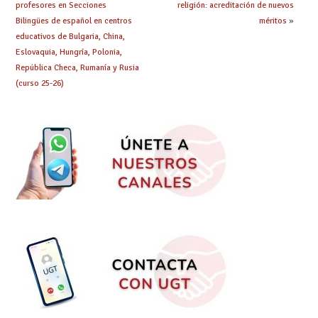
profesores en Secciones
religión: acreditación de nuevos
Bilingües de español en centros
méritos
»
educativos de Bulgaria, China,
Eslovaquia, Hungría, Polonia,
República Checa, Rumanía y Rusia
(curso 25-26)