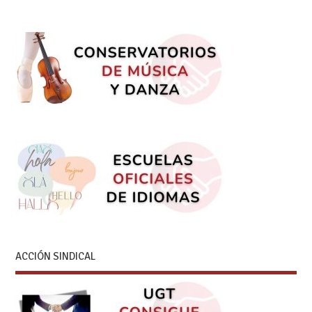
ACCIÓN SINDICAL