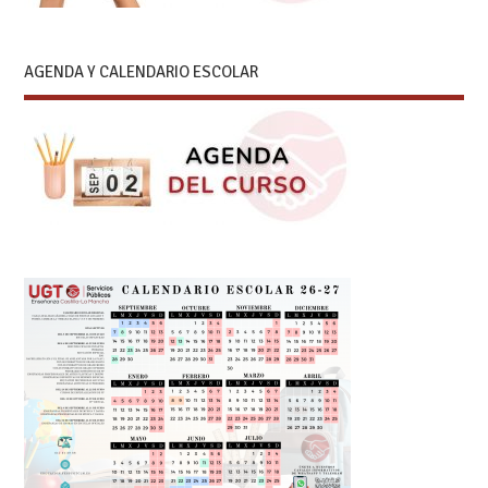
AGENDA Y CALENDARIO ESCOLAR