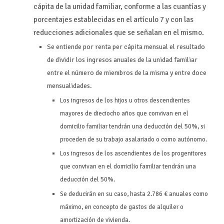
cápita de la unidad familiar, conforme a las cuantías y
porcentajes establecidas en el artículo 7 y con las
reducciones adicionales que se señalan en el mismo.
Se entiende por renta per cápita mensual el resultado
de dividir los ingresos anuales de la unidad familiar
entre el número de miembros de la misma y entre doce
mensualidades.
Los ingresos de los hijos u otros descendientes
mayores de dieciocho años que convivan en el
domicilio familiar tendrán una deducción del 50%, si
proceden de su trabajo asalariado o como autónomo.
Los ingresos de los ascendientes de los progenitores
que convivan en el domicilio familiar tendrán una
deducción del 50%.
Se deducirán en su caso, hasta 2.786 € anuales como
máximo, en concepto de gastos de alquiler o
amortización de vivienda.