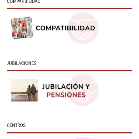
COMPATIBILIDAD
JUBILACIONES
CENTROS