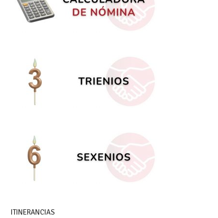
ITINERANCIAS