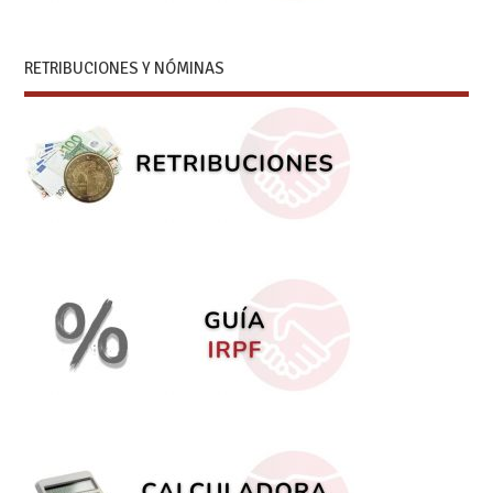
RETRIBUCIONES Y NÓMINAS