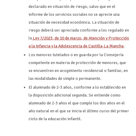
declarado en situación de riesgo, salvo que en el
informe de los servicios sociales no se aprecie una
situación de necesidad económica. La situación de
riesgo deberá ser apreciada conforme a los regulado en
la
Ley 7/2023, de 10 de marzo, de Atención y Protección
a la Infancia y la Adolescencia de Castilla-La Mancha
.
Los menores tutelados o en guarda por la Consejería
competente en materia de protección de menores, que
se encuentren en acogimiento residencial o familiar, en
las modalidades de simple o permanente.
El alumnado de 2-3 años, conforme a lo establecido en
la disposición adicional segunda. Se entiende como
alumnado de 2-3 años el que cumple los dos años en el
año natural en el que se inicia el último curso del primer
ciclo de la educación infantil.