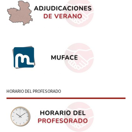
HORARIO DEL PROFESORADO