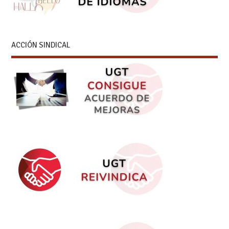
ACCIÓN SINDICAL