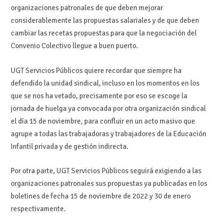
organizaciones patronales de que deben mejorar
considerablemente las propuestas salariales y de que deben
cambiar las recetas propuestas para que la negociación del
Convenio Colectivo llegue a buen puerto.
UGT Servicios Públicos quiere recordar que siempre ha
defendido la unidad sindical, incluso en los momentos en los
que se nos ha vetado, precisamente por eso se escoge la
jornada de huelga ya convocada por otra organización sindical
el día 15 de noviembre, para confluir en un acto masivo que
agrupe a todas las trabajadoras y trabajadores de la Educación
Infantil privada y de gestión indirecta.
Por otra parte, UGT Servicios Públicos seguirá exigiendo a las
organizaciones patronales sus propuestas ya publicadas en los
boletines de fecha 15 de noviembre de 2022 y 30 de enero
respectivamente.