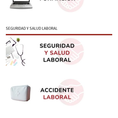
SEGURIDAD Y SALUD LABORAL