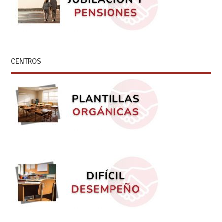
CENTROS