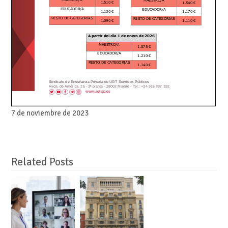
7 de noviembre de 2023
Related Posts