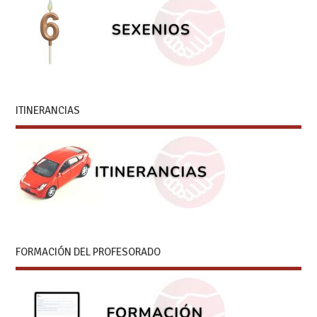
ITINERANCIAS
FORMACIÓN DEL PROFESORADO