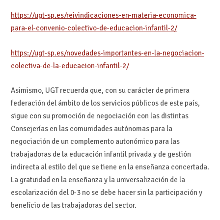
https://ugt-sp.es/reivindicaciones-en-materia-economica-
para-el-convenio-colectivo-de-educacion-infantil-2/
https://ugt-sp.es/novedades-importantes-en-la-negociacion-
colectiva-de-la-educacion-infantil-2/
Asimismo, UGT recuerda que, con su carácter de primera
federación del ámbito de los servicios públicos de este país,
sigue con su promoción de negociación con las distintas
Consejerías en las comunidades autónomas para la
negociación de un complemento autonómico para las
trabajadoras de la educación infantil privada y de gestión
indirecta al estilo del que se tiene en la enseñanza concertada.
La gratuidad en la enseñanza y la universalización de la
escolarización del 0-3 no se debe hacer sin la participación y
beneficio de las trabajadoras del sector.