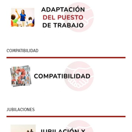
COMPATIBILIDAD
JUBILACIONES