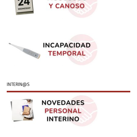
INTERIN@S