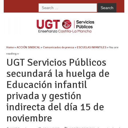
Home
»
ACCIÓN SINDICAL
»
Comunicados de prensa
»
ESCUELAS INFANTILES
» You are
reading »
UGT Servicios Públicos
secundará la huelga de
Educación infantil
privada y gestión
indirecta del día 15 de
noviembre