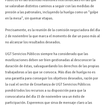
se valoraban distintos caminos a seguir con las medidas de
presión a las patronales, incluyendo la huelga como un “golpe
en la mesa”, sin quemar etapas.
Precisamente, es la reunión de la comisión negociadora del día
2 de noviembre la que marca el momento de dar un paso más al
no alcanzar los resultados deseados.
UGT Servicios Públicos siempre ha considerado que las
movilizaciones deben ser bien gestionadas al desconocer la
duración de éstas, salvaguardando los derechos de las propias
trabajadoras a las que se convoca. Más días de huelga no es
una garantía para conseguir los objetivos deseados, razón por
la cual el sector de Enseñanza de UGT Servicios Públicos
pondrá todos los recursos a su disposición para que la
convocatoria del día 15 de noviembre sea un éxito de
participación. Esperemos que sirva de mensaje claro a las