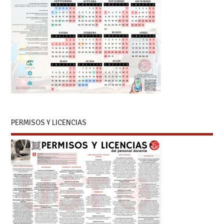
PERMISOS Y LICENCIAS