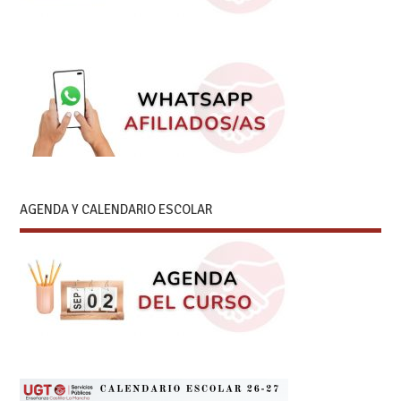
AGENDA Y CALENDARIO ESCOLAR