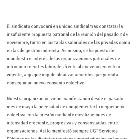
El sindicato convocará en unidad sindical tras constatar la
insuficiente propuesta patronal de la reunión del pasado 2 de
noviembre, tanto en las tablas salariales de las privadas como
en las de gestión indirecta. Asimismo, se ha puesto de
manifiesto el interés de las organizaciones patronales de
introducir recortes laborales frente al convenio colectivo
vigente, algo que impide alcanzar acuerdos que permita
conseguir un nuevo convenio colectivo.
Nuestra organización viene manifestando desde el pasado
mes de mayo la necesidad de complementar la negociación
colectiva con la presión mediante movilizaciones de
intensidad creciente, progresivas y consensuadas entre
organizaciones. Así lo manifestó siempre UGT Servicios
Públicos en las distintas reuniones intersindicales en las que