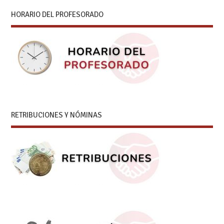
HORARIO DEL PROFESORADO
RETRIBUCIONES Y NÓMINAS