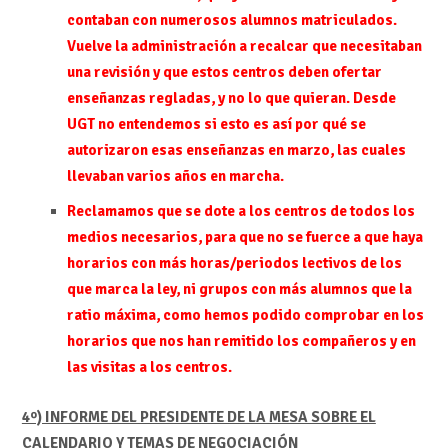
contaban con numerosos alumnos matriculados.
Vuelve la administración a recalcar que necesitaban
una revisión y que estos centros deben ofertar
enseñanzas regladas, y no lo que quieran. Desde
UGT no entendemos si esto es así por qué se
autorizaron esas enseñanzas en marzo, las cuales
llevaban varios años en marcha.
Reclamamos que se dote a los centros de todos los
medios necesarios, para que no se fuerce a que haya
horarios con más horas/periodos lectivos de los
que marca la ley, ni grupos con más alumnos que la
ratio máxima, como hemos podido comprobar en los
horarios que nos han remitido los compañeros y en
las visitas a los centros.
4º) INFORME DEL PRESIDENTE DE LA MESA SOBRE EL
CALENDARIO Y TEMAS DE NEGOCIACIÓN