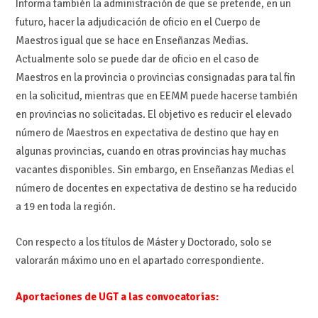
Informa también la administración de que se pretende, en un
futuro, hacer la adjudicación de oficio en el Cuerpo de
Maestros igual que se hace en Enseñanzas Medias.
Actualmente solo se puede dar de oficio en el caso de
Maestros en la provincia o provincias consignadas para tal fin
en la solicitud, mientras que en EEMM puede hacerse también
en provincias no solicitadas. El objetivo es reducir el elevado
número de Maestros en expectativa de destino que hay en
algunas provincias, cuando en otras provincias hay muchas
vacantes disponibles. Sin embargo, en Enseñanzas Medias el
número de docentes en expectativa de destino se ha reducido
a 19 en toda la región.
Con respecto a los títulos de Máster y Doctorado, solo se
valorarán máximo uno en el apartado correspondiente.
Aportaciones de UGT a las convocatorias: