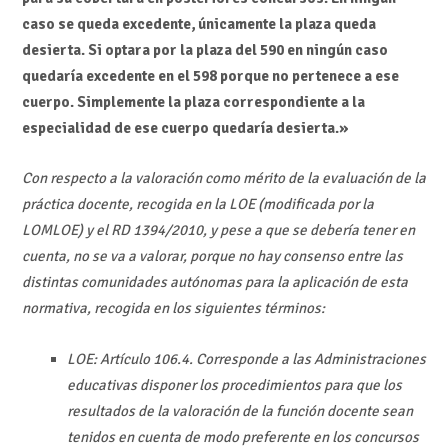
caso se queda excedente, únicamente la plaza queda
desierta. Si optara por la plaza del 590 en ningún caso
quedaría excedente en el 598 porque no pertenece a ese
cuerpo. Simplemente la plaza correspondiente a la
especialidad de ese cuerpo quedaría desierta.»
Con respecto a la valoración como mérito de la evaluación de la
práctica docente, recogida en la LOE (modificada por la
LOMLOE) y el RD 1394/2010, y pese a que se debería tener en
cuenta, no se va a valorar, porque no hay consenso entre las
distintas comunidades autónomas para la aplicación de esta
normativa, recogida en los siguientes términos:
LOE: Artículo 106.4. Corresponde a las Administraciones
educativas disponer los procedimientos para que los
resultados de la valoración de la función docente sean
tenidos en cuenta de modo preferente en los concursos