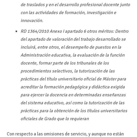
de traslados y en el desarrollo profesional docente junto
con las actividades de formación, investigación e
innovación.
RD 1364/2010 Anexo I apartado 6 otros méritos: Dentro
del apartado de valoración del trabajo desarrollado se
incluirá, entre otros, el desempeño de puestos en la
Administración educativa, la evaluación de la función
docente, formar parte de los tribunales de los
procedimientos selectivos, la tutorización de las
prácticas del título universitario oficial de Máster para
acreditar la formación pedagógica y didáctica exigida
para ejercer la docencia en determinadas enseñanzas
del sistema educativo, así como la tutorización de las
prácticas para la obtención de los títulos universitarios
oficiales de Grado que lo requieran
Con respecto a las omisiones de servicio, y aunque no están