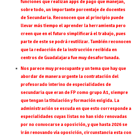
funciones que realizan apps de pago que manejan,
sobre todo, un importante porcentaje de docentes
de Secundaria. Reconocen que al principio puede
llevar más tiempo el aprender la herramienta pero
creen que en el futuro simplificará el trabajo, pues
parte de este se podrá reutilizar. También reconocen
que la redacción de la instrucción recibida en
centros de Guadalajara fue muy desafortunada.
Nos parece muy preocupante y un tema que hay que
abordar de manera urgente la contratación del
profesorado interino de especialidades de
secundaria que eran de FP como grupo A1, siempre
que tengan la titulación y formación exigida. La
administración se escuda en que esto corresponde a
especialidades cuyas listas no han sido renovadas
por no convocarse a oposición, y que hasta 2026 se
irán renovando vía oposición, circunstancia esta con