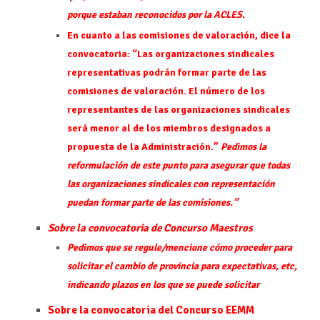
porque estaban reconocidos por la ACLES.
En cuanto a las comisiones de valoración, dice la
convocatoria: “Las organizaciones sindicales
representativas podrán formar parte de las
comisiones de valoración. El número de los
representantes de las organizaciones sindicales
será menor al de los miembros designados a
propuesta de la Administración.”
Pedimos la
reformulación de este punto para asegurar que todas
las organizaciones sindicales con representación
puedan formar parte de las comisiones.”
Sobre la convocatoria de Concurso Maestros
Pedimos que se regule/mencione cómo proceder para
solicitar el cambio de provincia para expectativas, etc,
indicando plazos en los que se puede solicitar
Sobre la convocatoria del Concurso EEMM