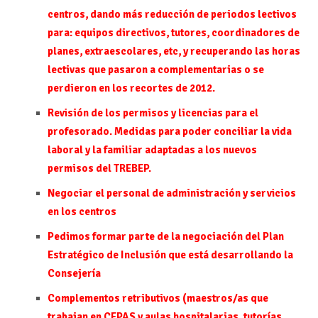
centros, dando más reducción de periodos lectivos
para: equipos directivos, tutores, coordinadores de
planes, extraescolares, etc, y recuperando las horas
lectivas que pasaron a complementarias o se
perdieron en los recortes de 2012.
Revisión de los permisos y licencias para el
profesorado. Medidas para poder conciliar la vida
laboral y la familiar adaptadas a los nuevos
permisos del TREBEP.
Negociar el personal de administración y servicios
en los centros
Pedimos formar parte de la negociación del Plan
Estratégico de Inclusión que está desarrollando la
Consejería
Complementos retributivos (maestros/as que
trabajan en CEPAS y aulas hospitalarias, tutorías,