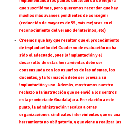
implementando los puntos del Acuerdo de Mejora
que suscribimos, pero queremos recordar que hay
muchos más avances pendientes de conseguir
(reducción de mayores de 55, más mejoras en el
reconocimiento del verano de interinos, etc)
Creemos que hay que resaltar que el procedimiento
de implantación del Cuaderno de evaluación no ha
sido el adecuado, pues la implantación y el
desarrollo de estas herramientas debe ser
consensuada con los usuarios de las mismas, los
docentes, y la formación debe ser previa a su
implantación y uso. Además, mostramos nuestro
rechazo a la instrucción que se envió a los centros
en la provincia de Guadalajara. En relación a este
punto, la administración recalca a otras
organizaciones sindicales intervinientes que es una
herramienta no obligatoria, y que viene a realizar las