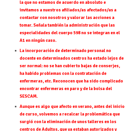
la que no estamos de acuerdo en absoluto e
invitamos a nuestros afiliados/as afectados/as a
contactar con nosotros y valorar las acciones a
tomar. Señala también la administración que las
especialidades del cuerpo 598 no se integran en el
A1 en ningún caso.
La incorporación de determinado personal no
docente en determinados centros ha estado lejos de
ser normal: no se han cubierto bajas de conserjes,
ha habido problemas con la contratación de
enfermeras, etc. Reconocen que ha sido complicado
encontrar enfermeras en paro y de la bolsa del
SESCAM.
Aunque es algo que afecto en verano, antes del inicio
de curso, volvemos a recalcar la problemática que
surgió con la eliminación de unos talleres en los
centros de Adultos, que ya estaban autorizados y