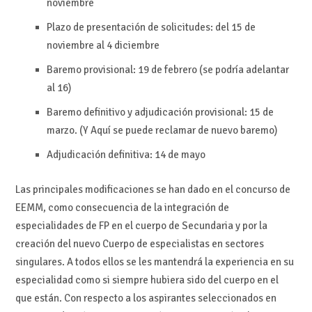
noviembre
Plazo de presentación de solicitudes: del 15 de
noviembre al 4 diciembre
Baremo provisional: 19 de febrero (se podría adelantar
al 16)
Baremo definitivo y adjudicación provisional: 15 de
marzo. (Y Aquí se puede reclamar de nuevo baremo)
Adjudicación definitiva: 14 de mayo
Las principales modificaciones se han dado en el concurso de
EEMM, como consecuencia de la integración de
especialidades de FP en el cuerpo de Secundaria y por la
creación del nuevo Cuerpo de especialistas en sectores
singulares. A todos ellos se les mantendrá la experiencia en su
especialidad como si siempre hubiera sido del cuerpo en el
que están. Con respecto a los aspirantes seleccionados en