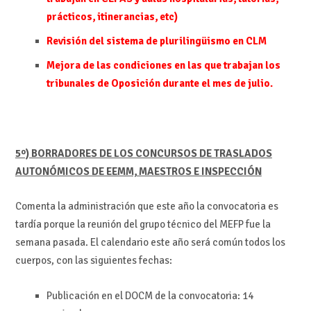
prácticos, itinerancias, etc)
Revisión del sistema de plurilingüismo en CLM
Mejora de las condiciones en las que trabajan los
tribunales de Oposición durante el mes de julio.
5º) BORRADORES DE LOS CONCURSOS DE TRASLADOS
AUTONÓMICOS DE EEMM, MAESTROS E INSPECCIÓN
Comenta la administración que este año la convocatoria es
tardía porque la reunión del grupo técnico del MEFP fue la
semana pasada. El calendario este año será común todos los
cuerpos, con las siguientes fechas:
Publicación en el DOCM de la convocatoria: 14