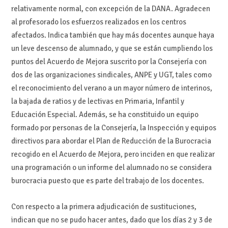
relativamente normal, con excepción de la DANA. Agradecen
al profesorado los esfuerzos realizados en los centros
afectados. Indica también que hay más docentes aunque haya
un leve descenso de alumnado, y que se están cumpliendo los
puntos del Acuerdo de Mejora suscrito por la Consejería con
dos de las organizaciones sindicales, ANPE y UGT, tales como
el reconocimiento del verano a un mayor número de interinos,
la bajada de ratios y de lectivas en Primaria, Infantil y
Educación Especial. Además, se ha constituido un equipo
formado por personas de la Consejería, la Inspección y equipos
directivos para abordar el Plan de Reducción de la Burocracia
recogido en el Acuerdo de Mejora, pero inciden en que realizar
una programación o un informe del alumnado no se considera
burocracia puesto que es parte del trabajo de los docentes.
Con respecto a la primera adjudicación de sustituciones,
indican que no se pudo hacer antes, dado que los días 2 y 3 de