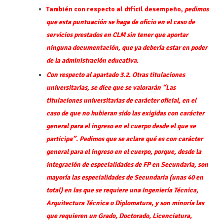
También con respecto al difícil desempeño,
pedimos
que esta puntuación se haga de oficio en el caso de
servicios prestados en CLM sin tener que aportar
ninguna documentación, que ya debería estar en poder
de la administración educativa.
Con respecto al apartado 3.2. Otras titulaciones
universitarias, se dice que se valorarán “Las
titulaciones universitarias de carácter oficial, en el
caso de que no hubieran sido las exigidas con carácter
general para el ingreso en el cuerpo desde el que se
participa”. Pedimos que se aclare qué es con carácter
general para el ingreso en el cuerpo, porque, desde la
integración de especialidades de FP en Secundaria, son
mayoría las especialidades de Secundaria (unas 40 en
total) en las que se requiere una Ingeniería Técnica,
Arquitectura Técnica o Diplomatura, y son minoría las
que requieren un Grado, Doctorado, Licenciatura,