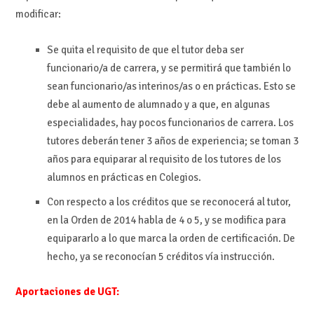
modificar:
Se quita el requisito de que el tutor deba ser
funcionario/a de carrera, y se permitirá que también lo
sean funcionario/as interinos/as o en prácticas. Esto se
debe al aumento de alumnado y a que, en algunas
especialidades, hay pocos funcionarios de carrera. Los
tutores deberán tener 3 años de experiencia; se toman 3
años para equiparar al requisito de los tutores de los
alumnos en prácticas en Colegios.
Con respecto a los créditos que se reconocerá al tutor,
en la Orden de 2014 habla de 4 o 5, y se modifica para
equipararlo a lo que marca la orden de certificación. De
hecho, ya se reconocían 5 créditos vía instrucción.
Aportaciones de UGT: