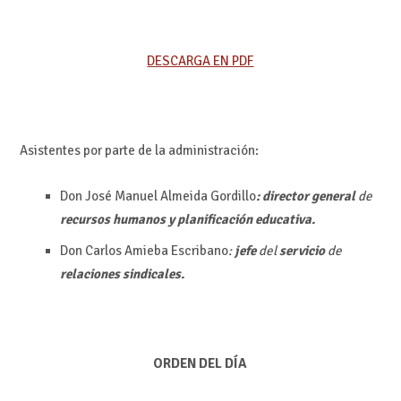
DESCARGA EN PDF
Asistentes por parte de la administración:
Don José Manuel Almeida Gordillo
: director general
de
recursos humanos y planificación educativa.
Don Carlos Amieba Escribano
:
jefe
del
servicio
de
relaciones sindicales.
ORDEN DEL DÍA