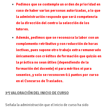
Pedimos que se contemple un orden de prioridad en
caso de haber varias personas autorizadas, a lo que
la administración responde que será competencia
de la dirección del centro la selección de los
tutores.
Además, pedimos que se reconozca la labor con un
complemento retributivo y con reducción de horas
lectivas, pues supone otro trabajo extra remunerado
únicamente con créditos de formación que quizás en
la práctica no sean útiles (dependiendo de la
formación del docente) ni para méritos ni para
sexenios, y solo se reconocen 0.1 puntos por curso
en el Concurso de Traslados.
3º) VALORACIÓN DEL INICIO DE CURSO
Señala la administración que el inicio de curso ha sido