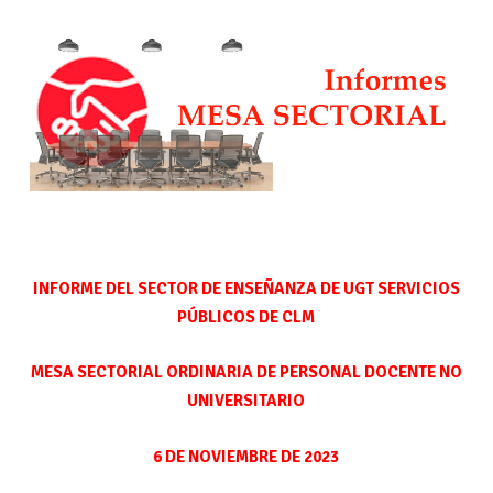
INFORME DEL SECTOR DE ENSEÑANZA
DE UGT SERVICIOS
PÚBLICOS DE CLM
MESA SECTORIAL ORDINARIA DE PERSONAL DOCENTE NO
UNIVERSITARIO
6 DE NOVIEMBRE DE 2023