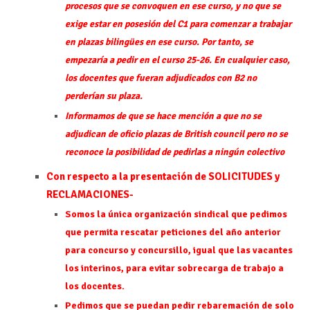
procesos que se convoquen en ese curso, y no que se
exige estar en posesión del C1 para comenzar a trabajar
en plazas bilingües en ese curso. Por tanto, se
empezaría a pedir en el curso 25-26. En cualquier caso,
los docentes que fueran adjudicados con B2 no
perderían su plaza.
Informamos de que se hace mención a que no se
adjudican de oficio plazas de British council pero no se
reconoce la posibilidad de pedirlas a ningún colectivo
Con respecto a la presentación de SOLICITUDES y
RECLAMACIONES-
Somos la única organización sindical que pedimos
que permita rescatar peticiones del año anterior
para concurso y concursillo, igual que las vacantes
los interinos, para evitar sobrecarga de trabajo a
los docentes.
Pedimos que se puedan pedir rebaremación de solo