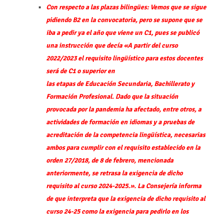
Con respecto a las plazas bilingües: Vemos que se sigue
pidiendo B2 en la convocatoria, pero se supone que se
iba a pedir ya el año que viene un C1, pues se publicó
una instrucción que decía «A partir del curso
2022/2023 el requisito lingüístico para estos docentes
será de C1 o superior en
las etapas de Educación Secundaria, Bachillerato y
Formación Profesional. Dado que la situación
provocada por la pandemia ha afectado, entre otros, a
actividades de formación en idiomas y a pruebas de
acreditación de la competencia lingüística, necesarias
ambos para cumplir con el requisito establecido en la
orden 27/2018, de 8 de febrero, mencionada
anteriormente, se retrasa la exigencia de dicho
requisito al curso 2024-2025.». La Consejería informa
de que interpreta que la exigencia de dicho requisito al
curso 24-25 como la exigencia para pedirlo en los