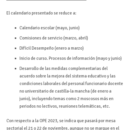
El calendario presentado se reduce a:
Calendario escolar (mayo, junio)
Comisiones de servicio (marzo, abril)
Difícil Desempeño (enero a marzo)
Inicio de curso. Procesos de información (mayo y junio)
Desarrollo de las medidas complementarias del
acuerdo sobre la mejora del sistema educativo y las
condiciones laborales del personal funcionario docente
no universitario de castilla-la mancha (de enero a
junio), incluyendo temas como 2 moscosos más en
periodos no lectivos, reuniones telemáticas, etc.
Con respecto a la OPE 2023, se indica que pasará por mesa
sectorial el 21 o 22 de noviembre, aunque no se marque en el