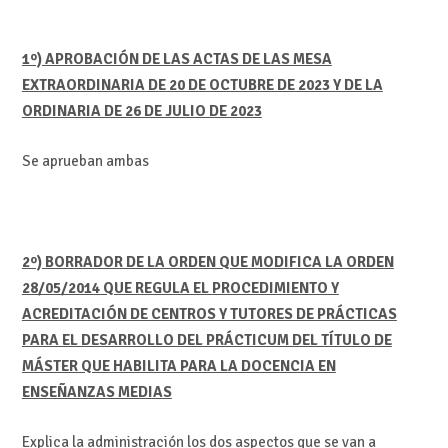
1º) APROBACIÓN DE LAS ACTAS DE LAS MESA
EXTRAORDINARIA DE 20 DE OCTUBRE DE 2023 Y DE LA
ORDINARIA DE 26 DE JULIO DE 2023
Se aprueban ambas
2º) BORRADOR DE LA ORDEN QUE MODIFICA LA ORDEN
28/05/2014 QUE REGULA EL PROCEDIMIENTO Y
ACREDITACIÓN DE CENTROS Y TUTORES DE PRÁCTICAS
PARA EL DESARROLLO DEL PRÁCTICUM DEL TÍTULO DE
MÁSTER QUE HABILITA PARA LA DOCENCIA EN
ENSEÑANZAS MEDIAS
Explica la administración los dos aspectos que se van a