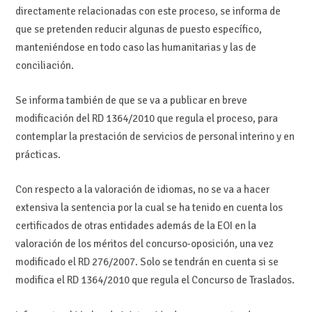
directamente relacionadas con este proceso, se informa de
que se pretenden reducir algunas de puesto específico,
manteniéndose en todo caso las humanitarias y las de
conciliación.
Se informa también de que se va a publicar en breve
modificación del RD 1364/2010 que regula el proceso, para
contemplar la prestación de servicios de personal interino y en
prácticas.
Con respecto a la valoración de idiomas, no se va a hacer
extensiva la sentencia por la cual se ha tenido en cuenta los
certificados de otras entidades además de la EOI en la
valoración de los méritos del concurso-oposición, una vez
modificado el RD 276/2007. Solo se tendrán en cuenta si se
modifica el RD 1364/2010 que regula el Concurso de Traslados.