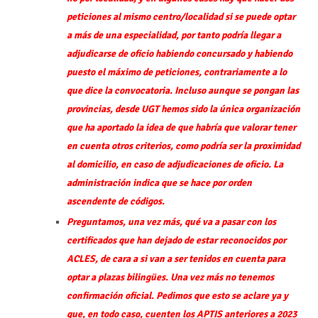
peticiones al mismo centro/localidad si se puede optar
a más de una especialidad, por tanto podría llegar a
adjudicarse de oficio habiendo concursado y habiendo
puesto el máximo de peticiones, contrariamente a lo
que dice la convocatoria. Incluso aunque se pongan las
provincias, desde UGT hemos sido la única organización
que ha aportado la idea de que habría que valorar tener
en cuenta otros criterios, como podría ser la proximidad
al domicilio, en caso de adjudicaciones de oficio. La
administración indica que se hace por orden
ascendente de códigos.
Preguntamos, una vez más, qué va a pasar con los
certificados que han dejado de estar reconocidos por
ACLES, de cara a si van a ser tenidos en cuenta para
optar a plazas bilingües. Una vez más no tenemos
confirmación oficial. Pedimos que esto se aclare ya y
que, en todo caso, cuenten los APTIS anteriores a 2023