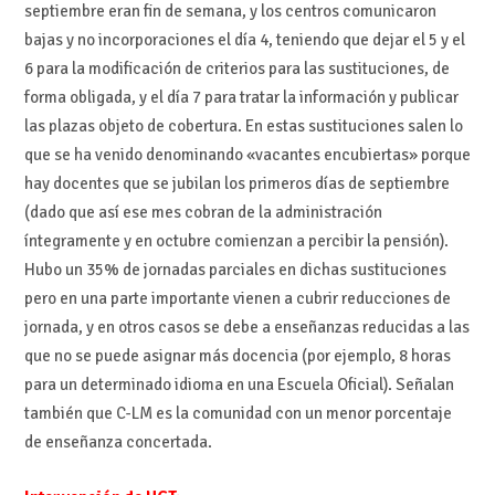
septiembre eran fin de semana, y los centros comunicaron
bajas y no incorporaciones el día 4, teniendo que dejar el 5 y el
6 para la modificación de criterios para las sustituciones, de
forma obligada, y el día 7 para tratar la información y publicar
las plazas objeto de cobertura. En estas sustituciones salen lo
que se ha venido denominando «vacantes encubiertas» porque
hay docentes que se jubilan los primeros días de septiembre
(dado que así ese mes cobran de la administración
íntegramente y en octubre comienzan a percibir la pensión).
Hubo un 35% de jornadas parciales en dichas sustituciones
pero en una parte importante vienen a cubrir reducciones de
jornada, y en otros casos se debe a enseñanzas reducidas a las
que no se puede asignar más docencia (por ejemplo, 8 horas
para un determinado idioma en una Escuela Oficial). Señalan
también que C-LM es la comunidad con un menor porcentaje
de enseñanza concertada.