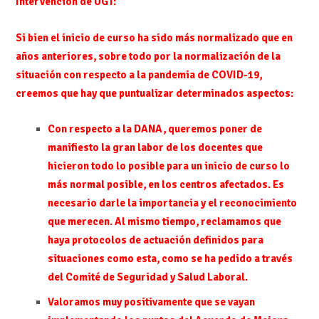
Intervención de UGT:
Si bien el inicio de curso ha sido más normalizado que en
años anteriores, sobre todo por la normalización de la
situación con respecto a la pandemia de COVID-19,
creemos que hay que puntualizar determinados aspectos:
Con respecto a la DANA, queremos poner de
manifiesto la gran labor de los docentes que
hicieron todo lo posible para un inicio de curso lo
más normal posible, en los centros afectados. Es
necesario darle la importancia y el reconocimiento
que merecen. Al mismo tiempo, reclamamos que
haya protocolos de actuación definidos para
situaciones como esta, como se ha pedido a través
del Comité de Seguridad y Salud Laboral.
Valoramos muy positivamente que se vayan