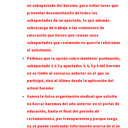
un subapartado del baremo, para evitar tener que
presentar documentación de todos los
subapartados de un apartado, lo que además
sobrecarga de trabajo a las comisiones de
valoración que tienen que revisar unos
subapartados que realmente no querría rebaremar
el solicitante.
Pedimos que la opción sobre mantener puntuación,
subapartado 1.1.3 y apartados 3, 4, 5 y 6 del baremo
no se limite al concurso anterior en el que se
participó, sino al último desde la aplicación del
actual baremo
Somos la única organización sindical que solicita
no borrar baremos del año anterior en el portal de
educación, hasta el final del periodo de
reclamaciones, por transparencia y porque luego
no se puede contrastar información acerca de si se