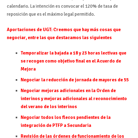
calendario. La intención es convocar el 120% de tasa de
reposición que es el máximo legal permitido.
Aportaciones de UGT:
Creemos que hay más cosas que
negociar, entre las que destacamos las siguientes
Temporalizar la bajada a 18 y 23 horas lectivas que
se recogen como objetivo final en el Acuerdo de
Mejora
Negociar la reducción de jornada de mayores de 55
Negociar mejoras adicionales en la Orden de
interinos y mejoras adicionales al reconocimiento
del verano de los interinos
Negociar todos los flecos pendientes de la
integración de PTFP a Secundaria
Revisión de las órdenes de funcionamiento de los