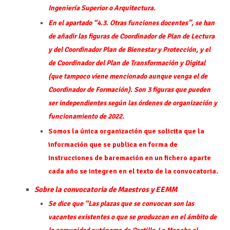
Ingeniería Superior o Arquitectura.
En el apartado “4.3. Otras funciones docentes”, se han
de añadir las figuras de Coordinador de Plan de Lectura
y del Coordinador Plan de Bienestar y Protección, y el
de Coordinador del Plan de Transformación y Digital
(que tampoco viene mencionado aunque venga el de
Coordinador de Formación). Son 3 figuras que pueden
ser independientes según las órdenes de organización y
funcionamiento de 2022.
Somos la única organización que solicita que la
información que se publica en forma de
Instrucciones de baremación en un fichero aparte
cada año se integren en el texto de la convocatoria
.
Sobre la convocatoria de Maestros y EEMM
Se dice que “Las plazas que se convocan son las
vacantes existentes o que se produzcan en el ámbito de