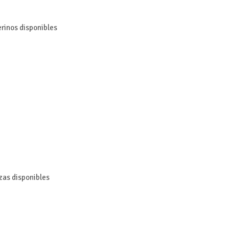
erinos disponibles
zas disponibles