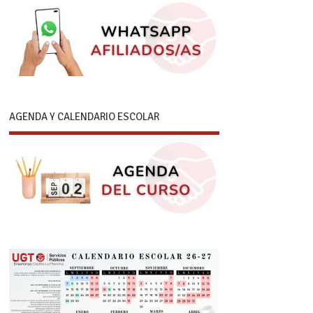
AGENDA Y CALENDARIO ESCOLAR