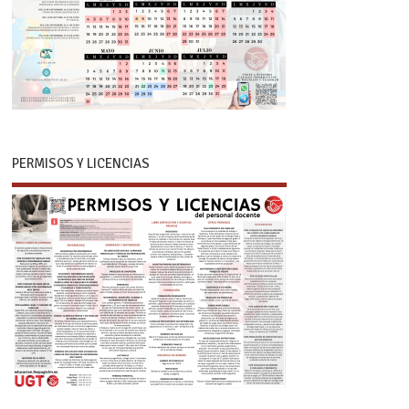
PERMISOS Y LICENCIAS