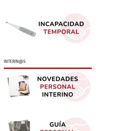
INTERIN@S