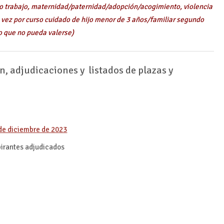
ro trabajo, maternidad/paternidad/adopción/acogimiento, violencia
 vez por curso cuidado de hijo menor de 3 años/familiar segundo
o que no pueda valerse)
, adjudicaciones y listados de plazas y
de diciembre de 2023
irantes adjudicados