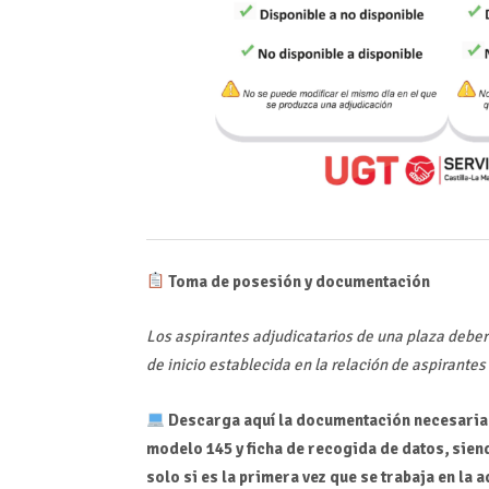
Toma de posesión y documentación
Los aspirantes adjudicatarios de una plaza deber
de inicio establecida en la relación de aspirante
Descarga aquí la documentación necesaria 
modelo 145 y ficha de recogida de datos, sie
solo si es la primera vez que se trabaja en la