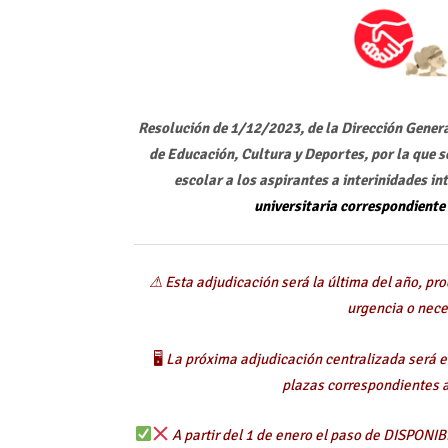
Resolución de 1/12/2023, de la Dirección Gener
de Educación, Cultura y Deportes, por la que s
escolar a los aspirantes a interinidades in
universitaria correspondiente
⚠ Esta adjudicación será la última del año, p
urgencia o nece
🖥
La próxima adjudicación centralizada será el
plazas correspondientes a
A partir del 1 de enero el paso de DISPON