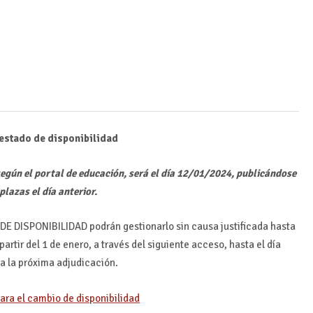
 estado de disponibilidad
según el portal de educación, será el día 12/01/2024, publicándose
plazas el día anterior.
DE DISPONIBILIDAD podrán gestionarlo sin causa justificada hasta
partir del 1 de enero, a través del siguiente acceso, hasta el día
 a la próxima adjudicación.
ara el cambio de disponibilidad