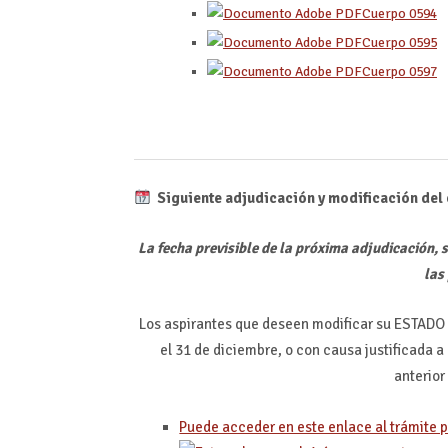
Cuerpo 0594
Cuerpo 0595
Cuerpo 0597
Siguiente adjudicación y modificación del
La fecha previsible de la próxima adjudicación, 
las 
Los aspirantes que deseen modificar su ESTADO 
el 31 de diciembre, o con causa justificada a 
anterior
Puede acceder en este enlace al trámite p