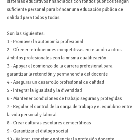
sistemas educativos financiados con fondos públicos tengan
suficiente personal para brindar una educación pública de
calidad para todos y todas.
Son las siguientes:
1.- Promover la autonomía profesional
2.- Ofrecer retribuciones competitivas en relación a otros
ámbitos profesionales con la misma cualificación
3.- Apoyar el comienzo de la carrera profesional para
garantizar la retención y permanencia del docente
4.- Asegurar un desarrollo profesional de calidad
5.- Integrar la igualdad y la diversidad
6.- Mantener condiciones de trabajo seguras y protegidas
7.- Regular el control de la carga de trabajo y el equilibrio entre
la vida personal y laboral
8.- Crear culturas escolares democráticas
9.- Garantizar el diálogo social
10.- Valorar, respetar y potenciar la profesión docente