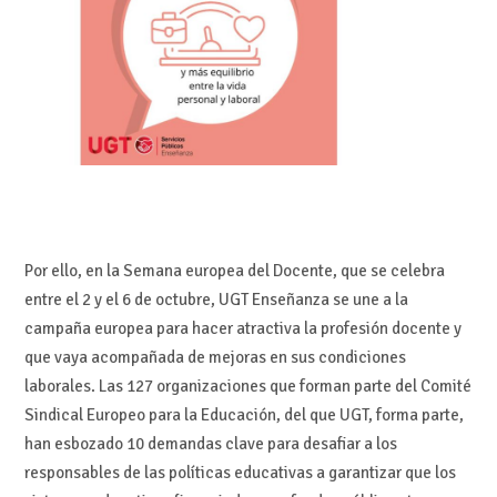
Por ello, en la Semana europea del Docente, que se celebra
entre el 2 y el 6 de octubre, UGT Enseñanza se une a la
campaña europea para hacer atractiva la profesión docente y
que vaya acompañada de mejoras en sus condiciones
laborales. Las 127 organizaciones que forman parte del Comité
Sindical Europeo para la Educación, del que UGT, forma parte,
han esbozado 10 demandas clave para desafiar a los
responsables de las políticas educativas a garantizar que los