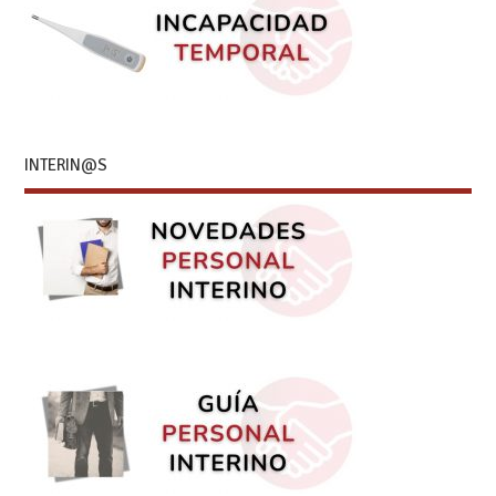
INTERIN@S