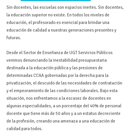
Sin docentes, las escuelas son espacios inertes. Sin docentes,
la educación superior no existe. En todos los niveles de
educación, el profesorado es esencial para brindar una
educación de calidad a nuestras generaciones presentes y
futuras.
Desde el Sector de Enseñanza de UGT Servicios Públicos
venimos denunciando la inestabilidad presupuestaria
destinada a la educación pública y las presiones de
determinadas CCAA gobernadas por la derecha para la
privatización, el descuido de las necesidades de contratación
y el empeoramiento de las condiciones laborales. Bajo esta
situación, nos enfrentamos a la escasez de docentes en
algunas especialidades, a un porcentaje del 40% de personal
docente que tiene más de 50 años y a un estatus decreciente
de la profesión, creando una amenaza a una educación de
calidad para todos.