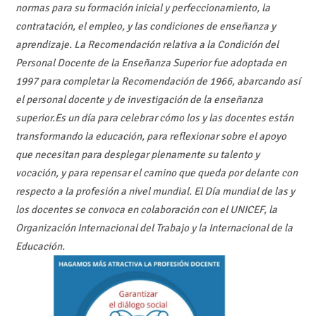
normas para su formación inicial y perfeccionamiento, la
contratación, el empleo, y las condiciones de enseñanza y
aprendizaje. La Recomendación relativa a la Condición del
Personal Docente de la Enseñanza Superior fue adoptada en
1997 para completar la Recomendación de 1966, abarcando así
el personal docente y de investigación de la enseñanza
superior.
Es un día para celebrar cómo los y las docentes están
transformando la educación, para reflexionar sobre el apoyo
que necesitan para desplegar plenamente su talento y
vocación, y para repensar el camino que queda por delante con
respecto a la profesión a nivel mundial.
El Día mundial de las y
los docentes se convoca en colaboración con el UNICEF, la
Organización Internacional del Trabajo y la Internacional de la
Educación.