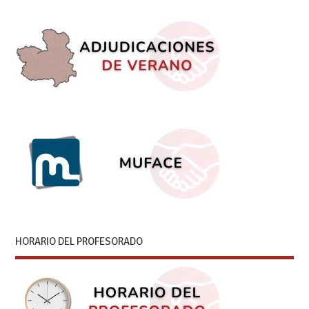
HORARIO DEL PROFESORADO