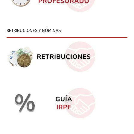
RETRIBUCIONES Y NÓMINAS