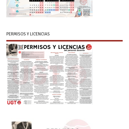
PERMISOS Y LICENCIAS