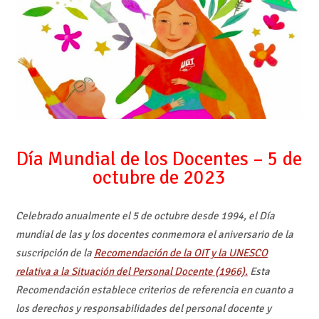
Día Mundial de los Docentes – 5 de
octubre de 2023
Celebrado anualmente el 5 de octubre desde 1994, el Día
mundial de las y los docentes conmemora el aniversario de la
suscripción de la
Recomendación de la OIT y la UNESCO
relativa a la Situación del Personal Docente (1966).
Esta
Recomendación establece criterios de referencia en cuanto a
los derechos y responsabilidades del personal docente y