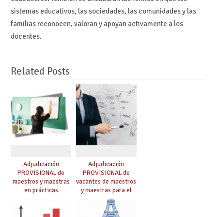
sistemas educativos, las sociedades, las comunidades y las
familias reconocen, valoran y apoyan activamente a los
docentes.
Related Posts
Adjudicación
Adjudicación
PROVISIONAL de
PROVISIONAL de
maestros y maestras
vacantes de maestros
en prácticas
y maestras para el
curso 26-27