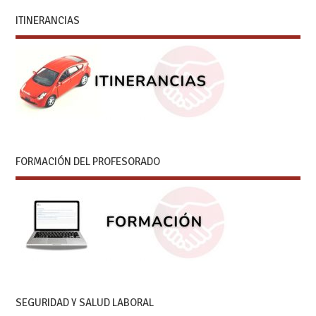
ITINERANCIAS
FORMACIÓN DEL PROFESORADO
SEGURIDAD Y SALUD LABORAL