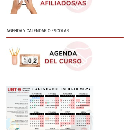
AGENDA Y CALENDARIO ESCOLAR