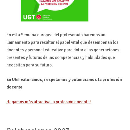
En esta Semana europea del profesorado haremos un
llamamiento para resaltar el papel vital que desempeñan los
docentes y personal educativo para dotar a las generaciones
presentes y futuras de las competencias y habilidades que
necesitan para su futuro.
En UGT valoramos, respetamos y potenciamos la profesión
docente
Hagamos más atractiva la profesión docente!