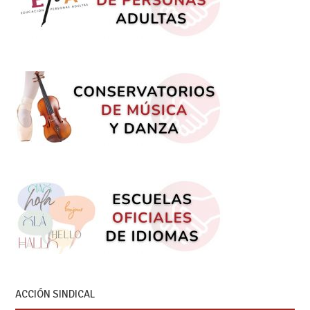
ACCIÓN SINDICAL