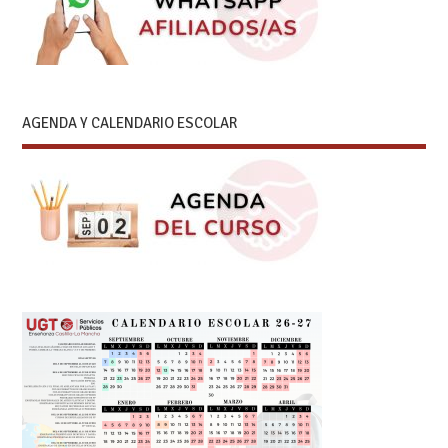
AGENDA Y CALENDARIO ESCOLAR