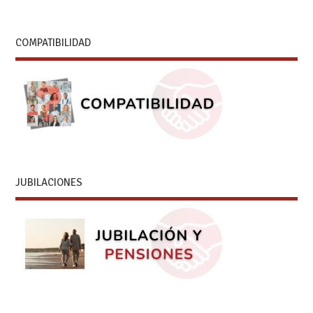
COMPATIBILIDAD
JUBILACIONES