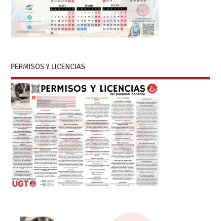
PERMISOS Y LICENCIAS