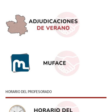
HORARIO DEL PROFESORADO