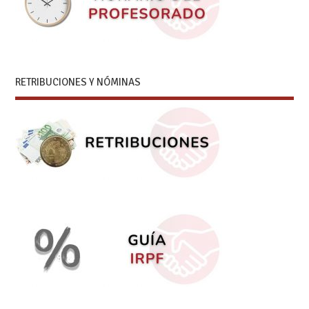
RETRIBUCIONES Y NÓMINAS