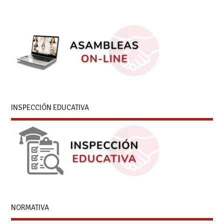
INSPECCIÓN EDUCATIVA
NORMATIVA