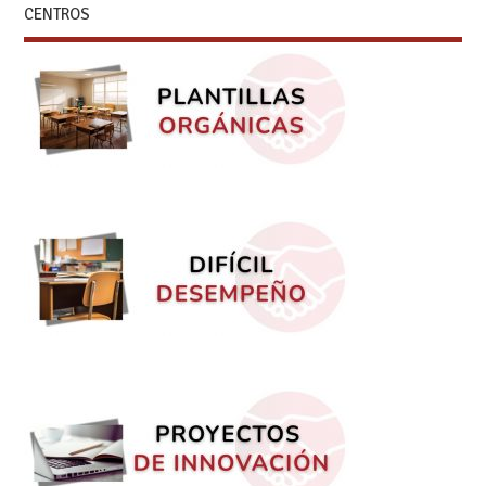
CENTROS