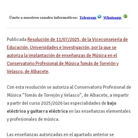
Publicada
Resolución de 11/07/2025, de la Viceconsejería de
Educación, Universidades e Investigación, por la que se
autoriza la implantación de enseñanzas de Música en el
Conservatorio Profesional de Música Tomás de Torrejón y
Velasco, de Albacete
.
Con esta resolución se autoriza al Conservatorio Profesional de
Música “Tomás de Torrejón y Velasco”, de Albacete, a impartir
a partir del curso 2025/2026 las especialidades de
bajo
eléctrico y guitarra eléctrica
en las enseñanzas elementales
y profesionales de música.
Las enseñanzas autorizadas en el apartado anterior se