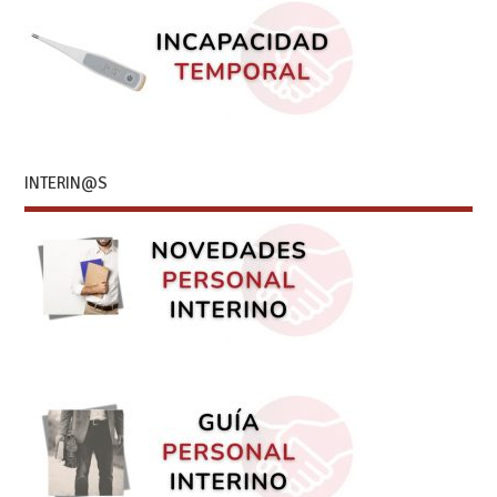
INTERIN@S