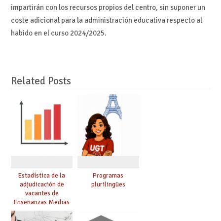
impartirán con los recursos propios del centro, sin suponer un
coste adicional para la administración educativa respecto al
habido en el curso 2024/2025.
Related Posts
Estadística de la
Programas
adjudicación de
plurilingües
vacantes de
Enseñanzas Medias
para el curso 26/27