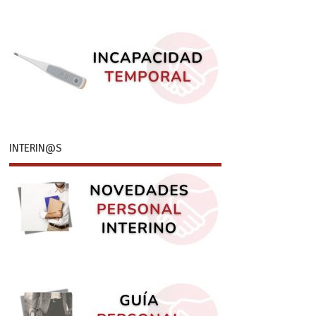
INTERIN@S