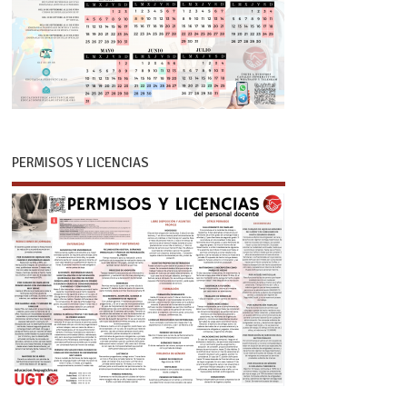
PERMISOS Y LICENCIAS