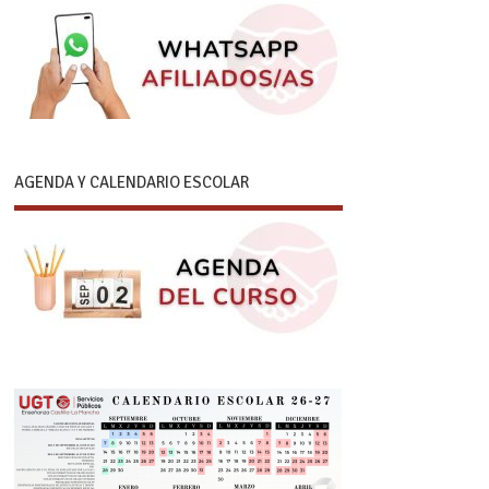
AGENDA Y CALENDARIO ESCOLAR