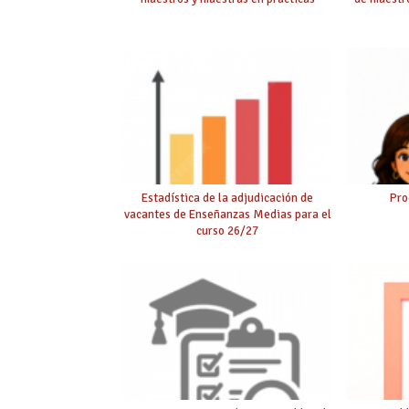
Estadística de la adjudicación de
Pro
vacantes de Enseñanzas Medias para el
curso 26/27