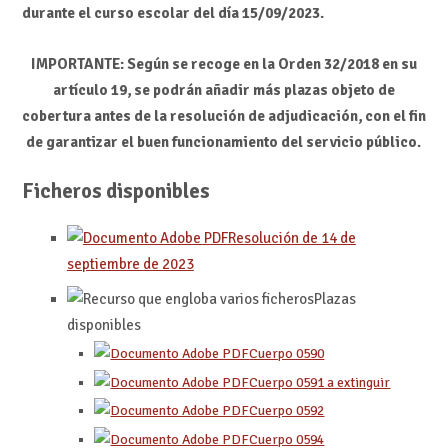
durante el curso escolar del día 15/09/2023.
IMPORTANTE: Según se recoge en la Orden 32/2018 en su
artículo 19, se podrán añadir más plazas objeto de
cobertura antes de la resolución de adjudicación, con el fin
de garantizar el buen funcionamiento del servicio público.
Ficheros disponibles
Resolución de 14 de
septiembre de 2023
Plazas
disponibles
Cuerpo 0590
Cuerpo 0591 a extinguir
Cuerpo 0592
Cuerpo 0594