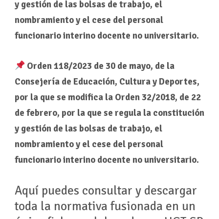
y gestión de las bolsas de trabajo, el
nombramiento y el cese del personal
funcionario interino docente no universitario.
Orden 118/2023 de 30 de mayo, de la
Consejería de Educación, Cultura y Deportes,
por la que se modifica la Orden 32/2018, de 22
de febrero, por la que se regula la constitución
y gestión de las bolsas de trabajo, el
nombramiento y el cese del personal
funcionario interino docente no universitario.
Aquí puedes consultar y descargar
toda la normativa fusionada en un