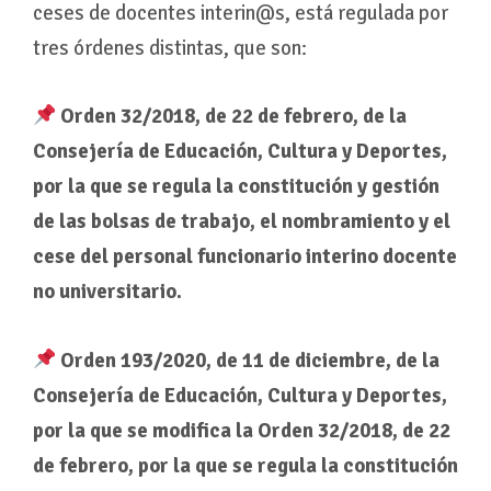
ceses de docentes interin@s, está regulada por
tres órdenes distintas, que son:
Orden 32/2018, de 22 de febrero, de la
Consejería de Educación, Cultura y Deportes,
por la que se regula la constitución y gestión
de las bolsas de trabajo, el nombramiento y el
cese del personal funcionario interino docente
no universitario.
Orden 193/2020, de 11 de diciembre, de la
Consejería de Educación, Cultura y Deportes,
por la que se modifica la Orden 32/2018, de 22
de febrero, por la que se regula la constitución