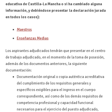
educativa de Castilla-La Mancha o si ha cambiado alguna
información, y debiéndose presentar la declaración jurada
en todos los casos):
Maestros
Enseñanzas Medias
Los aspirantes adjudicados tendrán que presentar en el centro
de trabajo adjudicado, en el momento de la toma de posesión,
además de los documentos anteriores, la siguiente
documentación:
Documentación original o copia auténtica acreditativa
del cumplimiento de los requisitos generales y
específicos exigibles para el ingreso en el cuerpo
correspondiente, así como de los demás requisitos de
competencia profesional y capacidad funcional
necesarios para el ejercicio del puesto adjudicado,