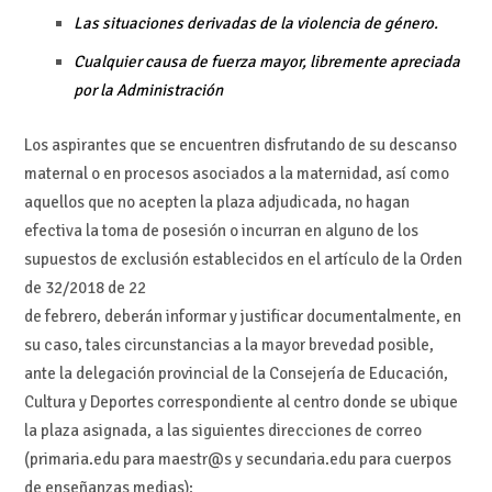
Las situaciones derivadas de la violencia de género.
Cualquier causa de fuerza mayor, libremente apreciada
por la Administración
Los aspirantes que se encuentren disfrutando de su descanso
maternal o en procesos asociados a la maternidad, así como
aquellos que no acepten la plaza adjudicada, no hagan
efectiva la toma de posesión o incurran en alguno de los
supuestos de exclusión establecidos en el artículo de la Orden
de 32/2018 de 22
de febrero, deberán informar y justificar documentalmente, en
su caso, tales circunstancias a la mayor brevedad posible,
ante la delegación provincial de la Consejería de Educación,
Cultura y Deportes correspondiente al centro donde se ubique
la plaza asignada, a las siguientes direcciones de correo
(primaria.edu para maestr@s y secundaria.edu para cuerpos
de enseñanzas medias):