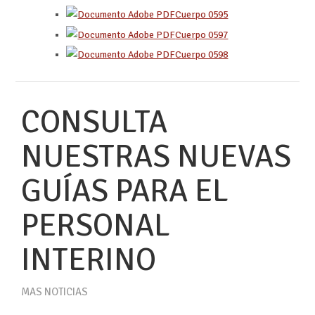
Cuerpo 0595
Cuerpo 0597
Cuerpo 0598
CONSULTA
NUESTRAS NUEVAS
GUÍAS PARA EL
PERSONAL
INTERINO
MAS NOTICIAS