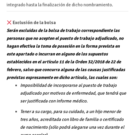
integrado hasta la finalización de dicho nombramiento.
Exclusión de la bolsa
Serán excluidas de la bolsa de trabajo correspondiente las
personas que no acepten el puesto de trabajo adjudicado, no
hagan efectiva la toma de posesión en la forma prevista en
este apartado o incurran en alguno de los supuestos
establecidos en el artículo 11 de la Orden 32/2018 de 22 de
febrero, salvo que concurra alguna de las causas justificadas
previstas expresamente en dicho artículo, las cuales son:
Imposibilidad de incorporarse al puesto de trabajo
adjudicado por motivos de enfermedad, que tendrá que
ser justificada con informe médico.
Tener a su cargo, para su cuidado, a un hijo menor de
tres años, acreditada con libro de familia o certificado
de nacimiento (sólo podrá alegarse una vez durante el