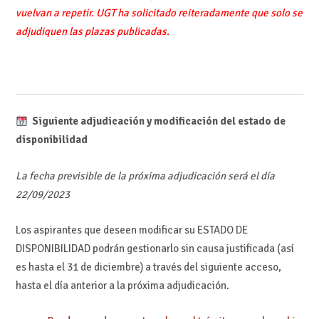
vuelvan a repetir. UGT ha solicitado reiteradamente que solo se
adjudiquen las plazas publicadas.
Siguiente adjudicación y modificación del estado de
disponibilidad
La fecha previsible de la próxima adjudicación será el día
22/09/2023
Los aspirantes que deseen modificar su ESTADO DE
DISPONIBILIDAD podrán gestionarlo sin causa justificada (así
es hasta el 31 de diciembre) a través del siguiente acceso,
hasta el día anterior a la próxima adjudicación.