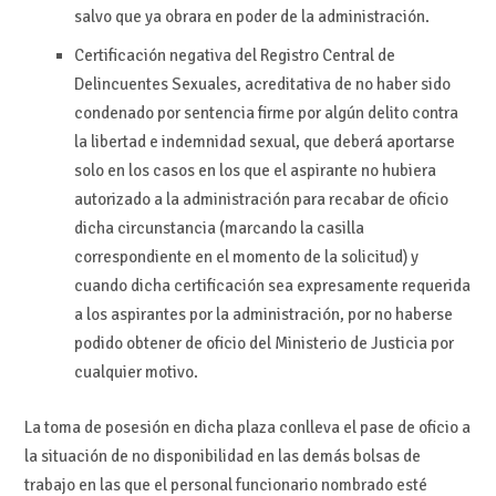
salvo que ya obrara en poder de la administración.
Certificación negativa del Registro Central de
Delincuentes Sexuales, acreditativa de no haber sido
condenado por sentencia firme por algún delito contra
la libertad e indemnidad sexual, que deberá aportarse
solo en los casos en los que el aspirante no hubiera
autorizado a la administración para recabar de oficio
dicha circunstancia (marcando la casilla
correspondiente en el momento de la solicitud) y
cuando dicha certificación sea expresamente requerida
a los aspirantes por la administración, por no haberse
podido obtener de oficio del Ministerio de Justicia por
cualquier motivo.
La toma de posesión en dicha plaza conlleva el pase de oficio a
la situación de no disponibilidad en las demás bolsas de
trabajo en las que el personal funcionario nombrado esté