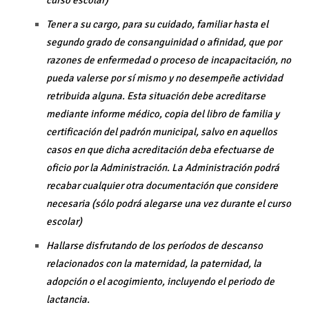
curso escolar)
Tener a su cargo, para su cuidado, familiar hasta el
segundo grado de consanguinidad o afinidad, que por
razones de enfermedad o proceso de incapacitación, no
pueda valerse por sí mismo y no desempeñe actividad
retribuida alguna. Esta situación debe acreditarse
mediante informe médico, copia del libro de familia y
certificación del padrón municipal, salvo en aquellos
casos en que dicha acreditación deba efectuarse de
oficio por la Administración. La Administración podrá
recabar cualquier otra documentación que considere
necesaria (sólo podrá alegarse una vez durante el curso
escolar)
Hallarse disfrutando de los períodos de descanso
relacionados con la maternidad, la paternidad, la
adopción o el acogimiento, incluyendo el periodo de
lactancia.