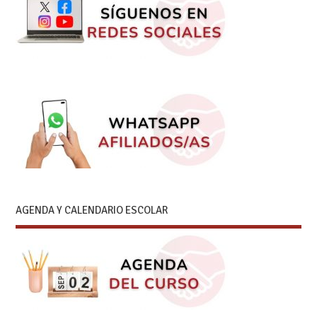
AGENDA Y CALENDARIO ESCOLAR