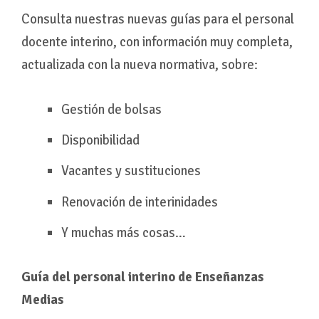
Consulta nuestras nuevas guías para el personal
docente interino, con información muy completa,
actualizada con la nueva normativa, sobre:
Gestión de bolsas
Disponibilidad
Vacantes y sustituciones
Renovación de interinidades
Y muchas más cosas…
Guía del personal interino de Enseñanzas
Medias