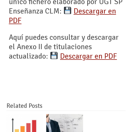
único fichero elaborado por UGT SP
Enseñanza CLM:
Descargar en
PDF
Aquí puedes consultar y descargar
el Anexo II de titulaciones
actualizado:
Descargar en PDF
Related Posts