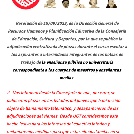
Resolución de 15/09/2023, de la Dirección General de
Recursos Humanos y Planificación Educativa de la Consejería
de Educación, Cultura y Deportes, por la que se publica la
adjudicación centralizada de plazas durante el curso escolar a
los aspirantes a interinidades integrantes de las bolsas de
trabajo de
la enseñanza pública no universitaria
correspondiente a los cuerpos de maestros y enseñanzas
medias.
⚠ Nos informan desde la Consejería de que, por error, se
publicaron plazas en los listados del jueves que habían sido
objeto de llamamiento telemático, y desaparecieron de las
adjudicaciones del viernes. Desde UGT consideramos este
hecho lesivo para los intereses del colectivo interino y
reclamaremos medidas para que estas circunstancias no se