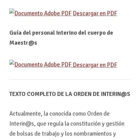
Descargar en PDF
Guía del personal interino del cuerpo de
Maestr@s
Descargar en PDF
TEXTO COMPLETO DE LA ORDEN DE INTERIN@S
Actualmente, la conocida como Orden de
Interin@s, que regula la constitución y gestión
de bolsas de trabajo y los nombramientos y