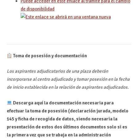
Puede acceder en este enlace al trámite para el cambio
de disponibilidad
Toma de posesión y documentación
Los aspirantes adjudicatarios de una plaza deberán
incorporarse al centro adjudicado y tomar posesión en la fecha
de inicio establecida en la relación de aspirantes adjudicados.
Descarga aquí la documentación necesaria para
efectuar la toma de posesión (declaración jurada, modelo
145 y ficha de recogida de datos, siendo necesaria la
presentación de estos dos últimos documentos solo si es
la primera vez que se trabaja en la administración