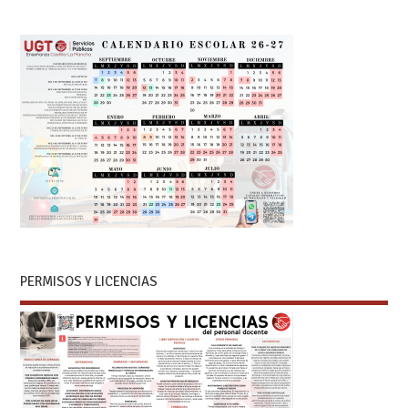
PERMISOS Y LICENCIAS