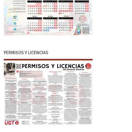
PERMISOS Y LICENCIAS