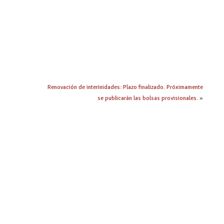
Renovación de interinidades: Plazo finalizado. Próximamente
se publicarán las bolsas provisionales.
»