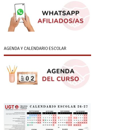
AGENDA Y CALENDARIO ESCOLAR