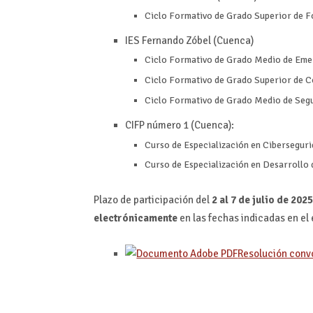
Ciclo Formativo de Grado Superior de Fo
IES Fernando Zóbel (Cuenca)
Ciclo Formativo de Grado Medio de Emer
Ciclo Formativo de Grado Superior de C
Ciclo Formativo de Grado Medio de Seg
CIFP número 1 (Cuenca):
Curso de Especialización en Ciberseguri
Curso de Especialización en Desarrollo 
Plazo de participación del
2 al 7 de julio de 202
electrónicamente
en las fechas indicadas en el 
Resolución conv