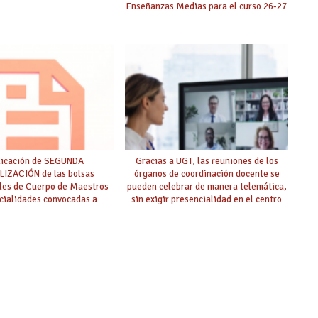
Enseñanzas Medias para el curso 26-27
licación de SEGUNDA
Gracias a UGT, las reuniones de los
IZACIÓN de las bolsas
órganos de coordinación docente se
ales de Cuerpo de Maestros
pueden celebrar de manera telemática,
cialidades convocadas a
sin exigir presencialidad en el centro
oposición