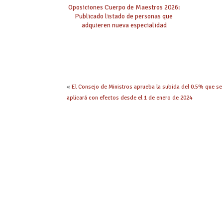
Oposiciones Cuerpo de Maestros 2026:
Publicado listado de personas que
adquieren nueva especialidad
«
El Consejo de Ministros aprueba la subida del 0.5% que se
aplicará con efectos desde el 1 de enero de 2024