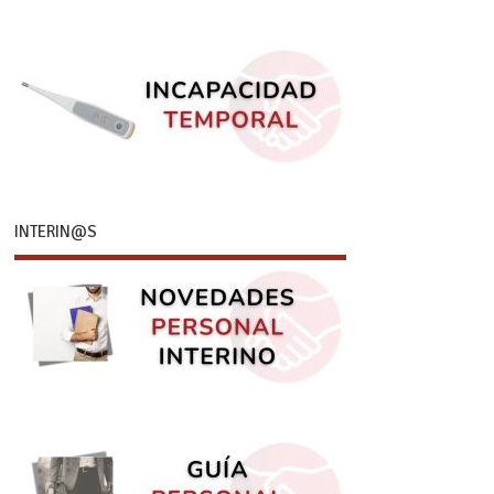
INTERIN@S