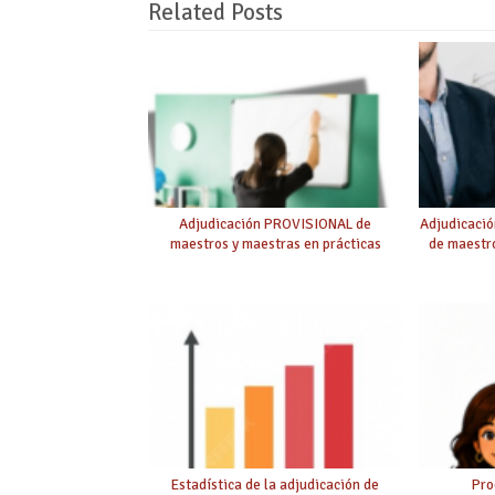
Related Posts
Adjudicación PROVISIONAL de
Adjudicaci
maestros y maestras en prácticas
de maestro
Estadística de la adjudicación de
Pro