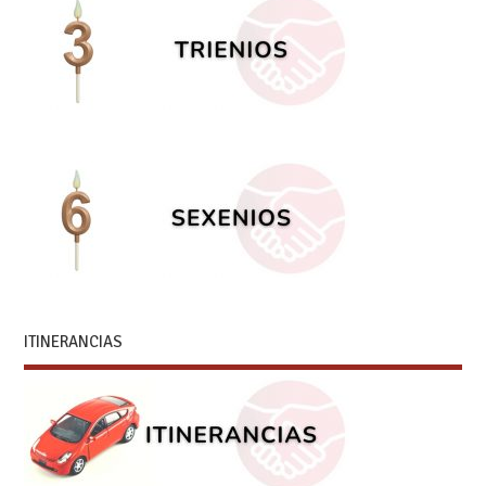
ITINERANCIAS