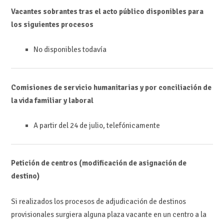
Vacantes sobrantes tras el acto público disponibles para
los siguientes procesos
No disponibles todavía
Comisiones de servicio humanitarias y por conciliación de
la vida familiar y laboral
A partir del 24 de julio, telefónicamente
Petición de centros (modificación de asignación de
destino)
Si realizados los procesos de adjudicación de destinos
provisionales surgiera alguna plaza vacante en un centro a la