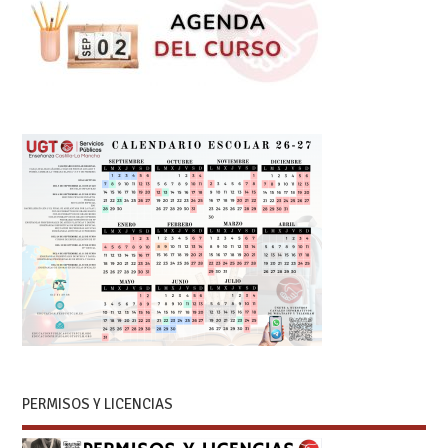
PERMISOS Y LICENCIAS