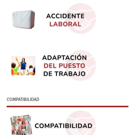
COMPATIBILIDAD