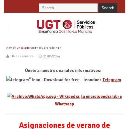
Home
»
Uncategorized
» You are reading »
UGT Enseñanza
21/06/2024
Únete a nuestros canales informativos:
Telegram
Whatsapp
Asignaciones de verano de