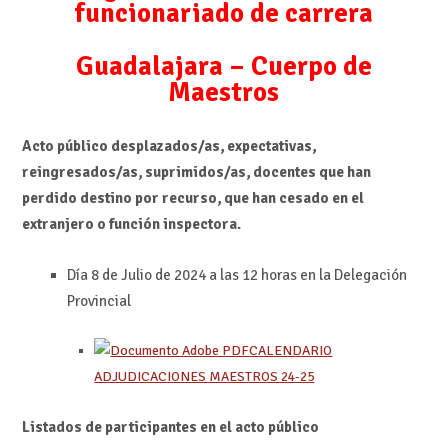
funcionariado de carrera
Guadalajara – Cuerpo de
Maestros
Acto público desplazados/as, expectativas,
reingresados/as, suprimidos/as, docentes que han
perdido destino por recurso, que han cesado en el
extranjero o función inspectora.
Día 8 de Julio de 2024 a las 12 horas en la Delegación
Provincial
CALENDARIO
ADJUDICACIONES MAESTROS 24-25
Listados de participantes en el acto público