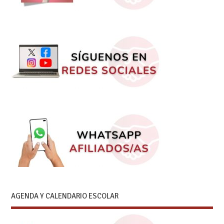
AGENDA Y CALENDARIO ESCOLAR