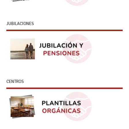
JUBILACIONES
CENTROS