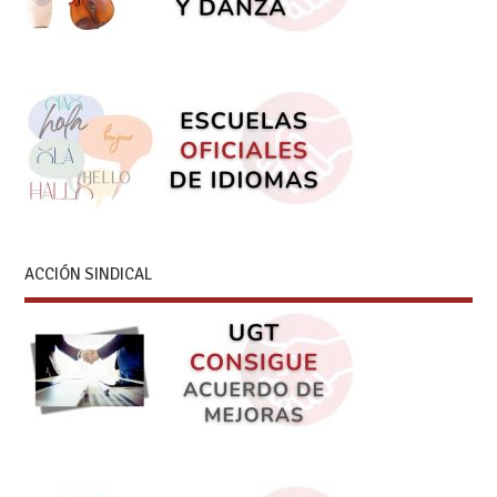
ACCIÓN SINDICAL