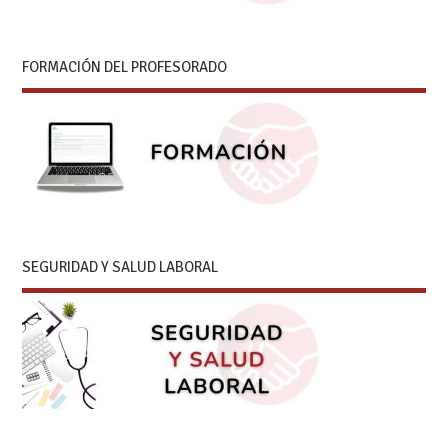
FORMACIÓN DEL PROFESORADO
SEGURIDAD Y SALUD LABORAL