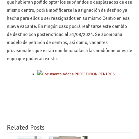
que hubieran podido optar los suprimidos o desplazados de ese
mismo centro, podrá modificarse la asignación de destino ya
hecha para ellos o ser reasignados en su mismo Centro en esa
nueva vacante. En ningún caso podrá realizarse este cambio
de destino con posterioridad al 31/08/2024. Se acompaña
modelo de petición de centros, así como, vacantes
provisionales que están condicionadas a las modificaciones de
cupo que pudieran existir.
PETICION CENTROS
Related Posts