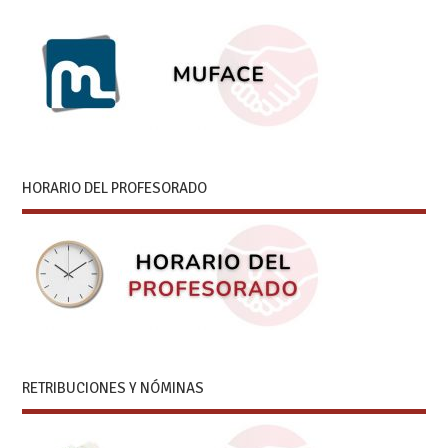
HORARIO DEL PROFESORADO
RETRIBUCIONES Y NÓMINAS