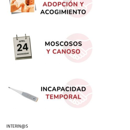
INTERIN@S