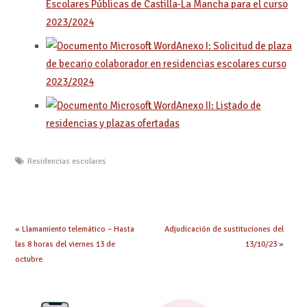
Escolares Públicas de Castilla-La Mancha para el curso
2023/2024
Anexo I: Solicitud de plaza
de becario colaborador en residencias escolares curso
2023/2024
Anexo II: Listado de
residencias y plazas ofertadas
Residencias escolares
«
Llamamiento telemático – Hasta
Adjudicación de sustituciones del
las 8 horas del viernes 13 de
13/10/23
»
octubre