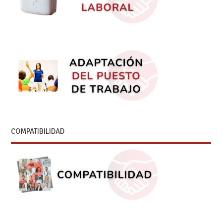
COMPATIBILIDAD