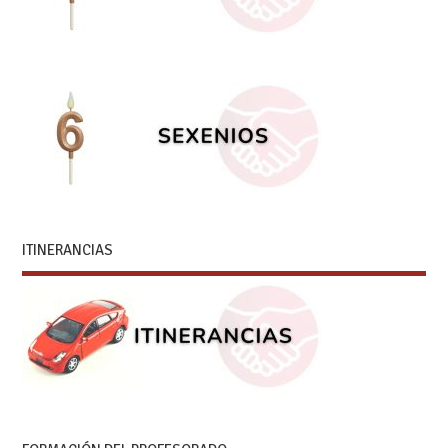
ITINERANCIAS