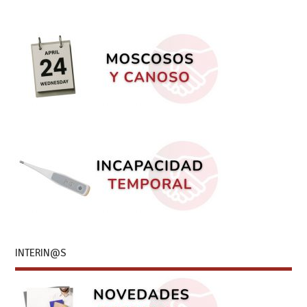
INTERIN@S