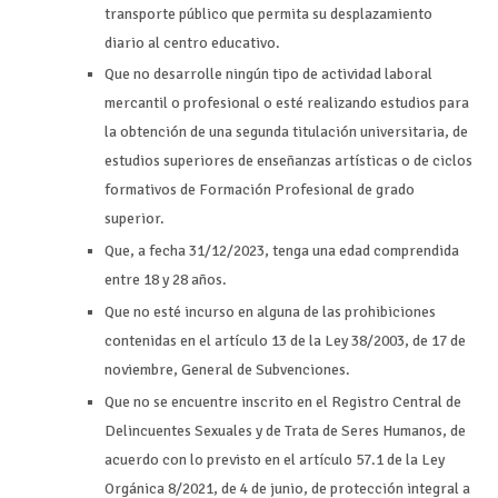
transporte público que permita su desplazamiento
diario al centro educativo.
Que no desarrolle ningún tipo de actividad laboral
mercantil o profesional o esté realizando estudios para
la obtención de una segunda titulación universitaria, de
estudios superiores de enseñanzas artísticas o de ciclos
formativos de Formación Profesional de grado
superior.
Que, a fecha 31/12/2023, tenga una edad comprendida
entre 18 y 28 años.
Que no esté incurso en alguna de las prohibiciones
contenidas en el artículo 13 de la Ley 38/2003, de 17 de
noviembre, General de Subvenciones.
Que no se encuentre inscrito en el Registro Central de
Delincuentes Sexuales y de Trata de Seres Humanos, de
acuerdo con lo previsto en el artículo 57.1 de la Ley
Orgánica 8/2021, de 4 de junio, de protección integral a