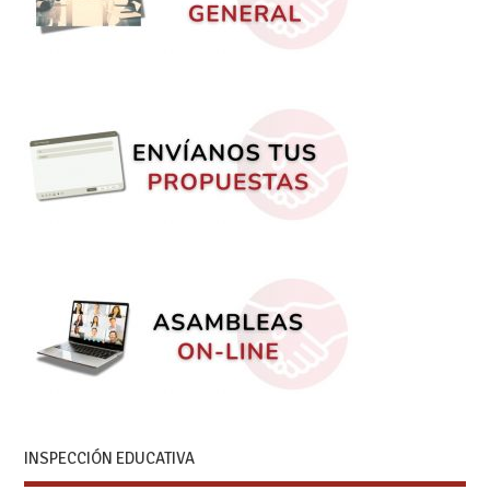
INSPECCIÓN EDUCATIVA