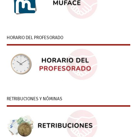
HORARIO DEL PROFESORADO
RETRIBUCIONES Y NÓMINAS