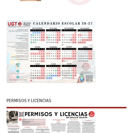
PERMISOS Y LICENCIAS