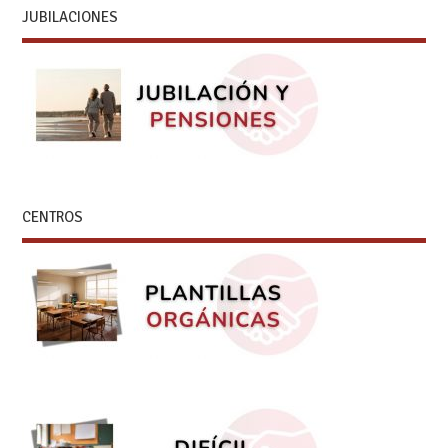
JUBILACIONES
CENTROS