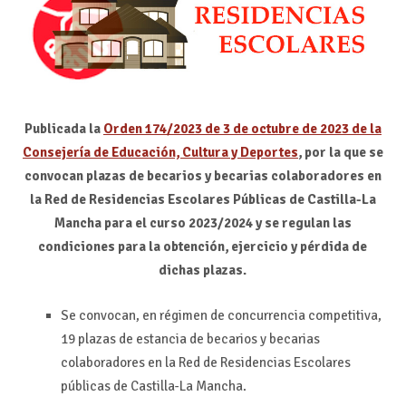
Publicada la
Orden 174/2023 de 3 de octubre de 2023 de la
Consejería de Educación, Cultura y Deportes
, por la que se
convocan plazas de becarios y becarias colaboradores en
la Red de Residencias Escolares Públicas de Castilla-La
Mancha para el curso 2023/2024 y se regulan las
condiciones para la obtención, ejercicio y pérdida de
dichas plazas.
Se convocan, en régimen de concurrencia competitiva,
19 plazas de estancia de becarios y becarias
colaboradores en la Red de Residencias Escolares
públicas de Castilla-La Mancha.