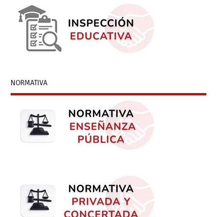
NORMATIVA