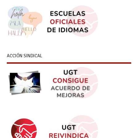
ACCIÓN SINDICAL