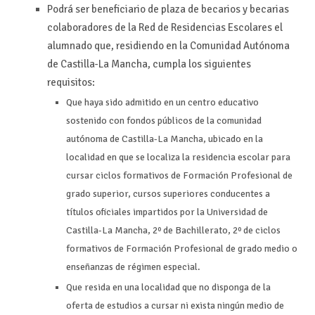
Podrá ser beneficiario de plaza de becarios y becarias
colaboradores de la Red de Residencias Escolares el
alumnado que, residiendo en la Comunidad Autónoma
de Castilla-La Mancha, cumpla los siguientes
requisitos:
Que haya sido admitido en un centro educativo
sostenido con fondos públicos de la comunidad
autónoma de Castilla-La Mancha, ubicado en la
localidad en que se localiza la residencia escolar para
cursar ciclos formativos de Formación Profesional de
grado superior, cursos superiores conducentes a
títulos oficiales impartidos por la Universidad de
Castilla-La Mancha, 2º de Bachillerato, 2º de ciclos
formativos de Formación Profesional de grado medio o
enseñanzas de régimen especial.
Que resida en una localidad que no disponga de la
oferta de estudios a cursar ni exista ningún medio de