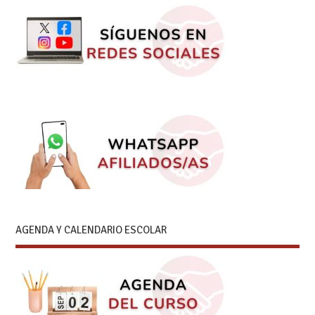
AGENDA Y CALENDARIO ESCOLAR