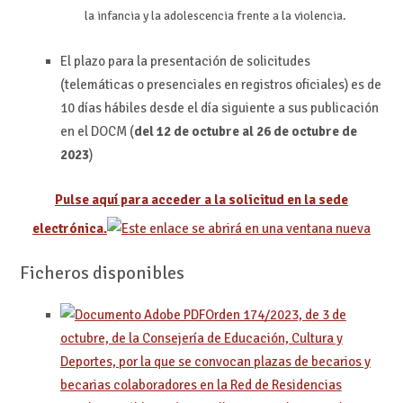
la infancia y la adolescencia frente a la violencia.
El plazo para la presentación de solicitudes
(telemáticas o presenciales en registros oficiales) es de
10 días hábiles desde el día siguiente a sus publicación
en el DOCM (
del 12 de octubre al 26 de octubre de
2023
)
Pulse aquí para acceder a la solicitud en la sede
electrónica.
Ficheros disponibles
Orden 174/2023, de 3 de
octubre, de la Consejería de Educación, Cultura y
Deportes, por la que se convocan plazas de becarios y
becarias colaboradores en la Red de Residencias