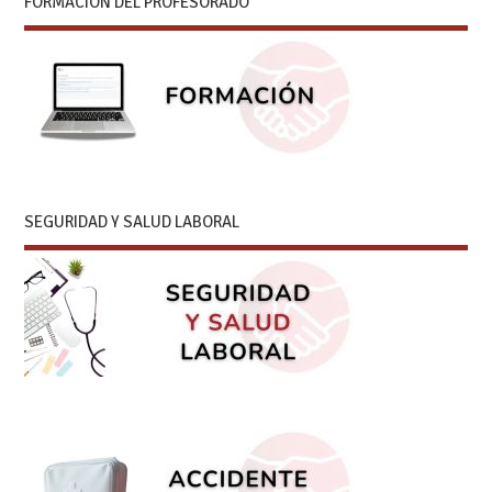
FORMACIÓN DEL PROFESORADO
SEGURIDAD Y SALUD LABORAL