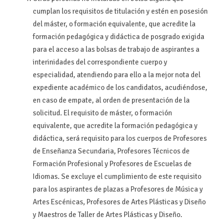
cumplan los requisitos de titulación y estén en posesión
del máster, o formación equivalente, que acredite la
formación pedagógica y didáctica de posgrado exigida
para el acceso a las bolsas de trabajo de aspirantes a
interinidades del correspondiente cuerpo y
especialidad, atendiendo para ello a la mejor nota del
expediente académico de los candidatos, acudiéndose,
en caso de empate, al orden de presentación de la
solicitud. El requisito de máster, o formación
equivalente, que acredite la formación pedagógica y
didáctica, será requisito para los cuerpos de Profesores
de Enseñanza Secundaria, Profesores Técnicos de
Formación Profesional y Profesores de Escuelas de
Idiomas. Se excluye el cumplimiento de este requisito
para los aspirantes de plazas a Profesores de Música y
Artes Escénicas, Profesores de Artes Plásticas y Diseño
y Maestros de Taller de Artes Plásticas y Diseño.