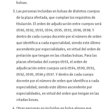
bolsas.
Las personas incluidas en bolsas de distintos cuerpos
de la plaza ofertada, que cumplan los requisitos de
titulación. El orden de adjudicación entre cuerpos será
0590, 0592, 0593, 0594, 0595, 0591, 0596, 0598. Y
dentro de cada cuerpo docente por el número de orden
que identifica a cada especialidad, siendo este último
ascendente por especialidades, en virtud del orden de
prelación que tengan en las citadas bolsas. Para las
plazas ofertadas del cuerpo 0593, el orden de
adjudicación entre cuerpos será 0594, 0590, 0591,
0592, 0595, 0596 y 0597. Y dentro de cada cuerpo
docente por el número de orden que identifica a cada
especialidad, siendo este último ascendente por
especialidades, en virtud del orden que tengan en las
citadas bosas.
Otras personas no incluidas en bolsa alguna que