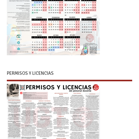
PERMISOS Y LICENCIAS