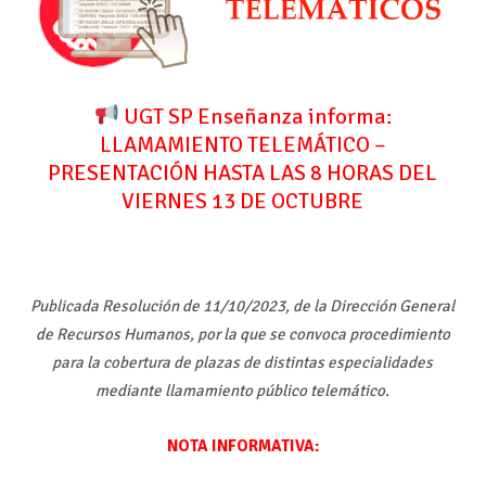
UGT SP Enseñanza informa:
LLAMAMIENTO TELEMÁTICO –
PRESENTACIÓN HASTA LAS 8 HORAS DEL
VIERNES 13 DE OCTUBRE
Publicada Resolución de 11/10/2023, de la Dirección General
de Recursos Humanos, por la que se convoca procedimiento
para la cobertura de plazas de distintas especialidades
mediante llamamiento público telemático.
NOTA INFORMATIVA: