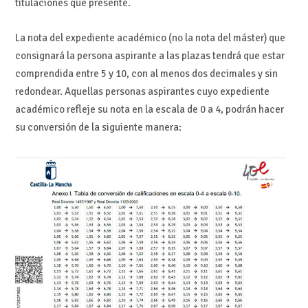
titulaciones que presente.
La nota del expediente académico (no la nota del máster) que
consignará la persona aspirante a las plazas tendrá que estar
comprendida entre 5 y 10, con al menos dos decimales y sin
redondear. Aquellas personas aspirantes cuyo expediente
académico refleje su nota en la escala de 0 a 4, podrán hacer
su conversión de la siguiente manera: