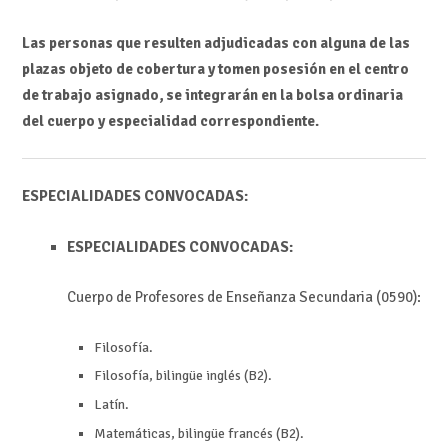
Las personas que resulten adjudicadas con alguna de las
plazas objeto de cobertura y tomen posesión en el centro
de trabajo asignado, se integrarán en la bolsa ordinaria
del cuerpo y especialidad correspondiente.
ESPECIALIDADES CONVOCADAS:
ESPECIALIDADES CONVOCADAS:
Cuerpo de Profesores de Enseñanza Secundaria (0590):
Filosofía.
Filosofía, bilingüe inglés (B2).
Latín.
Matemáticas, bilingüe francés (B2).