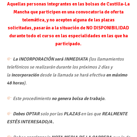
Aquellas personas integrantes en las bolsas de Castilla-La
Mancha que participen en una convocatoria de oferta
telemática, y no acepten alguna de las plazas
solicitadas,
pasarán a la situación de NO DISPONIBILIDAD
durante todo el curso en las especialidades en las que ha
participado
.
La INCORPORACIÓN será INMEDIATA
(los llamamientos
telefónicos se realizarán durante los próximos 2 días y
la
incorporación
desde la llamada se hará efectiva
en máximo
48 horas
).
Este procedimiento
no genera bolsa de trabajo
.
Debes OPTAR
solo por las
PLAZAS
en las que
REALMENTE
ESTÉS INTERESADO/A.