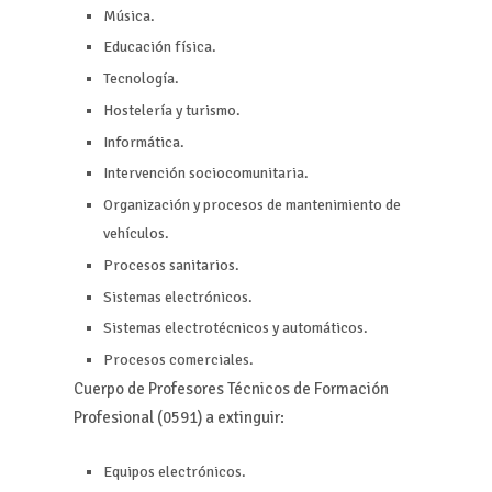
Música.
Educación física.
Tecnología.
Hostelería y turismo.
Informática.
Intervención sociocomunitaria.
Organización y procesos de mantenimiento de
vehículos.
Procesos sanitarios.
Sistemas electrónicos.
Sistemas electrotécnicos y automáticos.
Procesos comerciales.
Cuerpo de Profesores Técnicos de Formación
Profesional (0591) a extinguir:
Equipos electrónicos.