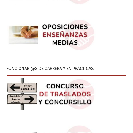
FUNCIONARI@S DE CARRERA Y EN PRÁCTICAS