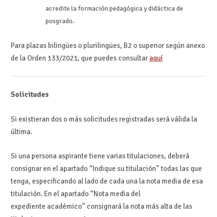
acredite la formación pedagógica y didáctica de
posgrado.
Para plazas bilingües o plurilingües, B2 o superior según anexo
de la Orden 133/2021, que puedes consultar
aquí
Solicitudes
Si existieran dos o más solicitudes registradas será válida la
última.
Si una persona aspirante tiene varias titulaciones, deberá
consignar en el apartado “Indique su titulación” todas las que
tenga, especificando al lado de cada una la nota media de esa
titulación. En el apartado “Nota media del
expediente académico” consignará la nota más alta de las