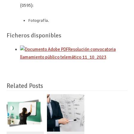
(0595):
Fotografía.
Ficheros disponibles
Resolución convocatoria
llamamiento público telemático 11_10_2023
Related Posts