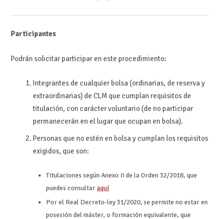
Participantes
Podrán solicitar participar en este procedimiento:
Integrantes de cualquier bolsa (ordinarias, de reserva y
extraordinarias) de CLM que cumplan requisitos de
titulación, con carácter voluntario (de no participar
permanecerán en el lugar que ocupan en bolsa).
Personas que no estén en bolsa y cumplan los requisitos
exigidos, que son:
Titulaciones según Anexo II de la Orden 32/2018, que
puedes consultar
aquí
Por el Real Decreto-ley 31/2020, se permite no estar en
posesión del máster, o formación equivalente, que