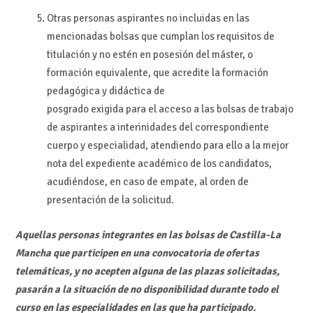
Otras personas aspirantes no incluidas en las
mencionadas bolsas que cumplan los requisitos de
titulación y no estén en posesión del máster, o
formación equivalente, que acredite la formación
pedagógica y didáctica de
posgrado exigida para el acceso a las bolsas de trabajo
de aspirantes a interinidades del correspondiente
cuerpo y especialidad, atendiendo para ello a la mejor
nota del expediente académico de los candidatos,
acudiéndose, en caso de empate, al orden de
presentación de la solicitud.
Aquellas personas integrantes en las bolsas de Castilla-La
Mancha que participen en una convocatoria de ofertas
telemáticas, y no acepten alguna de las plazas solicitadas,
pasarán a la situación de no disponibilidad durante todo el
curso en las especialidades en las que ha participado.