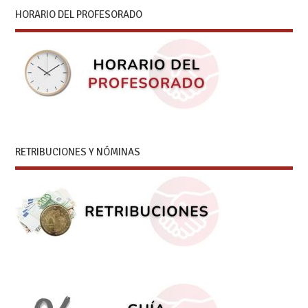
HORARIO DEL PROFESORADO
RETRIBUCIONES Y NÓMINAS