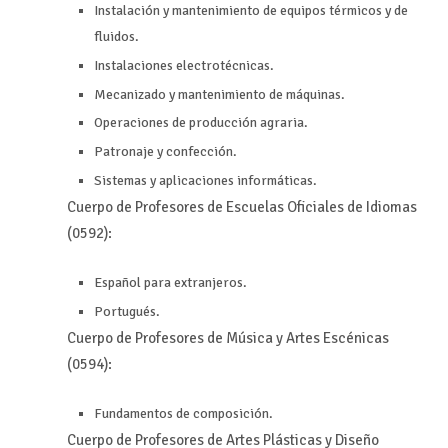
Instalación y mantenimiento de equipos térmicos y de
fluidos.
Instalaciones electrotécnicas.
Mecanizado y mantenimiento de máquinas.
Operaciones de producción agraria.
Patronaje y confección.
Sistemas y aplicaciones informáticas.
Cuerpo de Profesores de Escuelas Oficiales de Idiomas
(0592):
Español para extranjeros.
Portugués.
Cuerpo de Profesores de Música y Artes Escénicas
(0594):
Fundamentos de composición.
Cuerpo de Profesores de Artes Plásticas y Diseño