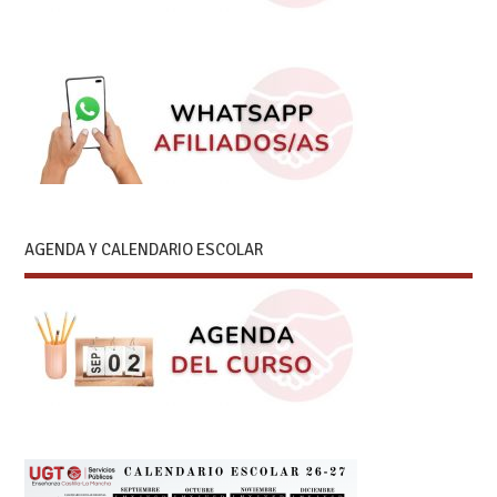
AGENDA Y CALENDARIO ESCOLAR