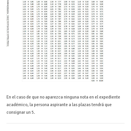
En el caso de que no aparezca ninguna nota en el expediente
académico, la persona aspirante a las plazas tendrá que
consignar un 5.