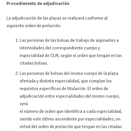
Procedimiento de adjudicación
La adjudicación de las plazas se realizará conforme al
siguiente orden de prelación:
Las personas de las bolsas de trabajo de aspirantes a
interinidades del correspondiente cuerpo y
especialidad de CLM, según el orden que tengan en las
citadas bolsas.
Las personas de bolsas del mismo cuerpo de la plaza
ofertada y distinta especialidad, que cumplan los
requisitos específicos de titulación. El orden de
adjudicación entre especialidades del mismo cuerpo,
será
el número de orden que identifica a cada especialidad,
siendo este último ascendente por especialidades, en
virtud del orden de prelación que tengan en las citadas