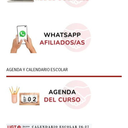
AGENDA Y CALENDARIO ESCOLAR