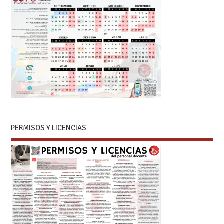
PERMISOS Y LICENCIAS