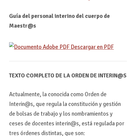
Guía del personal interino del cuerpo de
Maestr@s
Descargar en PDF
TEXTO COMPLETO DE LA ORDEN DE INTERIN@S
Actualmente, la conocida como Orden de
Interin@s, que regula la constitución y gestión
de bolsas de trabajo y los nombramientos y
ceses de docentes interin@s, está regulada por
tres órdenes distintas, que son: