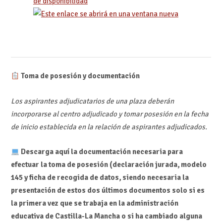
de disponibilidad
Toma de posesión y documentación
Los aspirantes adjudicatarios de una plaza deberán
incorporarse al centro adjudicado y tomar posesión en la fecha
de inicio establecida en la relación de aspirantes adjudicados.
Descarga aquí la documentación necesaria para
efectuar la toma de posesión (declaración jurada, modelo
145 y ficha de recogida de datos, siendo necesaria la
presentación de estos dos últimos documentos solo si es
la primera vez que se trabaja en la administración
educativa de Castilla-La Mancha o si ha cambiado alguna