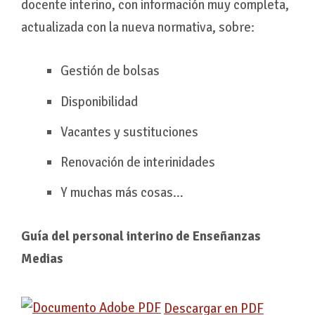
docente interino, con información muy completa,
actualizada con la nueva normativa, sobre:
Gestión de bolsas
Disponibilidad
Vacantes y sustituciones
Renovación de interinidades
Y muchas más cosas…
Guía del personal interino de Enseñanzas
Medias
Descargar en PDF