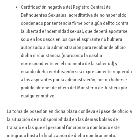
Certificación negativa del Registro Central de
Delincuentes Sexuales, acreditativa de no haber sido
condenado por sentencia firme por algún delito contra
la libertad e indemnidad sexual, que deberá aportarse
solo en los casos en los que el aspirante no hubiera
autorizado a la administración para recabar de oficio
dicha circunstancia (marcando la casilla
correspondiente en el momento de la solicitud) y
cuando dicha certificación sea expresamente requerida
a los aspirantes por la administración, por no haberse
podido obtener de oficio del Ministerio de Justicia por
cualquier motivo.
La toma de posesión en dicha plaza conlleva el pase de oficio a
la situación de no disponibilidad en las demás bolsas de
trabajo en las que el personal funcionario nombrado esté
integrado hasta la finalización de dicho nombramiento.