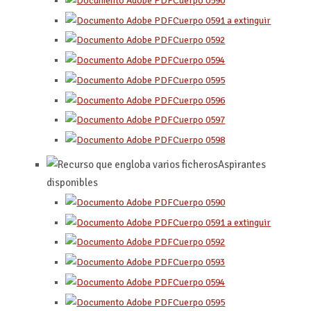
Cuerpo 0590
Cuerpo 0591 a extinguir
Cuerpo 0592
Cuerpo 0594
Cuerpo 0595
Cuerpo 0596
Cuerpo 0597
Cuerpo 0598
Aspirantes
disponibles
Cuerpo 0590
Cuerpo 0591 a extinguir
Cuerpo 0592
Cuerpo 0593
Cuerpo 0594
Cuerpo 0595