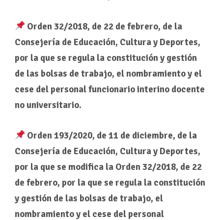
Orden 32/2018, de 22 de febrero, de la
Consejería de Educación, Cultura y Deportes,
por la que se regula la constitución y gestión
de las bolsas de trabajo, el nombramiento y el
cese del personal funcionario interino docente
no universitario.
Orden 193/2020, de 11 de diciembre, de la
Consejería de Educación, Cultura y Deportes,
por la que se modifica la Orden 32/2018, de 22
de febrero, por la que se regula la constitución
y gestión de las bolsas de trabajo, el
nombramiento y el cese del personal