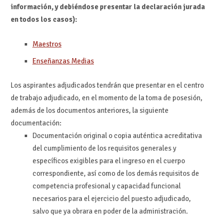
información, y debiéndose presentar la declaración jurada
en todos los casos):
Maestros
Enseñanzas Medias
Los aspirantes adjudicados tendrán que presentar en el centro
de trabajo adjudicado, en el momento de la toma de posesión,
además de los documentos anteriores, la siguiente
documentación:
Documentación original o copia auténtica acreditativa
del cumplimiento de los requisitos generales y
específicos exigibles para el ingreso en el cuerpo
correspondiente, así como de los demás requisitos de
competencia profesional y capacidad funcional
necesarios para el ejercicio del puesto adjudicado,
salvo que ya obrara en poder de la administración.