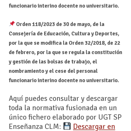
funcionario interino docente no universitario.
Orden 118/2023 de 30 de mayo, de la
Consejería de Educación, Cultura y Deportes,
por la que se modifica la Orden 32/2018, de 22
de febrero, por la que se regula la constitución
y gestión de las bolsas de trabajo, el
nombramiento y el cese del personal
funcionario interino docente no universitario.
Aquí puedes consultar y descargar
toda la normativa fusionada en un
único fichero elaborado por UGT SP
Enseñanza CLM:
Descargar en