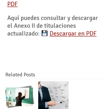
PDF
Aquí puedes consultar y descargar
el Anexo II de titulaciones
actualizado:
Descargar en PDF
Related Posts