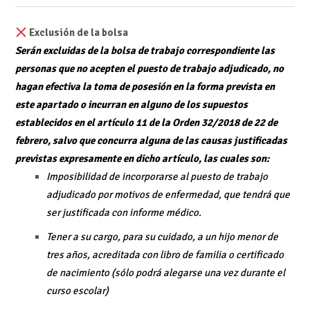
Exclusión de la bolsa
Serán excluidas de la bolsa de trabajo correspondiente las
personas que no acepten el puesto de trabajo adjudicado, no
hagan efectiva la toma de posesión en la forma prevista en
este apartado o incurran en alguno de los supuestos
establecidos en el artículo 11 de la Orden 32/2018 de 22 de
febrero, salvo que concurra alguna de las causas justificadas
previstas expresamente en dicho artículo, las cuales son:
Imposibilidad de incorporarse al puesto de trabajo
adjudicado por motivos de enfermedad, que tendrá que
ser justificada con informe médico.
Tener a su cargo, para su cuidado, a un hijo menor de
tres años, acreditada con libro de familia o certificado
de nacimiento (sólo podrá alegarse una vez durante el
curso escolar)