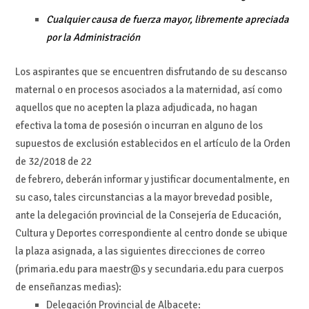
Cualquier causa de fuerza mayor, libremente apreciada
por la Administración
Los aspirantes que se encuentren disfrutando de su descanso
maternal o en procesos asociados a la maternidad, así como
aquellos que no acepten la plaza adjudicada, no hagan
efectiva la toma de posesión o incurran en alguno de los
supuestos de exclusión establecidos en el artículo de la Orden
de 32/2018 de 22
de febrero, deberán informar y justificar documentalmente, en
su caso, tales circunstancias a la mayor brevedad posible,
ante la delegación provincial de la Consejería de Educación,
Cultura y Deportes correspondiente al centro donde se ubique
la plaza asignada, a las siguientes direcciones de correo
(primaria.edu para maestr@s y secundaria.edu para cuerpos
de enseñanzas medias):
Delegación Provincial de Albacete: