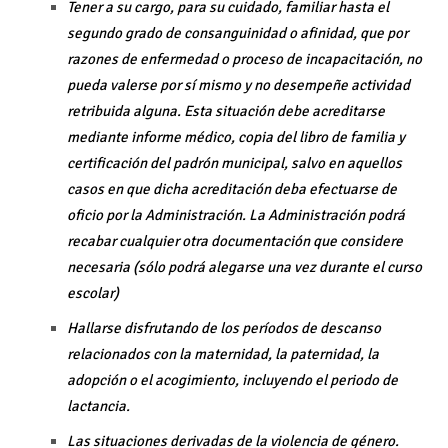
Tener a su cargo, para su cuidado, familiar hasta el
segundo grado de consanguinidad o afinidad, que por
razones de enfermedad o proceso de incapacitación, no
pueda valerse por sí mismo y no desempeñe actividad
retribuida alguna. Esta situación debe acreditarse
mediante informe médico, copia del libro de familia y
certificación del padrón municipal, salvo en aquellos
casos en que dicha acreditación deba efectuarse de
oficio por la Administración. La Administración podrá
recabar cualquier otra documentación que considere
necesaria (sólo podrá alegarse una vez durante el curso
escolar)
Hallarse disfrutando de los períodos de descanso
relacionados con la maternidad, la paternidad, la
adopción o el acogimiento, incluyendo el periodo de
lactancia.
Las situaciones derivadas de la violencia de género.