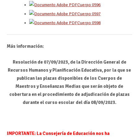
Cuerpo 0596
Cuerpo 0597
Cuerpo 0598
Más información:
Resolución de 07/09/2023, de la Dirección General de
Recursos Humanos y Planificación Educativa, por la que se
publican las plazas disponibles de los Cuerpos de
Maestros y Enseñanzas Medias que serán objeto de
cobertura en el procedimiento de adjudicación de plazas
durante el curso escolar del día 08/09/2023.
IMPORTANTE: La Consejería de Educación nos ha