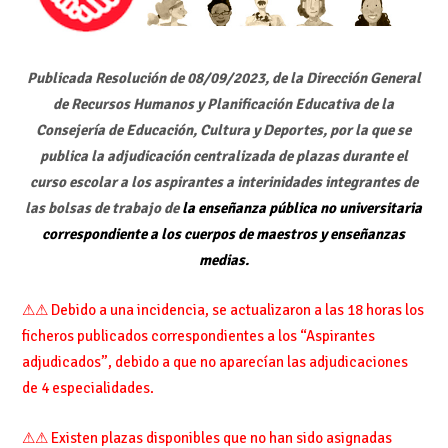
Publicada Resolución de 08/09/2023, de la Dirección General
de Recursos Humanos y Planificación Educativa de la
Consejería de Educación, Cultura y Deportes, por la que se
publica la adjudicación centralizada de plazas durante el
curso escolar a los aspirantes a interinidades integrantes de
las bolsas de trabajo de
la enseñanza pública no universitaria
correspondiente a los cuerpos de maestros y enseñanzas
medias.
⚠⚠ Debido a una incidencia, se actualizaron a las 18 horas los
ficheros publicados correspondientes a los “Aspirantes
adjudicados”, debido a que no aparecían las adjudicaciones
de 4 especialidades.
⚠⚠ Existen plazas disponibles que no han sido asignadas