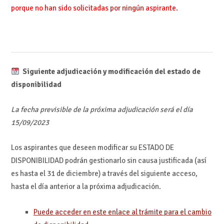
porque no han sido solicitadas por ningún aspirante.
Siguiente adjudicación y modificación del estado de
disponibilidad
La fecha previsible de la próxima adjudicación será el día
15/09/2023
Los aspirantes que deseen modificar su ESTADO DE
DISPONIBILIDAD podrán gestionarlo sin causa justificada (así
es hasta el 31 de diciembre) a través del siguiente acceso,
hasta el día anterior a la próxima adjudicación.
Puede acceder en este enlace al trámite para el cambio