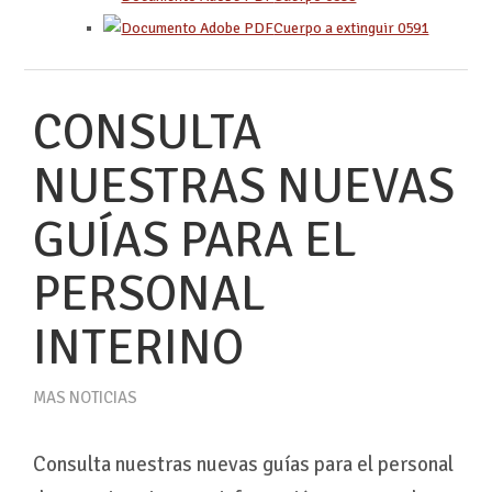
Cuerpo a extinguir 0591
CONSULTA
NUESTRAS NUEVAS
GUÍAS PARA EL
PERSONAL
INTERINO
MAS NOTICIAS
Consulta nuestras nuevas guías para el personal