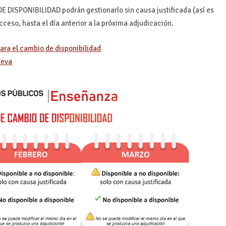
E DISPONIBILIDAD podrán gestionarlo sin causa justificada (así es
cceso, hasta el día anterior a la próxima adjudicación.
ara el cambio de disponibilidad