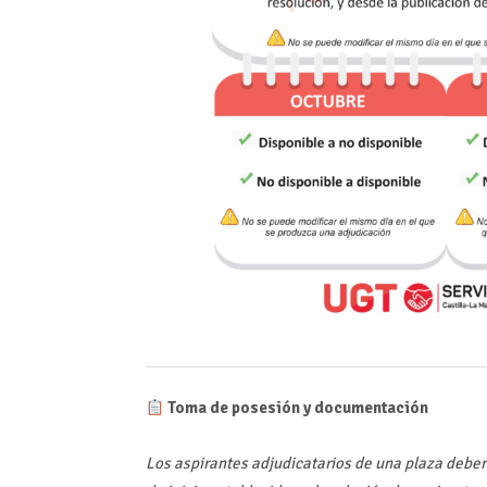
Toma de posesión y documentación
Los aspirantes adjudicatarios de una plaza deber