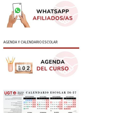
AGENDA Y CALENDARIO ESCOLAR