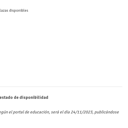
lazas disponibles
 estado de disponibilidad
según el portal de educación, será el día 24/11/2023, publicándose