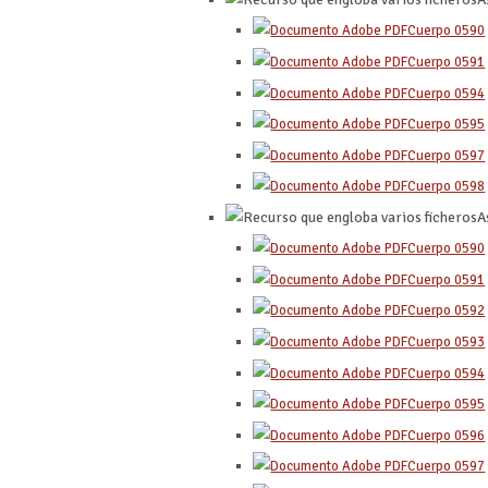
Cuerpo 0590
Cuerpo 0591
Cuerpo 0594
Cuerpo 0595
Cuerpo 0597
Cuerpo 0598
A
Cuerpo 0590
Cuerpo 0591
Cuerpo 0592
Cuerpo 0593
Cuerpo 0594
Cuerpo 0595
Cuerpo 0596
Cuerpo 0597