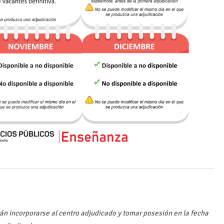
án incorporarse al centro adjudicado y tomar posesión en la fecha