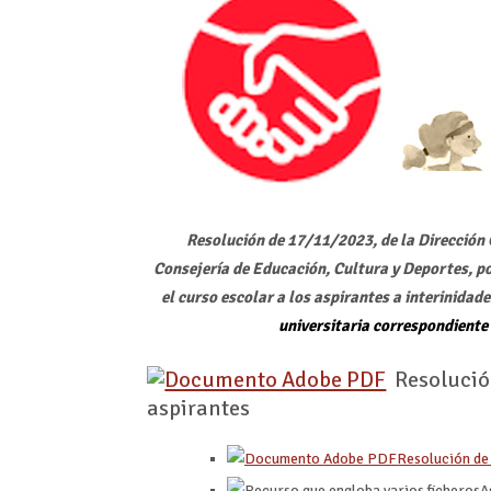
Resolución de 17/11/2023, de la Dirección
Consejería de Educación, Cultura y Deportes, po
el curso escolar a los aspirantes a interinidad
universitaria correspondiente
Resolución
aspirantes
Resolución de
A