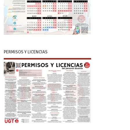
PERMISOS Y LICENCIAS