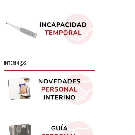
INTERIN@S