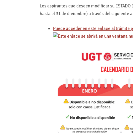
Los aspirantes que deseen modificar su ESTADO D
hasta el 31 de diciembre) a través del siguiente a
Puede acceder en este enlace al trámite p