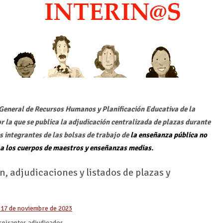
 General de Recursos Humanos y Planificación Educativa de la
r la que se publica la adjudicación centralizada de plazas durante
es integrantes de las bolsas de trabajo de
la enseñanza pública no
 a los cuerpos de maestros y enseñanzas medias.
, adjudicaciones y listados de plazas y
 17 de noviembre de 2023
spirantes adjudicados