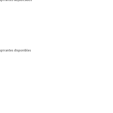
spirantes disponibles