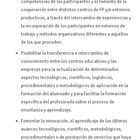
competencias de los participantes y el fomento de la
cooperación entre distintos centros de FP y/o entornos
productivos, a través del intercambio de experiencias y
la incorporación de los participantes en entornos de
trabajo y métodos organizativos diferentes a aquellos
de los que proceden.
Posibilitar la transferencia e intercambio de
conocimiento entre los centros educativos y las
empresas para la actualización de determinados
aspectos tecnológicos, científicos, logísticos,
procedimentales o metodológicos de aplicación en la
formación del alumnado y para facilitar la formación
específica del profesorado sobre el proceso de
enseñanza y aprendizaje.
Fomentar la innovación, el aprendizaje de los últimos
avances tecnológicos, científicos, metodológicos,
procedimentales o de prestación de servicios que haya