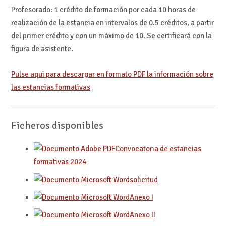
Profesorado: 1 crédito de formación por cada 10 horas de
realización de la estancia en intervalos de 0.5 créditos, a partir
del primer crédito y con un máximo de 10. Se certificará con la
figura de asistente.
Pulse aqui para descargar en formato PDF la información sobre
las estancias formativas
Ficheros disponibles
Convocatoria de estancias
formativas 2024
solicitud
Anexo I
Anexo II