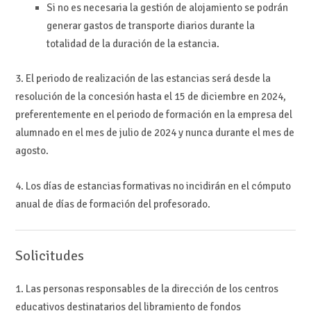
Si no es necesaria la gestión de alojamiento se podrán
generar gastos de transporte diarios durante la
totalidad de la duración de la estancia.
3. El periodo de realización de las estancias será desde la
resolución de la concesión hasta el 15 de diciembre en 2024,
preferentemente en el periodo de formación en la empresa del
alumnado en el mes de julio de 2024 y nunca durante el mes de
agosto.
4. Los días de estancias formativas no incidirán en el cómputo
anual de días de formación del profesorado.
Solicitudes
1. Las personas responsables de la dirección de los centros
educativos destinatarios del libramiento de fondos