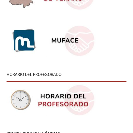
HORARIO DEL PROFESORADO