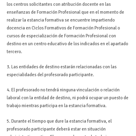
los centros solicitantes con atribución docente en las
enseñanzas de Formación Profesional que en el momento de
realizar la estancia formativa se encuentre impartiendo
docencia en Ciclos Formativos de Formación Profesional o
cursos de especialización de Formación Profesional con
destino en un centro educativo de los indicados en el apartado
tercero.
3. Las entidades de destino estarán relacionadas con las
especialidades del profesorado participante.
4. El profesorado no tendrá ninguna vinculación o relación
laboral con la entidad de destino, ni podrá ocupar un puesto de
trabajo mientras participa en la estancia formativa.
5. Durante el tiempo que dure la estancia formativa, el
profesorado participante deberá estar en situación