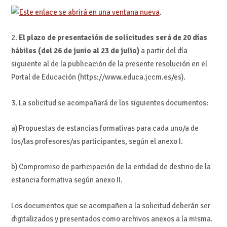
.
2.
El plazo de presentación de solicitudes será de 20 días
hábiles (del 26 de junio al 23 de julio)
a partir del día
siguiente al de la publicación de la presente resolución en el
Portal de Educación (https://www.educa.jccm.es/es).
3. La solicitud se acompañará de los siguientes documentos:
a) Propuestas de estancias formativas para cada uno/a de
los/las profesores/as participantes, según el anexo I.
b) Compromiso de participación de la entidad de destino de la
estancia formativa según anexo II.
Los documentos que se acompañen a la solicitud deberán ser
digitalizados y presentados como archivos anexos a la misma.