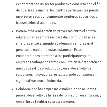
experimentado un sector productivo concreto con el fin
de que, tras la misma, los centros participantes puedan
incorporar esos conocimientos punteros adquiridos y
transmitirlos al alumnado.
Promover la realización de proyectos entre el centro
educativo y las empresas para dar continuidad a las
sinergias entre el mundo académico y empresarial
generadas mediante estas estancias. Estas
colaboraciones permiten a los participantes y las
empresas trabajar de forma conjunta en la detección de
nuevos desafíos productivos y en el desarrollo de
soluciones innovadoras, estableciendo conexiones
significativas con la industria.
Colaborar con las empresas estableciendo acuerdos
para el desarrollo de la fase de formación en empresa, y
con el fin de facilitar su programación.