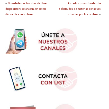
centro
«
Novedades en los días de libre
Listados provisionales de
disposición: se añadirá un tercer
solicitudes de materias optativas
día en días no lectivos.
definidas por los centros
»