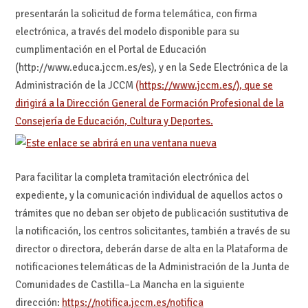
presentarán la solicitud de forma telemática, con firma
electrónica, a través del modelo disponible para su
cumplimentación en el Portal de Educación
(http://www.educa.jccm.es/es), y en la Sede Electrónica de la
Administración de la JCCM
(https://www.jccm.es/), que se
dirigirá a la Dirección General de Formación Profesional de la
Consejería de Educación, Cultura y Deportes.
Para facilitar la completa tramitación electrónica del
expediente, y la comunicación individual de aquellos actos o
trámites que no deban ser objeto de publicación sustitutiva de
la notificación, los centros solicitantes, también a través de su
director o directora, deberán darse de alta en la Plataforma de
notificaciones telemáticas de la Administración de la Junta de
Comunidades de Castilla–La Mancha en la siguiente
dirección:
https://notifica.jccm.es/notifica