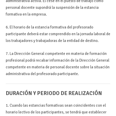
administrativa activa. El cese en el puesto de trabajo como
personal docente supondrá la suspensión de la estancia
formativa en la empresa.
6. El horario de la estancia formativa del profesorado
participante deberá estar comprendido en la jornada laboral de
los trabajadores y trabajadoras de la entidad de destino.
7. La Dirección General competente en materia de formación
profesional podrá recabar información de la Dirección General
competente en materia de personal docente sobre la situación
administrativa del profesorado participante.
DURACIÓN Y PERIODO DE REALIZACIÓN
1. Cuando las estancias formativas sean coincidentes con el
horario lectivo de los participantes, se tendrá que establecer