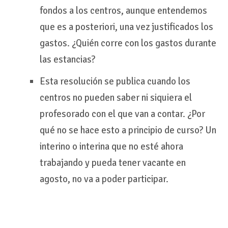
fondos a los centros, aunque entendemos
que es a posteriori, una vez justificados los
gastos. ¿Quién corre con los gastos durante
las estancias?
Esta resolución se publica cuando los
centros no pueden saber ni siquiera el
profesorado con el que van a contar. ¿Por
qué no se hace esto a principio de curso? Un
interino o interina que no esté ahora
trabajando y pueda tener vacante en
agosto, no va a poder participar.