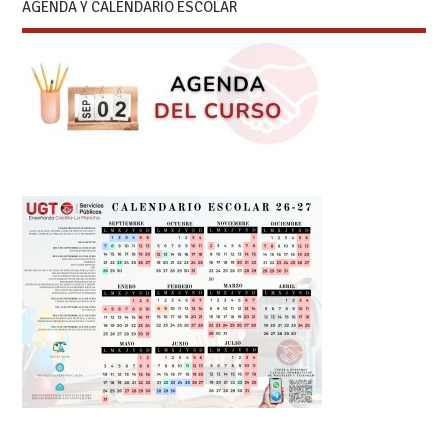
AGENDA Y CALENDARIO ESCOLAR