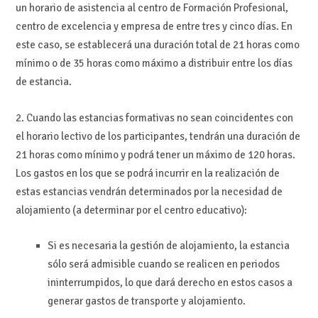
un horario de asistencia al centro de Formación Profesional,
centro de excelencia y empresa de entre tres y cinco días. En
este caso, se establecerá una duración total de 21 horas como
mínimo o de 35 horas como máximo a distribuir entre los días
de estancia.
2. Cuando las estancias formativas no sean coincidentes con
el horario lectivo de los participantes, tendrán una duración de
21 horas como mínimo y podrá tener un máximo de 120 horas.
Los gastos en los que se podrá incurrir en la realización de
estas estancias vendrán determinados por la necesidad de
alojamiento (a determinar por el centro educativo):
Si es necesaria la gestión de alojamiento, la estancia
sólo será admisible cuando se realicen en periodos
ininterrumpidos, lo que dará derecho en estos casos a
generar gastos de transporte y alojamiento.