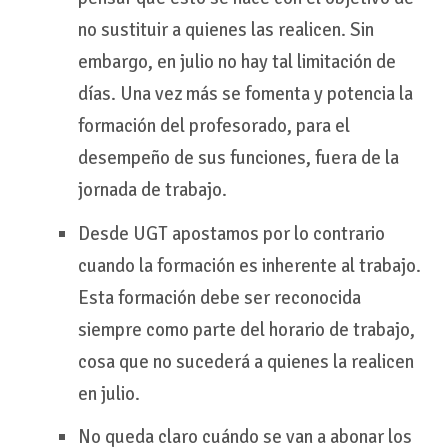
no sustituir a quienes las realicen. Sin
embargo, en julio no hay tal limitación de
días. Una vez más se fomenta y potencia la
formación del profesorado, para el
desempeño de sus funciones, fuera de la
jornada de trabajo.
Desde UGT apostamos por lo contrario
cuando la formación es inherente al trabajo.
Esta formación debe ser reconocida
siempre como parte del horario de trabajo,
cosa que no sucederá a quienes la realicen
en julio.
No queda claro cuándo se van a abonar los