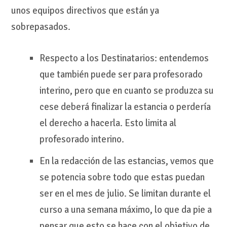
unos equipos directivos que están ya
sobrepasados.
Respecto a los Destinatarios: entendemos
que también puede ser para profesorado
interino, pero que en cuanto se produzca su
cese deberá finalizar la estancia o perdería
el derecho a hacerla. Esto limita al
profesorado interino.
En la redacción de las estancias, vemos que
se potencia sobre todo que estas puedan
ser en el mes de julio. Se limitan durante el
curso a una semana máximo, lo que da pie a
pensar que esto se hace con el objetivo de