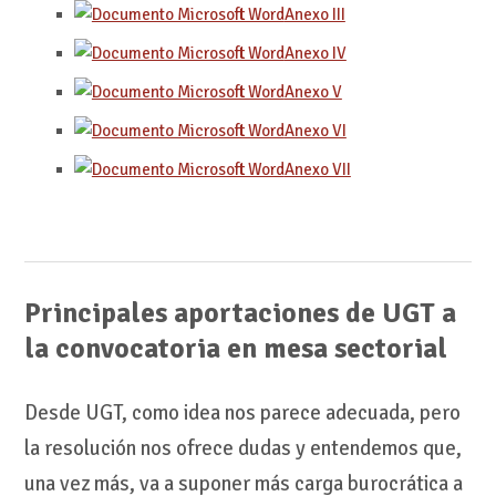
Anexo III
Anexo IV
Anexo V
Anexo VI
Anexo VII
Principales aportaciones de UGT a
la convocatoria en mesa sectorial
Desde UGT, como idea nos parece adecuada, pero
la resolución nos ofrece dudas y entendemos que,
una vez más, va a suponer más carga burocrática a