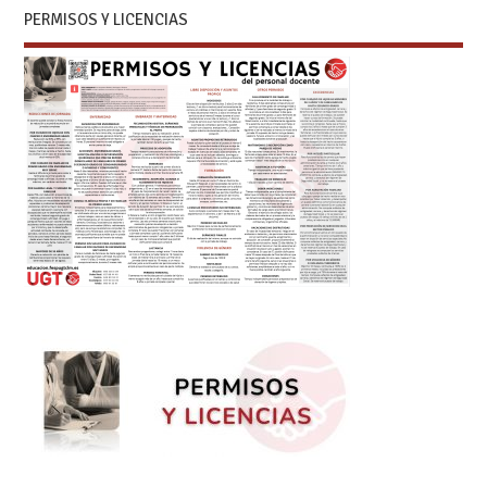
PERMISOS Y LICENCIAS