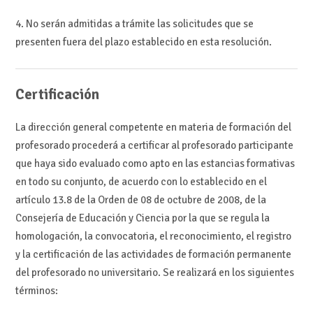
4. No serán admitidas a trámite las solicitudes que se
presenten fuera del plazo establecido en esta resolución.
Certificación
La dirección general competente en materia de formación del
profesorado procederá a certificar al profesorado participante
que haya sido evaluado como apto en las estancias formativas
en todo su conjunto, de acuerdo con lo establecido en el
artículo 13.8 de la Orden de 08 de octubre de 2008, de la
Consejería de Educación y Ciencia por la que se regula la
homologación, la convocatoria, el reconocimiento, el registro
y la certificación de las actividades de formación permanente
del profesorado no universitario. Se realizará en los siguientes
términos: