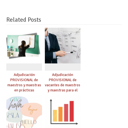
Related Posts
Adjudicación
Adjudicación
PROVISIONAL de
PROVISIONAL de
maestros y maestras
vacantes de maestros
en prácticas
y maestras para el
curso 26-27